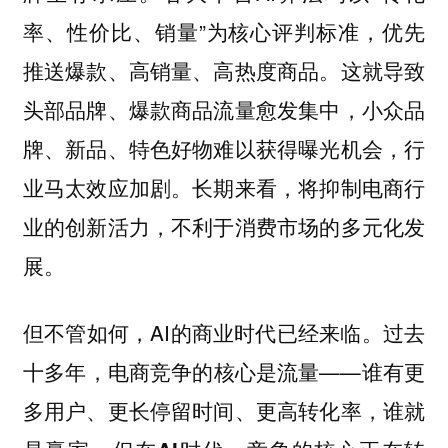
率、性价比、销量”为核心评判标准，优先
推送爆款、高销量、高热度商品。这就导致
头部品牌、爆款商品流量愈发集中，小众品
牌、新品、特色好物难以获得曝光机会，行
业马太效应加剧。长期来看，将抑制电商行
业的创新活力，不利于消费市场的多元化发
展。
但不管如何，AI的商业时代已经来临。过去
十多年，电商竞争的核心是流量——谁有更
多用户、更长停留时间、更高转化率，谁就