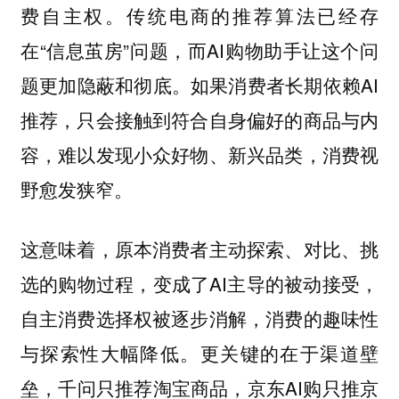
传统电商的推荐算法已经存
费自主权。
在“信息茧房”问题，而AI购物助手让这个问
题更加隐蔽和彻底。如果消费者长期依赖AI
推荐，只会接触到符合自身偏好的商品与内
容，难以发现小众好物、新兴品类，消费视
野愈发狭窄。
这意味着，原本消费者主动探索、对比、挑
选的购物过程，变成了AI主导的被动接受，
自主消费选择权被逐步消解，消费的趣味性
与探索性大幅降低。更关键的在于渠道壁
垒，千问只推荐淘宝商品，京东AI购只推京