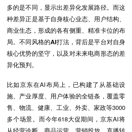
而这
多的是不同，显示出差异化发展路径。
种差异正是基于自身核心业态、用户结构、
商业生态，形成的各有侧重、精准卡位的布
局。
不同风格的AI打法，背后是平台对自身
核心优势的坚守，以及对未来电商形态的差
异化预判。
比如京东在AI布局上，已构建了从基础设
施、产业厚度、用户体验的全链条，覆盖零
售、物流、健康、工业、外卖、家政等3000
多个场景。而今年618大促期间，京东AI将
从经营诊断、商品运营、营销投放、直播转