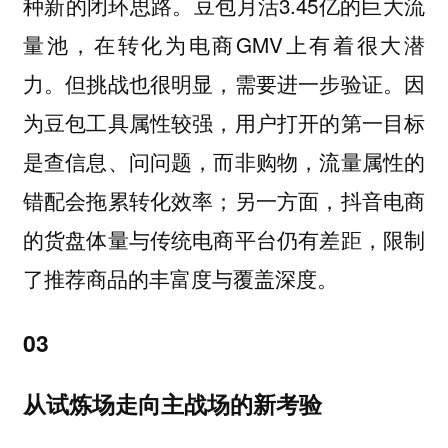
种新的闭环思路。豆包月活3.45亿的巨大流
量池，在转化为电商GMV上有着很大潜
力。但挑战也很明显，需要进一步验证。因
为豆包工具属性较强，用户打开的第一目标
是查信息、问问题，而非购物，流量属性的
错配会拖累转化效率；另一方面，抖音电商
的货盘体量与传统电商平台仍有差距，限制
了推荐商品的丰富度与覆盖深度。
03
从试炼场走向主战场的新考验