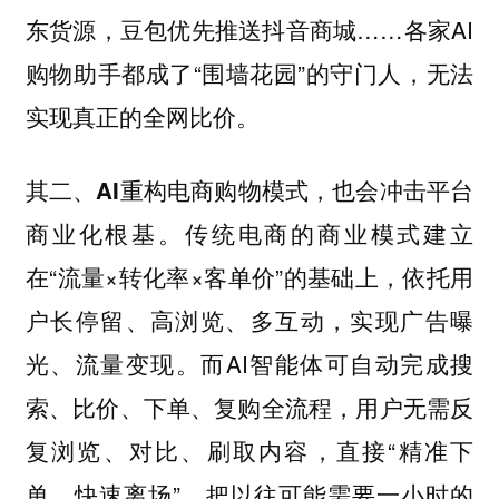
东货源，豆包优先推送抖音商城……各家AI
购物助手都成了“围墙花园”的守门人，无法
实现真正的全网比价。
其二、AI重构电商购物模式，也会冲击平台
传统电商的商业模式建立
商业化根基。
在“流量×转化率×客单价”的基础上，依托用
户长停留、高浏览、多互动，实现广告曝
光、流量变现。而AI智能体可自动完成搜
索、比价、下单、复购全流程，用户无需反
复浏览、对比、刷取内容，直接“精准下
单、快速离场”，把以往可能需要一小时的