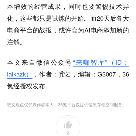
本增效的经营成果，同时也要警惕技术异
化，这些都只是试炼的开始。而20天后各大
电商平台的战报，或许会为AI电商添加新的
注解。
本文来自微信公众号
“来咖智库”（ID：
laikazk）
，作者：龚岩，编辑：G3007，36
氪经授权发布。
该文观点仅代表作者本人，36氪平台仅提供信息存储空间服务。
2