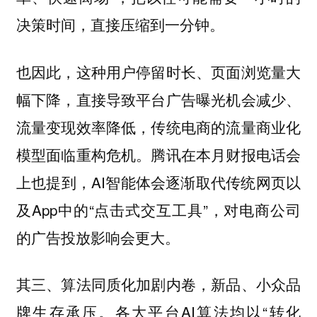
决策时间，直接压缩到一分钟。
也因此，这种用户停留时长、页面浏览量大
幅下降，直接导致平台广告曝光机会减少、
流量变现效率降低，传统电商的流量商业化
模型面临重构危机。腾讯在本月财报电话会
上也提到，AI智能体会逐渐取代传统网页以
及App中的“点击式交互工具”，对电商公司
的广告投放影响会更大。
其三、算法同质化加剧内卷，新品、小众品
各大平台AI算法均以“转化
牌生存承压。