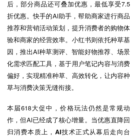
后，部分商品还可叠加优惠，最低享受7.5
折优惠。快手的AI助手，帮助商家进行商品
推荐和营销活动策划，提升消费者的购物体
验和商家的经营效率。小红书则依托种草基
因，推出AI种草测评、智能好物推荐、场景
化需求匹配工具，基于用户笔记内容与消费
偏好，实现精准种草、高效转化，让内容种
草与消费决策无缝衔接。
本届618大促中，价格玩法仍然是常规动
作，但AI已经成了核心增量。
当优惠直降回
归消费本质上，AI技术正式从幕后走向台