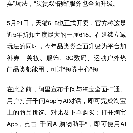
卖”玩法，“买贵双倍赔”服务也全面升级。
5月21日，天猫618也正式开卖，官方称这是
近5年折扣力度最大的一届618。在延续立减
玩法的同时，今年品类券全面升级为平台加
补券，美妆、服饰、3C数码、运动户外热
门品类都能用，可进“领券中心”领。
在此之前，阿里宣布千问与淘宝全面打通。
用户打开千问App与AI对话，即可完成淘宝
上的商品挑选、对比及下单购买；打开淘宝
App，点击“千问AI购物助手”，即可使用AI