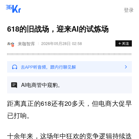
登录
618的旧战场，迎来AI的试炼场
来咖智库
2026年05月28日 02:58
AI电商管中窥豹。
距离真正的618还有20多天，但电商大促早
已打响。
十余年来，这场年中狂欢的竞争逻辑持续迭