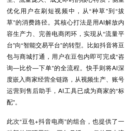
优化用户在刷短视频中，从“种草”到“拔
草”的消费路径。其核心打法是用AI解放内
容生产力、完善电商闭环，实现从“流量平
台”向“智能交易平台”的转型。比如抖音将豆
包与商城打通，用户在豆包内即可完成“咨
询—比价—下单”的全流程。快手则将AI深
度嵌入商家经营全链路，从视频生产、账号
运营到售后助手，AI工具已成为商家的“标
配”。
此次“豆包+抖音电商”的组合，也提供了一