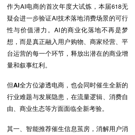
作为AI电商的首次年度大试炼，本届618无
疑会进一步验证AI技术落地消费场景的可行
性与价值潜力。AI的商业化落地不再是梦
想，而是真正融入用户购物、商家经营、平
台运营的每一个环节，释放出潜在的商业增
量和叙事红利。
但AI全方位渗透电商，也会同时催生全新的
行业难题与发展隐患，在流量逻辑、消费自
由、商业生态等方面面临全新考验。
其一、智能推荐催生信息茧房，消解用户消