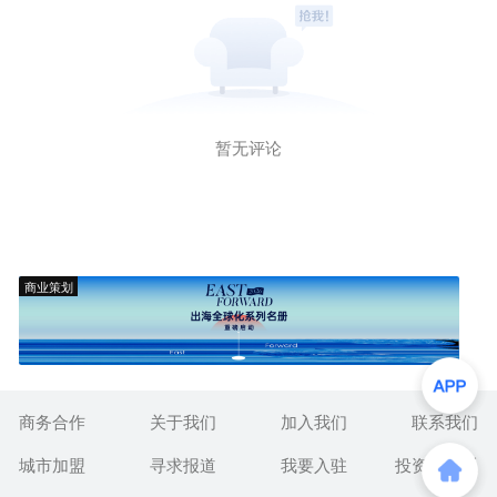
暂无评论
商业策划
商务合作
关于我们
加入我们
联系我们
城市加盟
寻求报道
我要入驻
投资者关系