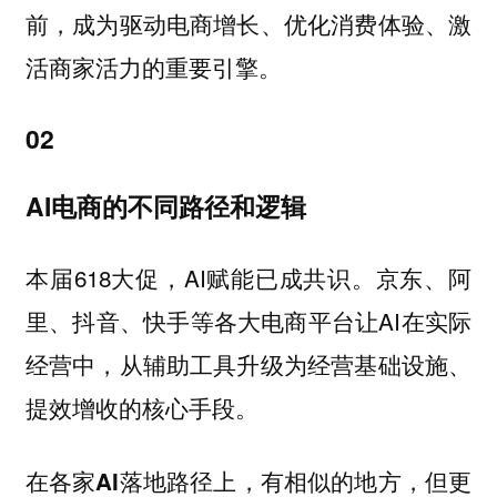
前，成为驱动电商增长、优化消费体验、激
活商家活力的重要引擎。
02
AI电商的不同路径和逻辑
本届618大促，AI赋能已成共识。京东、阿
里、抖音、快手等各大电商平台让AI在实际
经营中，从辅助工具升级为经营基础设施、
提效增收的核心手段。
在各家AI落地路径上，有相似的地方，但更