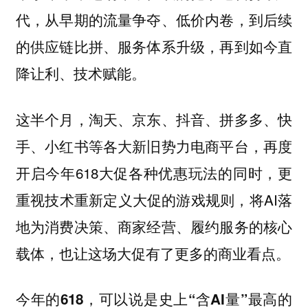
代，从早期的流量争夺、低价内卷，到后续
的供应链比拼、服务体系升级，再到如今直
降让利、技术赋能。
这半个月，淘天、京东、抖音、拼多多、快
手、小红书等各大新旧势力电商平台，再度
开启今年618大促各种优惠玩法的同时，更
重视技术重新定义大促的游戏规则，将AI落
地为消费决策、商家经营、履约服务的核心
载体，也让这场大促有了更多的商业看点。
今年的618，可以说是史上“含AI量”最高的