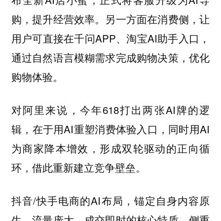
购，提升经营效率。另一方面在消费侧，让
用户可直接在千问APP、淘宝AI助手入口，
通过自然语言模糊需求完成购物决策，优化
购物体验。
对阿里来说，今年618打出两张AI牌的逻
辑，在于用AI重塑消费体验入口，同时用AI
为商家降本增效，形成双轮驱动的正向循
环，借此重新建立竞争壁垒。
抖音/快手电商的AI布局，锚定自身内容原
生、流量庞大、成交即时的核心特质，侧重