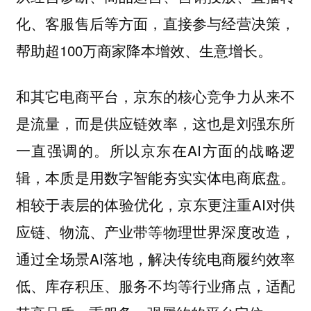
化、客服售后等方面，直接参与经营决策，
帮助超100万商家降本增效、生意增长。
和其它电商平台，京东的核心竞争力从来不
是流量，而是供应链效率，这也是刘强东所
一直强调的。所以京东在AI方面的战略逻
辑，本质是用数字智能夯实实体电商底盘。
相较于表层的体验优化，京东更注重AI对供
应链、物流、产业带等物理世界深度改造，
通过全场景AI落地，解决传统电商履约效率
低、库存积压、服务不均等行业痛点，适配