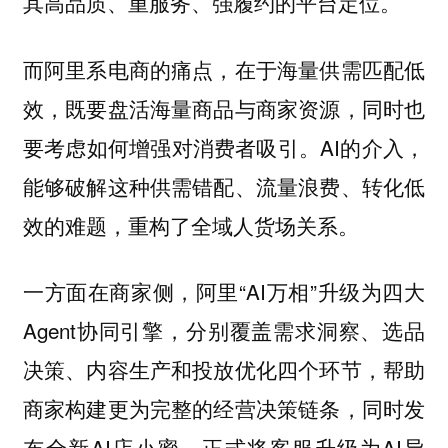
其高品质、重服务、强履约的平台定位。
而阿里系电商的痛点，在于海量供需匹配低
效，既要盘活海量商品与商家资源，同时也
要考虑如何增强对消费者吸引。AI的介入，
能够破解这种供需错配、流量浪费、转化低
效的难题，重构了全域人货场关系。
一方面在商家侧，阿里“AI万相”升级为四大
Agent协同引擎，分别覆盖需求洞察、选品
决策、内容生产和投放优化四个环节，帮助
商家构建更为完整的经营决策链条，同时发
布全新AI店小蜜，正式将客服升级为AI导