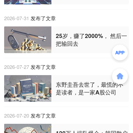
技？
2026-07-31
发布了文章
25岁，赚了2000%， 然后一
把输回去
2026-07-27
发布了文章
东野圭吾去世了，最慌的不
是读者，是一家A股公司
2026-07-20
发布了文章