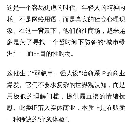
这是一个容易焦虑的时代。年轻人的精神内
耗，不是网络用语，而是真实的社会心理现
象。在这一背景下，他们前往商场，越来越
多是为了寻找一个暂时卸下防备的“城市绿
洲”——而非目的性购物。
这催生了“弱叙事、强人设”治愈系IP的商业
爆发。它们不要求复杂的世界观认知，而是
用极低的理解门槛，提供最直接的情绪抚
慰。此类IP落入实体商业，本质上是在贩卖
一种稀缺的“疗愈体验”。