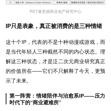
RET睿意德商业地产研究中心
IP只是表象，真正被消费的是三种情绪
这十个IP，代表的不是十种动漫或游戏，而
是当代年轻人三种截然不同的内心状态。理
解这三种状态，才是泛二次元商业研究真正
的价值所在——它们不只解释了今天，更预
示了未来。
第一阵营：情绪陪伴与治愈系IP——压力
时代下的“商业避难所”