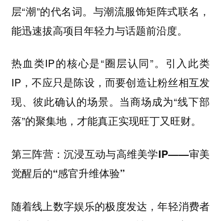
层“潮”的代名词。与潮流服饰矩阵式联名，
能迅速拔高项目年轻力与话题前沿度。
热血类IP的核心是“圈层认同”。引入此类
IP，不应只是陈设，而要创造让粉丝相互发
现、彼此确认的场景。当商场成为“线下部
落”的聚集地，才能真正实现旺丁又旺财。
第三阵营：沉浸互动与高维美学IP——审美
觉醒后的“感官升维体验”
随着线上数字娱乐的极度发达，年轻消费者