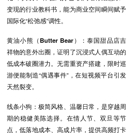
变现的行业教科书，能为商业空间瞬间赋予
国际化“松弛感”调性。
泰国甜品店吉
黄油小熊（Butter Bear）：
祥物的意外出圈，证明了沉浸式人偶互动的
低成本破圈潜力。无需重资产搭建，限时巡
游便能制造“偶遇事件”，在短视频平台引发
天然裂变。
极简风格、温馨日常，是穿越周
线条小狗：
期的稳健美陈选择。在情人节、双旦等节
点，低落地成本、高成片率，提供高频打卡