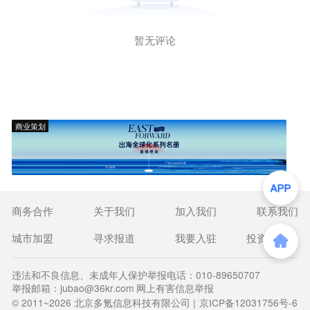
暂无评论
商业策划
商务合作
关于我们
加入我们
联系我们
城市加盟
寻求报道
我要入驻
投资者关系
违法和不良信息、未成年人保护举报电话：010-89650707
举报邮箱：jubao@36kr.com 网上有害信息举报
© 2011~
2026
北京多氪信息科技有限公司 |
京ICP备12031756号-6