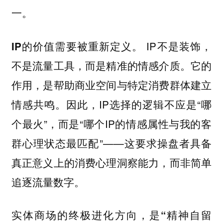
一。
IP不是装饰，
IP的价值需要被重新定义。
不是流量工具，而是精准的情感介质。它的
作用，是帮助商业空间与特定消费群体建立
情感共鸣。因此，IP选择的逻辑不应是“哪
个最火”，而是“哪个IP的情感属性与我的客
群心理状态最匹配”——这要求操盘者具备
真正意义上的消费心理洞察能力，而非简单
追逐流量数字。
实体商场的终极进化方向，是“精神自留