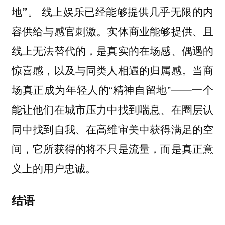
线上娱乐已经能够提供几乎无限的内
地”。
容供给与感官刺激。实体商业能够提供、且
线上无法替代的，是真实的在场感、偶遇的
惊喜感，以及与同类人相遇的归属感。当商
场真正成为年轻人的“精神自留地”——一个
能让他们在城市压力中找到喘息、在圈层认
同中找到自我、在高维审美中获得满足的空
间，它所获得的将不只是流量，而是真正意
义上的用户忠诚。
结语