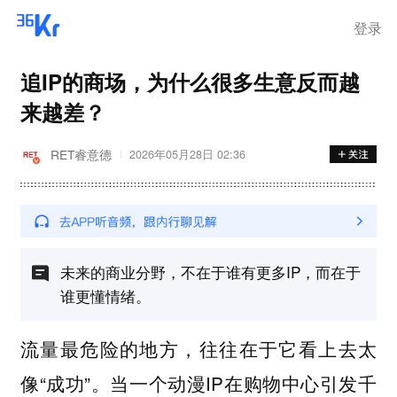
登录
追IP的商场，为什么很多生意反而越
来越差？
RET睿意德
2026年05月28日 02:36
未来的商业分野，不在于谁有更多IP，而在于
谁更懂情绪。
流量最危险的地方，往往在于它看上去太
像“成功”。当一个动漫IP在购物中心引发千