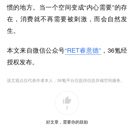
惯的地方。当一个空间变成“内心需要”的存
在，消费就不再需要被刺激，而会自然发
生。
本文来自微信公众号
“RET睿意德”
，36氪经
授权发布。
该文观点仅代表作者本人，36氪平台仅提供信息存储空间服务。
7
好文章，需要你的鼓励