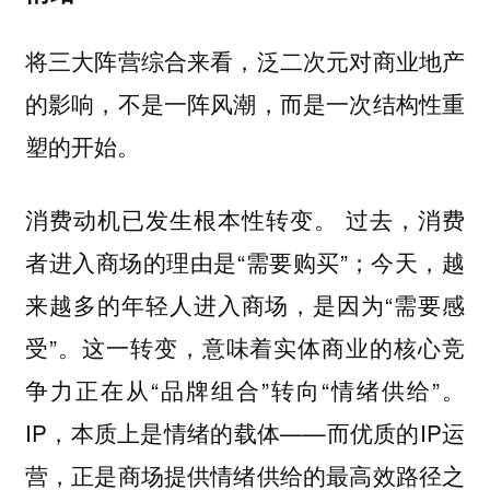
将三大阵营综合来看，泛二次元对商业地产
的影响，不是一阵风潮，而是一次结构性重
塑的开始。
过去，消费
消费动机已发生根本性转变。
者进入商场的理由是“需要购买”；今天，越
来越多的年轻人进入商场，是因为“需要感
受”。这一转变，意味着实体商业的核心竞
争力正在从“品牌组合”转向“情绪供给”。
IP，本质上是情绪的载体——而优质的IP运
营，正是商场提供情绪供给的最高效路径之