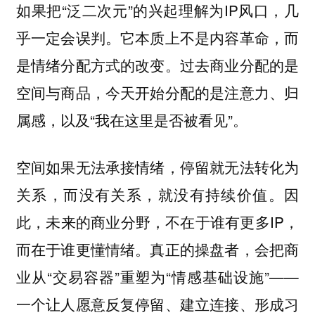
如果把“泛二次元”的兴起理解为IP风口，几
乎一定会误判。它本质上不是内容革命，而
是情绪分配方式的改变。过去商业分配的是
空间与商品，今天开始分配的是注意力、归
属感，以及“我在这里是否被看见”。
空间如果无法承接情绪，停留就无法转化为
关系，而没有关系，就没有持续价值。因
此，未来的商业分野，不在于谁有更多IP，
而在于谁更懂情绪。真正的操盘者，会把商
业从“交易容器”重塑为“情感基础设施”——
一个让人愿意反复停留、建立连接、形成习