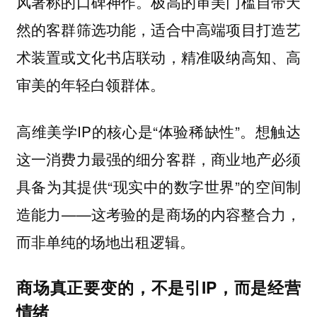
风著称的口碑神作。极高的审美门槛自带天
然的客群筛选功能，适合中高端项目打造艺
术装置或文化书店联动，精准吸纳高知、高
审美的年轻白领群体。
高维美学IP的核心是“体验稀缺性”。想触达
这一消费力最强的细分客群，商业地产必须
具备为其提供“现实中的数字世界”的空间制
造能力——这考验的是商场的内容整合力，
而非单纯的场地出租逻辑。
商场真正要变的，不是引IP，而是经营
情绪