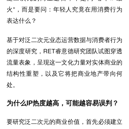
火”，而是要问：年轻人究竟在用消费行为
表达什么？
基于对泛二次元业态运营数据与消费者行为
的深度研究，RET睿意德研究团队试图穿透
流量表象，呈现这一文化力量对实体商业的
结构性重塑，以及它将把商业地产带向何
处。
为什么IP热度越高，可能越容易误判？
要研究泛二次元的商业价值，首先必须建立