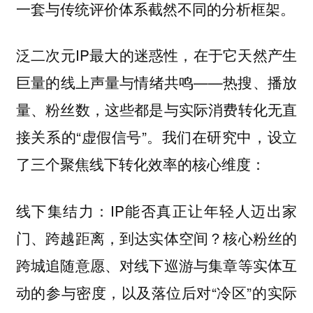
一套与传统评价体系截然不同的分析框架。
泛二次元IP最大的迷惑性，在于它天然产生
巨量的线上声量与情绪共鸣——热搜、播放
量、粉丝数，这些都是与实际消费转化无直
接关系的“虚假信号”。我们在研究中，设立
了三个聚焦线下转化效率的核心维度：
IP能否真正让年轻人迈出家
线下集结力：
门、跨越距离，到达实体空间？核心粉丝的
跨城追随意愿、对线下巡游与集章等实体互
动的参与密度，以及落位后对“冷区”的实际