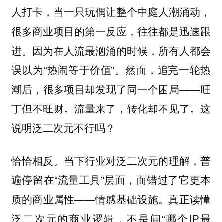
人打卡，当一只玩偶让整个中庭人潮涌动，
很多商业项目的第一反应，往往都是迅速跟
进。因为在人流最汹涌的时候，所有人都会
误以为“热闹等于价值”。然而，追完一轮热
潮后，很多项目却发现了同一个困局——旺
丁但不旺财。流量来了，转化却不见了。这
说明泛二次元不行吗？
恰恰相反。当下行业对泛二次元的理解，普
遍停留在“流量工具”层面，而错过了它更本
质的商业属性——情感基础设施。真正读懂
泛二次元的商业逻辑，不是问“哪个IP最