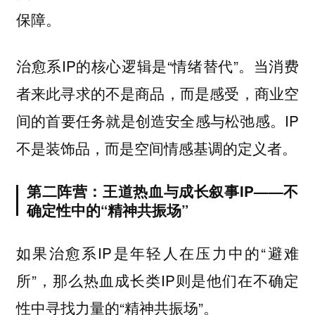
保障。
治愈系IP的核心逻辑是“情绪替代”。当消费
者来此寻求的不是商品，而是感受，商业空
间的首要任务就是创造安全感与松弛感。IP
不是装饰品，而是空间情感基调的定义者。
第二阵营：王道热血与成长叙事IP——不
确定性中的“精神共振场”
如果治愈系IP是年轻人在压力中的“避难
所”，那么热血成长类IP则是他们在不确定
性中寻找力量的“精神共振场”。