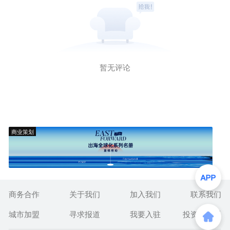
暂无评论
商业策划
商务合作
关于我们
加入我们
联系我们
城市加盟
寻求报道
我要入驻
投资者关系