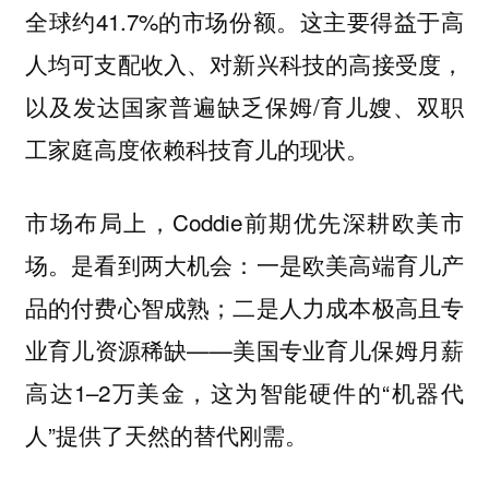
全球约41.7%的市场份额。这主要得益于高
人均可支配收入、对新兴科技的高接受度，
以及发达国家普遍缺乏保姆/育儿嫂、双职
工家庭高度依赖科技育儿的现状。
市场布局上，Coddie前期优先深耕欧美市
场。是看到两大机会：一是欧美高端育儿产
品的付费心智成熟；二是人力成本极高且专
业育儿资源稀缺——美国专业育儿保姆月薪
高达1–2万美金，这为智能硬件的“机器代
人”提供了天然的替代刚需。