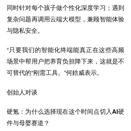
同时针对每个孩子做个性化深度学习；遇到
复杂问题再调用云端大模型，兼顾智能体验
与隐私安全。
“只要我们的智能化终端能真正在这些高频
场景中帮用户把养育负担降下来，这就是不
可替代的“刚需工具。”何鋡威表示。
创始人对谈
硬氪：为什么选择现在这个时间点切入AI硬
件与母婴赛道？