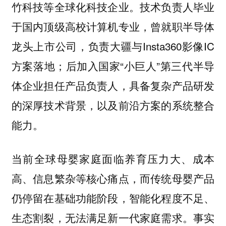
竹科技等全球化科技企业。技术负责人毕业
于国内顶级高校计算机专业，曾就职半导体
龙头上市公司，负责大疆与Insta360影像IC
方案落地；后加入国家“小巨人”第三代半导
体企业担任产品负责人，具备复杂产品研发
的深厚技术背景，以及前沿方案的系统整合
能力。
当前全球母婴家庭面临养育压力大、成本
高、信息繁杂等核心痛点，而传统母婴产品
仍停留在基础功能阶段，智能化程度不足、
生态割裂，无法满足新一代家庭需求。事实