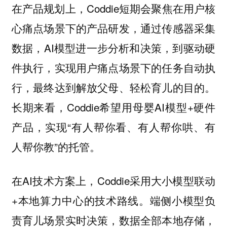
在产品规划上，Coddie短期会聚焦在用户核
心痛点场景下的产品研发，通过传感器采集
数据，AI模型进一步分析和决策，到驱动硬
件执行，实现用户痛点场景下的任务自动执
行，最终达到解放父母、轻松育儿的目的。
长期来看，Coddie希望用母婴AI模型+硬件
产品，实现“有人帮你看、有人帮你哄、有
人帮你教”的托管。
在AI技术方案上，Coddie采用大小模型联动
+本地算力中心的技术路线。端侧小模型负
责育儿场景实时决策，数据全部本地存储，