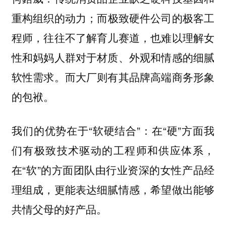
重构组织的动力；而极致硬件公司的极客工
程师，往往不了解育儿赛道，也难以理解女
性和妈妈人群对于材质、外观和情感的细腻
软性需求。而大厂则有其品牌高端商务形象
的包袱。
我们的优势在于“软硬结合”：在“硬”方面我
们有极致技术驱动的工程师和供应体系，
在“软”的方面团队由行业资深的女性产品经
理组成，更能表达细腻情感，希望做出能够
共情父母的好产品。