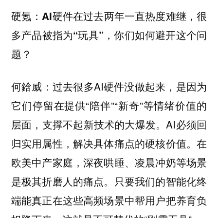
硬氪：AI硬件在过去两年一直热度难继，很
多产品被指为“玩具”，你们如何避开这个问
题？
过去很多AI硬件没做起来，是因为
何鋡威：
它们停留在提供“陪伴”“新奇”等情绪价值的
层面，支撑不起新技术的大爆发。AI必须回
归实用属性，解决具体痛点的硬核价值。在
欧美中产家庭，深夜哄睡、凌晨冲奶等场景
是极其折磨人的痛点。只要我们的智能化终
端能真正在这些高频场景中帮用户把养育负