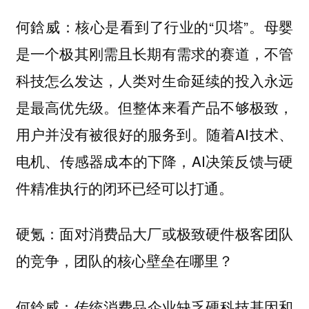
核心是看到了行业的“贝塔”。母婴
何鋡威：
是一个极其刚需且长期有需求的赛道，不管
科技怎么发达，人类对生命延续的投入永远
是最高优先级。但整体来看产品不够极致，
用户并没有被很好的服务到。随着AI技术、
电机、传感器成本的下降，AI决策反馈与硬
件精准执行的闭环已经可以打通。
硬氪：面对消费品大厂或极致硬件极客团队
的竞争，团队的核心壁垒在哪里？
传统消费品企业缺乏硬科技基因和
何鋡威：