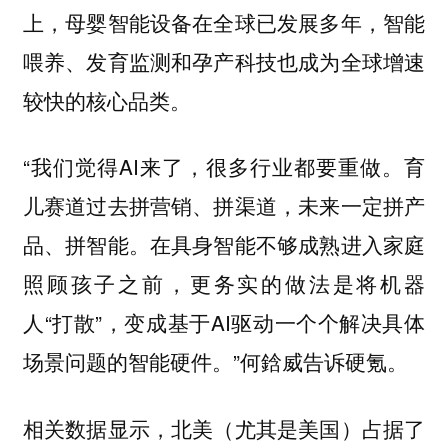
上，母婴智能设备在全球已发展多年，智能
喂养、发育监测和孕产科技也成为全球增速
较快的核心品类。
“我们觉得AI来了，很多行业都要重做。育
儿赛道过去拼营销、拼渠道，未来一定拼产
品、拼智能。在具身智能不够成熟进入家庭
照顾孩子之前，更务实的做法是将机器
人“打散”，变成基于AI驱动一个个解决具体
场景问题的智能硬件。”何鋡威告诉硬氪。
相关数据显示，北美（尤其是美国）占据了