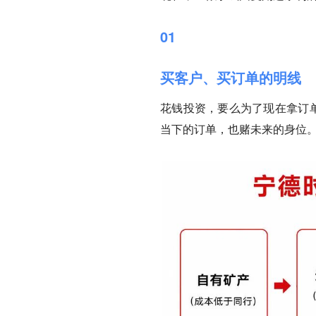
01
买客户、买订单的明线
花钱投资，要么为了现在拿订单
当下的订单，也赌未来的身位