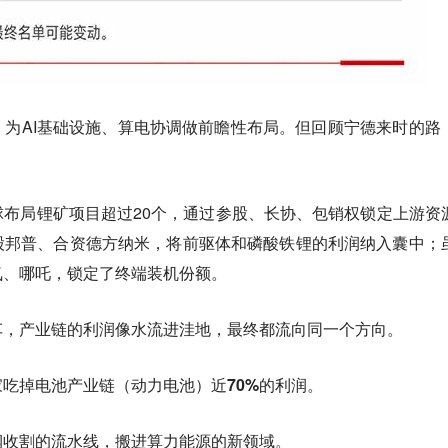
为AI基础设施、算电协调做前瞻性布局。但回顾宁德来时的路
布局锂矿项目超过20个，通过参股、长协、包销权锁定上游资
股邦普、合资德方纳米，将前驱体和磷酸铁锂的利润纳入囊中；
氪、哪吒，锁定了终端装机份额。
车，产业链的利润像水流进洼地，最终都流向同一个方向。
吃掉电池产业链（动力电池）近70%的利润。
润收割的流水线，搬进算力能源的新领域。