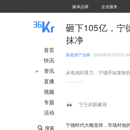
36氪Auto
数字时氪
企业号
未来消费
智能涌现
未来城市
启动Power on
媒体品牌
企业服务
企服点评
36氪出海
36氪研究院
潮生TIDE
36氪企服点评
36Kr研究院
36氪财经
职场bonus
36碳
后浪研究所
36Kr创新咨询
暗涌Waves
硬氪
氪睿研究院
砸下105亿，
抹净
首页
新能源产业家
·
2026年05月27日 00
快讯
资讯
从电池到算力，宁德开始复制
直播
最新
推荐
创投
财经
视频
汽车
AI
专题
宁王的新赌局
科技
项目推荐
活动
专精特新
安徽
宁德时代大概觉得，市场对他的
搜索