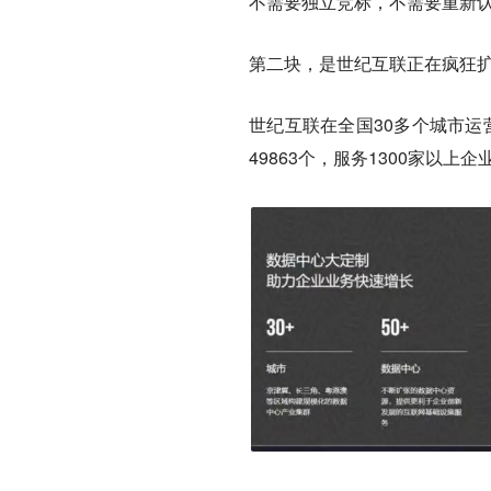
不需要独立竞标，不需要重新认
第二块，是世纪互联正在疯狂
世纪互联在全国30多个城市运
49863个，服务1300家以