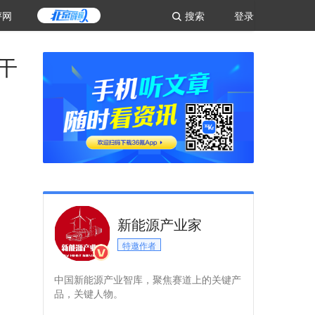
评网
搜索
登录
干
新能源产业家
特邀作者
中国新能源产业智库，聚焦赛道上的关键产
品，关键人物。