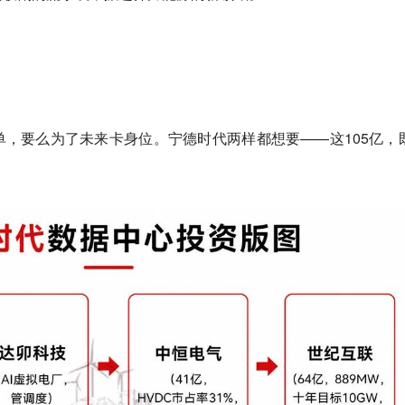
，要么为了未来卡身位。宁德时代两样都想要——这105亿，
。