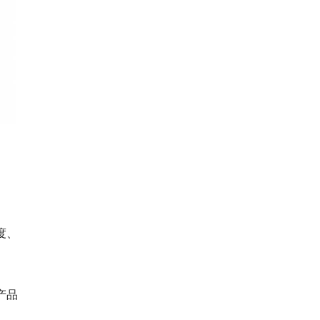
度、
产品