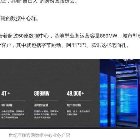
证，靠着"自己人"的身份直接进去。
扩建的数据中心群。
营着超过50座数据中心，基地型业务运营容量889MW，城市型
上企业客户，其中就包括字节跳动、阿里巴巴、腾讯这些老面孔。
世纪互联官网数据中心业务介绍