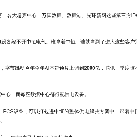
、各大超算中心、万国数据、数据港、光环新网这些第三方ID
电设备绕不开中恒电气。谁拿着中恒，谁就拿到了进入这些客户
亿
，字节跳动今年全年AI基建预算上调到
2000亿
，腾讯一季度资
据中心，而每座数据中心都得配供电设备。
、PCS设备，可以打包进中恒的整体供电解决方案中，跟着中
单。