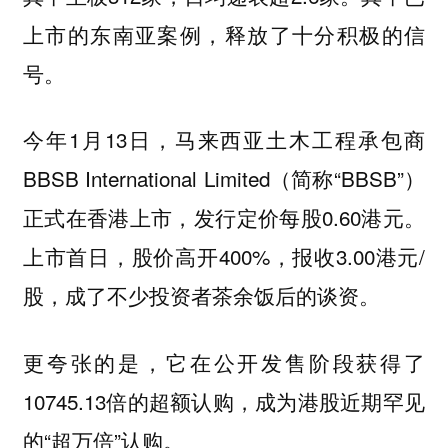
上市的东南亚案例，释放了十分积极的信
号。
今年1月13日，马来西亚土木工程承包商
BBSB International Limited（简称“BBSB”）
正式在香港上市，发行定价每股0.60港元。
上市首日，股价高开400%，报收3.00港元/
股，成了不少投资者茶余饭后的谈资。
更夸张的是，它在公开发售阶段获得了
10745.13倍的超额认购，成为港股近期罕见
的“超万倍”认购。