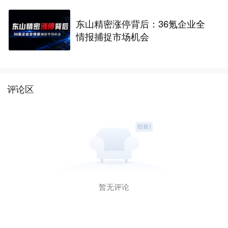
东山精密涨停背后：36氪企业全
情报捕捉市场机会
评论区
暂无评论