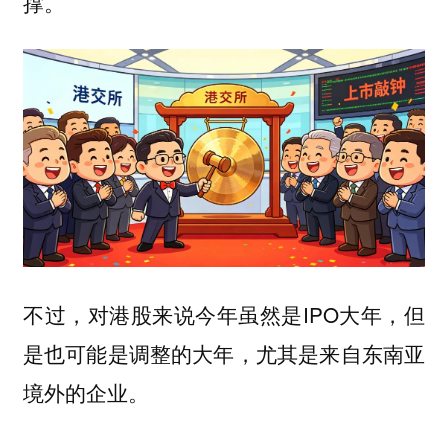
撑。
不过，对港股来说今年虽然是IPO大年，但
是也可能是调整的大年，尤其是来自东南亚
境外的企业。