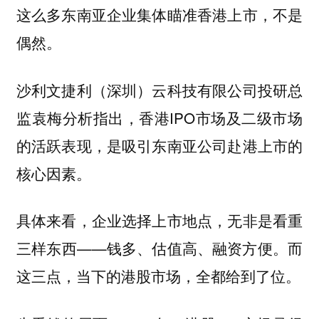
这么多东南亚企业集体瞄准香港上市，不是
偶然。
沙利文捷利（深圳）云科技有限公司投研总
监袁梅分析指出，香港IPO市场及二级市场
的活跃表现，是吸引东南亚公司赴港上市的
核心因素。
具体来看，企业选择上市地点，无非是看重
三样东西——钱多、估值高、融资方便。而
这三点，当下的港股市场，全都给到了位。