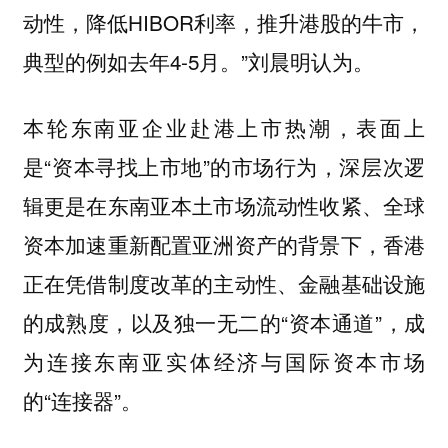
动性，降低HIBOR利率，推升港股的牛市，
典型的例如去年4-5月。”刘晨明认为。
本轮东南亚企业赴港上市热潮，表面上
是“资本寻找上市地”的市场行为，深层次逻
辑更是在东南亚本土市场流动性收紧、全球
资本加速重新配置亚洲资产的背景下，香港
正在凭借制度改革的主动性、金融基础设施
的成熟度，以及独一无二的“资本通道”，成
为连接东南亚实体经济与国际资本市场
的“连接器”。