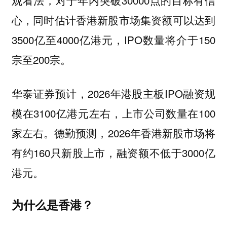
观看法，对于年内突破30000点的目标有信
心，同时估计香港新股市场集资额可以达到
3500亿至4000亿港元，IPO数量将介于150
宗至200宗。
华泰证券预计，2026年港股主板IPO融资规
模在3100亿港元左右，上市公司数量在100
家左右。德勤预测，2026年香港新股市场将
有约160只新股上市，融资额不低于3000亿
港元。
为什么是香港？