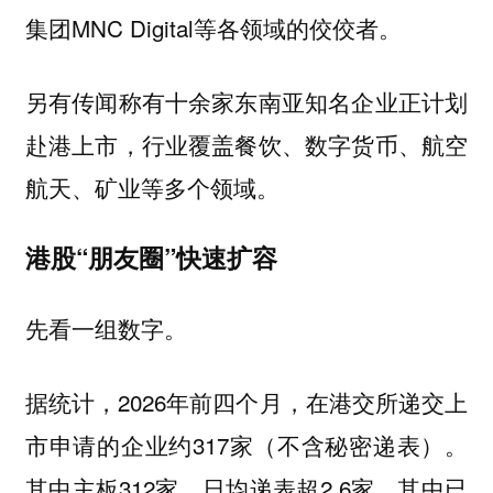
集团MNC Digital等各领域的佼佼者。
另有传闻称有十余家东南亚知名企业正计划
赴港上市，行业覆盖餐饮、数字货币、航空
航天、矿业等多个领域。
港股“朋友圈”快速扩容
先看一组数字。
据统计，2026年前四个月，在港交所递交上
市申请的企业约317家（不含秘密递表）。
其中主板312家，日均递表超2.6家。其中已