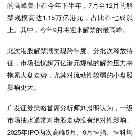
的高峰集中在今年下半年，7月至12月的解
禁规模高达1.15万亿港元，占比在七成以
上。其中，今年9月将迎来解禁的最高峰。
此次港股解禁潮呈现跨年度、分批次释放特
征，市场担忧超万亿港元规模的解禁压力将
拖累大盘走势，尤其对流动性较弱的小盘股
影响更大。
广发证券策略首席分析师刘晨明认为，一级
市场抽水通常对港股走势没有绝对性影响。
2025年IPO两次高峰5月、9月恒指、恒科均