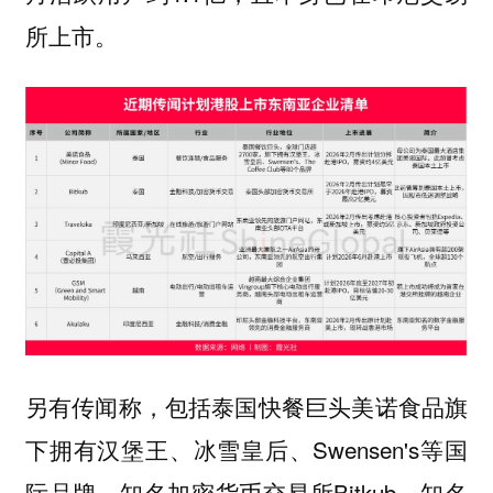
所上市。
另有传闻称，包括泰国快餐巨头美诺食品旗
下拥有汉堡王、冰雪皇后、Swensen's等国
际品牌，知名加密货币交易所Bitkub、知名