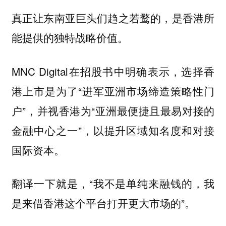
真正让东南亚巨头们趋之若鹜的，是香港所
能提供的独特战略价值。
MNC Digital在招股书中明确表示，选择香
港上市是为了“进军亚洲市场缔造策略性门
户”，并视香港为“亚洲最便捷且最易对接的
金融中心之一”，以提升区域知名度和对接
国际资本。
翻译一下就是，“我不是单纯来融钱的，我
是来借香港这个平台打开更大市场的”。