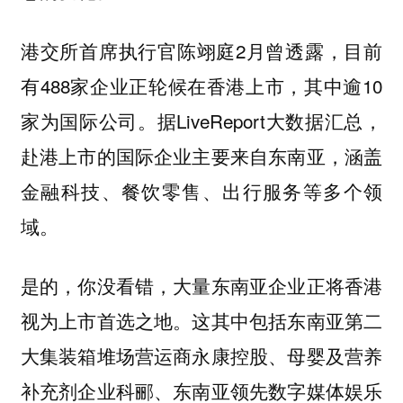
港交所首席执行官陈翊庭2月曾透露，目前
有488家企业正轮候在香港上市，其中逾10
家为国际公司。据LiveReport大数据汇总，
赴港上市的国际企业主要来自东南亚，涵盖
金融科技、餐饮零售、出行服务等多个领
域。
是的，你没看错，大量东南亚企业正将香港
视为上市首选之地。这其中包括东南亚第二
大集装箱堆场营运商永康控股、母婴及营养
补充剂企业科郦、东南亚领先数字媒体娱乐