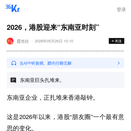
登录
2026，港股迎来“东南亚时刻”
霞光社
2026年05月26日 10:10
东南亚巨头扎堆来。
东南亚企业，正扎堆来香港敲钟。
这是2026年以来，港股“朋友圈”一个最有意
思的变化。