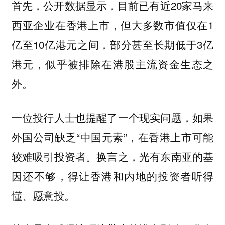
首先，公开数据显示，目前已有近20家马来
西亚企业在香港上市，但大多数市值仅在1
亿至10亿港元之间，部分甚至长期低于3亿
港元，似乎被排除在港股主流资金生态之
外。
一位投行人士也提醒了一个现实问题，如果
外国公司缺乏“中国元素”，在香港上市可能
较难吸引投资者。换言之，光有东南亚的基
因还不够，得让香港和内地的投资者听得
懂、愿意投。