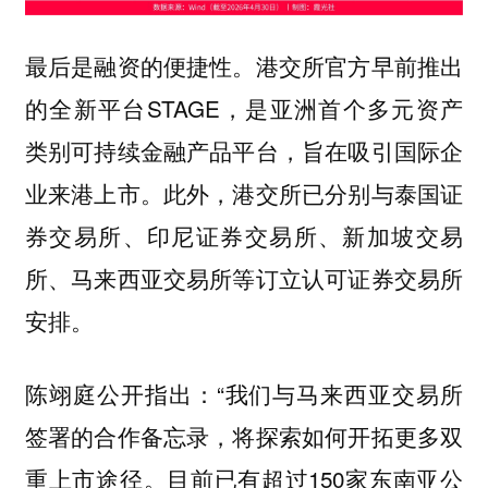
最后是融资的便捷性。港交所官方早前推出
的全新平台STAGE，是亚洲首个多元资产
类别可持续金融产品平台，旨在吸引国际企
业来港上市。此外，港交所已分别与泰国证
券交易所、印尼证券交易所、新加坡交易
所、马来西亚交易所等订立认可证券交易所
安排。
陈翊庭公开指出：“我们与马来西亚交易所
签署的合作备忘录，将探索如何开拓更多双
重上市途径。目前已有超过150家东南亚公