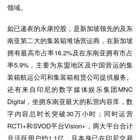
领域。
如已递表的永康控股，是新加坡领先的及东
南亚第二大的集装箱堆场营运商，在新加坡
拥有最高市占率16.2%及在东南亚拥有市占
率5.9%，主要为东盟地区及中国营运的集
装箱航运公司和集装箱租赁公司提供服务。
还有来自印尼的数字媒体娱乐集团MNC
Digital，坐拥东南亚最大的私营内容库，数
字内容总时长突破30万小时；同时运营
RCTI+和SVOD平台Vision+，两大平台合计
月活跃用户约1.1亿，且本身已在印尼交易