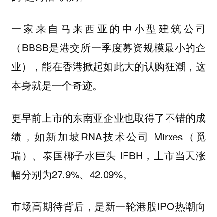
一家来自马来西亚的中小型建筑公司
（BBSB是港交所一季度募资规模最小的企
业），能在香港掀起如此大的认购狂潮，这
本身就是一个奇迹。
更早前上市的东南亚企业也取得了不错的成
绩，如新加坡RNA技术公司 Mirxes（觅
瑞）、泰国椰子水巨头 IFBH，上市当天涨
幅分别为27.9%、42.09%。
市场高期待背后，是新一轮港股IPO热潮向