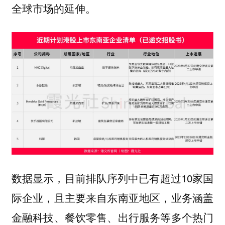
全球市场的延伸。
数据显示，目前排队序列中已有超过10家国
际企业，且主要来自东南亚地区，业务涵盖
金融科技、餐饮零售、出行服务等多个热门