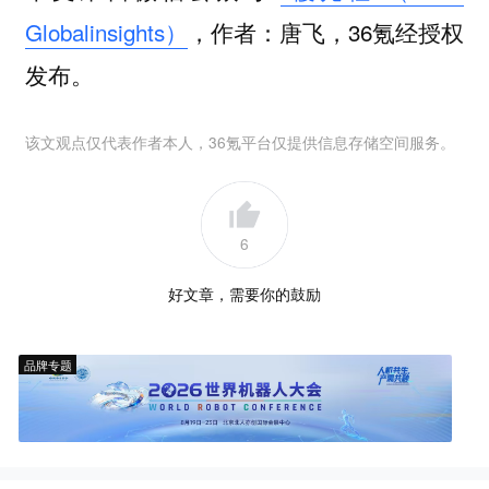
Globalinsights）
，作者：唐飞，36氪经授权
发布。
该文观点仅代表作者本人，36氪平台仅提供信息存储空间服务。
6
好文章，需要你的鼓励
品牌专题