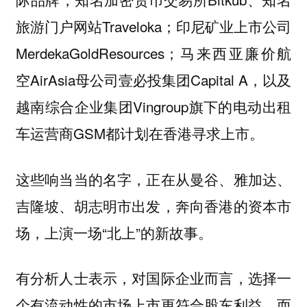
旅游门户网站Traveloka；印尼矿业上市公司
MerdekaGoldResources；马来西亚廉价航
空AirAsia母公司壹必投集团Capital A，以及
越南综合企业集团Vingroup旗下的电动出租
车运营商GSM都计划在香港寻求上市。
这些响当当的名字，正在从曼谷、雅加达、
吉隆坡、胡志明市出发，奔向香港的资本市
场，上演一场“北上”的新故事。
有分析人士表示，对国际企业而言，选择一
个有流动性的市场上市更符合股东利益，而