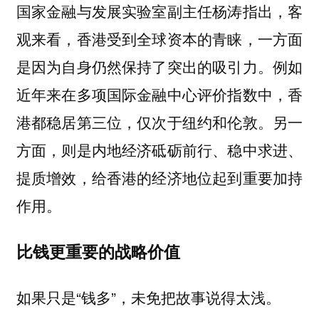
国家金融与发展实验室副主任杨涛指出，客
观来看，香港受到全球资本的青睐，一方面
是因为自身仍然保持了突出的吸引力。例如
近年来在多项国际金融中心评价指数中，香
港都稳居第三位，仅次于纽约和伦敦。另一
方面，则是内地经济砥砺前行、稳中求进、
提质增效，给香港的经济地位起到重要加持
作用。
比钱更重要的战略价值
如果只是“钱多”，未免把故事说得太浅。