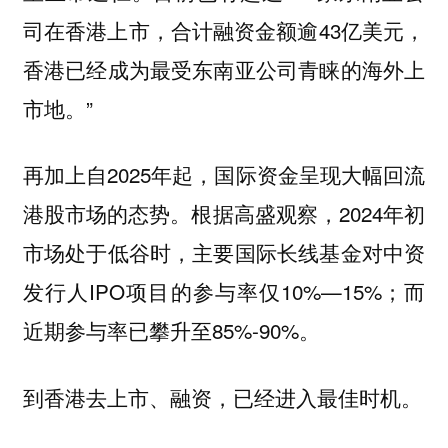
司在香港上市，合计融资金额逾43亿美元，
香港已经成为最受东南亚公司青睐的海外上
市地。”
再加上自2025年起，国际资金呈现大幅回流
港股市场的态势。根据高盛观察，2024年初
市场处于低谷时，主要国际长线基金对中资
发行人IPO项目的参与率仅10%—15%；而
近期参与率已攀升至85%-90%。
到香港去上市、融资，已经进入最佳时机。