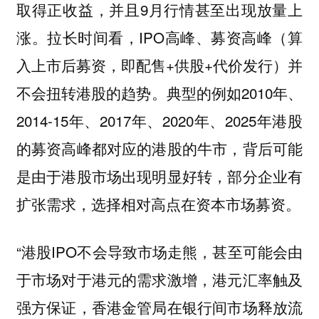
取得正收益，并且9月行情甚至出现放量上
涨。拉长时间看，IPO高峰、募资高峰（算
入上市后募资，即配售+供股+代价发行）并
不会扭转港股的趋势。典型的例如2010年、
2014-15年、2017年、2020年、2025年港股
的募资高峰都对应的港股的牛市，背后可能
是由于港股市场出现明显好转，部分企业有
扩张需求，选择相对高点在资本市场募资。
“港股IPO不会导致市场走熊，甚至可能会由
于市场对于港元的需求激增，港元汇率触及
强方保证，香港金管局在银行间市场释放流