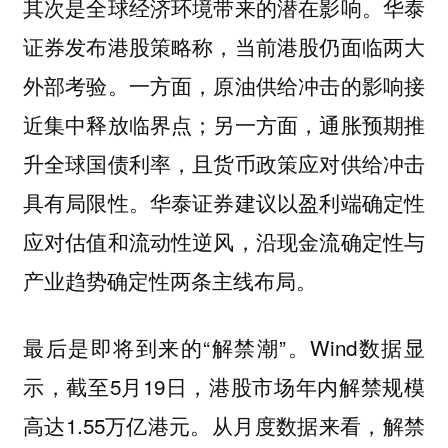
其次是全球经济环境带来的潜在影响。华泰
证券发布港股策略称，当前港股仍面临两大
外部考验。一方面，原油供给冲击的影响接
近集中释放临界点；另一方面，通胀预期推
升全球国债利率，且货币政策应对供给冲击
具有局限性。华泰证券建议以盈利端确定性
应对估值和流动性逆风，沿现金流确定性与
产业趋势确定性两条主线布局。
最后是即将到来的“解禁潮”。Wind数据显
示，截至5月19日，港股市场年内解禁规模
高达1.55万亿港元。从月度数据来看，解禁