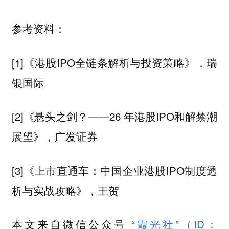
参考资料：
[1]《港股IPO全链条解析与投资策略》，瑞
银国际
[2]《悬头之剑？——26 年港股IPO和解禁潮
展望》，广发证券
[3]《上市直通车：中国企业港股IPO制度透
析与实战攻略》，王贺
本文来自微信公众号
“霞光社”（ID：