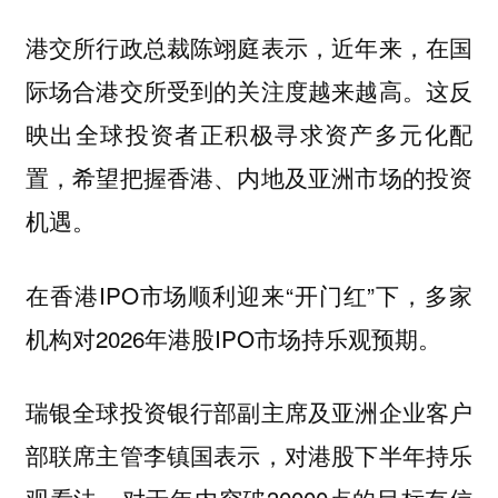
港交所行政总裁陈翊庭表示，近年来，在国
际场合港交所受到的关注度越来越高。这反
映出全球投资者正积极寻求资产多元化配
置，希望把握香港、内地及亚洲市场的投资
机遇。
在香港IPO市场顺利迎来“开门红”下，多家
机构对2026年港股IPO市场持乐观预期。
瑞银全球投资银行部副主席及亚洲企业客户
部联席主管李镇国表示，对港股下半年持乐