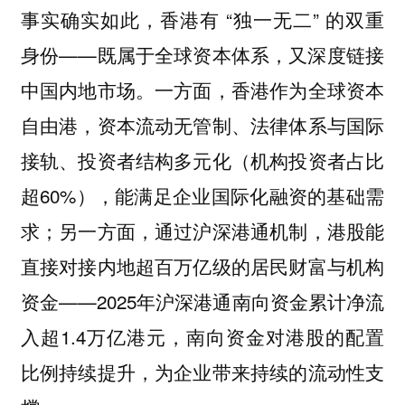
事实确实如此，香港有 “独一无二” 的双重
身份——既属于全球资本体系，又深度链接
中国内地市场。一方面，香港作为全球资本
自由港，资本流动无管制、法律体系与国际
接轨、投资者结构多元化（机构投资者占比
超60%），能满足企业国际化融资的基础需
求；另一方面，通过沪深港通机制，港股能
直接对接内地超百万亿级的居民财富与机构
资金——2025年沪深港通南向资金累计净流
入超1.4万亿港元，南向资金对港股的配置
比例持续提升，为企业带来持续的流动性支