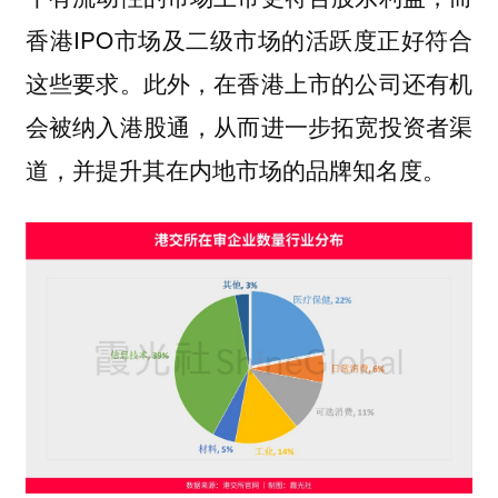
香港IPO市场及二级市场的活跃度正好符合
这些要求。此外，在香港上市的公司还有机
会被纳入港股通，从而进一步拓宽投资者渠
道，并提升其在内地市场的品牌知名度。