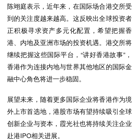
陈翊庭表示，近年来，在国际场合港交所受
到的关注度越来越高。这反映出全球投资者
正积极寻求资产多元化配置，希望把握香
港、内地及亚洲市场的投资机遇。港交所将
继续把握这些国际平台，“讲好香港故事”，
香港作为连接内地与世界其他地区的国际金
融中心角色将进一步稳固。
展望未来，随着更多国际企业将香港作为境
外上市首选地，港股市场有望持续吸引全球
创新企业与资本，霞光社也将持续关注企业
赴港IPO相关进展。