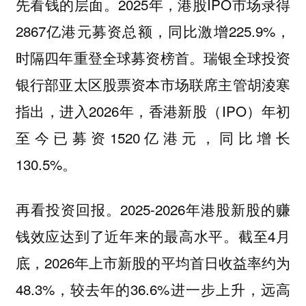
先看钱的层面。2025年，港股IPO市场录得
2867亿港元募资总额，同比激增225.9%，
时隔四年重登全球募资榜首。瑞银全球投资
银行部亚太区股票资本市场联席主管胡淩寒
指出，进入2026年，香港新股（IPO）年初
至今已募资1520亿港元，同比增长
130.5%。
再看投资回报。2025-2026年港股新股的赚
钱效应达到了近年来的最高水平。截至4月
底，2026年上市新股的平均首日收益率约为
48.3%，较去年的36.6%进一步上升，远高