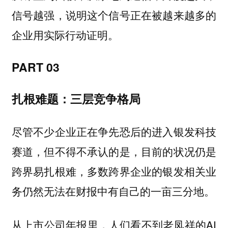
信号越强，说明这个信号正在被越来越多的
企业用实际行动证明。
PART 03
扎根难题：三层竞争格局
尽管不少企业正在争先恐后的进入银发科技
赛道，但不得不承认的是，目前的状况仍是
跨界易扎根难，多数跨界企业的银发相关业
务仍然无法在财报中有自己的一亩三分地。
从上市公司年报里，人们看不到老凤祥的AI