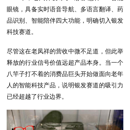
眼镜，具备实时语音导航、多语言翻译、药
品识别、智能陪伴四大功能，明确切入银发
科技赛道。
尽管这在老凤祥的营收中微不足道，但此举
释放的行业信号价值远超产品本身。
当一个
八竿子打不着的消费品巨头开始做面向老年
人的智能科技产品，说明银发赛道的吸引力
已经超越了行业边界。