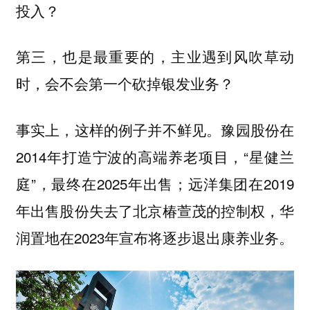
投入？
第三，也是最重要的，
主业遇到风吹草动
时，会不会第一个砍掉银发业务？
事实上，这样的例子并不鲜见。豫园股份在
2014年打造宁波的高端养老项目，“星健兰
庭”，最终在2025年出售；远洋集团在2019
年出售股份失去了北京椿萱茂的控制权，华
润置地在2023年宣布将逐步退出康养业务。