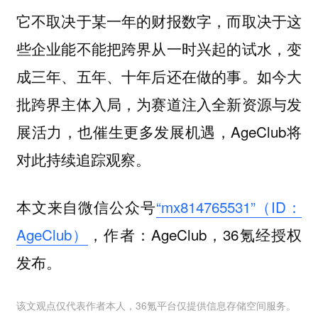
它不取决于某一年的财报数字，而取决于这
些企业能不能把跨界从一时兴起的试水，变
成三年、五年、十年后还在做的事。如今大
批跨界主体入局，为赛道注入全新资源与发
展活力，也催生更多发展机遇，AgeClub将
对此持续追踪观察。
本文来自微信公众号
“mx814765531”（ID：
AgeClub）
，作者：AgeClub，36氪经授权
发布。
该文观点仅代表作者本人，36氪平台仅提供信息存储空间服务。