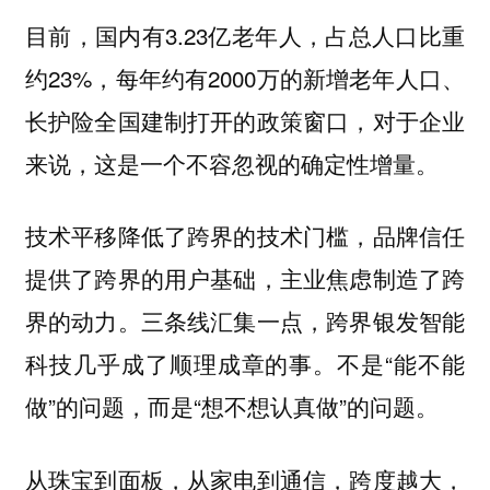
目前，国内有3.23亿老年人，占总人口比重
约‌23%，‌每年约有2000万的新增老年人口、
长护险全国建制打开的政策窗口，对于企业
来说，这是一个不容忽视的确定性增量。
技术平移降低了跨界的技术门槛，品牌信任
提供了跨界的用户基础，主业焦虑制造了跨
界的动力。三条线汇集一点，跨界银发智能
科技几乎成了顺理成章的事。不是“能不能
做”的问题，而是“想不想认真做”的问题。
从珠宝到面板，从家电到通信，跨度越大，