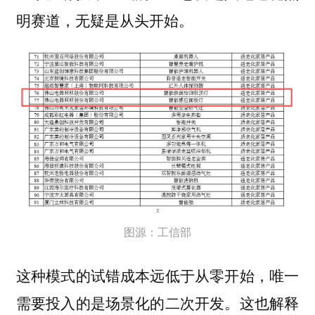
明赛道，无疑是从头开始。
图源：工信部
这种模式的试错成本远低于从零开始，唯一
需要投入的是场景化的二次开发。
这也解释