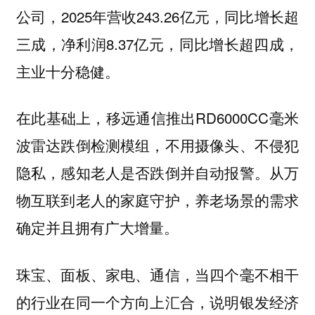
公司，2025年营收243.26亿元，同比增长超
三成，净利润8.37亿元，同比增长超四成，
主业十分稳健。
在此基础上，移远通信推出RD6000CC毫米
波雷达跌倒检测模组，不用摄像头、不侵犯
隐私，感知老人是否跌倒并自动报警。
从万
物互联到老人的家庭守护，养老场景的需求
确定并且拥有广大增量。
珠宝、面板、家电、通信，当四个毫不相干
的行业在同一个方向上汇合，说明银发经济