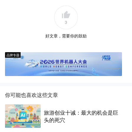
3
好文章，需要你的鼓励
品牌专题
你可能也喜欢这些文章
旅游创业十诫：最大的机会是巨
头的死穴