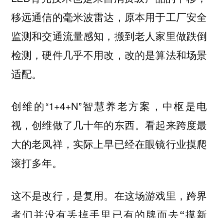
移远通信的毫米波雷达，原本用于工厂安全
监测和交通流量感知，搬到老人家里做跌倒
检测，硬件几乎不用改，改的是算法和场景
适配。
创维的“1+4+N”智慧养老方案，中枢是电
视，创维做了几十年的东西。看起来跨度最
大的老凤祥，实际上早已经在眼镜行业摸爬
滚打多年。
这不是改行，是复用。在这场游戏里，
跨界
者们并没有丢掉手里已有的牌而去“摸新