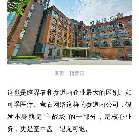
图源：椿萱茂
这也是跨界者和赛道内企业最大的区别。如
可孚医疗、萤石网络这样的赛道内公司，银
发本身就是“主战场”的一部分，是核心业
务，更是基本盘，退无可退。