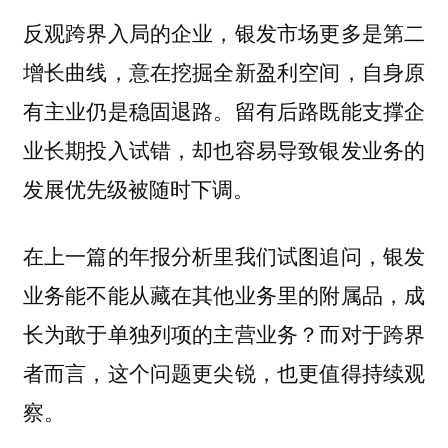
反观跨界入局的企业，银发市场更多是第二
增长曲线，意在挖掘全新盈利空间，自身原
有主业仍是稳固退路。留有后路既能支撑企
业长期投入试错，却也容易导致银发业务的
发展优先级被随时下调。
在上一篇的年报分析里我们试图追问，
银发
业务能不能从藏在其他业务里的附属品，成
而对于跨界
长为敢于单独列项的主营业务？
者而言，这个问题更尖锐，也更值得持续观
察。