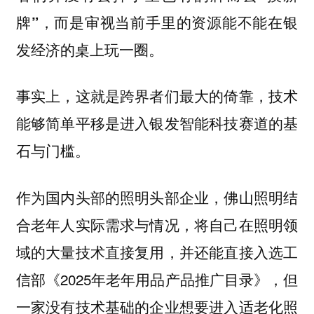
牌”，而是审视当前手里的资源能不能在银
发经济的桌上玩一圈。
事实上，这就是跨界者们最大的倚靠，技术
能够简单平移是进入银发智能科技赛道的基
石与门槛。
作为国内头部的照明头部企业，佛山照明结
合老年人实际需求与情况，将自己在照明领
域的大量技术直接复用，并还能直接入选工
信部《2025年老年用品产品推广目录》，但
一家没有技术基础的企业想要进入适老化照