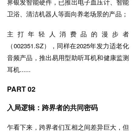
界银发智能硬件，已推出电子血压计、智能
卫浴、清洁机器人等面向养老场景的产品；
主打年轻人消费品的漫步者
（002351.SZ），同样在2025年发力适老化
音频产品，推出易用型助听耳机和健康监测
耳机......
PART 02
入局逻辑：跨界者的共同密码
乍看下来，跨界者们互相之间差异巨大，但