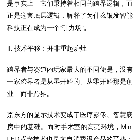
是事实上，它们秉持着相同的跨界逻辑，而
正是这套底层逻辑，解释了为什么银发智能
科技正在成为一个“引力场”。
1. 技术平移：并非重起炉灶
跨界者与赛道内玩家最大的不同便是，
没有
一家跨界者是从零开始的。从零开始那是创
业，而非跨界。
京东方的显示技术变成了医疗影像、智慧病
房中的基础。面对手术室的高亮环境，Mini
LED背光技术也是来自消费级产品的平移；