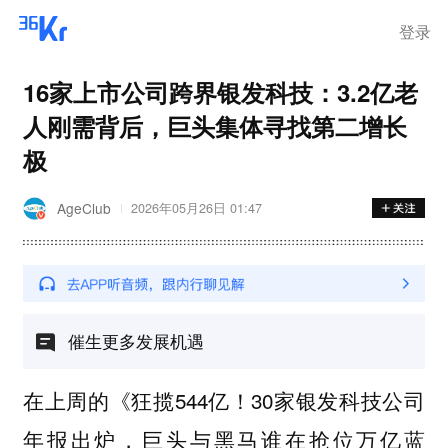
登录
16家上市公司跨界银发科技：3.2亿老
人刚需背后，巨头集体寻找第二增长
极
AgeClub
2026年05月26日 01:47
催生更多发展机遇
在上周的《狂揽544亿！30家银发科技公司
年报出炉，巨头与黑马谁在抢位万亿蓝