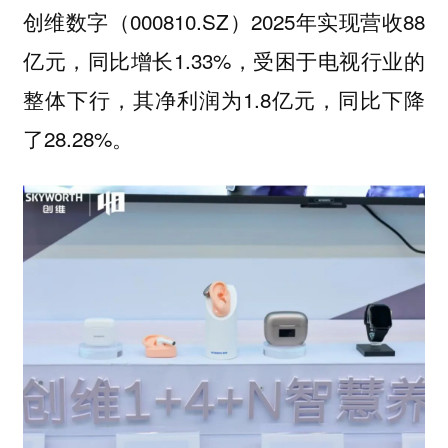
创维数字（000810.SZ）2025年实现营收88
亿元，同比增长1.33%，受困于电视行业的
整体下行，其净利润为1.8亿元，同比下降
了28.28%。