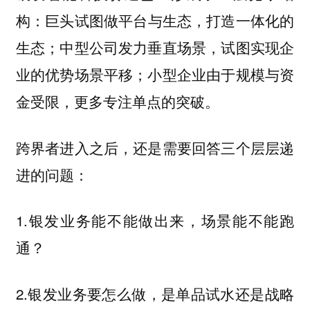
构：
巨头试图做平台与生态，打造一体化的
生态；中型公司发力垂直场景，试图实现企
业的优势场景平移；小型企业由于规模与资
金受限，更多专注单点的突破。
跨界者进入之后，还是需要回答三个层层递
进的问题：
1.银发业务能不能做出来，场景能不能跑
通？
2.银发业务要怎么做，是单品试水还是战略