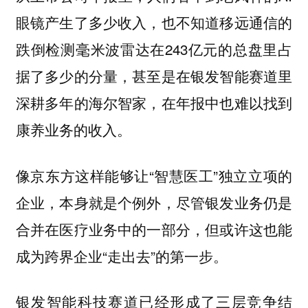
眼镜产生了多少收入，也不知道移远通信的
跌倒检测毫米波雷达在243亿元的总盘里占
据了多少的分量，甚至是在银发智能赛道里
深耕多年的海尔智家，在年报中也难以找到
康养业务的收入。
像京东方这样能够让“智慧医工”独立立项的
企业，本身就是个例外，尽管银发业务仍是
合并在医疗业务中的一部分，但或许这也能
成为跨界企业“走出去”的第一步。
银发智能科技赛道已经形成了三层竞争结