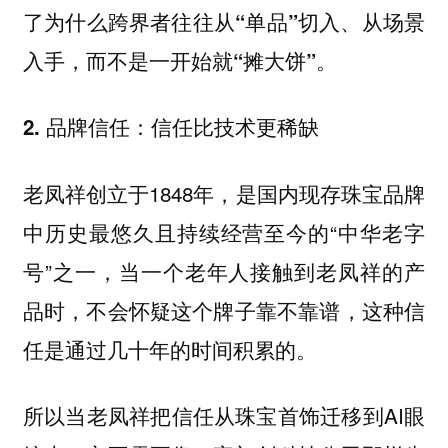
了为什么跨界者往往从“单品”切入、从场景
入手，而不是一开始就“摊大饼”。
2. 品牌信任：信任比技术更稀缺
老凤祥创立于1848年，是国内现存珠宝品牌
中历史最悠久且持续经营至今的“中华老字
号”之一，当一个老年人接触到老凤祥的产
品时，不会怀疑这个牌子靠不靠谱，
这种信
任是通过几十年的时间积累的。
所以当老凤祥把信任从珠宝首饰迁移到AI眼