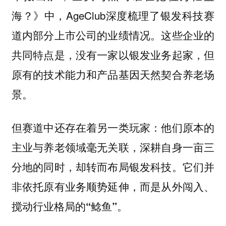
海？》中，AgeClub深度梳理了银发科技赛
道内部分上市公司的业绩情况。这些企业的
共同特点是，没有一家以银发业务起家，但
原有的技术能力和产品基因天然契合养老场
景。
但赛道中还存在着另一类玩家：他们原本的
主业与养老领域毫无关联，深耕自身一亩三
分地的同时，却转而布局银发科技。
它们并
非依托原有业务顺势延伸，而是从外闯入、
搅动行业格局的“鲶鱼”。