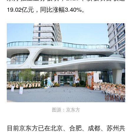
19.02亿元，同比涨幅3.40%。
图源：京东方
目前京东方已在北京、合肥、成都、苏州共