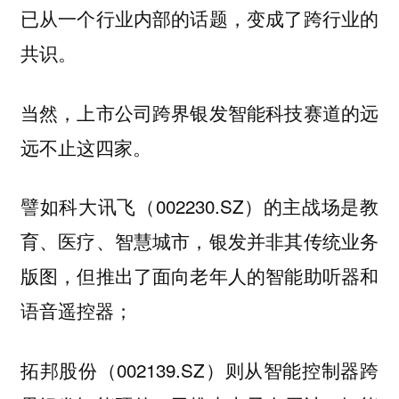
已从一个行业内部的话题，变成了跨行业的
共识。
当然，上市公司跨界银发智能科技赛道的远
远不止这四家。
譬如科大讯飞（002230.SZ）的主战场是教
育、医疗、智慧城市，银发并非其传统业务
版图，但推出了面向老年人的智能助听器和
语音遥控器；
拓邦股份（002139.SZ）则从智能控制器跨