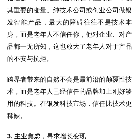
其重要的变量。纯技术公司或创业公司做银
发智能产品，最大的障碍往往不是技术本
身，而是老年人不信任你，他对企业、对产
品都一无所知，这也放大了老年人对于产品
的不安与抗拒。
跨界者带来的自然不会是最前沿的颠覆性技
术，
而是老年人已经信任的品牌加上刚好够
在银发科技市场，信任比技术更
用的科技。
稀缺。
3. 主业焦虑，寻求增长变现