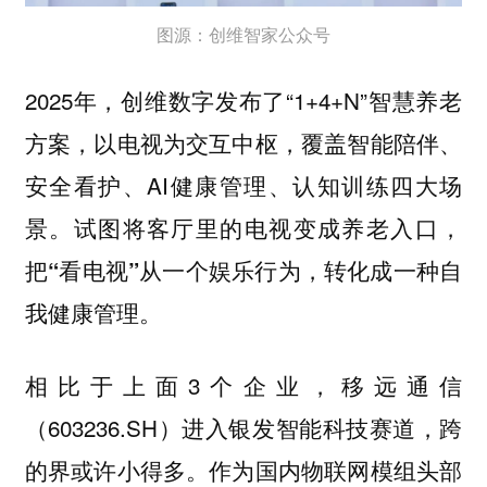
图源：创维智家公众号
2025年，创维数字发布了“1+4+N”智慧养老
方案，以电视为交互中枢，覆盖智能陪伴、
安全看护、AI健康管理、认知训练四大场
景。
试图将客厅里的电视变成养老入口，
把“看电视”从一个娱乐行为，转化成一种自
我健康管理。
相比于上面3个企业，移远通信
（603236.SH）进入银发智能科技赛道，跨
的界或许小得多。作为国内物联网模组头部