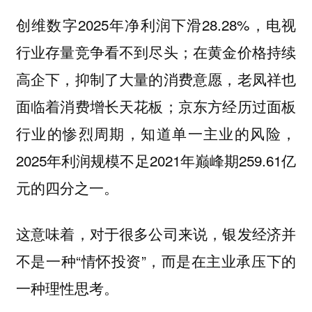
创维数字2025年净利润下滑28.28%，电视
行业存量竞争看不到尽头；在黄金价格持续
高企下，抑制了大量的消费意愿，老凤祥也
面临着消费增长天花板；京东方经历过面板
行业的惨烈周期，知道单一主业的风险，
2025年利润规模不足2021年巅峰期259.61亿
元的四分之一。
这意味着，对于很多公司来说，银发经济并
不是一种“情怀投资”，而是在主业承压下的
一种理性思考。