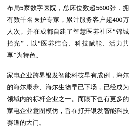
布局5家数字医院，总床位数超5600张，拥
有数千名医护专家，累计服务客户超400万
人次。
并在成都自建了智慧医养社区“锦城
拾光”，以“医养结合、科技赋能、活力共
享”为特色。
家电企业跨界银发智能科技早有成例，海尔
的海尔康养、海尔生物早已下场，已经成为
领域内的标杆企业之一。而眼下也有更多的
家电企业意图模仿，旨在打开银发智能科技
赛道的大门。