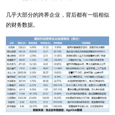
几乎大部分的跨界企业，背后都有一组相似
的财务数据。