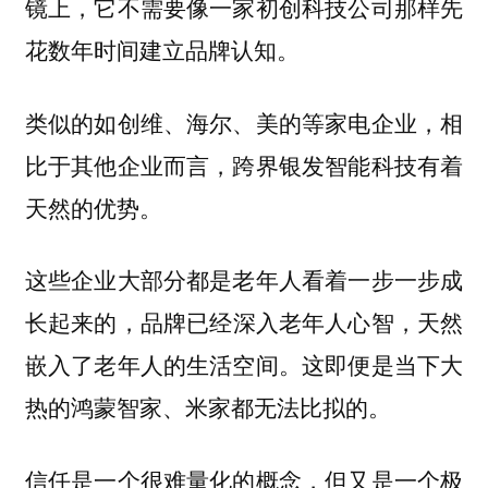
镜上，它不需要像一家初创科技公司那样先
花数年时间建立品牌认知。
类似的如创维、海尔、美的等家电企业，相
比于其他企业而言，跨界银发智能科技有着
天然的优势。
这些企业大部分都是老年人看着一步一步成
长起来的，
品牌已经深入老年人心智，天然
嵌入了老年人的生活空间。这即便是当下大
热的鸿蒙智家、米家都无法比拟的。
信任是一个很难量化的概念，但又是一个极