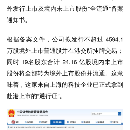
外发行上市及境内未上市股份“全流通”备案
通知书。
根据备案文件，公司拟发行不超过 4594.1
万股境外上市普通股并在港交所挂牌交易；
同时 19名股东合计 24.16 亿股境内未上市
股份将全部转为境外上市股份并流通。这意
味着，这家来自上海的科技企业已正式拿到
赴港上市的“通行证”。