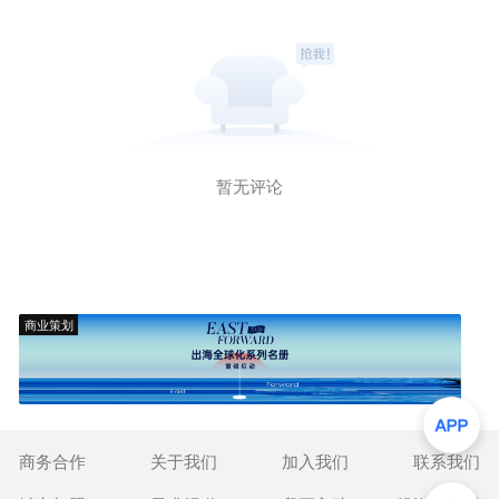
暂无评论
商业策划
商务合作
关于我们
加入我们
联系我们