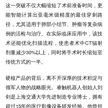
这一突破不仅大幅缩短了术前准备时间，更
能智能计算出亚毫米级精度的最佳穿刺路
径，尤其适用于肺部小结节、肿瘤等复杂病
例的活检与治疗。在实际临床应用中，该技
术还能优化扫描流程，使患者术中CT辐射
剂量减少30%以上，同时将手术时长缩短至
传统方式的一半。
硬核产品的背后，离不开深厚的技术积淀与
领军人物的战略眼光。睿触机器人创始人刘
剑是上海交通大学先进制造专业博士，拥有
超过15年的医疗影像设备研发经验。他曾担