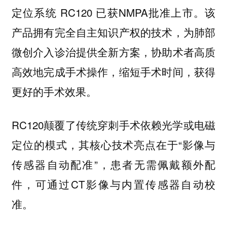
定位系统 RC120 已获NMPA批准上市。该
产品拥有完全自主知识产权的技术，为肺部
微创介入诊治提供全新方案，协助术者高质
高效地完成手术操作，缩短手术时间，获得
更好的手术效果。
RC120颠覆了传统穿刺手术依赖光学或电磁
定位的模式，其核心技术亮点在于“影像与
传感器自动配准”，患者无需佩戴额外配
件，可通过CT影像与内置传感器自动校
准。