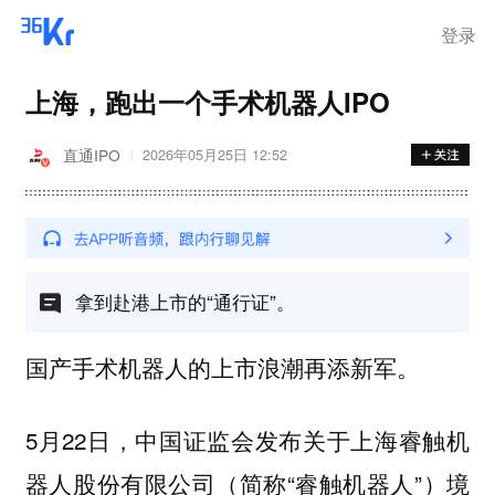
登录
上海，跑出一个手术机器人IPO
直通IPO
2026年05月25日 12:52
拿到赴港上市的“通行证”。
国产手术机器人的上市浪潮再添新军。
5月22日，中国证监会发布关于上海睿触机
器人股份有限公司（简称“睿触机器人”）境