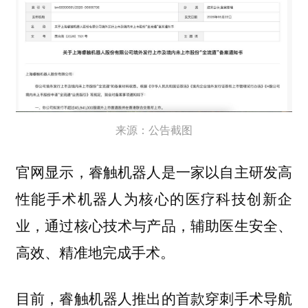
来源：公告截图
官网显示，睿触机器人是一家以自主研发高
性能手术机器人为核心的医疗科技创新企
业，通过核心技术与产品，辅助医生安全、
高效、精准地完成手术。
目前，睿触机器人推出的首款穿刺手术导航