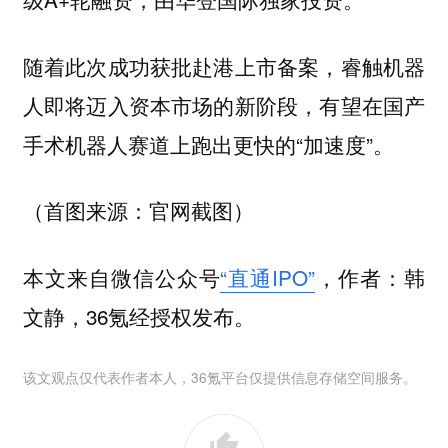
随着此次成功获批赴港上市备案，睿触机器
人即将迈入资本市场的新阶段，有望在国产
手术机器人赛道上跑出更快的“加速度”。
（首图来源：官网截图）
本文来自微信公众号
“直通IPO”
，作者：韩
文静，36氪经授权发布。
该文观点仅代表作者本人，36氪平台仅提供信息存储空间服务。