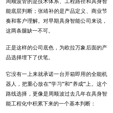
周顺波管的是技术体系、工程路径和具身智
能底层判断；张靖补的是产品定义、商业节
奏和客户理解。对早期具身智能公司来说，
这两条腿缺一不可。
正是这样的公司底色，为欧拉万象后面的产
品选择埋下了伏笔。
它没有一上来就承诺一台开箱即用的全能机
这个
器人，把重心放在"学习"和"养成"上。
路线选择，更像是周顺波过去几年在具身智
能工程化中积累下来的一个基本判断：