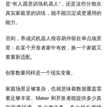
是“有人愿意训练机器人”，还是这些分散在
真实家庭里的训练，
能不能沉淀成更通用的
能力。
否则，养成式机器人很容易停留在单点场景
里：在某个开发者家中有效，换一个家庭又
要重新适配。
创客数量同样是一个现实变量。
家庭场景足够复杂，也就意味着数据覆盖需
要足够丰富。Maker 和开发者能提供多少真
实家庭环境、多少类任务、多少种长尾情