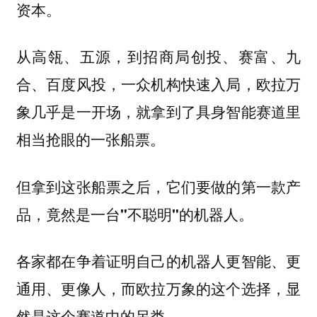
资本。
从高瓴、五源，到招商局创投、赛富、九
合、百度风投，一众机构快速入局，欧拉万
象几乎是一开场，就拿到了具身智能赛道里
相当抢眼的一张船票。
但拿到这张船票之后，它们要做的第一款产
品，竟然是一台"不聪明"的机器人。
各家都在争着证明自己的机器人更智能、更
通用、更像人，而欧拉万象的这个选择，显
然是这个赛道中的另类。