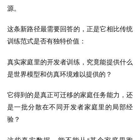
源。
这条新路径最需要回答的，正是
它相比传统
：
训练范式是否有独特价值
真实家庭里的开发者训练，究竟能提供什么
是世界模型和仿真环境难以提供的？
它得到的是真正可迁移的家庭任务能力，还
是一批分散在不同开发者家庭里的局部经
验？
这些真实数据，能不能从“某个家庭里跑