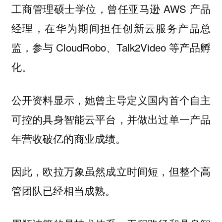
工商管理硕士学位，曾任亚马逊 AWS 产品
经理，在华为期间担任创新云服务产品总
监，参与 CloudRobo、Talk2Video 等产品孵
化。
公开资料显示，她曾主导定义国内首个自主
可控的具身智能云平台，并做出过单一产品
年营收破亿的商业成绩。
因此，欧拉万象虽然成立时间短，但整个高
管团队已经相当成熟。