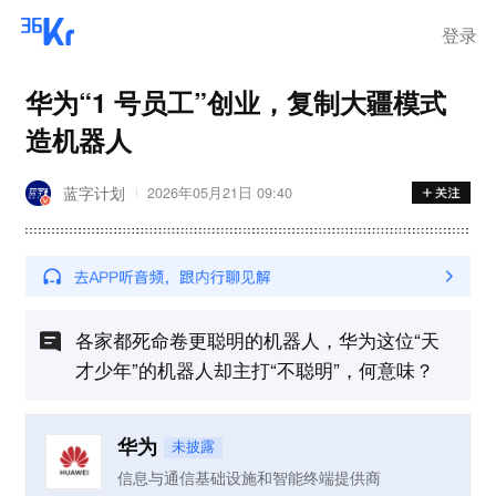
登录
华为“1 号员工”创业，复制大疆模式
造机器人
蓝字计划
2026年05月21日 09:40
各家都死命卷更聪明的机器人，华为这位“天
才少年”的机器人却主打“不聪明”，何意味？
华为
未披露
信息与通信基础设施和智能终端提供商