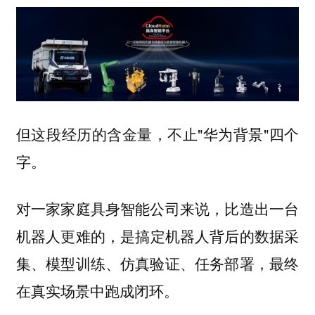
但这段经历的含金量，不止"华为背景"四个
字。
对一家家庭具身智能公司来说，比造出一台
机器人更难的，
是搞定机器人背后的数据采
集、模型训练、仿真验证、任务部署，最终
在真实场景中跑成闭环。