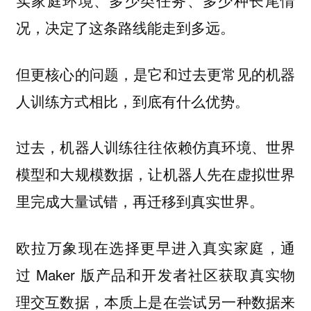
况，决定了这条路线能走到多远。
但更核心的问题，是它和过去更常见的机器
人训练方式相比，到底有什么优势。
过去，机器人训练往往依赖仿真环境、世界
模型和大规模数据，让机器人先在虚拟世界
里完成大量试错，再迁移到真实世界。
欧拉万象现在选择更早进入真实家庭，通
过 Maker 版产品和开发者社区获取真实物
理交互数据，本质上是在尝试另一种数据来