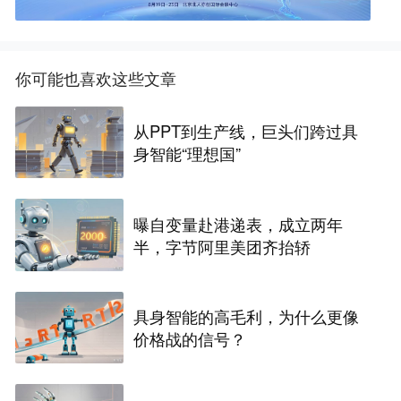
你可能也喜欢这些文章
从PPT到生产线，巨头们跨过具
身智能“理想国”
曝自变量赴港递表，成立两年
半，字节阿里美团齐抬轿
具身智能的高毛利，为什么更像
价格战的信号？