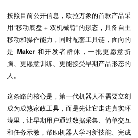
按照目前公开信息，欧拉万象的首款产品采
用“移动底盘 + 双机械臂”的形态，具备自主
移动和操作能力，同时配套工具链
，面向的
是 Maker 和开发者群体，一批更愿意折
腾、更愿意训练、更能接受早期产品形态的
人。
这条路的核心是，第一代机器人不需要立刻
成为成熟家政工具，而是
先让它走进真实环
境里，让早期用户通过数据采集、简单交互
和任务示教，帮助机器人学习新技能、完成