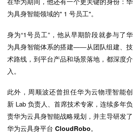
在华为期间，他还有一个更关键的身份：华
为具身智能领域的" 1 号员工"。
身为“1号员工”，他从早期阶段就参与了华
为具身智能体系的搭建——从团队组建、技
术路线，到平台产品和场景落地，都深度介
入。
此外，周顺波还曾担任华为云物理智能创
新 Lab 负责人、首席技术专家，连续多年负
责华为云具身智能战略规划，并主导研发了
华为云具身平台
。
CloudRobo