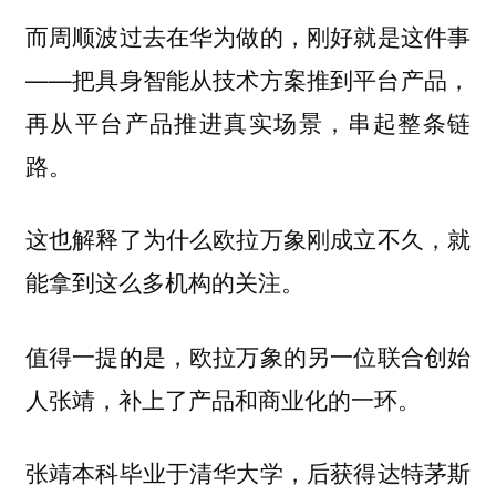
而周顺波过去在华为做的，刚好就是这件事
——把具身智能从技术方案推到平台产品，
再从平台产品推进真实场景，串起整条链
路。
这也解释了为什么欧拉万象刚成立不久，就
能拿到这么多机构的关注。
值得一提的是，欧拉万象的另一位联合创始
人张靖，补上了产品和商业化的一环。
张靖本科毕业于清华大学，后获得达特茅斯