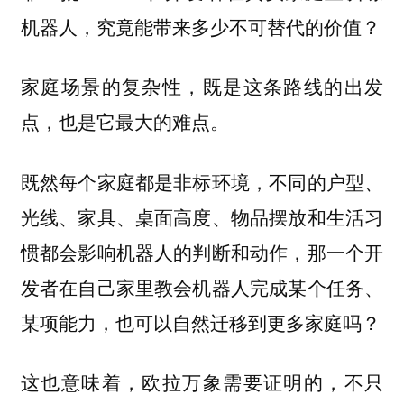
机器人，究竟能带来多少不可替代的价值？
家庭场景的复杂性，既是这条路线的出发
点，也是它最大的难点。
既然每个家庭都是非标环境，不同的户型、
光线、家具、桌面高度、物品摆放和生活习
惯都会影响机器人的判断和动作，
那一个开
发者在自己家里教会机器人完成某个任务、
某项能力，也可以自然迁移到更多家庭吗？
这也意味着，欧拉万象需要证明的，不只