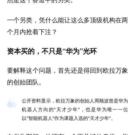
一个另类，凭什么能让这么多顶级机构在两
个月内抢着下注？
资本买的，不只是“华为”光环
要解释这个问题，首先还是得回到欧拉万象
的创始团队。
公开资料显示，欧拉万象的创始人周顺波曾是华为
机器人方向的"天才少年"，也是华为唯一一位
以"智能机器人"作为课题入选的"天才少年"。