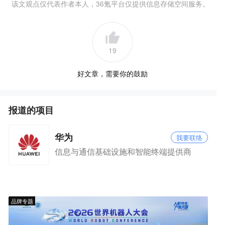
该文观点仅代表作者本人，36氪平台仅提供信息存储空间服务。
19
好文章，需要你的鼓励
报道的项目
华为
我要联络
信息与通信基础设施和智能终端提供商
品牌专题