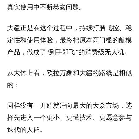
真实使用中不断暴露问题。
大疆正是在这个过程中，持续打磨飞控、稳
定性和使用体验，
最终把原本高门槛的航模
产品，做成了“到手即飞”的消费级无人机。
从大体上看，欧拉万象和大疆的路线是相似
的：
同样没有一开始就冲向最大的大众市场，选
择先进入一个更小、更懂技术、更愿意参与
迭代的人群。