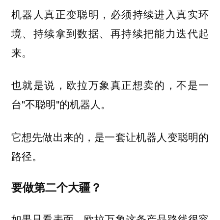
机器人真正变聪明，必须持续进入真实环
境、持续拿到数据、再持续把能力迭代起
来。
也就是说，欧拉万象真正想卖的，不是一
台"不聪明"的机器人。
它想先做出来的，是一套让机器人变聪明的
路径。
要做第二个大疆？
如果只看表面，欧拉万象这条产品路线很容