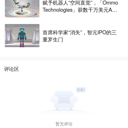
赋予机器人“空间直觉”，「Ommo
Technologies」获数千万美元A轮
融资｜36氪首发
首席科学家“消失”，智元IPO的三
重罗生门
评论区
暂无评论