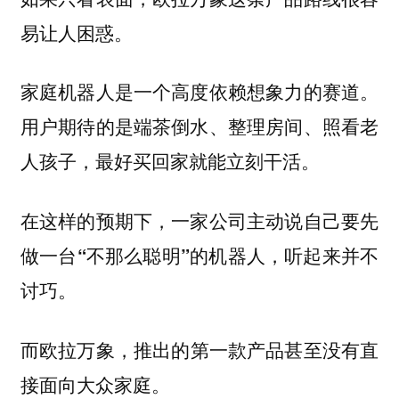
易让人困惑。
家庭机器人是一个高度依赖想象力的赛道。
用户期待的是端茶倒水、整理房间、照看老
人孩子，最好买回家就能立刻干活。
在这样的预期下，一家公司主动说自己要先
做一台“不那么聪明”的机器人，听起来并不
讨巧。
而欧拉万象，
推出的第一款产品甚至没有直
。
接面向大众家庭