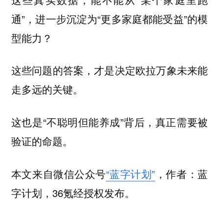
通”，进一步沉淀为“更多家庭都能受益”的模
型能力？
这些问题的答案，才是决定欧拉万象未来能
走多远的关键。
这也是“不聪明但能养成”背后，真正需要被
验证的命题。
本文来自微信公众号
“蓝字计划”
，作者：蓝
字计划，36氪经授权发布。