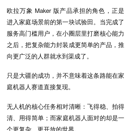
欧拉万象 Maker 版产品承担的角色，正是
进入家庭场景前的第一块试验田。当完成了
服务高门槛用户，在小圈层里打磨核心能力
之后，把复杂能力封装成更简单的产品，推
向更广泛的人群就水到渠成了。
只是大疆的成功，
并不意味着这条路能在家
。
庭机器人赛道直接复现
无人机的核心任务相对清晰：飞得稳、拍得
清、用得简单；而家庭机器人面对的却是一
个更复杂、更开放的世界。