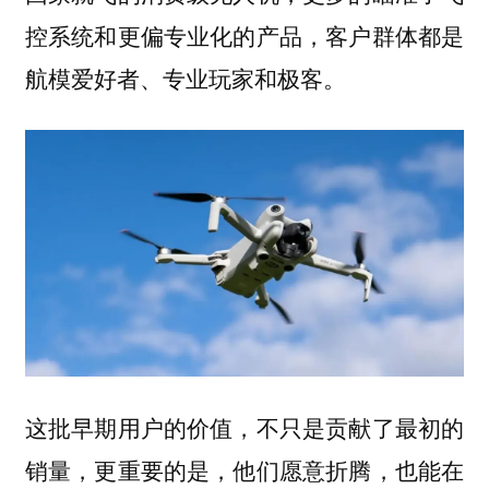
控系统和更偏专业化的产品，客户群体都是
航模爱好者、专业玩家和极客。
这批早期用户的价值，不只是贡献了最初的
销量，更重要的是，他们愿意折腾，也能在