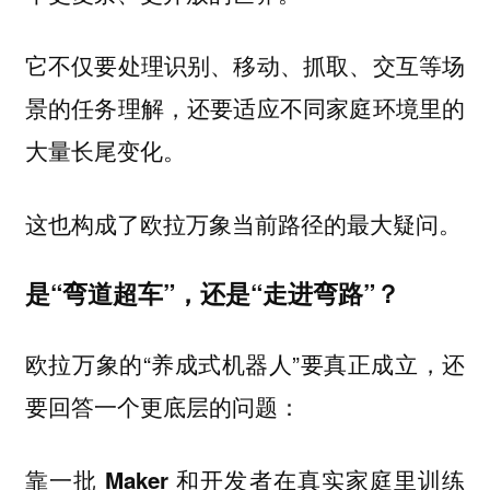
它不仅要处理识别、移动、抓取、交互等场
景的任务理解，还要适应不同家庭环境里的
大量长尾变化。
这也构成了欧拉万象当前路径的最大疑问。
是“弯道超车”，还是“走进弯路”？
欧拉万象的“养成式机器人”要真正成立，还
要回答一个更底层的问题：
靠一批 Maker 和开发者在真实家庭里训练