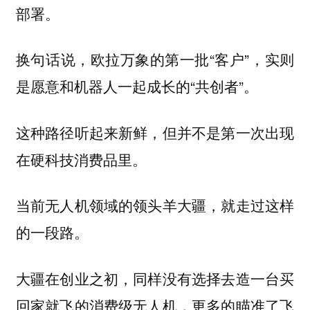
部署。
换句话说，欧拉万象的第一批“客户”，实则
是愿意和机器人一起成长的“共创者”。
这种路径听起来新鲜，但并不是第一次出现
在硬科技消费品里。
当前无人机领域的领头羊大疆，就走过这样
的一段路。
大疆在创业之初，同样没有选择去造一台买
回家就飞的消费级无人机，更多的瞄准了飞