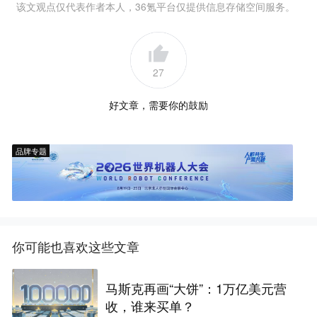
该文观点仅代表作者本人，36氪平台仅提供信息存储空间服务。
27
好文章，需要你的鼓励
品牌专题
你可能也喜欢这些文章
马斯克再画“大饼”：1万亿美元营
收，谁来买单？