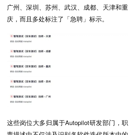
广州、深圳、苏州、武汉、成都、天津和重
庆，而且多处标注了「
」标示。
急聘
这些岗位大多归属于Autopilot研发部门，职
责描述中不仅涉及识别各软件迭代版本中的