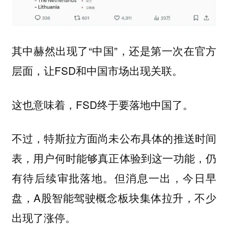
其中赫然出现了“
”，还是第一次在官方
中国
层面，让FSD和中国市场出现关联。
这也意味着，FSD终于要落地中国了。
不过，特斯拉方面尚未公布具体的推送时间
表，用户何时能够真正体验到这一功能，仍
有待后续审批落地。但消息一出，今日早
盘，A股智能驾驶概念板块集体拉升，不少
出现了涨停。