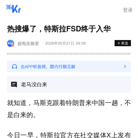
离岗
登录
热搜爆了，特斯拉FSD终于入华
超电实验室
2026年05月21日 09:39
老马没白来
就知道，马斯克跟着特朗普来中国一趟，不
是白来的。
今日一早，特斯拉官方在社交媒体X上发布