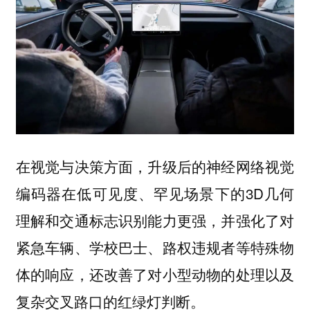
在视觉与决策方面，升级后的神经网络视觉
编码器在低可见度、罕见场景下的3D几何
理解和交通标志识别能力更强，并强化了对
紧急车辆、学校巴士、路权违规者等特殊物
体的响应，还改善了对小型动物的处理以及
复杂交叉路口的红绿灯判断。