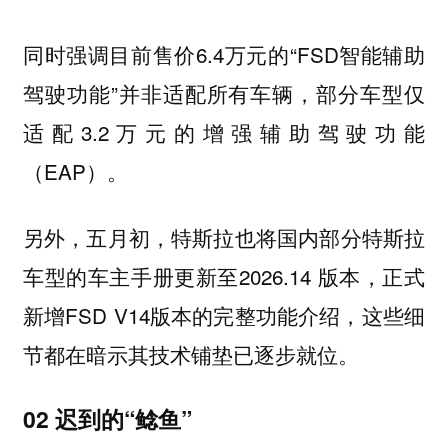
同时强调目前售价6.4万元的“FSD智能辅助
驾驶功能”
，部分车型仅
并非适配所有车辆
适配3.2万元的增强辅助驾驶功能
（EAP）。
另外，五月初，特斯拉也将国内部分特斯拉
车型的车主手册更新至2026.14 版本，正式
新增FSD V14版本的完整功能介绍，这些细
节都在暗示其技术铺垫已逐步就位。
02 迟到的“鲶鱼”