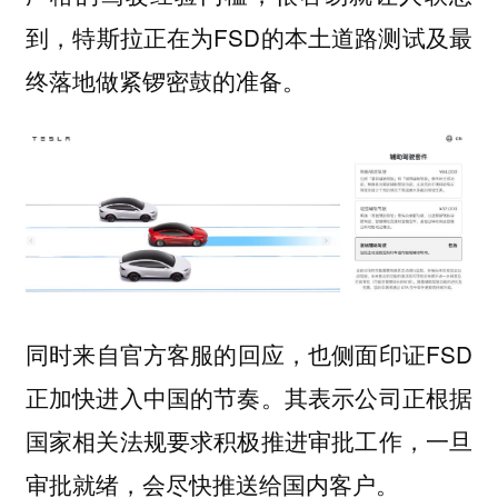
到，特斯拉正在为FSD的本土道路测试及最
终落地做紧锣密鼓的准备。
同时来自官方客服的回应，也侧面印证FSD
正加快进入中国的节奏。其表示公司正根据
国家相关法规要求积极推进审批工作，一旦
审批就绪，会尽快推送给国内客户。