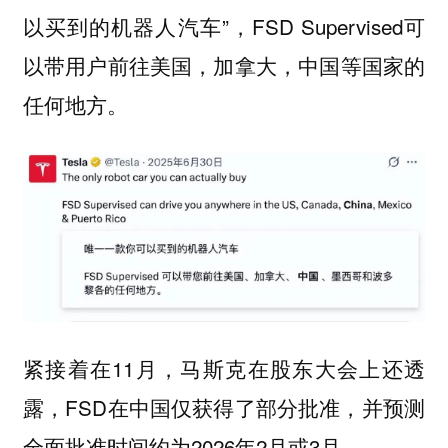
以买到的机器人汽车”，FSD Supervised可
以带用户前往美国，加拿大，中国等国家的
任何地方。
紧接着在11月，马斯克在股东大会上还透
露，FSD在中国仅获得了部分批准，并预测
全面批准时间约为2026年2月或3月。