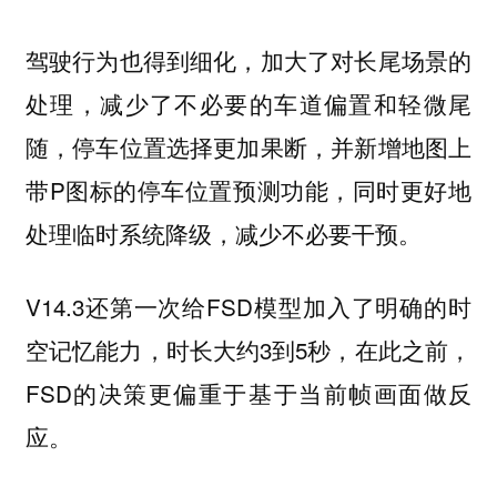
驾驶行为也得到细化，加大了对长尾场景的
处理，减少了不必要的车道偏置和轻微尾
随，停车位置选择更加果断，并新增地图上
带P图标的停车位置预测功能，同时更好地
处理临时系统降级，减少不必要干预。
V14.3还第一次给FSD模型加入了明确的
时
，时长大约3到5秒，在此之前，
空记忆能力
FSD的决策更偏重于基于当前帧画面做反
应。