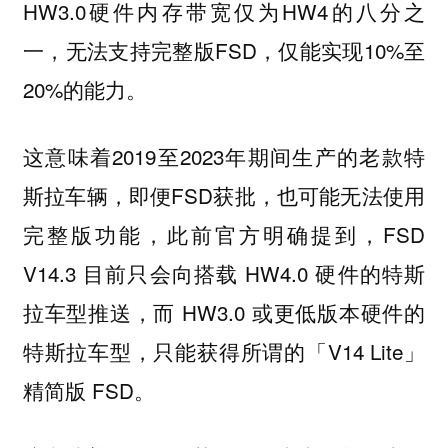
HW3.0硬件内存带宽仅为HW4的八分之
一，无法支持完整版FSD，仅能实现10%至
20%的能力。
这意味着2019至2023年期间生产的老款特
斯拉车辆，即便FSD获批，也可能无法使用
完整版功能，此前官方明确提到，FSD
V14.3 目前只会向搭载 HW4.0 硬件的特斯
拉车型推送，而 HW3.0 或更低版本硬件的
特斯拉车型，只能获得所谓的「V14 Lite」
精简版 FSD。