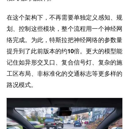
在这个架构下，不再需要单独定义感知、规
划、控制这些模块，整个流程用一个神经网
络完成。为此，特斯拉把神经网络的参数量
提升到了此前版本的
。更大的模型能
约10倍
记住如异形交叉口、复合信号灯、复杂的施
工区布局、非标准化的交通标志等更多样的
路况模式。