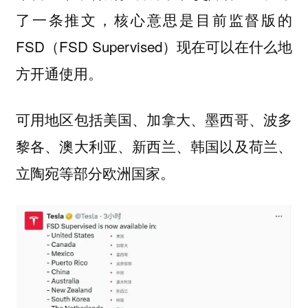
了一条推文，核心意思是目前监督版的
FSD（FSD Supervised）
现在可以在什么地
。
方开通使用
可用地区包括美国、加拿大、墨西哥、波多
黎各、澳大利亚、新西兰、韩国以及荷兰、
立陶宛等部分欧洲国家。