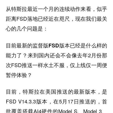
从特斯拉最近一个月的连续动作来看，似乎
距离FSD落地已经近在咫尺，现在我们最关
心的几个问题是：
目前最新的监督版FSD版本已经是什么样的
？来到国内还会不会像去年2月份那
能力了
次FSD推送一样水土不服，仅上线仅一周便
暂停体验？
目前，特斯拉在美国推送的最新版本，是
FSD V14.3.3版本，在5月17日推送的，首
批覆盖搭载AI4硬件的Model S、Model 3、