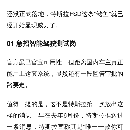
还没正式落地，特斯拉FSD这条“鲶鱼”就已
经开始显现威力了。
01 急招智能驾驶测试岗
官方虽已官宣可用性，但距离国内车主真正
能用上这套系统，显然还有一段监管审批的
路要走。
值得一提的是，这不是特斯拉第一次放出这
样的消息，早在去年6月份，特斯拉推送过
一条消息，特斯拉宣称其是“唯一一款你可