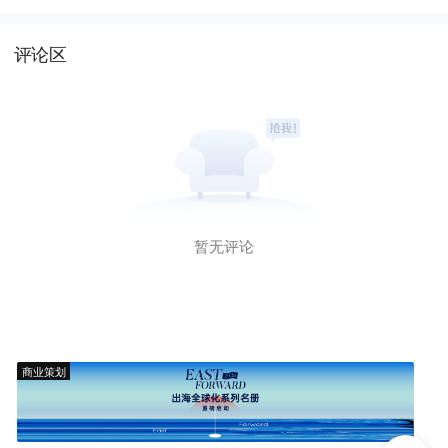
评论区
暂无评论
商业策划