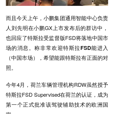
而且今天上午，小鹏集团通用智能中心负责
人刘先明在小鹏GX上市发布后的群访中，
也回应了特斯拉受监督版FSD将落地中国市
场的消息。称
非常欢迎特斯拉FSD能进入
（中国市场），希望能跟特斯拉有正面的对
。
照
今年4月，荷兰车辆管理机构RDW虽然授予
特斯拉FSD Supervised在荷兰的认证，成为
第一个正式批准该驾驶辅助技术的欧洲国