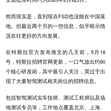
然而现实是，直到现在FSD也没能在中国落
地。但最近两个月的一些信息，似乎暗示情
况
。
在往更好的方向发展
在特斯拉官方发布推文的几天前，5月18
号，特斯拉招聘官网更新，一口气放出约90
个核心研发岗，其中最引人关注，莫过于出
现了
。
大量智驾测试相关岗位的招聘信息
包括智驾测试实车技师、测试工程师以及场
地测试专员等，工作地点覆盖北京、上海、