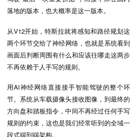
落地的版本，也大概率是这一版本。
从V12开始，特斯拉就将感知和路径规划这
两个环节交给了
，也就是系统看到
神经网络
画面后判断周围有什么和应该往哪走这两步
不再依赖于人手写的规则。
用AI神经网络直接接手智能驾驶的整个环
节。系统从车载摄像头接收图像，到最终的
方向盘和踏板指令，中间不再经过任何手写
规则的约束，这也是我们经常听到的全域一
段式端到端架构。