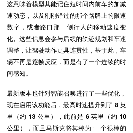
这意味着模型其能记住短时间内前车的加减
速动态，以及刚刚错过的那个路牌上的限速
数字，或者路口那一侧行人的移动速度变
化。这些信息会参与后续的轨迹规划和车速
调整，让驾驶动作更具连贯性，基于此，车
辆不再是逐帧反应，而是有了一个连续的时
间感知。
最新版本也针对智能召唤进行了一些优化，
现在启用该功能后，
最高时速提升到了 8 英
里（约 13 公里），此前是 6 英里（约 10
，而且马斯克将其称为“一个很棒的
公里）