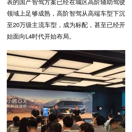
表的国产智驾方案已经在城区高阶辅助驾驶
领域上足够成熟，高阶智驾从高端车型下沉
至20万级主流车型，成为标配，甚至已经开
始面向L4时代开始布局。