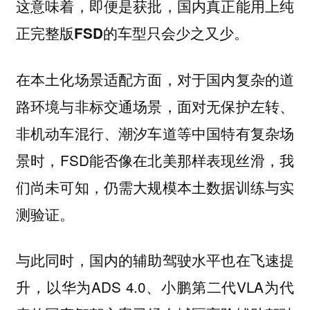
这意味着，即便是获批，
国内真正能用上纯
。
正完整版FSD的车型只会少之又少
在本土化场景适配方面，对于国内复杂的道
路环境与非标交通场景，面对无保护左转、
非机动车混行、潮汐车道等中国特有复杂场
景时，FSD能否像在北美那样表现丝滑，我
们尚未可知，仍需大规模本土数据训练与实
测验证。
与此同时，国内的辅助驾驶水平也在飞速提
升，以华为ADS 4.0、小鹏第二代VLA为代