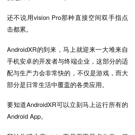
还不说用vision Pro那种直接空间双手指点
击都累。
AndroidXR的到来，马上就迎来一大堆来自
手机安卓的开发者与终端企业，这部分的适
配与生产力会非常快的，不仅是游戏，而大
部分是日常生活中覆盖的各类应用。
要知道AndroidXR可以立刻马上运行所有的
Android App。