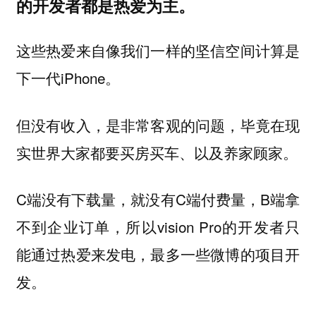
的开发者都是热爱为主。
这些热爱来自像我们一样的坚信空间计算是
下一代iPhone。
但没有收入，是非常客观的问题，毕竟在现
实世界大家都要买房买车、以及养家顾家。
C端没有下载量，就没有C端付费量，B端拿
不到企业订单，所以vision Pro的开发者只
能通过热爱来发电，最多一些微博的项目开
发。