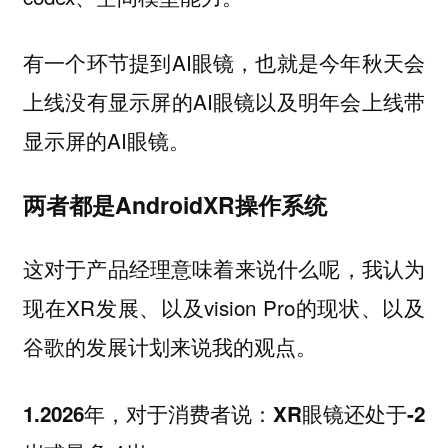
有一个环节提到AI眼镜，也就是今年秋天会
上线没有显示屏的AI眼镜以及明年会上线带
显示屏的AI眼镜。
两者都是AndroidXR操作系统
这对于产品经理意味着来说什么呢，我认为
现在XR发展、以及vision Pro的现状、以及
谷歌的发展计划来说我的观点。
1.2026年，对于消费者说：XR眼镜还处于-2