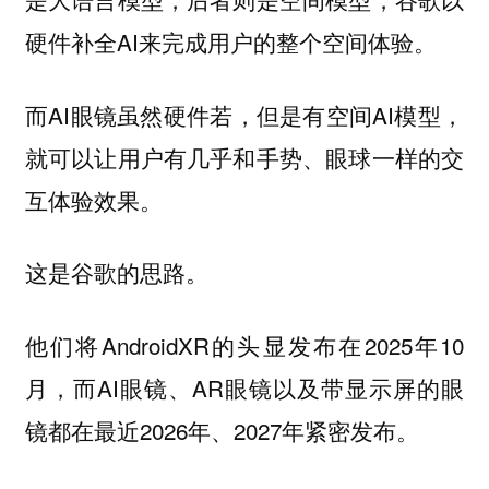
硬件补全AI来完成用户的整个空间体验。
而AI眼镜虽然硬件若，但是有空间AI模型，
就可以让用户有几乎和手势、眼球一样的交
互体验效果。
这是谷歌的思路。
他们将AndroidXR的头显发布在2025年10
月，而AI眼镜、AR眼镜以及带显示屏的眼
镜都在最近2026年、2027年紧密发布。