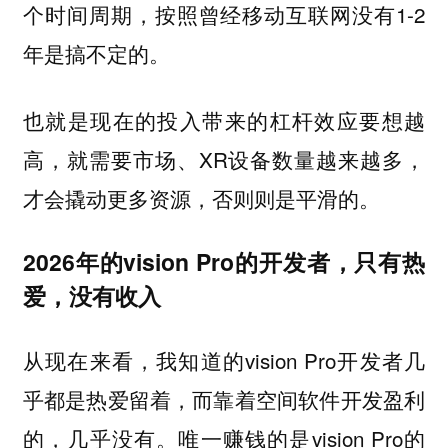
个时间周期，按照曾经移动互联网没有1-2
年是搞不定的。
也就是现在的投入带来的杠杆效应要想越
高，就需要市场、XR设备数量越来越多，
才会撬动更多资源，否则则是平滑的。
2026年的vision Pro的开发者，只有热
爱，没有收入
从现在来看，我知道的vision Pro开发者几
乎都是热爱留着，而靠着空间软件开发盈利
的，几乎没有。唯一赚钱的是vision Pro的