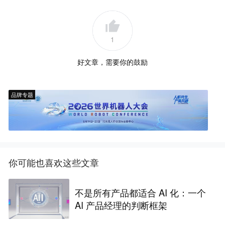
1
好文章，需要你的鼓励
品牌专题
你可能也喜欢这些文章
不是所有产品都适合 AI 化：一个
AI 产品经理的判断框架