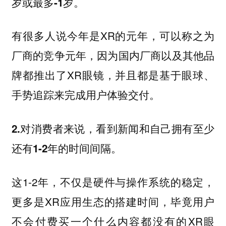
。
岁或最多-1岁
有很多人说今年是XR的元年，可以称之为
厂商的竞争元年，因为国内厂商以及其他品
牌都推出了XR眼镜，并且都是基于眼球、
手势追踪来完成用户体验交付。
2.对消费者来说，看到新闻和自己拥有至少
还有1-2年的时间间隔。
这1-2年，不仅是硬件与操作系统的稳定，
更多是XR应用生态的搭建时间，毕竟用户
不会付费买一个什么内容都没有的XR眼