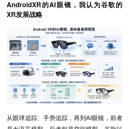
AndroidXR的AI眼镜，我认为谷歌的
XR发展战略
从眼球追踪、手势追踪，再到AI眼镜，前者
是大语言模型，后者则是空间模型，谷歌以