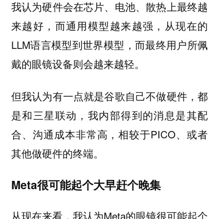
我认为硬件会在芯片、电池、散热上最终越
来越好，而通用模型越来越强，从现在的
LLM语言模型到世界模型，而最终用户所佩
戴的眼镜设备则会越来越轻。
但我认为有一点就是谷歌自己不做硬件，都
是和三星联动，我内部得到的消息是其配
合、沟通成本非常高，相较于PICO、或者
其他做硬件的终端。
Meta很可能起个大早赶个晚集
从现在来看，我认为Meta的眼镜很可能起个