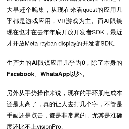
大早赶个晚集，从现在来看quest的应用几
乎都是游戏应用，VR游戏为主。而AI眼镜
现在也才在去年年底开放开发者SDK，最近
才开放Meta rayban display的开发者SDK。
生产力的AI眼镜应用几乎为0，除了本身的
Facebook、WhatsApp以外。
另外从手势操作来说，现在的手环肌电成本
还是太高了，真的让人去打几个字，不管是
手画还是点击，都是非常累的，尤其是准确
度还比不上visionPro。