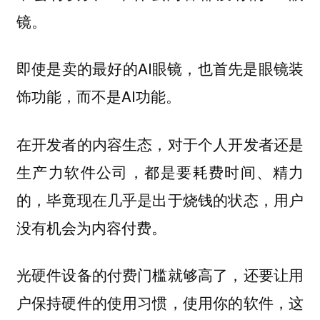
镜。
即使是卖的最好的AI眼镜，也首先是眼镜装
饰功能，而不是AI功能。
在开发者的内容生态，对于个人开发者还是
生产力软件公司，都是要耗费时间、精力
的，毕竟现在几乎是出于烧钱的状态，用户
没有机会为内容付费。
光硬件设备的付费门槛就够高了，还要让用
户保持硬件的使用习惯，使用你的软件，这