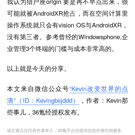
我认为猎户座origin 要是再不早点出来，很
可能就被AndroidXR抢占，而在空间计算里
操作系统就只会有vision OS与AndroidXR，
没有第三者。参考曾经的Windowsphone,企
业管理3个终端的门槛与成本非常高的。
以上就是今天的分享。
本文来自微信公众号
“Kevin改变世界的点
滴”（ID：Kevingbsjddd）
，作者：Kevin那
些事儿，36氪经授权发布。
该文观点仅代表作者本人，36氪平台仅提供信息存储空间服务。