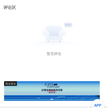
评论区
暂无评论
商业策划