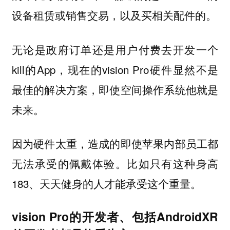
设备租赁或销售交易，以及买相关配件的。
无论是政府订单还是用户付费去开发一个
kill的App，现在的vision Pro硬件显然不是
最佳的解决方案，即使空间操作系统他就是
未来。
因为硬件太重，造成的即使苹果内部员工都
无法承受的佩戴体验。比如只有这种身高
183、天天健身的人才能承受这个重量。
vision Pro的开发者、包括AndroidXR