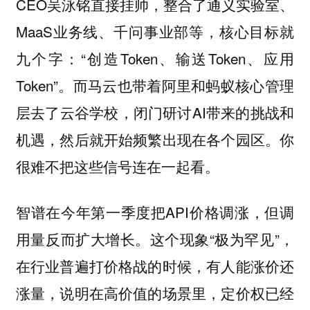
CEO吴泳铭直接挂帅，整合了通义实验室、
MaaS业务线、千问事业部等，核心目标就
九个字：“创造Token、输送Token、应用
Token”。而马云也带着阿里和蚂蚁核心管理
层去了云谷学校，闭门研讨AI带来的挑战和
机遇，然后就开始频繁出现在各个园区。你
很难不把这些信号连在一起看。
智谱在今年第一季度把API价格调涨，但调
用量反而扩大增长。这个现象“极为罕见”，
在行业普遍打价格战的时候，有人能涨价还
涨量，说明在高价值的场景里，定价权已经