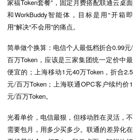
家福Token套餐”，固定月费搭配联通云桌面
和WorkBuddy智能体，目标是用“开箱即
用”解决“不会用”的痛点。
简单做个换算：电信个人最低档折合0.99元/
百万Token，应该是三家集团统一定价中最
便宜的；上海移动1元40万Token，折合2.5
元/百万Token；上海联通OPC客户续约价1
元/百万Token。
光看单价，电信最狠，但移动胜在灵活，不
需要包月，用多少买多少。联通的差异化在