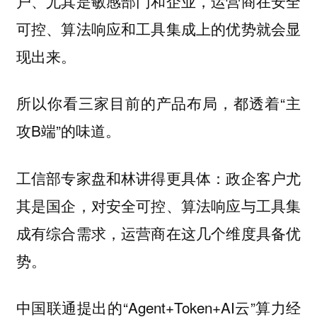
户、尤其是敏感部门和企业，运营商在安全
可控、算法响应和工具集成上的优势就会显
现出来。
所以你看三家目前的产品布局，都透着“主
攻B端”的味道。
工信部专家盘和林讲得更具体：政企客户尤
其是国企，对安全可控、算法响应与工具集
成有综合需求，运营商在这几个维度具备优
势。
中国联通提出的“Agent+Token+AI云”算力经