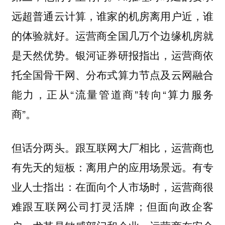
远超普通云计算，谁家的机房离用户近，谁
的体验就好。运营商全国几万个边缘机房就
是天然优势。银河证券研报指出，运营商依
托全国骨干网、分布式算力节点及云网融合
能力，正从“流量管道商”转向“算力服务
商”。
但话分两头。跟互联网大厂相比，运营商也
有先天的短板：离用户的应用场景远。有专
业人士指出：在面向个人市场时，运营商很
难跟互联网公司打灵活牌；但面向政企客