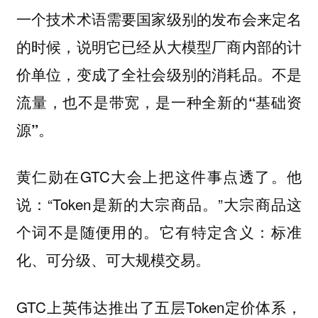
一个技术术语需要国家级别的发布会来定名
的时候，说明它已经
从大模型厂商内部的计
价单位，变成了全社会级别的消耗品。不是
流量，也不是带宽，是一种全新的“基础资
。
源”
黄仁勋在GTC大会上把这件事点透了。他
说：“Token是新的大宗商品。”大宗商品这
个词不是随便用的。它有特定含义：标准
化、可分级、可大规模交易。
GTC上英伟达推出了五层Token定价体系，