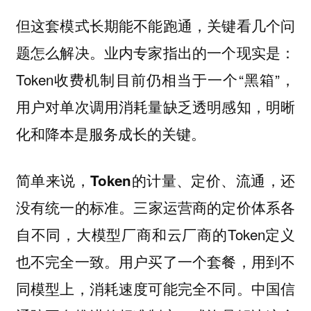
但这套模式长期能不能跑通，关键看几个问
题怎么解决。业内专家指出的一个现实是：
Token收费机制目前仍相当于一个“黑箱”，
用户对单次调用消耗量缺乏透明感知，明晰
化和降本是服务成长的关键。
简单来说，Token的计量、定价、流通，还
。三家运营商的定价体系各
没有统一的标准
自不同，大模型厂商和云厂商的Token定义
也不完全一致。用户买了一个套餐，用到不
同模型上，消耗速度可能完全不同。中国信