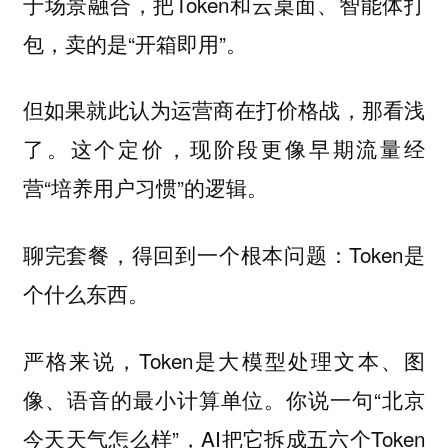
于场景融合，把Token和云桌面、智能体打
包，卖的是“开箱即用”。
但如果就此认为运营商在打价格战，那看浅
了。这个定价，现阶段更像早期流量经
营“培养用户习惯”的逻辑。
聊完套餐，得回到一个根本问题：Token是
个什么东西。
严格来说，Token是大模型处理文本、图
像、语音的最小计算单位。你说一句“北京
今天天气怎么样”，AI把它拆成五六个Token