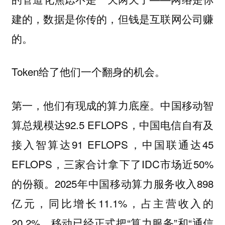
建的，数据是你传的，但钱是互联网公司赚
的。
Token给了他们一个翻身的机会。
第一，他们有现成的算力底座。中国移动智
算总规模达92.5 EFLOPS，中国电信自有及
接入智算达91 EFLOPS，中国联通达45
EFLOPS，三家合计拿下了IDC市场近50%
的份额。2025年中国移动算力服务收入898
亿元，同比增长11.1%，占主营收入的
20.2%，移动已经正式把“算力服务”和“通信