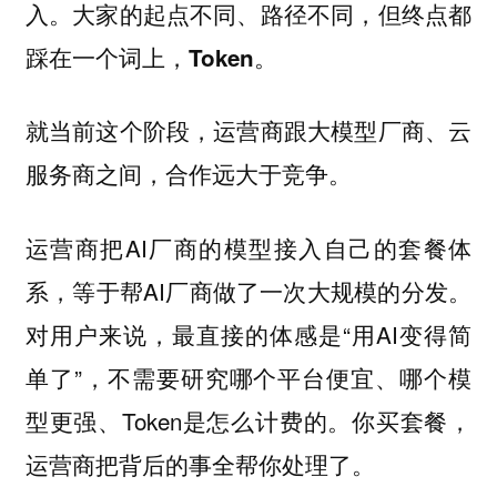
入。大家的起点不同、路径不同，但终点都
踩在一个词上，
。
Token
就当前这个阶段，运营商跟大模型厂商、云
服务商之间，合作远大于竞争。
运营商把AI厂商的模型接入自己的套餐体
系，等于帮AI厂商做了一次大规模的分发。
对用户来说，最直接的体感是“用AI变得简
单了”，不需要研究哪个平台便宜、哪个模
型更强、Token是怎么计费的。你买套餐，
运营商把背后的事全帮你处理了。