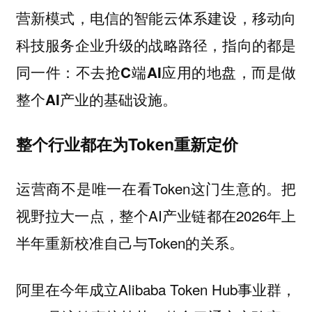
营新模式，电信的智能云体系建设，移动向
科技服务企业升级的战略路径，指向的都是
同一件：
不去抢C端AI应用的地盘，而是做
。
整个AI产业的基础设施
整个行业都在为Token重新定价
运营商不是唯一在看Token这门生意的。把
视野拉大一点，整个AI产业链都在2026年上
半年重新校准自己与Token的关系。
阿里在今年成立Alibaba Token Hub事业群，