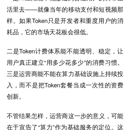
活里去——就像当年的移动支付和短视频那
样。如果Token只是开发者和重度用户的消
耗品，它的市场天花板会很低。
二是Token计费体系能不能透明、稳定，让
用户真正建立“用多少花多少”的消费习惯。
三是运营商能不能在算力基础设施上持续投
入，而不是把Token套餐当成一次性的资费
创新。
不管结果怎样，运营商这一步的意义，可能
在于宣告了“算力”作为基础服务的定位。这