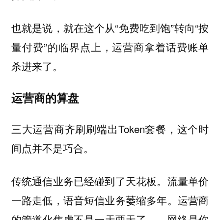
也就是说，就在这个从“免费吃到饱”转向“按
量付费”的临界点上，运营商拿着话费账单
杀进来了。
运营商的算盘
三大运营商齐刷刷端出Token套餐，这个时
间点并不是巧合。
传统通信业务已经碰到了天花板。流量单价
一路走低，语音短信业务萎缩多年。运营商
的管道化焦虑不是一天两天了——网络是你