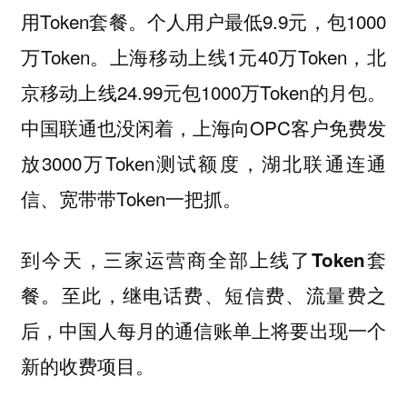
用Token套餐。个人用户最低9.9元，包1000
万Token。上海移动上线1元40万Token，北
京移动上线24.99元包1000万Token的月包。
中国联通也没闲着，上海向OPC客户免费发
放3000万Token测试额度，湖北联通连通
信、宽带带Token一把抓。
到今天，三家运营商全部上线了Token套
餐。至此，继电话费、短信费、流量费之
后，中国人每月的通信账单上将要出现一个
新的收费项目。