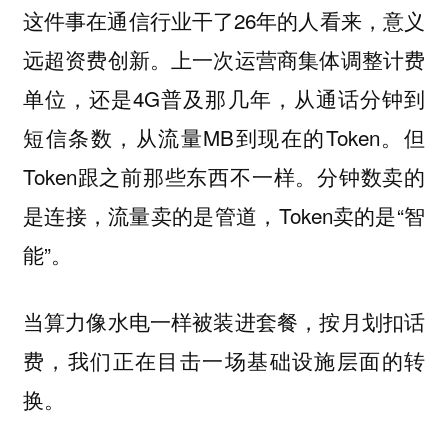
这件事在通信行业干了26年的人看来，意义
远超资费创新。上一次运营商集体调整计费
单位，还是4G普及那几年，从通话分钟到
短信条数，从流量MB到现在的Token。但
Token跟之前那些东西不一样。分钟数卖的
是连接，流量卖的是管道，Token卖的是“智
能”。
当算力像水电一样被装进套餐，按月划扣话
费，我们正在目击一场基础设施层面的转
换。