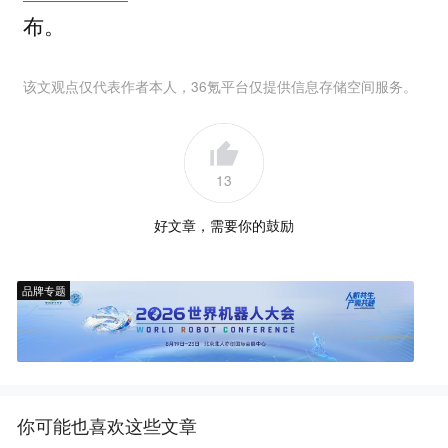
布。
该文观点仅代表作者本人，36氪平台仅提供信息存储空间服务。
13
好文章，需要你的鼓励
品牌专题
你可能也喜欢这些文章