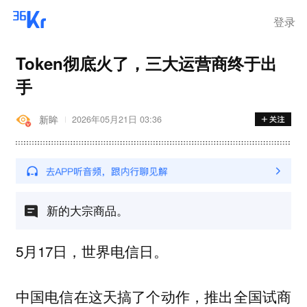
登录
Token彻底火了，三大运营商终于出
手
新眸
2026年05月21日 03:36
新的大宗商品。
5月17日，世界电信日。
中国电信在这天搞了个动作，推出全国试商