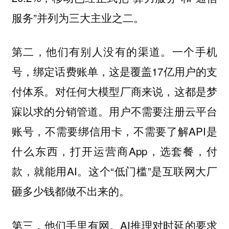
服务”并列为三大主业之二。
第二，他们有别人没有的渠道。一个手机
号，绑定话费账单，这是覆盖17亿用户的支
付体系。对任何大模型厂商来说，这都是梦
寐以求的分销管道。用户不需要注册云平台
账号，不需要绑信用卡，不需要了解API是
什么东西，打开运营商App，选套餐，付
款，就能用AI。这个“低门槛”是互联网大厂
砸多少钱都做不出来的。
第三，他们手里有网。AI推理对时延的要求