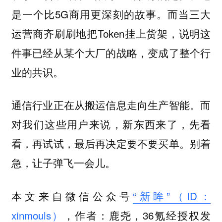
是一个比5G商用更深刻的故事。而当三大
运营商齐刷刷地把Token挂上货架，说明这
件事已经从某个大厂的战略，变成了整个行
业的共识。
通信行业正在从搬运信息走向生产智能。而
对我们这些用户来说，新东西来了，先看
看，再试试，最后再决定要不要买单。别着
急，让子弹飞一会儿。
本文来自微信公众号
“新眸”（ID：
xinmouls）
，作者：鹿尧，36氪经授权发