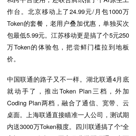
作台。北京移动上了24.99元/月包1000万
Token的套餐，老用户叠加优惠，单独买次
包最低5.99元。江苏移动更是搞了个5元250
万Token的体验包，把尝鲜门槛拉到地板
价。
中国联通的路子又不一样。湖北联通4月底
就动手了，推出Token Plan三档，外加
Coding Plan两档，融合了通信、宽带、云
桌面。上海联通直接瞄准一人公司，测试期
内送3000万Token额度。四川联通搞了个“全