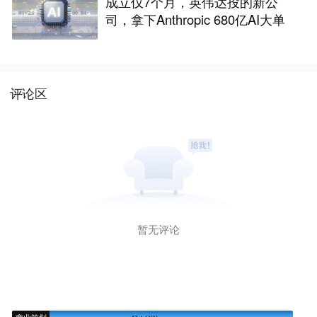
成立仅7个月，英伟达投的新公
司，拿下Anthropic 680亿AI大单
评论区
暂无评论