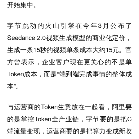
开始集中。
字节跳动的火山引擎在今年3月公布了
Seedance 2.0视频生成模型的商业化定价，
生成一条15秒的视频单条成本大约15元。官
方曾表示，企业客户现在更关心的不是单
Token成本，而是“端到端完成事情的整体成
本”。
与运营商的Token生意放在一起看，阿里要
的是掌控Token全产业链，字节要的是把C
端流量变现，运营商要的是把算力变成新收