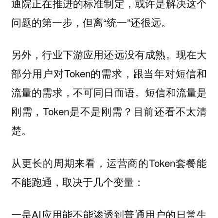
通院正在推进的标准制定，或许是解决这个
问题的第一步，但离“统一”还很远。
另外，行业下游应用还远没有成熟。现在大
部分用户对Token的需求，跟当年对短信和
流量的需求，不可同日而语。短信和流量是
刚需，Token是不是刚需？目前还看不太清
楚。
从更长的周期来看，运营商的Token套餐能
不能跑通，取决于几个变量：
一是AI应用能不能渗透到普通用户的日常生