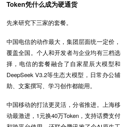
Token凭什么成为硬通货
先来研究下三家的套餐。
中国电信的动作最大，集团层面统一定价，
覆盖全国。个人和开发者与企业均有三档选
择，电信的套餐融合了自家星辰大模型和
DeepSeek V3.2等生态大模型，日常办公辅
助、文案撰写、学习创作都能用。
中国移动的打法更灵活，分省推进。上海移
动最激进，1元换40万Token，支持话费支付
和跨平台使用，还联合腾讯推了个AI原生工