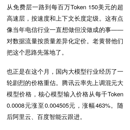
从免费层一路到每百万Token 150美元的超
高速层，按速度和上下文长度定级。这有点
像当年电信行业一直想做但没做成的事——
。老黄替他们
对数据流量按质量差异化定价
把这个思路先落地了。
也正是在这个月，国内大模型行业经历了一
轮剧烈的价格重估。腾讯云率先上调混元大
模型价格，核心模型输入价格从每千Token
0.0008元涨至0.004505元，涨幅463%。随
后阿里云、百度智能云跟进。