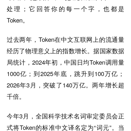
处理；它回答你的每一个字，也都是
Token。
过去两年，Token在中文互联网上的流通量
经历了物理意义上的指数增长。据国家数据
局统计，2024年初，中国日均Token调用量
1000亿；到2025年底，跳升到100万亿；
2026年3月，突破了140万亿。两年增长超
千倍。
今年3月，全国科学技术名词审定委员会正
式将Token的标准中文译名定为“词元”。当