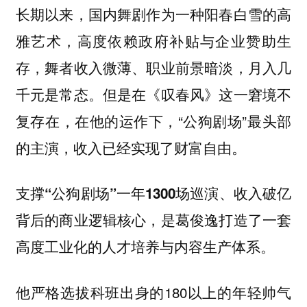
长期以来，国内舞剧作为一种阳春白雪的高
雅艺术，高度依赖政府补贴与企业赞助生
存，舞者收入微薄、职业前景暗淡，月入几
千元是常态。但是在《叹春风》这一窘境不
复存在，在他的运作下，“公狗剧场”最头部
的主演，收入已经实现了财富自由。
支撑“公狗剧场”一年1300场巡演、收入破亿
背后的商业逻辑核心，是葛俊逸打造了一套
高度工业化的人才培养与内容生产体系。
他严格选拔科班出身的180以上的年轻帅气