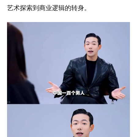
艺术探索到商业逻辑的转身。