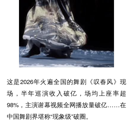
这是2026年火遍全国的舞剧《叹春风》现
场，半年巡演收入破亿，场均上座率超
98%，主演谢幕视频全网播放量破亿……在
中国舞剧界堪称“现象级”破圈。