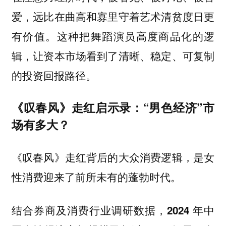
爱，远比在曲高和寡里守着艺术清贫度日更
有价值。这种把舞蹈演员高度商品化的逻
辑，让资本市场看到了清晰、稳定、可复制
的投资回报路径。
《叹春风》走红启示录：“男色经济”市
场有多大？
《叹春风》走红背后的大众消费逻辑，是女
性消费迎来了前所未有的蓬勃时代。
结合券商及消费行业调研数据，
2024 年中