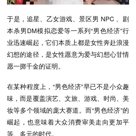
于是，追星、乙女游戏、景区男 NPC 、剧
本杀男DM模拟恋爱等一系列“男色经济”行
业迅速崛起，它们本质上都是女性奔赴浪漫
幻想的途径，是女性愿意为爱与幻想心甘情
愿一掷千金的证明。
在某种程度上，“男色经济”早已不是小众趣
味，而是覆盖演艺、文旅、游戏、时尚、美
妆等多个领域的庞大赛道。而“男色经济”的
崛起，也意味着大众消费审美走向更加平
等、多元的时代。