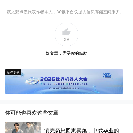
该文观点仅代表作者本人，36氪平台仅提供信息存储空间服务。
39
好文章，需要你的鼓励
品牌专题
你可能也喜欢这些文章
演完霸总回家卖菜，中戏毕业的