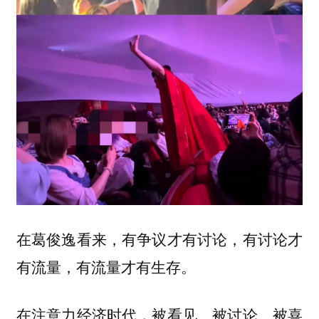
在葛俊逸看来，有争议才有讨论，有讨论才
有流量，有流量才有生存。
在注意力经济时代，被看见、被讨论、被喜