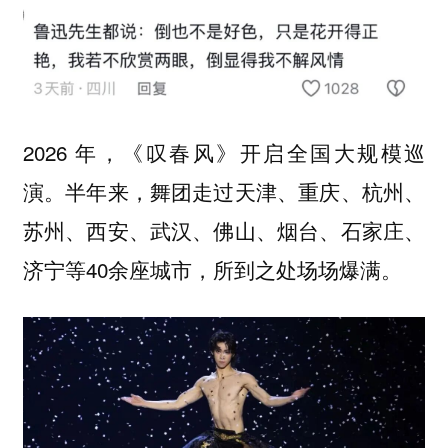
2026 年，《叹春风》开启全国大规模巡
演。半年来，舞团走过天津、重庆、杭州、
苏州、西安、武汉、佛山、烟台、石家庄、
济宁等40余座城市，所到之处场场爆满。