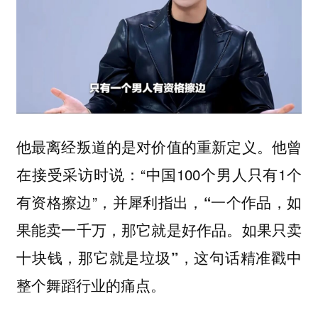
他最离经叛道的是对价值的重新定义。他曾
在接受采访时说：“中国100个男人只有1个
有资格擦边”，并犀利指出，
“一个作品，如
果能卖一千万，那它就是好作品。如果只卖
十块钱，那它就是垃圾”，这句话精准戳中
整个舞蹈行业的痛点。