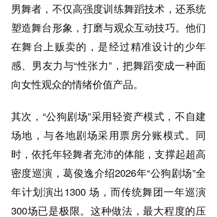
男舞者，不仅高强度训练舞蹈技术，还系统
塑造舞台形象，打磨与观众互动技巧。他们
在舞台上贩卖的，是经过精准设计的少年
感、男友力与“性张力”，把舞蹈变成一种面
向女性观众的情绪价值产品。
其次，“公狗剧场”采用轻资产模式，不自建
场地，与各地剧场采用票房分账模式。同
时，依托年轻舞者充沛的体能，支撑起超高
密度巡演，葛俊逸介绍2026年“公狗剧场”全
年计划演出1300 场，而传统舞团一年巡演
300场已是极限。这种做法，最大程度的压