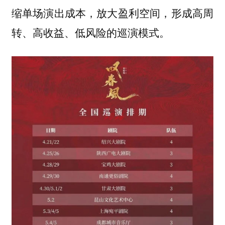
缩单场演出成本，放大盈利空间，形成高周
转、高收益、低风险的巡演模式。