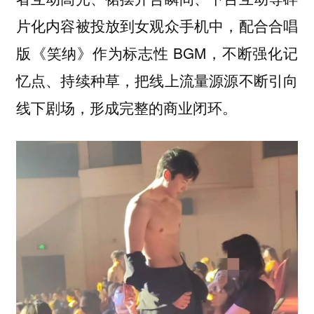
片化内容被投放到女观众手机中，配合合唱
版《笑纳》作为标志性 BGM，不断强化记
忆点、持续种草，把线上流量源源不断引向
线下剧场，形成完整的商业闭环。