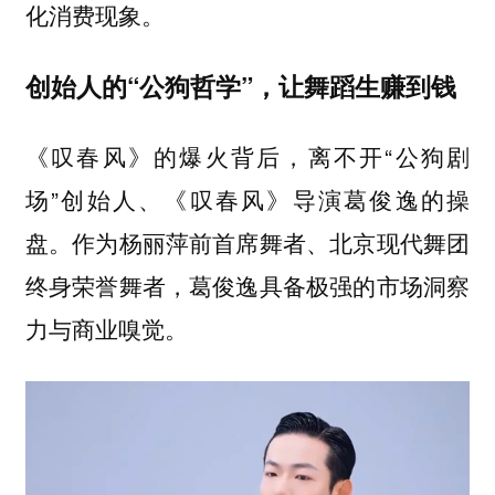
化消费现象。
创始人的“公狗哲学”，让舞蹈生赚到钱
《叹春风》的爆火背后，离不开“公狗剧
场”创始人、《叹春风》导演葛俊逸的操
盘。作为杨丽萍前首席舞者、北京现代舞团
终身荣誉舞者，葛俊逸具备极强的市场洞察
力与商业嗅觉。