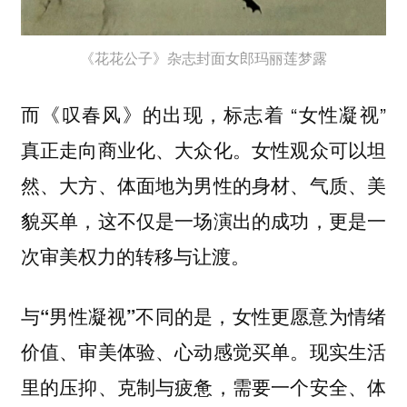
《花花公子》杂志封面女郎玛丽莲梦露
而《叹春风》的出现，标志着 “女性凝视”
真正走向商业化、大众化。女性观众可以坦
然、大方、体面地为男性的身材、气质、美
貌买单，这不仅是一场演出的成功，更是一
次审美权力的转移与让渡。
与“男性凝视”不同的是，女性更愿意为情绪
价值、审美体验、心动感觉买单。现实生活
里的压抑、克制与疲惫，需要一个安全、体