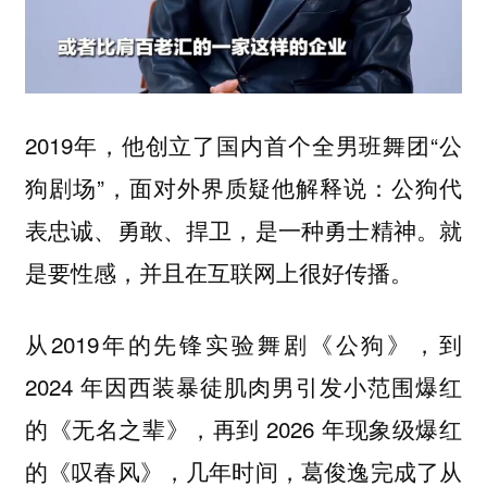
2019年，他创立了国内首个全男班舞团“公
狗剧场”，面对外界质疑他解释说：公狗代
表忠诚、勇敢、捍卫，是一种勇士精神。就
是要性感，并且在互联网上很好传播。
从2019年的先锋实验舞剧《公狗》，到
2024 年因西装暴徒肌肉男引发小范围爆红
的《无名之辈》，再到 2026 年现象级爆红
的《叹春风》，几年时间，葛俊逸完成了从