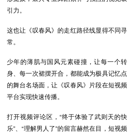
引力。
这也让《叹春风》的走红路径线显得不同寻
常。
少年的薄肌与国风元素碰撞，让每一个转
身、每一次裙摆开合，都能成为极具记忆点
的舞台名场面，让《叹春风》片段在短视频
平台实现快速传播。
打开视频评论区，“终于体验了武则天的快
乐”、“理解男人了”的留言赫然在目，短视频