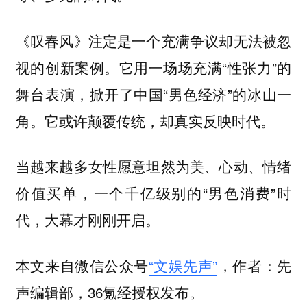
《叹春风》注定是一个充满争议却无法被忽
视的创新案例。它用一场场充满“性张力”的
舞台表演，掀开了中国“男色经济”的冰山一
角。它或许颠覆传统，却真实反映时代。
当越来越多女性愿意坦然为美、心动、情绪
价值买单，一个千亿级别的“男色消费”时
代，大幕才刚刚开启。
本文来自微信公众号
“文娱先声”
，作者：先
声编辑部，36氪经授权发布。