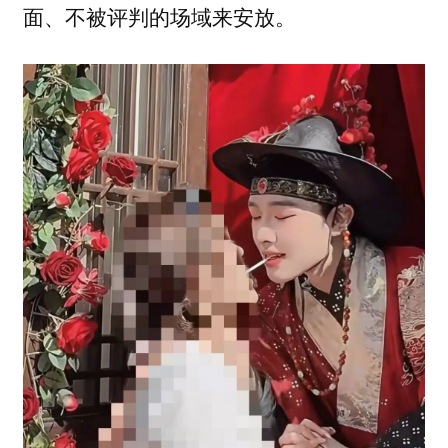
面、不被评判的场域来安放。