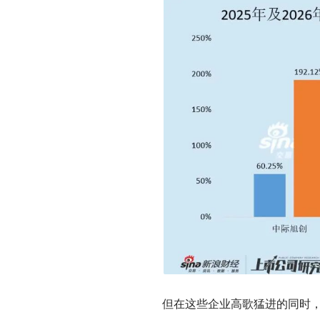
但在这些企业高歌猛进的同时