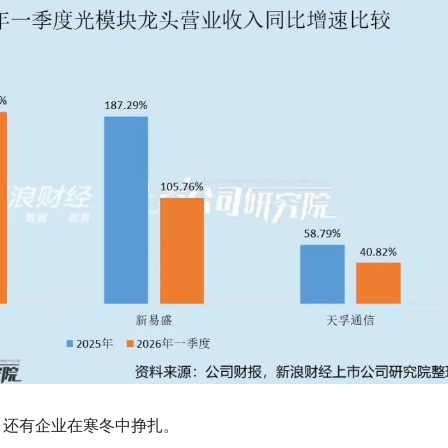
，还有企业在寒冬中挣扎。