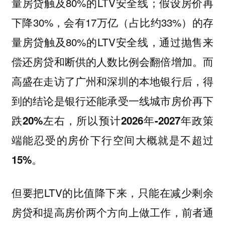
量房贷触及80%的LTV安全线；假设房价再
下降30%，会有17万亿（占比约33%）的存
量房贷触及80%的LTV安全线，通过抛售来
偿还房贷和断供的人数比例会翻倍增加。而
高盛在走访了广州和深圳的本地银行后，得
到的结论是银行还能承受一线城市房价再下
跌20%左右，所以预计2026年-2027年政策
端能忍受的房价下行空间大概就是不超过
。
15%
但要把LTV的比值降下来，只能在减少剩余
房贷和提高房价两个方向上做工作，前者通