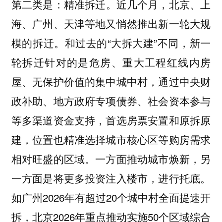
第二类是：
近几个月，北京、上
精准拆迁。
海、广州、天津等地又悄然推出新一轮大规
模的拆迁。和过去的“大拆大建”不同，新一
轮拆迁针对的是危房、重大工程红线内房
屋、无保护价值的集中城中村，通过中央财
政补助、地方政府专项债券、社会资本参与
等多渠道资金支持，首选房票安置和原拆原
建，位置也精准选择城市核心区等购房需求
相对旺盛的区域。一方面推动城市焕新，另
一方面是将更多投资注入楼市，进行托底。
如广州2026年有超过20个城中村全面提速开
拆，北京2026年重点推动实施50个区域综合