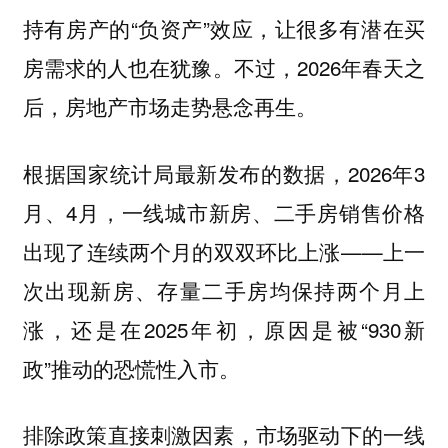
持有房产的“负资产”效应，让很多有潜在买
房需求的人也在犹豫。不过，2026年春天之
后，房地产市场走势悬念再生。
根据国家统计局最新发布的数据，2026年3
月、4月，
一线城市新房、二手房销售价格
——上一
出现了连续两个月的双双环比上涨
次出现新房、存量二手房均保持两个月上
涨，还是在2025年初，原因是被“930新
政”推动的恐慌性入市。
排除政策直接刺激因素，
市场驱动下的一线