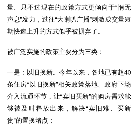
量。只不过现在的政策方式更倾向于“悄无
声息”发力，过往“大喇叭广播”刺激成交量短
期快速上升的方式似乎被摒弃了。
被广泛实施的政策主要分为三类：
一是：
今年以来，各地已有超40
以旧换新。
条住房“以旧换新”相关政策落地。政府下场
介入流通环节，让“卖旧买新”的购房需求能
够被及时释放出来，解决“卖旧难、买新
贵”的置换堵点；