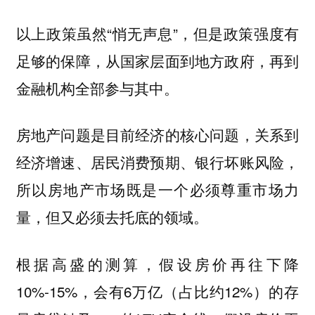
以上政策虽然“悄无声息”，但是政策强度有
足够的保障，从国家层面到地方政府，再到
金融机构全部参与其中。
，关系到
房地产问题是目前经济的核心问题
经济增速、居民消费预期、银行坏账风险，
所以房地产市场既是一个必须尊重市场力
量，但又必须去托底的领域。
根据高盛的测算，假设房价再往下降
10%-15%，会有6万亿（占比约12%）的存