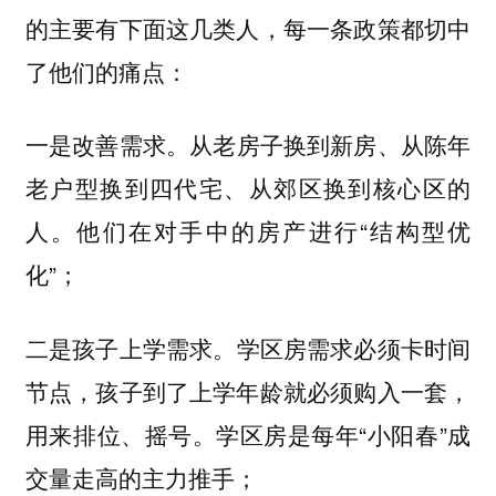
的主要有下面这几类人，每一条政策都切中
了他们的痛点：
一是
从老房子换到新房、从陈年
改善需求。
老户型换到四代宅、从郊区换到核心区的
人。他们在对手中的房产进行“结构型优
化”；
二是
。学区房需求必须卡时间
孩子上学需求
节点，孩子到了上学年龄就必须购入一套，
用来排位、摇号。学区房是每年“小阳春”成
交量走高的主力推手；