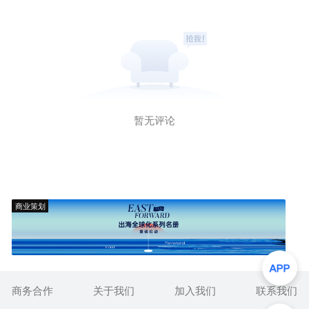
暂无评论
商业策划
商务合作
关于我们
加入我们
联系我们