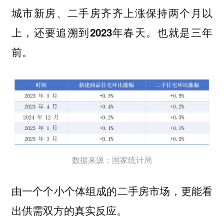
城市新房、二手房齐齐上涨保持两个月以
上，还要追溯到2023年春天。也就是三年
前。
数据来源：国家统计局
由一个个小个体组成的二手房市场，更能看
出供需双方的真实反应。