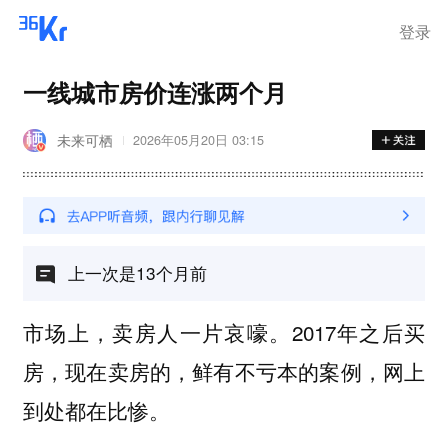
登录
一线城市房价连涨两个月
未来可栖
2026年05月20日 03:15
上一次是13个月前
市场上，卖房人一片哀嚎。2017年之后买
房，现在卖房的，鲜有不亏本的案例，网上
到处都在比惨。