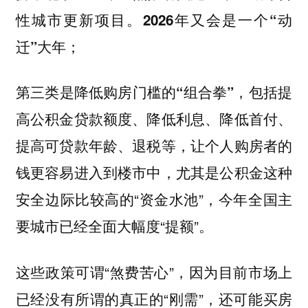
性城市更新项目。
2026年又会是一个“动
；
迁”大年
第三类是
，包括提
降低购房门槛的“组合拳”
高公积金贷款额度、降低利息、降低首付、
提高可贷款年龄、退税等，让个人购房者的
钱更容易进入到楼市中，尤其是公积金这种
安全边际比较高的“资金水池”，今年全国主
要城市已经全面大幅度“提额”。
这些政策可谓“煞费苦心”，因为目前市场上
已经没有所谓的真正的“刚需”，还可能买房