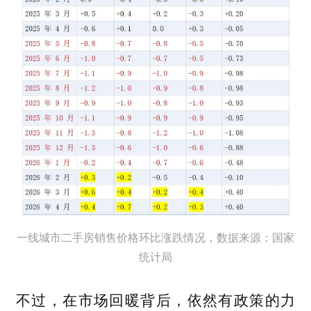
一线城市二手房销售价格环比涨跌情况，数据来源：国家
统计局
不过，在市场回暖背后，依然有政策的力