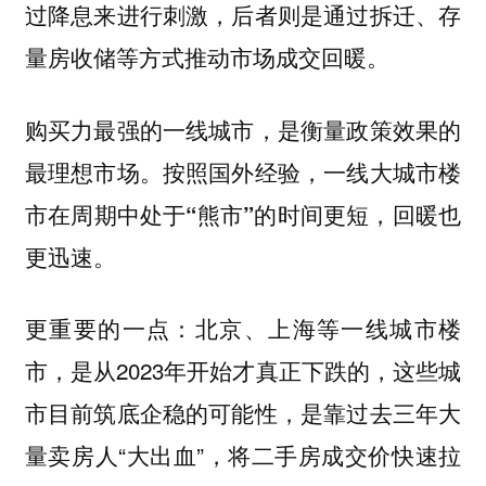
过降息来进行刺激，后者则是通过拆迁、存
量房收储等方式推动市场成交回暖。
购买力最强的一线城市，是衡量政策效果的
最理想市场。按照国外经验，
一线大城市楼
市在周期中处于“熊市”的时间更短，回暖也
。
更迅速
更重要的一点：北京、上海等一线城市楼
市，是从2023年开始才真正下跌的，这些城
市目前筑底企稳的可能性，是靠过去三年大
量卖房人“大出血”，将二手房成交价快速拉