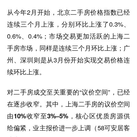
从今年2月开始，
北京二手房价格指数已经
，分别环比上涨了0.3%、
连续三个月上涨
0.6%、0.4%；市场交易更加活跃的上海二
手房市场，同样是连续三个月环比上涨；广
州、深圳则是从3月份开始实现交易价格连
续环比上涨。
对二手房成交至关重要的“议价空间”，已经
在逐步收窄。其中，
上海二手房的议价空间
，核心区优质房源供
由10%收窄至3%–5%
给偏紧，业主报价进一步上调（58可安居客