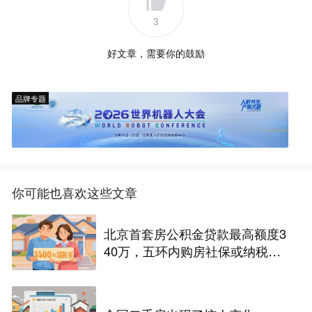
3
好文章，需要你的鼓励
品牌专题
你可能也喜欢这些文章
北京首套房公积金贷款最高额度3
40万，五环内购房社保或纳税满
一年即可！