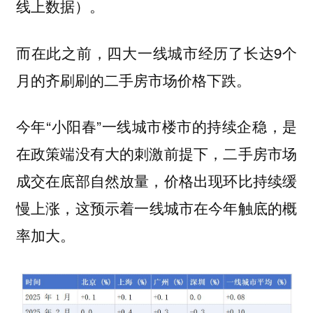
线上数据）。
而在此之前，四大一线城市经历了长达9个
月的齐刷刷的二手房市场价格下跌。
今年“小阳春”一线城市楼市的持续企稳，是
在政策端没有大的刺激前提下，二手房市场
成交在底部自然放量，价格出现环比持续缓
慢上涨，
这预示着一线城市在今年触底的概
。
率加大