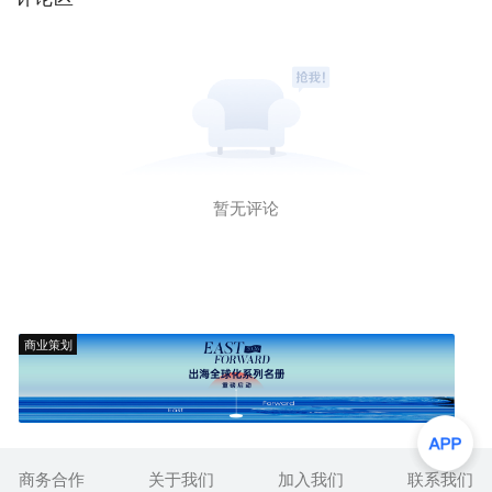
暂无评论
商业策划
商务合作
关于我们
加入我们
联系我们