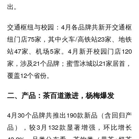
出。
交通枢纽与校园：4月各品牌共新开交通枢
纽门店75家，其中火车/高铁站23家、地铁
站47家、机场5家。4月新开校园门店120
家，涉及21个品牌；蜜雪冰城以21家居首，
覆盖12个省份。
二、产品：茶百道激进，杨梅爆发
4月30个品牌共推出190款新品（含回归产
品），较3月132款显著增强，环比增长