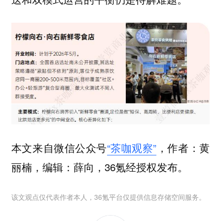
本文来自微信公众号
“茶咖观察”
，作者：黄
丽楠，编辑：薛向，36氪经授权发布。
该文观点仅代表作者本人，36氪平台仅提供信息存储空间服务。