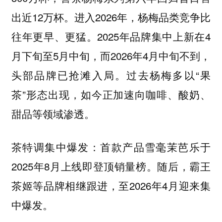
出近12万杯。进入2026年，杨梅品类竞争比
往年更早、更猛。2025年品牌集中上新在4
月下旬至5月中旬，而2026年4月中旬不到，
头部品牌已抢滩入局。过去杨梅多以“果
茶”形态出现，如今正加速向咖啡、酸奶、
甜品等领域渗透。
茶特调集中爆发：首款产品雪毫茉芭乐于
2025年8月上线即登顶销量榜。随后，霸王
茶姬等品牌相继跟进，至2026年4月迎来集
中爆发。