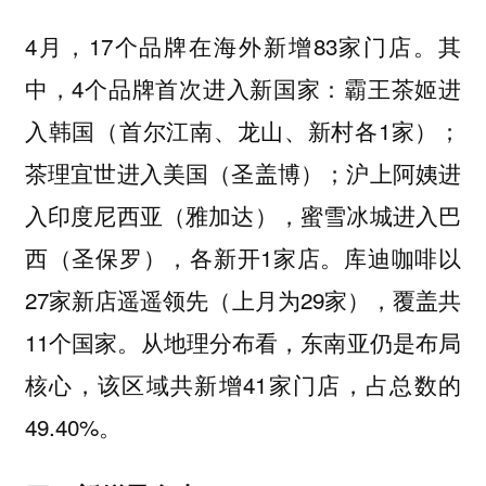
4月，17个品牌在海外新增83家门店。其
中，4个品牌首次进入新国家：霸王茶姬进
入韩国（首尔江南、龙山、新村各1家）；
茶理宜世进入美国（圣盖博）；沪上阿姨进
入印度尼西亚（雅加达），蜜雪冰城进入巴
西（圣保罗），各新开1家店。库迪咖啡以
27家新店遥遥领先（上月为29家），覆盖共
11个国家。从地理分布看，东南亚仍是布局
核心，该区域共新增41家门店，占总数的
49.40%。