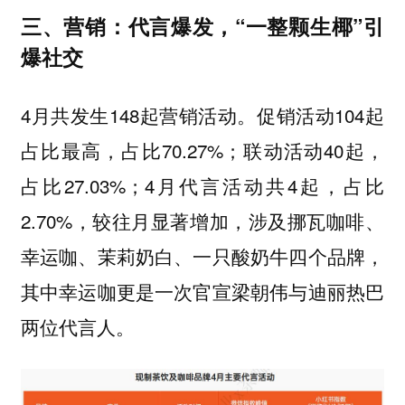
三、营销：代言爆发，“一整颗生椰”引
爆社交
4月共发生148起营销活动。促销活动104起
占比最高，占比70.27%；联动活动40起，
占比27.03%；4月代言活动共4起，占比
2.70%，较往月显著增加，涉及挪瓦咖啡、
幸运咖、茉莉奶白、一只酸奶牛四个品牌，
其中幸运咖更是一次官宣梁朝伟与迪丽热巴
两位代言人。