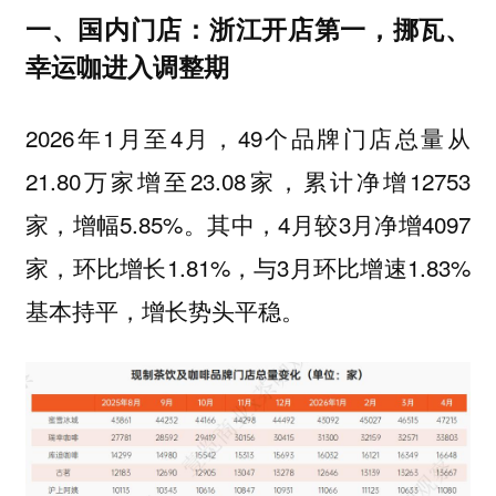
一、国内门店：浙江开店第一，挪瓦、
幸运咖进入调整期
2026年1月至4月，49个品牌门店总量从
21.80万家增至23.08家，累计净增12753
家，增幅5.85%。其中，4月较3月净增4097
家，环比增长1.81%，与3月环比增速1.83%
基本持平，增长势头平稳。