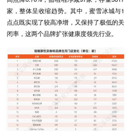
家，整体呈收缩趋势。其中，蜜雪冰城与1
点点既实现了较高净增，又保持了极低的关
闭率，这两个品牌扩张健康度领先行业。