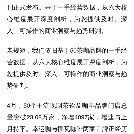
刊正式发布。基于一手经营数据，从六大核
心维度展开深度剖析，为您提供及时、深
入、可操作的商业洞察与趋势研判。
老规矩，我们依旧基于50茶咖品牌的一手经
营数据，从六大核心维度展开深度剖析，为
您提供及时、深入、可操作的商业洞察与趋
势研判。
4月，50个主流现制茶饮及咖啡品牌门店总
量突破23.08万家，净增4097家，增速与上
月持平。幸运咖与挪瓦咖啡两家品牌正经历