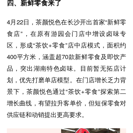
四、新鲜零食来了
4月22日，茶颜悦色在长沙开出首家“新鲜零
食店”，在原有游园会门店中增设卤味专
区，形成“茶饮+零食”店中店模式，面积约
400平方米，涵盖超70款新鲜零食及即饮产
品，突出湖南特色卤味。目前暂无拓店计
划，优先打磨单店模型。在门店增长乏力背
景下，茶颜悦色通过“茶饮+零食”探索第二
增长曲线，有望拉升客单价，但短保零食对
供应链和动销提出更高要求。