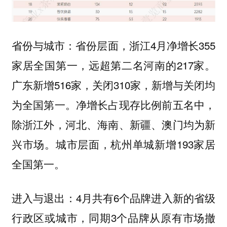
省份与城市：省份层面，浙江4月净增长355
家居全国第一，远超第二名河南的217家。
广东新增516家，关闭310家，新增与关闭均
为全国第一。净增长占现存比例前五名中，
除浙江外，河北、海南、新疆、澳门均为新
兴市场。城市层面，杭州单城新增193家居
全国第一。
进入与退出：4月共有6个品牌进入新的省级
行政区或城市，同期3个品牌从原有市场撤