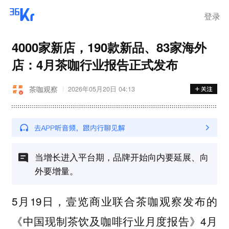
登录
4000家新店，190款新品、83家海外
店：4月茶咖行业报告正式发布
茶咖观察
2026年05月20日 04:13
当增长进入平台期，品牌开始向内要延展、向
外要增量。
5月19日，壹览商业联合茶咖观察发布的
《中国现制茶饮及咖啡行业月度报告》4月