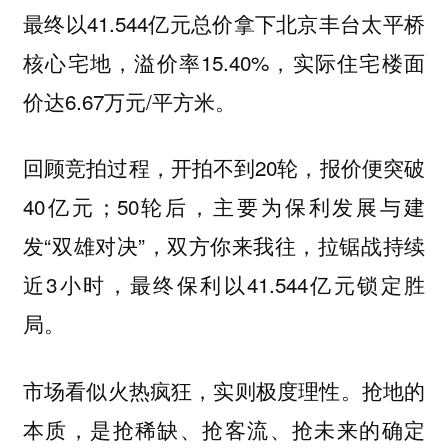
最终以41.544亿元总价拿下北京丰台太平桥
核心宅地，溢价率15.40%，实际住宅楼面
价达6.67万元/平方米。
回顾竞拍过程，开拍不到20轮，报价便突破
40亿元；50轮后，主要为保利发展与建
发“双雄对决”，双方你来我往，拉锯战持续
近3小时，最终保利以41.544亿元锁定胜
局。
市场看似火热疯狂，实则极度理性。抢地的
本质，是抢稀缺、抢客流、抢未来的确定