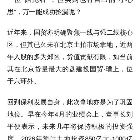
思”，万一能成功捡漏呢？
近年来，国贸亦明确聚焦一线与强二线核心
区，但其已久未在北京土拍市场拿地，近两
年入股的多为郊区，货值贡献有限，如当前
其在北京货量最大的盘建投国贸·瑨上，位
于六环外。
回到保利发展自身，此次拿地亦是为了巩固
地位。早在今年4月的业绩会上，董事长刘
平便表示，未来几年将保持积极的投资强
度，2026年预计土地投资850亿元-1000亿