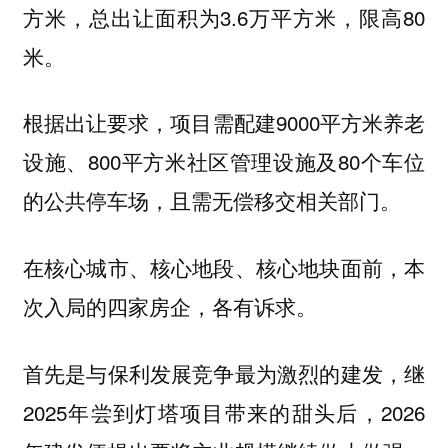
方米，总出让面积为3.6万平方米，限高80
米。
根据出让要求，项目需配建9000平方米养老
设施、800平方米社区管理设施及80个车位
的公共停车场，且需无偿移交相关部门。
在核心城市、核心地段、核心地块面前，本
次入局的四家房企，各有诉求。
首先是与保利发展竞争最为激烈的建发，继
2025年尝到灯塔项目带来的甜头后，2026