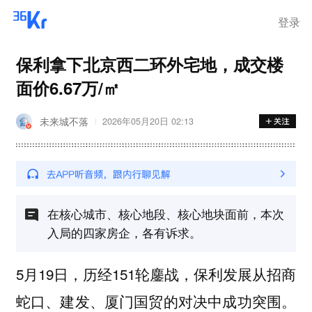
登录
保利拿下北京西二环外宅地，成交楼
面价6.67万/㎡
未来城不落
2026年05月20日 02:13
在核心城市、核心地段、核心地块面前，本次
入局的四家房企，各有诉求。
5月19日，历经151轮鏖战，保利发展从招商
蛇口、建发、厦门国贸的对决中成功突围。