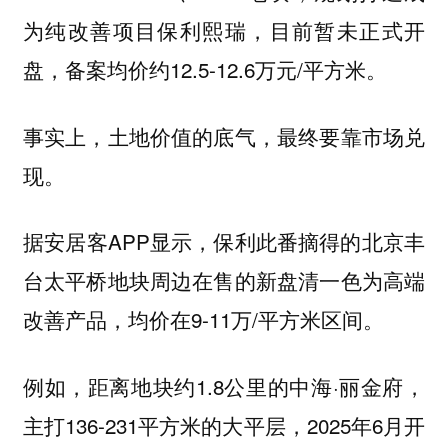
为纯改善项目保利熙瑞，目前暂未正式开
盘，备案均价约12.5-12.6万元/平方米。
事实上，土地价值的底气，最终要靠市场兑
现。
据安居客APP显示，保利此番摘得的北京丰
台太平桥地块周边在售的新盘清一色为高端
改善产品，均价在9-11万/平方米区间。
例如，距离地块约1.8公里的中海·丽金府，
主打136-231平方米的大平层，2025年6月开