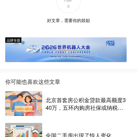
0
好文章，需要你的鼓励
品牌专题
你可能也喜欢这些文章
北京首套房公积金贷款最高额度3
40万，五环内购房社保或纳税满
一年即可！
全国二手房出现了惊人变化