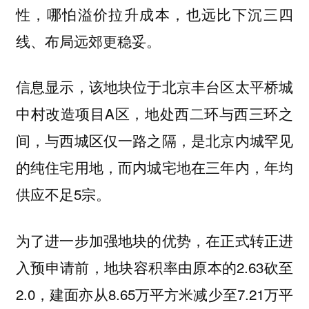
性，哪怕溢价拉升成本，也远比下沉三四
线、布局远郊更稳妥。
信息显示，该地块位于北京丰台区太平桥城
中村改造项目A区，地处西二环与西三环之
间，与西城区仅一路之隔，是北京内城罕见
的纯住宅用地，而内城宅地在三年内，年均
供应不足5宗。
为了进一步加强地块的优势，在正式转正进
入预申请前，地块容积率由原本的2.63砍至
2.0，建面亦从8.65万平方米减少至7.21万平