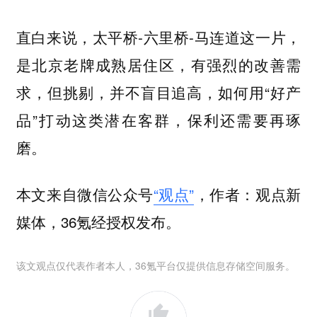
直白来说，太平桥-六里桥-马连道这一片，
是北京老牌成熟居住区，有强烈的改善需
求，但挑剔，并不盲目追高，如何用“好产
品”打动这类潜在客群，保利还需要再琢
磨。
本文来自微信公众号
“观点”
，作者：观点新
媒体，36氪经授权发布。
该文观点仅代表作者本人，36氪平台仅提供信息存储空间服务。