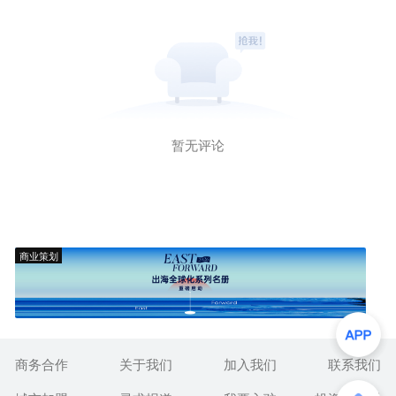
暂无评论
商业策划
商务合作
关于我们
加入我们
联系我们