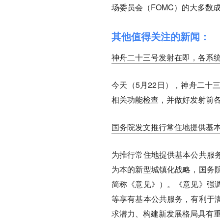
场委员会（FOMC）的大多数
其他值得关注的新闻：
神舟二十三号发射在即，各系
今天（5月22日），神舟二十
相关功能检查，并做好发射前
国务院发文推行常住地提供基
为推行常住地提供基本公共服
为本的新型城镇化战略，国务
简称《意见》）。《意见》强
等享有基本公共服务，有利于
求潜力、构建新发展格局具有