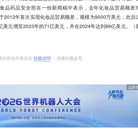
食品药品安全部在一份新闻稿中表示，去年化妆品贸易顺差
韩国于2012年首次实现化妆品贸易顺差，规模为9000万美元，此后
亿美元增至2023年的71亿美元，并在2024年达到89亿美元。（
或内容合作请点击
转载说明
；违规转载必究。
品牌