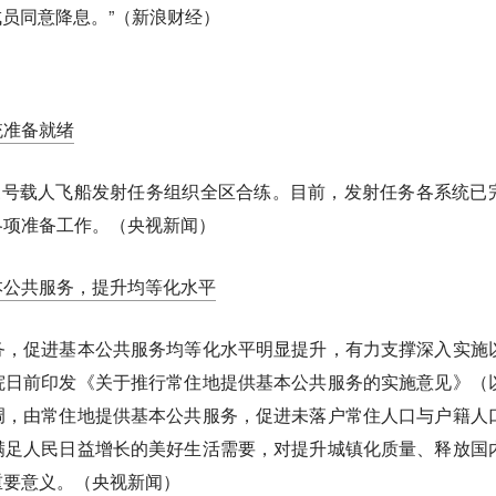
成员同意降息。”（新浪财经）
统准备就绪
三号载人飞船发射任务组织全区合练。目前，发射任务各系统已
各项准备工作。（央视新闻）
本公共服务，提升均等化水平
务，促进基本公共服务均等化水平明显提升，有力支撑深入实施
院日前印发《关于推行常住地提供基本公共服务的实施意见》（
调，由常住地提供基本公共服务，促进未落户常住人口与户籍人
满足人民日益增长的美好生活需要，对提升城镇化质量、释放国
重要意义。（央视新闻）