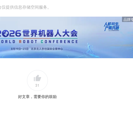
台仅提供信息存储空间服务。
品牌
31
好文章，需要你的鼓励