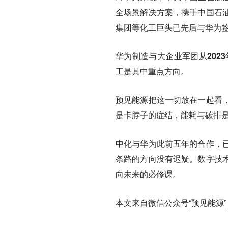
全场景解决方案，携手中国石
集团等化工巨头已先后与华为
华为制造与大企业军团从202
工是其中重点方向。
预见能源把这一切放在一起看
是卡脖子的症结，能耗与碳排
中化与华为此前五年的合作，
条路的方向没有迟疑。数字技
向未来的必修课。
本文来自微信公众号
“预见能源”