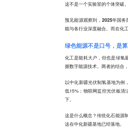
这不是一个实验室的个体突破
预见能源观察到，2025年国
能与各行业深度融合。而在化工
绿色能源不是口号，是算
化工是能耗大户，但也是绿氢
握数字能源技术。两者的结合
以中化新疆光伏制氢基地为例，
低15%；物联网监控光伏板清
下。
这是什么概念？
传统化石能源制
这在中化新疆基地已经落地。