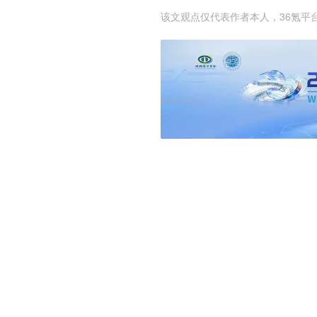
该文观点仅代表作者本人，36氪平