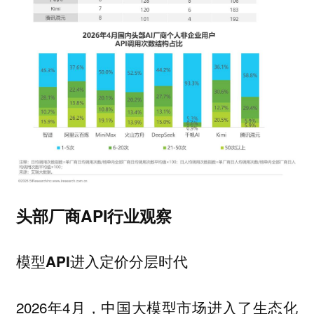
头部厂商API行业观察
模型API进入定价分层时代
2026年4月，中国大模型市场进入了生态化