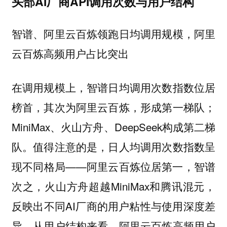
头部AI厂商API调用次数与用户结构
智谱、阿里云百炼领跑日均调用规模，阿里
云百炼高频用户占比突出
在调用规模上，智谱日均调用次数指数位居
榜首，其次为阿里云百炼，形成第一梯队；
MiniMax、火山方舟、DeepSeek构成第二梯
队。值得注意的是，日人均调用次数指数呈
现不同格局——阿里云百炼位居第一，智谱
次之，火山方舟超越MiniMax和腾讯混元，
反映出不同AI厂商的用户粘性与使用深度差
异。从用户结构来看，阿里云百炼高频用户