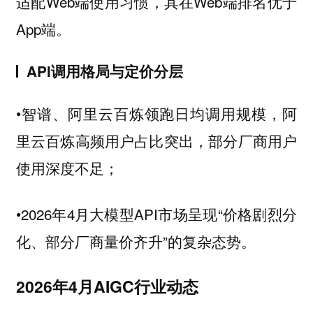
适配Web端使用习惯，其在Web端排名优于
App端。
API调用格局与定价分层
•智谱、阿里云百炼领跑日均调用规模，阿
里云百炼高频用户占比突出，部分厂商用户
使用深度不足；
•2026年4月大模型API市场呈现“价格剧烈分
化、部分厂商量价齐升”的复杂态势。
2026年4月AIGC行业动态