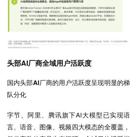
头部AI厂商全域用户活跃度
国内头部AI厂商的用户活跃度呈现明显的梯
队分化
字节、阿里、腾讯旗下AI大模型已实现语
言、语音、图像、视频四大模态的全覆盖，