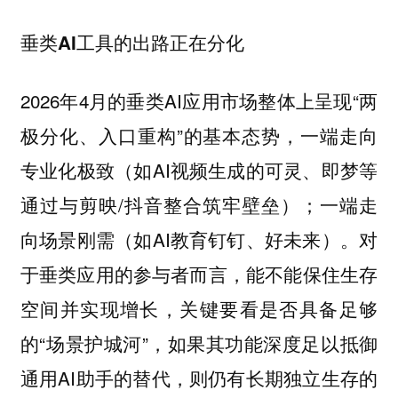
垂类AI工具的出路正在分化
2026年4月的垂类AI应用市场整体上呈现“两
极分化、入口重构”的基本态势，一端走向
专业化极致（如AI视频生成的可灵、即梦等
通过与剪映/抖音整合筑牢壁垒）；一端走
向场景刚需（如AI教育钉钉、好未来）。对
于垂类应用的参与者而言，能不能保住生存
空间并实现增长，关键要看是否具备足够
的“场景护城河”，如果其功能深度足以抵御
通用AI助手的替代，则仍有长期独立生存的