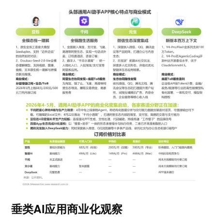
垂类AI应用商业化观察