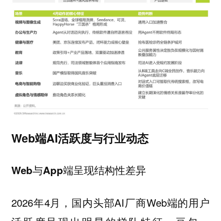
Web端AI活跃度与行业动态
Web与App端呈现结构性差异
2026年4月，国内头部AI厂商Web端的用户