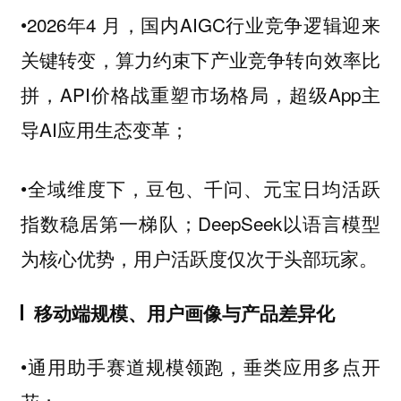
•2026年4 月，国内AIGC行业竞争逻辑迎来
关键转变，算力约束下产业竞争转向效率比
拼，API价格战重塑市场格局，超级App主
导AI应用生态变革；
•全域维度下，豆包、千问、元宝日均活跃
指数稳居第一梯队；DeepSeek以语言模型
为核心优势，用户活跃度仅次于头部玩家。
移动端规模、用户画像与产品差异化
•通用助手赛道规模领跑，垂类应用多点开