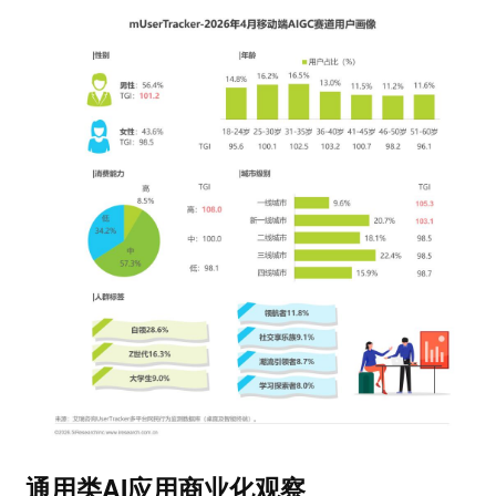
通用类AI应用商业化观察