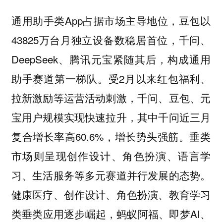
通用助手类App占据市场主导地位，豆包以
43825万台月独立设备数稳居首位，千问、
DeepSeek、腾讯元宝紧随其后，构成通用
助手赛道第一梯队。受2月以来红包福利、
拉新激励等运营活动刺激，千问、豆包、元
宝用户规模实现快速拉升，其中千问近三月
复合增长率高60.6%，增长势头强筋。垂类
市场则呈现创作设计、角色扮演、语言学
习、生活服务等多元赛道并行发展的态势。
健康医疗、创作设计、角色扮演、教育学习
类垂类应用逐步崛起，蚂蚁阿福、即梦AI、