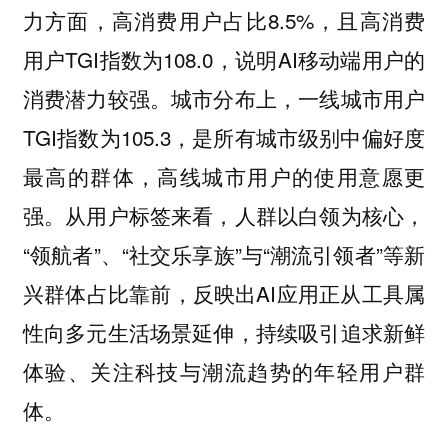
力方面，高消费用户占比8.5%，且高消费
用户TGI指数为108.0，说明AI移动端用户的
消费潜力较强。城市分布上，一线城市用户
TGI指数为105.3，是所有城市级别中偏好度
最高的群体，高线城市用户的使用意愿更
强。从用户标签来看，人群以白领为核心，
“领航者”、“社交乐享族”与“潮流引领者”等新
兴群体占比靠前，反映出AI应用正从工具属
性向多元生活场景延伸，持续吸引追求新鲜
体验、关注科技与潮流趋势的年轻用户群
体。