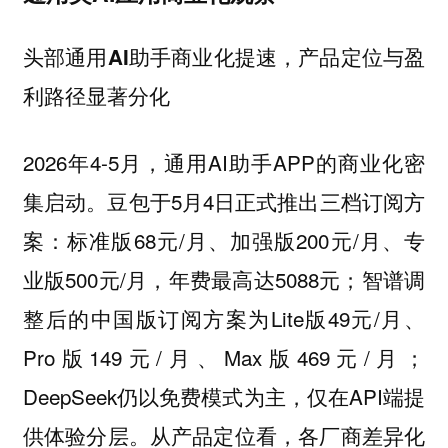
头部通用AI助手商业化提速，产品定位与盈
利路径显著分化
2026年4-5月，通用AI助手APP的商业化密
集启动。豆包于5月4日正式推出三档订阅方
案：标准版68元/月、加强版200元/月、专
业版500元/月，年费最高达5088元；智谱调
整后的中国版订阅方案为Lite版49元/月、
Pro版149元/月、Max版469元/月；
DeepSeek仍以免费模式为主，仅在API端提
供体验分层。从产品定位看，各厂商差异化