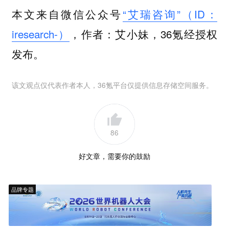
本文来自微信公众号
“艾瑞咨询”（ID：
iresearch-）
，作者：艾小妹，36氪经授权
发布。
该文观点仅代表作者本人，36氪平台仅提供信息存储空间服务。
86
好文章，需要你的鼓励
品牌专题