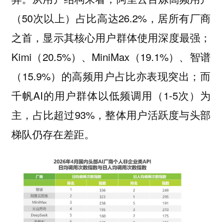
（50次以上）占比高达26.2%，居所有厂商
之首，显示其核心用户群体使用深度最强；
Kimi（20.5%）、MiniMax（19.1%）、智谱
（15.9%）的高频用户占比亦表现突出；而
千帆AI的用户群体以低频调用（1-5次）为
主，占比超过93%，整体用户活跃度与头部
梯队仍存在差距。