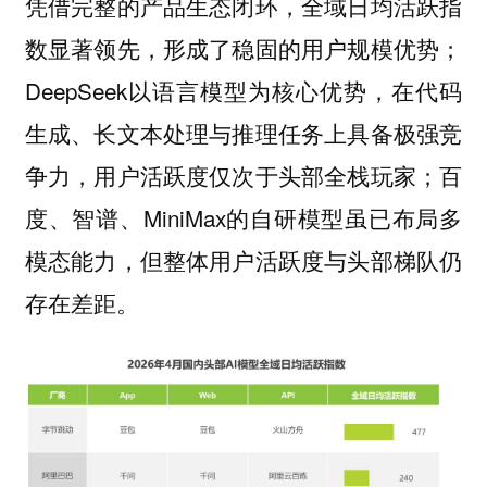
凭借完整的产品生态闭环，全域日均活跃指
数显著领先，形成了稳固的用户规模优势；
DeepSeek以语言模型为核心优势，在代码
生成、长文本处理与推理任务上具备极强竞
争力，用户活跃度仅次于头部全栈玩家；百
度、智谱、MiniMax的自研模型虽已布局多
模态能力，但整体用户活跃度与头部梯队仍
存在差距。