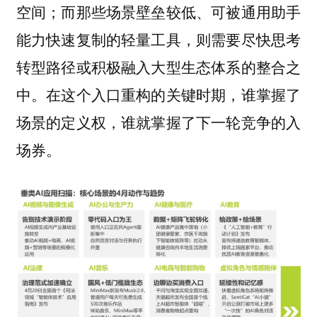
空间；而那些场景壁垒较低、可被通用助手
能力快速复制的轻量工具，则需要尽快思考
转型路径或积极融入大型生态体系的整合之
中。在这个入口重构的关键时期，谁掌握了
场景的定义权，谁就掌握了下一轮竞争的入
场券。