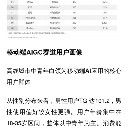
移动端AIGC赛道用户画像
高线城市中青年白领为移动端AI应用的核心
用户群体
从性别分布来看，男性用户TGI达101.2，男
性使用偏好较女性更强。用户年龄集中在
18-35岁区间，整体以中青年为主。消费能