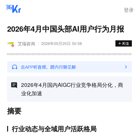
离岗
登录
2026年4月中国头部AI用户行为月报
艾瑞咨询
2026年05月20日 00:58
2026年4月国内AIGC行业竞争格局分化，商
业化加速
摘要
行业动态与全域用户活跃格局