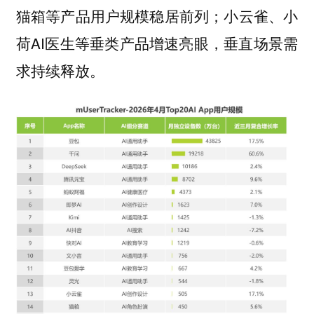
猫箱等产品用户规模稳居前列；小云雀、小
荷AI医生等垂类产品增速亮眼，垂直场景需
求持续释放。