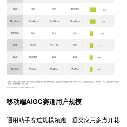
移动端AIGC赛道用户规模
通用助手赛道规模领跑，垂类应用多点开花