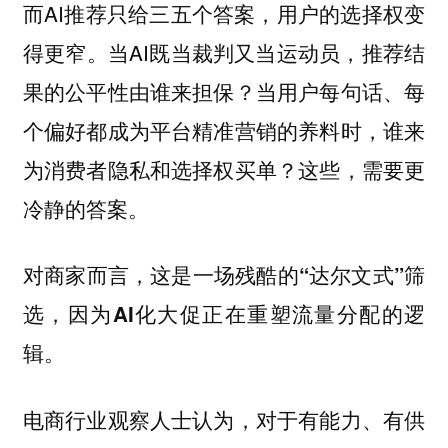
而AI推荐只给三五个答案，用户的选择权变
得更窄。当AI既当裁判又当运动员，推荐结
果的公平性由谁来担保？当用户每句话、每
个偏好都成为平台精准营销的养料时，谁来
为消费者隐私和选择权买单？这些，需要更
冷静的答案。
对商家而言，这是一场残酷的“达尔文式”筛
选，因为AI化大促正在重塑流量分配的逻
辑。
电商行业观察人士认为，对于有能力、有供