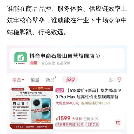
谁能在商品品控、服务体验、供应链效率上
筑牢核心壁垒，谁就能在行业下半场竞争中
站稳脚跟、行稳致远。