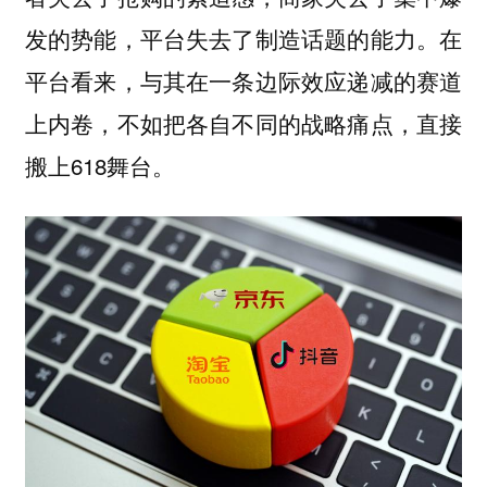
发的势能，平台失去了制造话题的能力。在
平台看来，与其在一条边际效应递减的赛道
上内卷，不如把各自不同的战略痛点，直接
搬上618舞台。