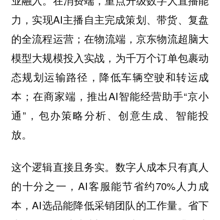
力，实现AI主播自主完成策划、带货、复盘
的全流程运营；在物流端，京东物流超脑大
模型大规模投入实战，为千万个订单包裹动
态规划运输路径，降低车辆空驶和转运成
本；在商家端，推出AI智能经营助手“京小
通”，包办策略分析、创意生成、智能投
放。
这个逻辑直接且务实。数字人成本只有真人
的十分之一，AI客服能节省约70%人力成
本，AI选品能降低采销团队的工作量。省下