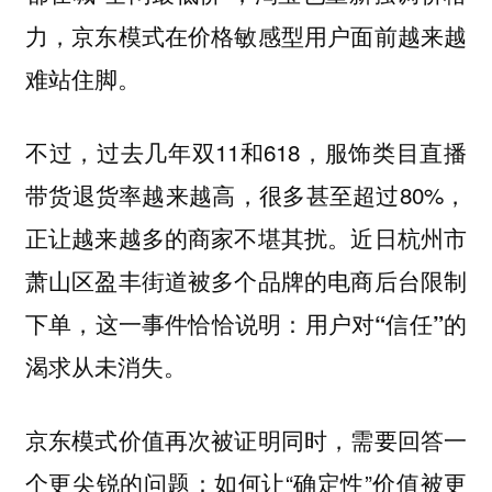
力，京东模式在价格敏感型用户面前越来越
难站住脚。
不过，过去几年双11和618，服饰类目直播
带货退货率越来越高，很多甚至超过80%，
正让越来越多的商家不堪其扰。近日杭州市
萧山区盈丰街道被多个品牌的电商后台限制
下单，这一事件恰恰说明：
用户对“信任”的
渴求从未消失。
京东模式价值再次被证明同时，需要回答一
个更尖锐的问题：如何让“确定性”价值被更