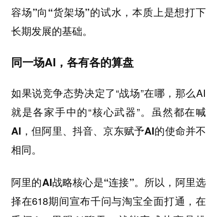
容场”向“货架场”的试水，本质上是想打下
长期发展的基础。
同一场AI，各有各的算盘
如果说竞争态势决定了“战场”在哪，那么AI
就是各家手中的“核心武器”。
虽然都在喊
AI，但阿里、抖音、京东赋予AI的使命并不
。
相同
所以，阿里选
阿里的AI战略核心是“连接”。
择在618期间宣布千问与淘宝全面打通，在