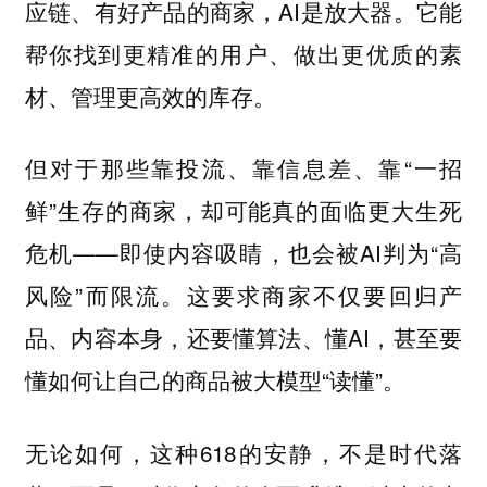
应链、有好产品的商家，AI是放大器。它能
帮你找到更精准的用户、做出更优质的素
材、管理更高效的库存。
但对于那些靠投流、靠信息差、靠“一招
鲜”生存的商家，却可能真的面临更大生死
危机——即使内容吸睛，也会被AI判为“高
风险”而限流。这要求商家不仅要回归产
品、内容本身，还要懂算法、懂AI，甚至要
懂如何让自己的商品被大模型“读懂”。
无论如何，这种618的安静，不是时代落