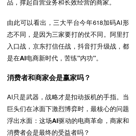
品，撑起自营业务和长效经营的商家。
由此可以看出，三大平台今年618加码AI形
态不同，是因为三家要打的仗不同。
阿里打
入口战，京东打信任战，抖音打升级战，都
是在AI电商新时代，苦练”内功”。
消费者和商家会是赢家吗？
AI只是武器，战略才是扣动扳机的手指。当
巨头们在冰面下激烈博弈时，最核心的问题
浮出水面：
这场AI驱动的电商革命，商家和
消费者会是最终的受益者吗？