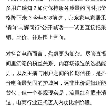
多用户感知？如何保持服务质量的同时把价
格降下来？今年618前夕，京东家电家居采
销向“与辉同行”公开喊话——试图直接把采
销、比价、补贴摆上台面。
尽管直播
对抖音电商而言，焦虑更为复杂。
间里沉淀的粉丝关系、内容场锻造的选品能
力，以及主播与用户之间的长期信任，是抖
音电商最坚固的护城河，远非比价逻辑所能
替代，但一个客观现实是，流量红利逐步消
退，电商行业正式迈入内功比拼阶段。