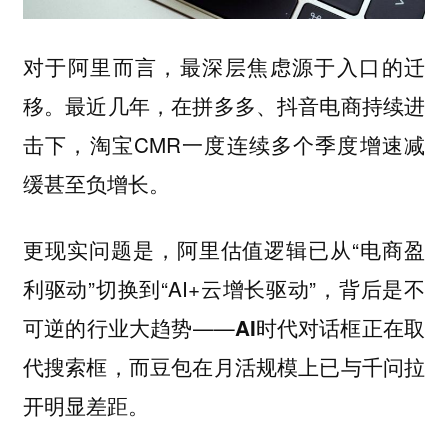
对于阿里而言，最深层焦虑源于入口的迁
最近几年，在拼多多、抖音电商持续进
移。
击下，淘宝CMR一度连续多个季度增速减
缓甚至负增长。
更现实问题是，阿里估值逻辑已从“电商盈
利驱动”切换到“AI+云增长驱动”，背后是不
可逆的行业大趋势——
AI时代对话框正在取
，而豆包在月活规模上已与千问拉
代搜索框
开明显差距。