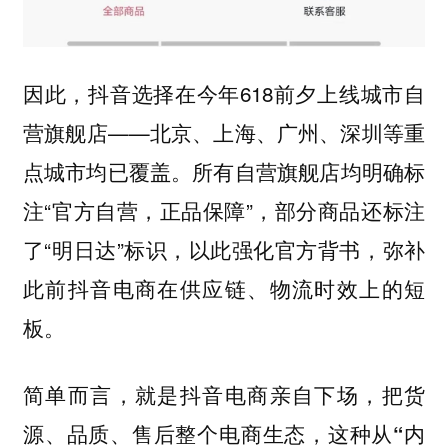
因此，抖音选择在今年618前夕上线城市自
营旗舰店——北京、上海、广州、深圳等重
点城市均已覆盖。所有自营旗舰店均明确标
注“官方自营，正品保障”，部分商品还标注
了“明日达”标识，以此强化官方背书，弥补
此前抖音电商在供应链、物流时效上的短
板。
简单而言，就是抖音电商亲自下场，把货
源、品质、售后整个电商生态，
这种从“内