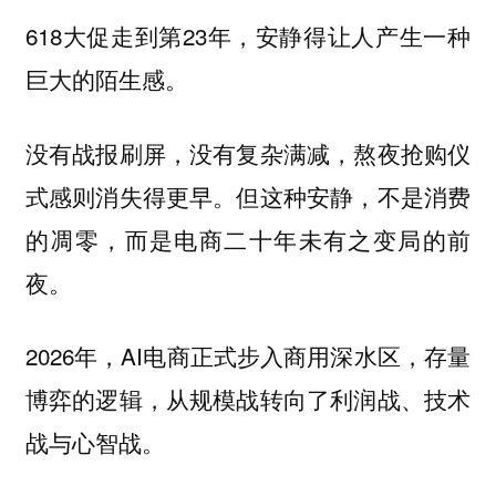
618大促走到第23年，安静得让人产生一种
巨大的陌生感。
没有战报刷屏，没有复杂满减，熬夜抢购仪
式感则消失得更早。但这种安静，不是消费
的凋零，而是电商二十年未有之变局的前
夜。
2026年，AI电商正式步入商用深水区，存量
博弈的逻辑，从规模战转向了利润战、技术
战与心智战。