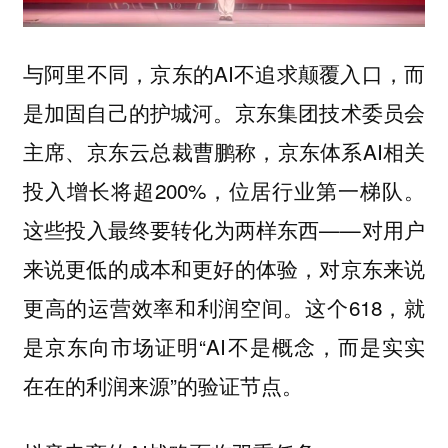
与阿里不同，京东的AI不追求颠覆入口，而
是加固自己的护城河。京东集团技术委员会
主席、京东云总裁曹鹏称，京东体系AI相关
投入增长将超200%，位居行业第一梯队。
这些投入最终要转化为两样东西——对用户
来说更低的成本和更好的体验，对京东来说
更高的运营效率和利润空间。这个618，就
是京东向市场证明“AI不是概念，而是实实
在在的利润来源”的验证节点。