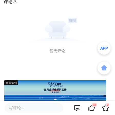
评论区
暂无评论
商业策划
38
2
写评论...
商务合作
关于我们
加入我们
联系我们