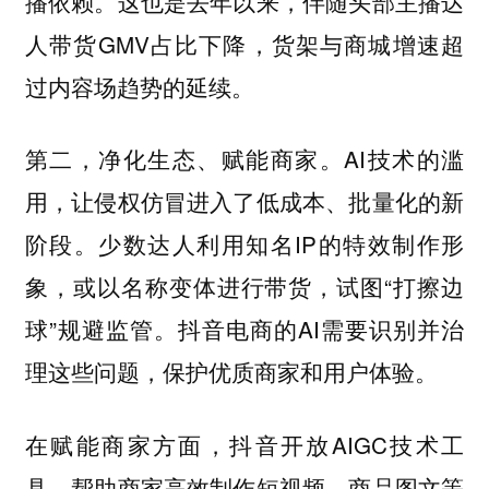
播依赖。这也是去年以来，伴随头部主播达
人带货GMV占比下降，货架与商城增速超
过内容场趋势的延续。
第二，净化生态、赋能商家。AI技术的滥
用，让侵权仿冒进入了低成本、批量化的新
阶段。少数达人利用知名IP的特效制作形
象，或以名称变体进行带货，试图“打擦边
球”规避监管。抖音电商的AI需要识别并治
理这些问题，保护优质商家和用户体验。
在赋能商家方面，抖音开放AIGC技术工
具，帮助商家高效制作短视频、商品图文等