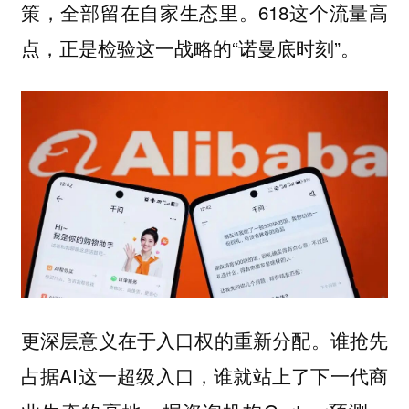
策，全部留在自家生态里。618这个流量高
点，正是检验这一战略的“诺曼底时刻”。
更深层意义在于入口权的重新分配。谁抢先
占据AI这一超级入口，谁就站上了下一代商