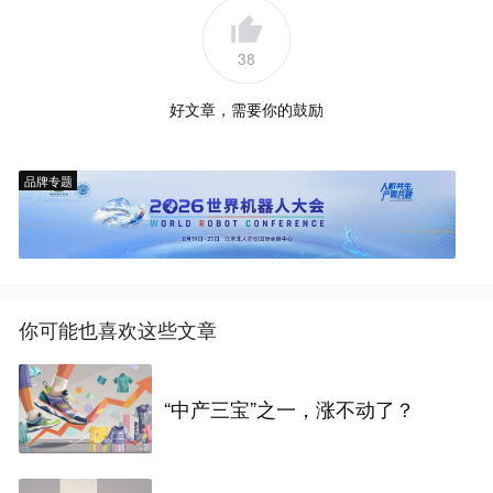
38
好文章，需要你的鼓励
品牌专题
你可能也喜欢这些文章
“中产三宝”之一，涨不动了？