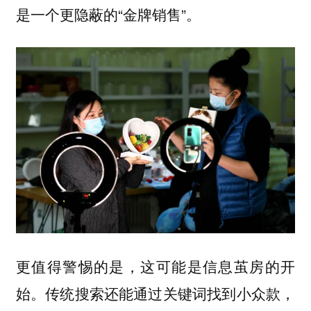
是一个更隐蔽的“金牌销售”。
更值得警惕的是，这可能是信息茧房的开
始。传统搜索还能通过关键词找到小众款，