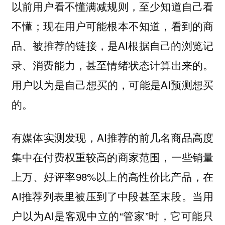
以前用户看不懂满减规则，至少知道自己看
不懂；现在用户可能根本不知道，看到的商
品、被推荐的链接，是AI根据自己的浏览记
录、消费能力，甚至情绪状态计算出来的。
用户以为是自己想买的，可能是AI预测想买
的。
有媒体实测发现，AI推荐的前几名商品高度
集中在付费权重较高的商家范围，一些销量
上万、好评率98%以上的高性价比产品，在
AI推荐列表里被压到了中段甚至末段。当用
户以为AI是客观中立的“管家”时，它可能只