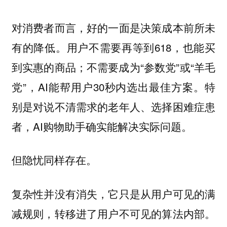
对消费者而言，好的一面是决策成本前所未
有的降低。用户不需要再等到618，也能买
到实惠的商品；不需要成为“参数党”或“羊毛
党”，AI能帮用户30秒内选出最佳方案。特
别是对说不清需求的老年人、选择困难症患
者，AI购物助手确实能解决实际问题。
但隐忧同样存在。
复杂性并没有消失，它只是从用户可见的满
减规则，转移进了用户不可见的算法内部。