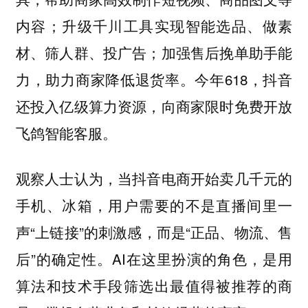
内容；升级千川工具实现智能选品、做素
材、筛人群、投广告；加强售后挽单助手能
力，助力商家降低退货率。今年618，抖音
还投入亿级算力资源，向商家限时免费开放
飞鸽智能客服。
观察人士认为，当抖音电商开始卖几千元的
手机、冰箱，用户需要的不是直播间里一
声“上链接”的刺激感，而是“正品、物流、售
后”的确定性。AI在这里扮演的角色，是用
算法和技术手段筛选出最值得被推荐的商