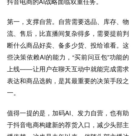
抖音电商的AI战略面临双重任务。
第一，支撑自营。自营需要选品、库存、物
流、售后，比直播间复杂得多，需要提前判
断什么商品好卖、备多少货、投给谁看。这
些决策依赖AI的能力，“买前问豆包”功能的
上线——让用户在聊天互动中就能完成需求
表达和商品选购，是其最重要的决策手段之
一。
值得一提的是，加码AI、发力自营，也有助
于抖音电商构建新的荐货入口，减少头部主