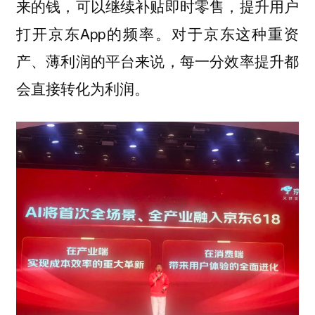
来的钱，可以继续补贴即时零售，提升用户
打开京东App的频率。对于京东这种重资
产、薄利润的平台来说，每一分效率提升都
会直接转化为利润。