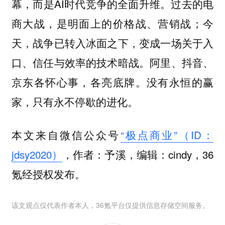
幕，而是AI时代竞争的全面升维。过去的电
商大战，是明面上的价格战、营销战；今
天，战争已转入冰面之下，变成一场关于入
口、信任与效率的技术暗战。阿里、抖音、
京东各怀心事，各亮底牌。没有永恒的赢
家，只有永不停歇的进化。
本文来自微信公众号
“极点商业”（ID：
jdsy2020）
，作者：予溪，编辑：cindy，36
氪经授权发布。
该文观点仅代表作者本人，36氪平台仅提供信息存储空间服务。