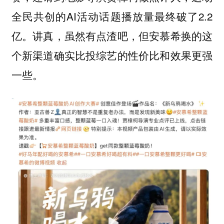
全民共创的AI活动话题播放量最终破了2.2
亿。讲真，虽然有点渣吧，但安慕希换的这
个新渠道确实比投综艺的性价比和效果更强
一些。