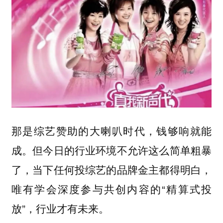
那是综艺赞助的大喇叭时代，钱够响就能
成。但今日的行业环境不允许这么简单粗暴
了，当下任何投综艺的品牌金主都得明白，
唯有学会深度参与共创内容的“精算式投
放”，行业才有未来。