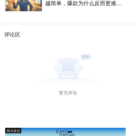
越简单，爆款为什么反而更难做
了
评论区
暂无评论
商业策划