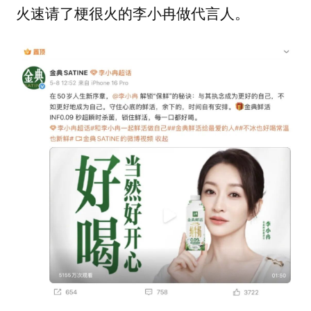
火速请了梗很火的李小冉做代言人。