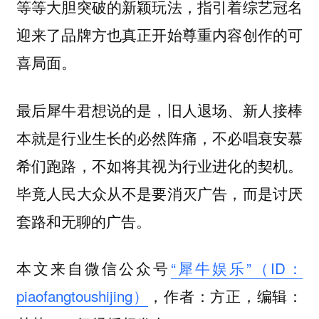
等等大胆突破的新颖玩法，指引着综艺冠名
迎来了品牌方也真正开始尊重内容创作的可
喜局面。
最后犀牛君想说的是，旧人退场、新人接棒
本就是行业生长的必然阵痛，不必唱衰安慕
希们跑路，不如将其视为行业进化的契机。
毕竟人民大众从不是要消灭广告，而是讨厌
套路和无聊的广告。
本文来自微信公众号
“犀牛娱乐”（ID：
piaofangtoushijing）
，作者：方正，编辑：