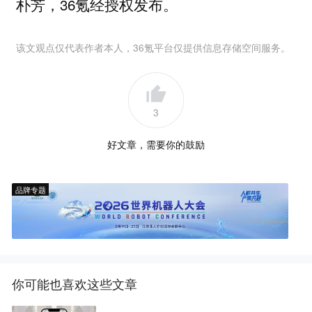
朴芳，36氪经授权发布。
该文观点仅代表作者本人，36氪平台仅提供信息存储空间服务。
3
好文章，需要你的鼓励
品牌专题
你可能也喜欢这些文章