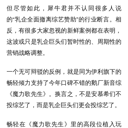
但尽管如此，犀牛君并不认同很多人说
的“乳企全面撤离综艺赞助”的行业断言。相
反，有很多大家忽视的新鲜案例都在表明，
这波或只是乳企巨头们暂时性的、周期性的
营销战略调整。
一个无可辩驳的反例，就是同为伊利旗下的
畅轻倾力支持了今年口碑不错的鹅厂新音综
《魔力歌先生》。换言之，不是安慕希们不
投综艺了，而是乳企巨头们更会投综艺了。
畅轻在《魔力歌先生》里的高段位植入玩