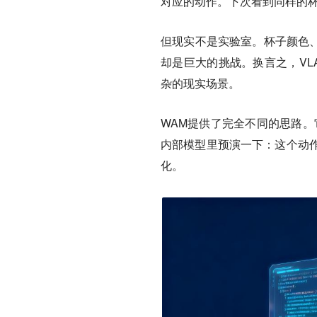
对应的动作。下次看到同样的
但现实不是实验室。杯子颜色、
却是巨大的挑战。换言之，VL
杂的现实场景。
WAM提供了完全不同的思路
内部模型里预演一下：这个动
化。