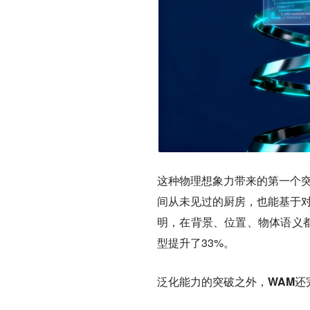
这种物理想象力带来的第一个
间从未见过的厨房，也能基于对
明，在背景、位置、物体语义都
型提升了33%。
泛化能力的突破之外，WAM还