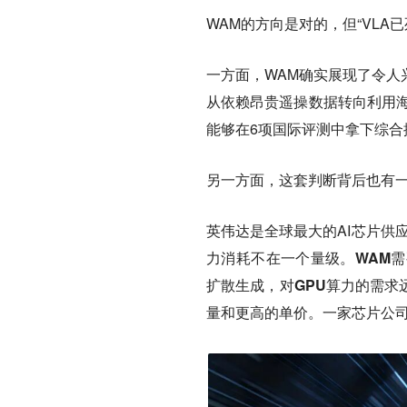
WAM的方向是对的，但“VLA
一方面，WAM确实展现了令人
从依赖昂贵遥操数据转向利用海量
能够在6项国际评测中拿下综合
另一方面，这套判断背后也有一
英伟达是全球最大的AI芯片供
力消耗不在一个量级。
WAM
扩散生成，对GPU算力的需求远
量和更高的单价。一家芯片公司