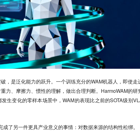
突破，是泛化能力的跃升。
一个训练充分的WAM机器人，即使走
重力、摩擦力、惯性的理解，做出合理判断。HarmoWAM的研
发生变化的零样本场景中，WAM的表现比之前的SOTA级别VL
完成了另一件更具产业意义的事情：对数据来源的结构性松绑。