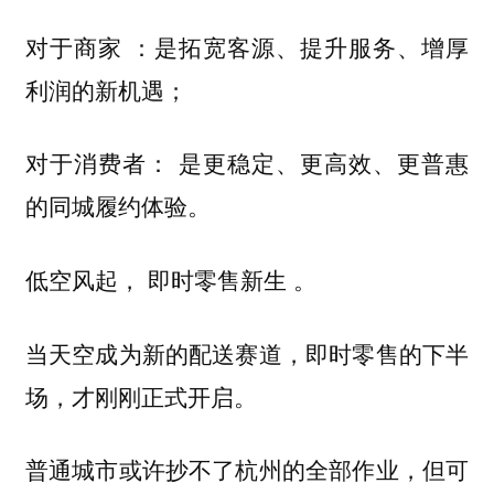
是拓宽客源、提升服务、增厚
对于商家 ：
利润的新机遇；
： 是更稳定、更高效、更普惠
对于消费者
的同城履约体验。
。
低空风起， 即时零售新生
当天空成为新的配送赛道，即时零售的下半
场，才刚刚正式开启。
普通城市或许抄不了杭州的全部作业，但可