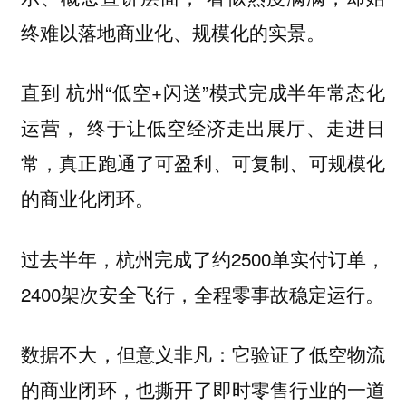
终难以落地商业化、规模化的实景。
直到 杭州“低空+闪送”模式完成半年常态化
运营， 终于让低空经济走出展厅、走进日
常，真正跑通了可盈利、可复制、可规模化
的商业化闭环。
过去半年，杭州完成了约2500单实付订单，
2400架次安全飞行，全程零事故稳定运行。
数据不大，但意义非凡：它验证了
低空物流
，也撕开了即时零售行业的一道
的商业闭环