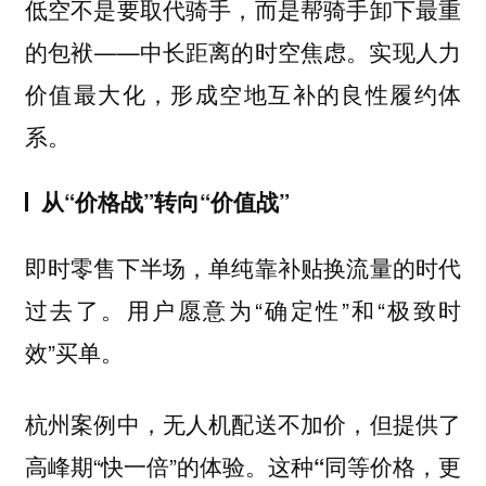
低空不是要取代骑手，而是帮骑手卸下最重
的包袱——中长距离的时空焦虑。实现人力
价值最大化，形成空地互补的良性履约体
系。
从“价格战”转向“价值战”
即时零售下半场，单纯靠补贴换流量的时代
过去了。用户愿意为“确定性”和“极致时
效”买单。
杭州案例中，无人机配送不加价，但提供了
高峰期“快一倍”的体验。这种
“同等价格，更