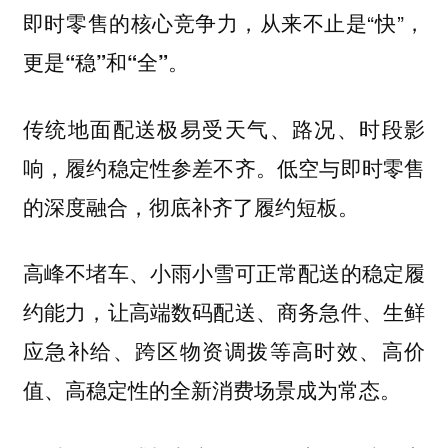
即时零售的核心竞争力，从来不止是“快”，
更是
。
“稳”和“全”
传统地面配送极易受天气、路况、时段影
响，履约稳定性参差不齐。低空与即时零售
的深度融合，彻底补齐了履约短板。
高峰不堵车、小雨小雪可正常配送的稳定履
约能力，让高端数码配送、商务急件、生鲜
应急补给、跨区物资调拨等高时效、高价
值、高稳定性的全新消费场景成为常态。