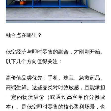
融合点在哪里？
低空经济与即时零售的融合，才刚刚开始。
以下几个方向值得关注：
：手机、珠宝、急救药品、
高价值品类优先
高端生鲜。这些品类对时效敏感，且能承担
一定的物流溢价（或通过高客单价分摊成
本）。是低空即时零售的核心盈利场景，也