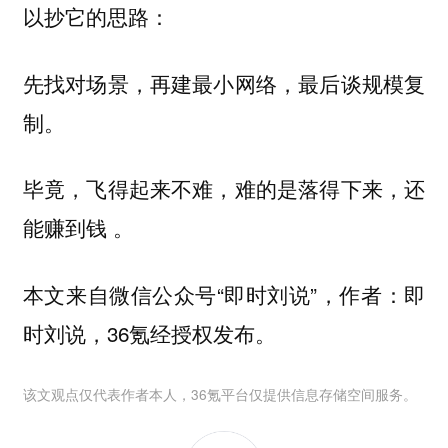
以抄它的思路：
先找对场景，再建最小网络，最后谈规模复
。
制
毕竟，飞得起来不难，难的是落得下来，还
能赚到钱 。
本文来自微信公众号“即时刘说”，作者：即
时刘说，36氪经授权发布。
该文观点仅代表作者本人，36氪平台仅提供信息存储空间服务。