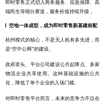
即时零售正式切入商务服务、应急保障、高
端民生等细分赛道，服务价值持续升级 。
空地一体成型，成为即时零售新基建标配
杭州模式的核心，不是无人机有多先进，而
是“
。
空中公网”的建设
政府牵头、平台公司建设公共起降点、多家
物流企业共享使用。这种基础设施的公共
化，降低了单个企业的入场门槛。
对即时零售平台而言，未来的竞争力不仅在