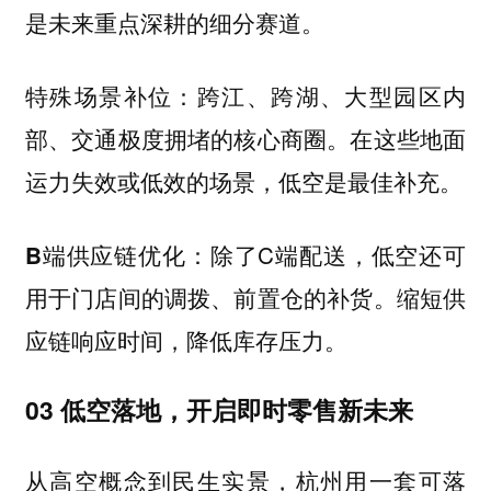
是未来重点深耕的细分赛道。
：跨江、跨湖、大型园区内
特殊场景补位
部、交通极度拥堵的核心商圈。在这些地面
运力失效或低效的场景，低空是最佳补充。
：除了C端配送，低空还可
B端供应链优化
用于门店间的调拨、前置仓的补货。缩短供
应链响应时间，降低库存压力。
03 低空落地，开启即时零售新未来
从高空概念到民生实景，杭州用一套可落