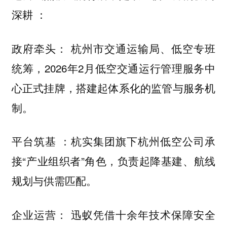
：
深耕
： 杭州市交通运输局、低空专班
政府牵头
统筹，2026年2月低空交通运行管理服务中
心正式挂牌，搭建起体系化的监管与服务机
制。
：杭实集团旗下杭州低空公司承
平台筑基
接“产业组织者”角色，负责起降基建、航线
规划与供需匹配。
： 迅蚁凭借十余年技术保障安全
企业运营