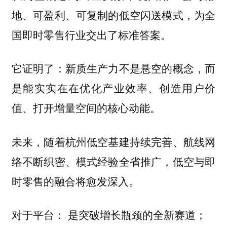
地、可盈利、可复制的低空闪送模式，为全
国即时零售行业交出了标准答案。
它证明了：新质生产力不是悬空的概念，而
是能实实在在优化产业效率、创造用户价
值、打开增量空间的核心动能。
未来，随着杭州低空基建持续完善、航线网
络不断织密、模式经验全省推广，低空与即
时零售的融合将愈发深入。
是突破增长瓶颈的全新赛道；
对于平台：