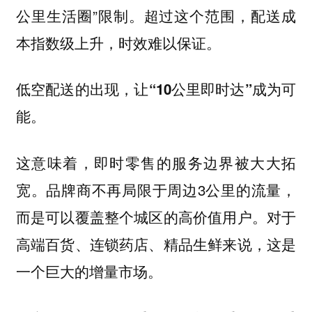
公里生活圈”限制。超过这个范围，配送成
本指数级上升，时效难以保证。
低空配送的出现，
让“10公里即时达”成为可
。
能
这意味着，
即时零售的服务边界被大大拓
。品牌商不再局限于周边3公里的流量，
宽
而是可以覆盖整个城区的高价值用户。对于
高端百货、连锁药店、精品生鲜来说，这是
一个
。
巨大的增量市场