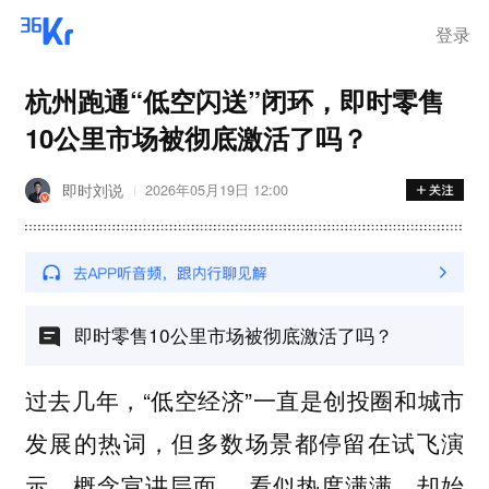
登录
杭州跑通“低空闪送”闭环，即时零售
10公里市场被彻底激活了吗？
即时刘说
2026年05月19日 12:00
即时零售10公里市场被彻底激活了吗？
过去几年，“低空经济”一直是创投圈和城市
发展的热词，但多数场景都停留在试飞演
示、概念宣讲层面， 看似热度满满，却始