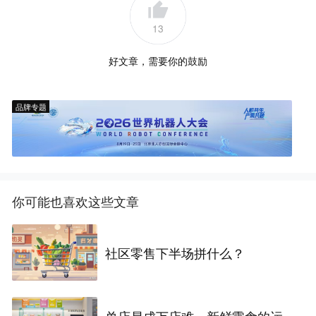
13
好文章，需要你的鼓励
品牌专题
你可能也喜欢这些文章
社区零售下半场拼什么？