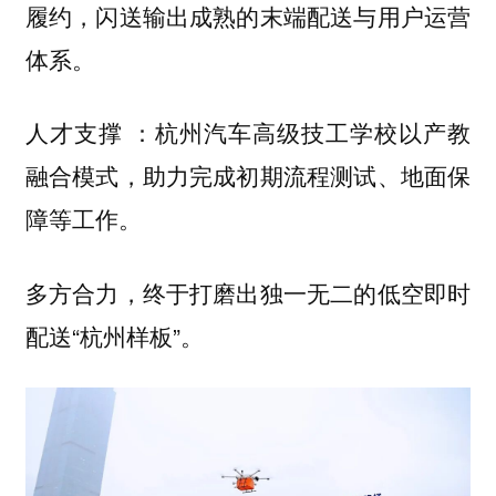
履约，闪送输出成熟的末端配送与用户运营
体系。
：杭州汽车高级技工学校以产教
人才支撑
融合模式，助力完成初期流程测试、地面保
障等工作。
多方合力，终于打磨出独一无二的低空即时
配送“杭州样板”。