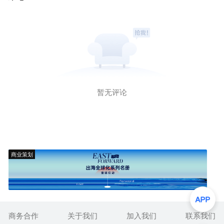
暂无评论
商业策划
商务合作
关于我们
加入我们
联系我们