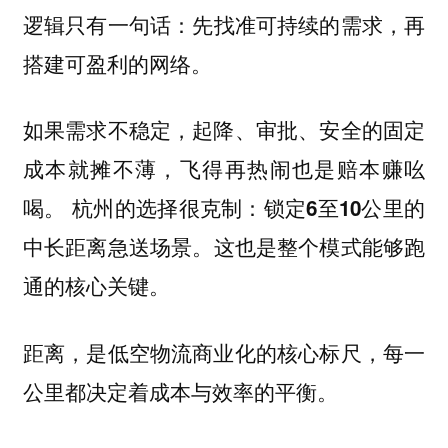
逻辑只有一句话：
先找准可持续的需求，再
。
搭建可盈利的网络
如果需求不稳定，起降、审批、安全的固定
成本就摊不薄，飞得再热闹也是赔本赚吆
喝。 杭州的选择很克制：
锁定6至10公里的
。这也是整个模式能够跑
中长距离急送场景
通的核心关键。
距离，是低空物流商业化的核心标尺，每一
。
公里都决定着成本与效率的平衡