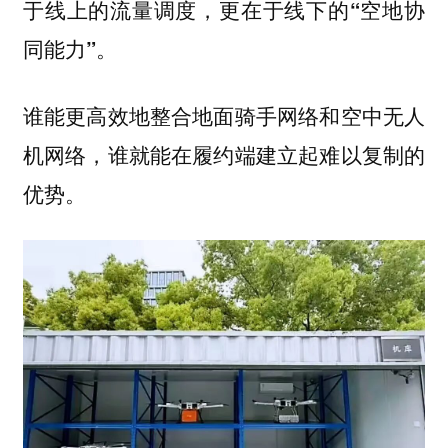
于线上的流量调度，更在于线下的
“空地协
。
同能力”
谁能更高效地整合地面骑手网络和空中无人
机网络，谁就能在履约端建立起难以复制的
优势。