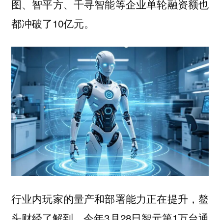
图、智平方、千寻智能等企业单轮融资额也
都冲破了10亿元。
行业内玩家的量产和部署能力正在提升，鳌
头财经了解到，今年3月28日智元第1万台通