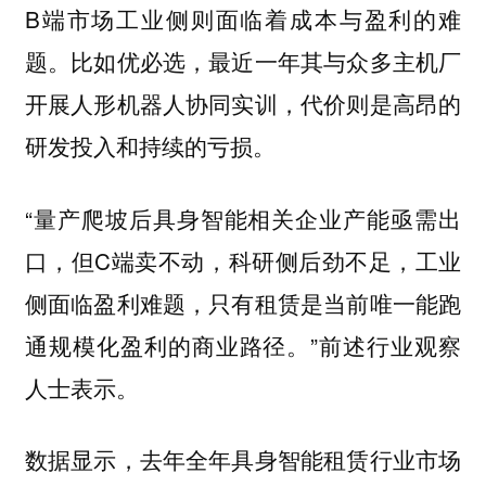
B端市场工业侧则面临着成本与盈利的难
题。比如优必选，最近一年其与众多主机厂
开展人形机器人协同实训，代价则是高昂的
研发投入和持续的亏损。
“量产爬坡后具身智能相关企业产能亟需出
口，但C端卖不动，科研侧后劲不足，工业
侧面临盈利难题，只有租赁是当前唯一能跑
通规模化盈利的商业路径。”前述行业观察
人士表示。
数据显示，去年全年具身智能租赁行业市场