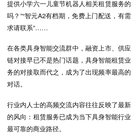
提供小学六一儿童节机器人相关租赁服务的
吗？”“智元A2有档期，免费上门配送，有需
求请联系”……
在各类具身智能交流群中，融资上市、供应
链对接早已不是热门话题，具身智能租赁业
务的对接取而代之，成为了出现频率最高的
对话。
行业内人士的高频交流内容往往反映了最新
的风向：租赁服务已成为当下具身智能行业
最可靠的商业路径。