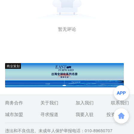
暂无评论
商业策划
商务合作
关于我们
加入我们
联系我们
城市加盟
寻求报道
我要入驻
投资者关系
违法和不良信息、未成年人保护举报电话：010-89650707