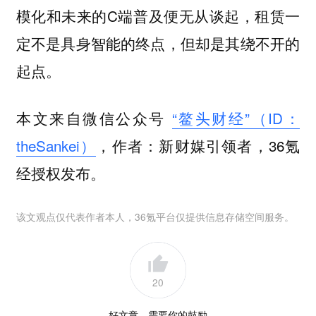
模化和未来的C端普及便无从谈起，租赁一
定不是具身智能的终点，但却是其绕不开的
起点。
本文来自微信公众号
“鳌头财经”（ID：
theSankei）
，作者：新财媒引领者，36氪
经授权发布。
该文观点仅代表作者本人，36氪平台仅提供信息存储空间服务。
20
好文章，需要你的鼓励