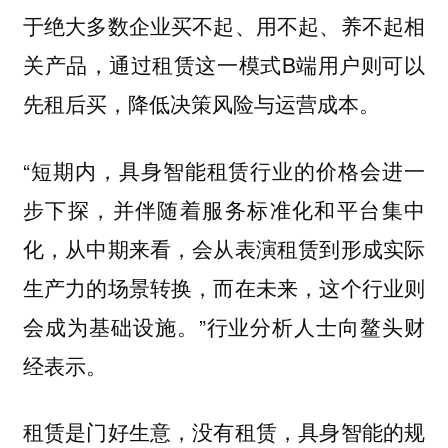
于绝大多数企业买不起、用不起、养不起相
关产品，通过租赁这一模式B端用户则可以
先租后买，降低决策风险与运营成本。
“短期内，具身智能租赁行业的价格会进一
步下探，并伴随着服务标准化和平台集中
化，从中期来看，会从表演租赁到形成实际
生产力的场景转换，而在未来，这个行业则
会成为基础设施。”行业分析人士向鳌头财
经表示。
租赁是门好生意，没有租赁，具身智能的规