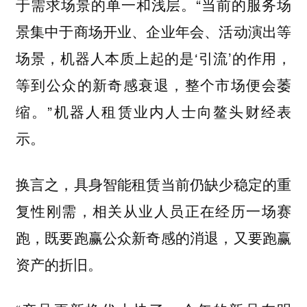
于需求场景的单一和浅层。“当前的服务场
景集中于商场开业、企业年会、活动演出等
场景，机器人本质上起的是‘引流’的作用，
等到公众的新奇感衰退，整个市场便会萎
缩。”机器人租赁业内人士向鳌头财经表
示。
换言之，具身智能租赁当前仍缺少稳定的重
复性刚需，相关从业人员正在经历一场赛
跑，既要跑赢公众新奇感的消退，又要跑赢
资产的折旧。