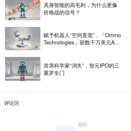
具身智能的高毛利，为什么更像
价格战的信号？
赋予机器人“空间直觉”，「Ommo
Technologies」获数千万美元A轮
融资｜36氪首发
首席科学家“消失”，智元IPO的三
重罗生门
评论区