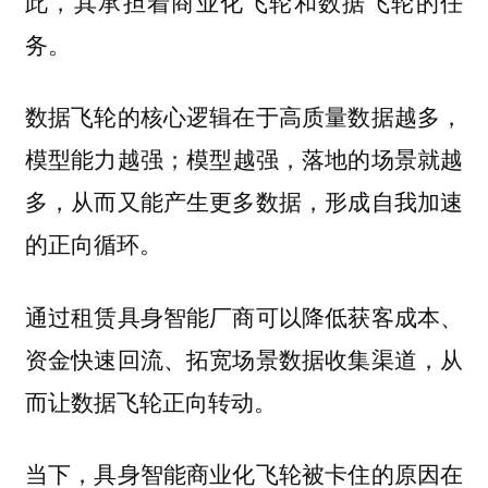
此，其承担着商业化飞轮和数据飞轮的任
务。
数据飞轮的核心逻辑在于高质量数据越多，
模型能力越强；模型越强，落地的场景就越
多，从而又能产生更多数据，形成自我加速
的正向循环。
通过租赁具身智能厂商可以降低获客成本、
资金快速回流、拓宽场景数据收集渠道，从
而让数据飞轮正向转动。
当下，具身智能商业化飞轮被卡住的原因在