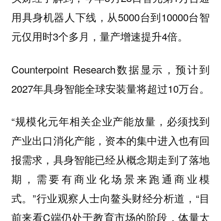
用具身机器人下线，从5000台到10000台智
元仅用时3个多月，量产增速提升4倍。
Counterpoint Research数据显示，预计到
2027年具身智能全球安装量将超过10万台。
“规模化元年相关企业产能放量，必须找到
产业出口消化产能，资本的集中进入也有回
报需求，具身智能已经从概念期走到了落地
期，需要有商业化场景来跑通商业模
式。”行业观察人士向鳌头财经分析道，“目
前来看C端仍处于教育市场的阶段，体量太