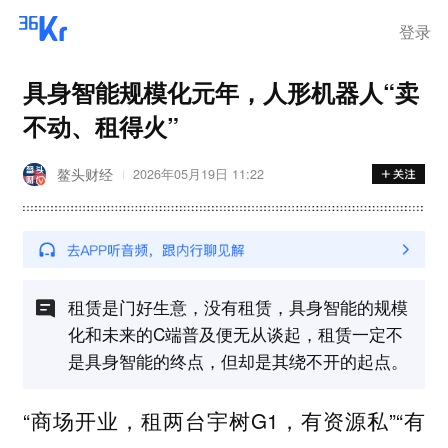
登录
具身智能规模化元年，人形机器人“卖
不动、租得火”
鳌头财经
2026年05月19日 11:22
租赁是门好生意，没有租赁，具身智能的规模
化和未来的C端普及便无从谈起，租赁一定不
是具身智能的终点，但却是其绕不开的起点。
“商场开业，租两台宇树G1，有资源私”“有