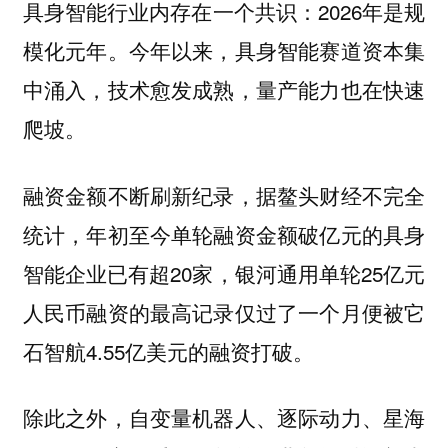
具身智能行业内存在一个共识：2026年是规
模化元年。今年以来，具身智能赛道资本集
中涌入，技术愈发成熟，量产能力也在快速
爬坡。
融资金额不断刷新纪录，据鳌头财经不完全
统计，年初至今单轮融资金额破亿元的具身
智能企业已有超20家，银河通用单轮25亿元
人民币融资的最高记录仅过了一个月便被它
石智航4.55亿美元的融资打破。
除此之外，自变量机器人、逐际动力、星海