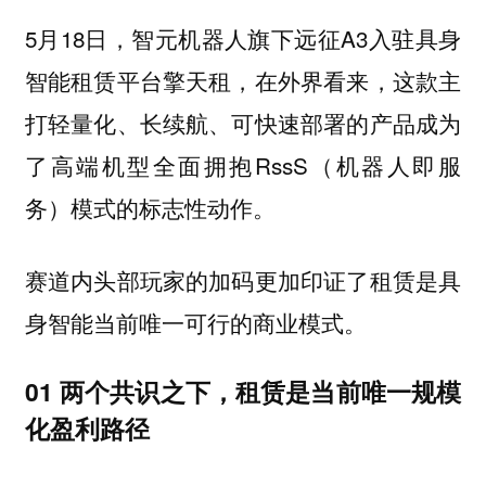
5月18日，智元机器人旗下远征A3入驻具身
智能租赁平台擎天租，在外界看来，这款主
打轻量化、长续航、可快速部署的产品成为
了高端机型全面拥抱RssS（机器人即服
务）模式的标志性动作。
赛道内头部玩家的加码更加印证了租赁是具
身智能当前唯一可行的商业模式。
01 两个共识之下，租赁是当前唯一规模
化盈利路径