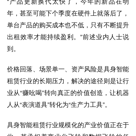
“产品更新换代太快了，今年的新品在明
年，甚至可能下个季度在硬件上就落后了，
单台产品的购买成本也不低，只有不断提升
出租效率才能持续盈利。”前述业内人士说
到。
价格回落、场景单一、资产风险是具身智能
租赁行业的长期压力，解决的途径则是让行
业从“赚吆喝”转向真正的价值创造，让机器
人从“表演道具”转化为“生产力工具”。
具身智能租赁行业规模化的产业价值正在于