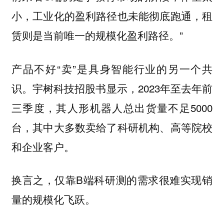
小，工业化的盈利路径也未能彻底跑通，租
赁则是当前唯一的规模化盈利路径。”
产品不好“卖”是具身智能行业的另一个共
识。宇树科技招股书显示，2023年至去年前
三季度，其人形机器人总出货量不足5000
台，其中大多数卖给了科研机构、高等院校
和企业客户。
换言之，仅靠B端科研测的需求很难实现销
量的规模化飞跃。