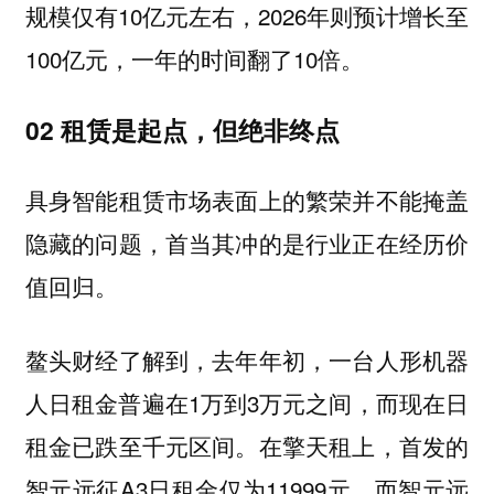
规模仅有10亿元左右，2026年则预计增长至
100亿元，一年的时间翻了10倍。
02 租赁是起点，但绝非终点
具身智能租赁市场表面上的繁荣并不能掩盖
隐藏的问题，首当其冲的是行业正在经历价
值回归。
鳌头财经了解到，去年年初，一台人形机器
人日租金普遍在1万到3万元之间，而现在日
租金已跌至千元区间。在擎天租上，首发的
智元远征A3日租金仅为11999元，而智元远