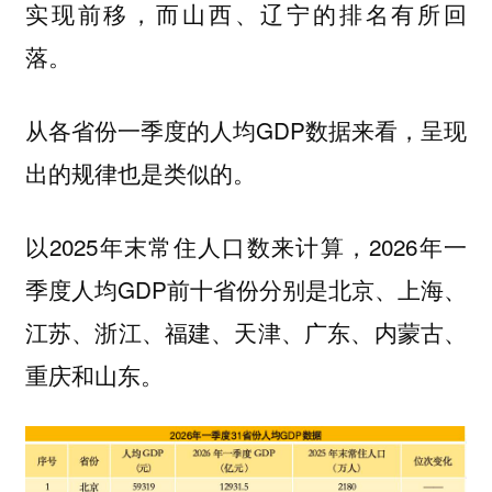
实现前移，而山西、辽宁的排名有所回
落。
从各省份一季度的人均GDP数据来看，呈现
出的规律也是类似的。
以2025年末常住人口数来计算，2026年一
季度人均GDP前十省份分别是北京、上海、
江苏、浙江、福建、天津、广东、内蒙古、
重庆和山东。