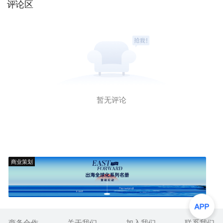
评论区
暂无评论
商业策划
商务合作
关于我们
加入我们
联系我们