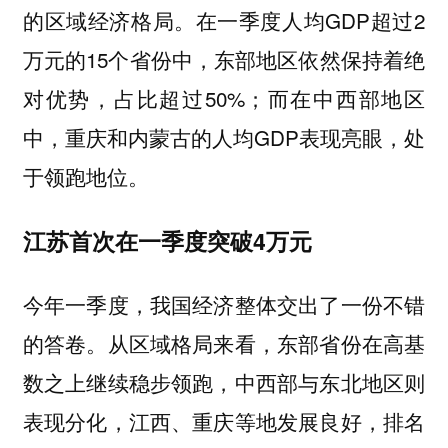
的区域经济格局。在一季度人均GDP超过2
万元的15个省份中，东部地区依然保持着绝
对优势，占比超过50%；而在中西部地区
中，重庆和内蒙古的人均GDP表现亮眼，处
于领跑地位。
江苏首次在一季度突破4万元
今年一季度，我国经济整体交出了一份不错
的答卷。从区域格局来看，东部省份在高基
数之上继续稳步领跑，中西部与东北地区则
表现分化，江西、重庆等地发展良好，排名