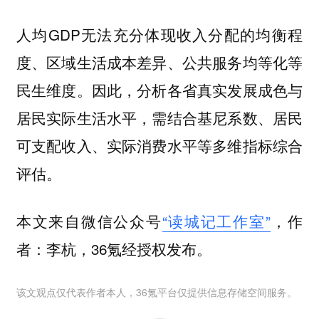
人均GDP无法充分体现收入分配的均衡程
度、区域生活成本差异、公共服务均等化等
民生维度。因此，分析各省真实发展成色与
居民实际生活水平，需结合基尼系数、居民
可支配收入、实际消费水平等多维指标综合
评估。
本文来自微信公众号
“读城记工作室”
，作
者：李杭，36氪经授权发布。
该文观点仅代表作者本人，36氪平台仅提供信息存储空间服务。