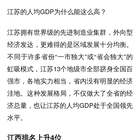
江苏的人均GDP为什么能这么高？
江苏拥有世界级的先进制造业集群，外向型
经济发达，更难得的是区域发展十分均衡。
不同于许多省份“一市独大”或“省会独大”的
虹吸模式，江苏13个地级市全部跻身全国百
强市，各地实力相当，省内没有明显的经济
洼地。这种发展格局，不仅做大了全省的经
济总量，也让江苏的人均GDP处于全国领先
水平。
江西排名上升4位