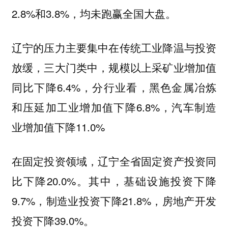
2.8%和3.8%，均未跑赢全国大盘。
辽宁的压力主要集中在传统工业降温与投资
放缓，三大门类中，规模以上采矿业增加值
同比下降6.4%，分行业看，黑色金属冶炼
和压延加工业增加值下降6.8%，汽车制造
业增加值下降11.0%
在固定投资领域，辽宁全省固定资产投资同
比下降20.0%。其中，基础设施投资下降
9.7%，制造业投资下降21.8%，房地产开发
投资下降39.0%。