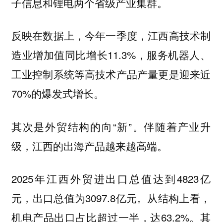
子信息和锂电两个省级产业集群。
反映在数据上，今年一季度，江西高技术制
造业增加值同比增长11.3%，服务机器人、
工业控制系统等高技术产品产量更是迎来近
70%的爆发式增长。
其次是外贸结构的向“新”。伴随着产业升
级，江西的出海产品越来越高端。
2025年江西外贸进出口总值达到4823亿
元，出口总值为3097.8亿元。从结构上看，
机电产品出口占比超过一半，达63.2%。其