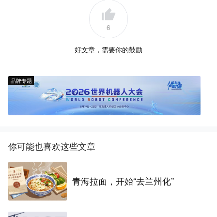
6
好文章，需要你的鼓励
品牌专题
你可能也喜欢这些文章
青海拉面，开始“去兰州化”