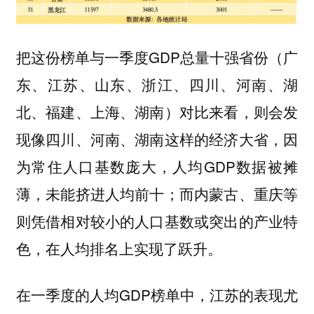
把这份榜单与一季度GDP总量十强省份（广
东、江苏、山东、浙江、四川、河南、湖
北、福建、上海、湖南）对比来看，则会发
现像四川、河南、湖南这样的经济大省，因
为常住人口基数庞大，人均GDP数据被摊
薄，未能挤进人均前十；而内蒙古、重庆等
则凭借相对较小的人口基数或突出的产业特
色，在人均排名上实现了跃升。
在一季度的人均GDP榜单中，江苏的表现尤