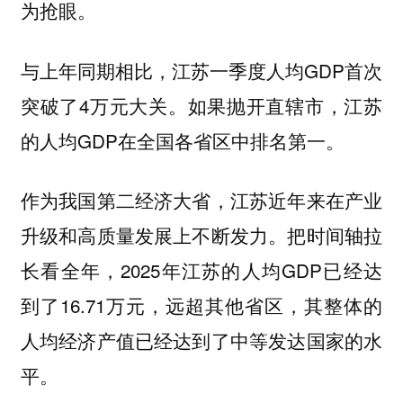
为抢眼。
与上年同期相比，江苏一季度人均GDP首次
突破了4万元大关。如果抛开直辖市，江苏
的人均GDP在全国各省区中排名第一。
作为我国第二经济大省，江苏近年来在产业
升级和高质量发展上不断发力。把时间轴拉
长看全年，2025年江苏的人均GDP已经达
到了16.71万元，远超其他省区，其整体的
人均经济产值已经达到了中等发达国家的水
平。