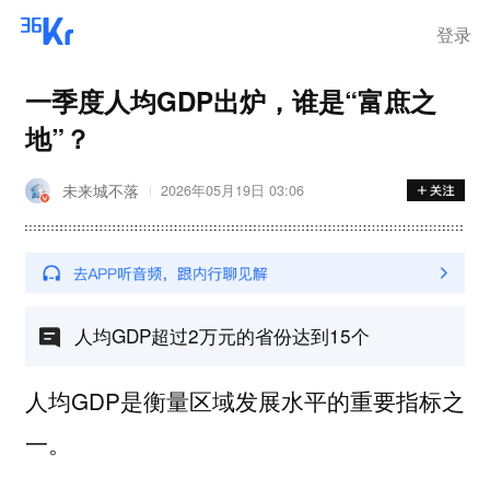
登录
一季度人均GDP出炉，谁是“富庶之
地”？
未来城不落
2026年05月19日 03:06
人均GDP超过2万元的省份达到15个
人均GDP是衡量区域发展水平的重要指标之
一。