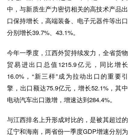
中，与新质生产力密切相关的高技术产品出
口保持增长，高端装备、电子元器件等出口
分别增长39.7%、43.1%。
今年一季度，江西外贸持续发力，全省货物
贸易进出口总值1215.9亿元，同比增长
16.0%，“新三样”成为拉动出口的重要引
擎，出口额达75.9亿元，增长52.1%，其中
电动汽车出口激增，增速达到284.4%。
与江西排名上升形成对比的，是被其超过的
辽宁和海南，两省份一季度GDP增速分别为