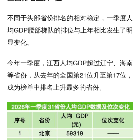
不同于头部省份排名的相对稳定，一季度人
均GDP腰部梯队的排位与上年相比发生了明
显变化。
今年一季度，江西人均GDP超过辽宁、海南
等省份，从去年的全国第21位升至第17位，
成为榜单中排名上升最多的省份。