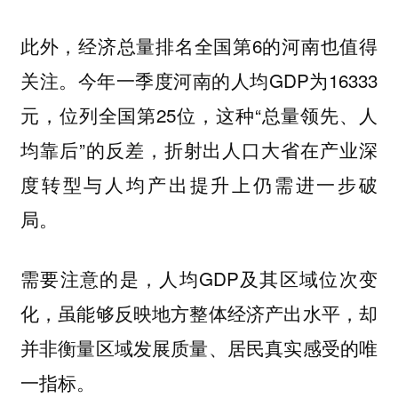
此外，经济总量排名全国第6的河南也值得
关注。今年一季度河南的人均GDP为16333
元，位列全国第25位，这种“总量领先、人
均靠后”的反差，折射出人口大省在产业深
度转型与人均产出提升上仍需进一步破
局。
需要注意的是，人均GDP及其区域位次变
化，虽能够反映地方整体经济产出水平，却
并非衡量区域发展质量、居民真实感受的唯
一指标。