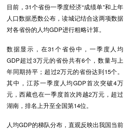
目前，31个省份一季度经济“成绩单”和上年
人口数据悉数公布，读城记结合这两项数据
对各省份的人均GDP进行粗略计算。
数据显示，在31个省份中，一季度人均
GDP超过3万元的省份共有6个，数量与上
年同期持平；超过2万元的省份达到15个。
其中，江苏一季度人均GDP首次突破4万
元，西藏也在一季度首次跨越2万元，超过
湖南，排名上升至全国第14位。
人均GDP的梯队分布，直观反映出我国当前