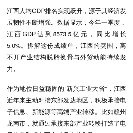
江西人均GDP排名实现跃升，源于其经济发
展韧性不断增强。数据显示，今年一季度，
江西GDP达到8573.5亿元，同比增长
5.0%。拆解这份成绩单，江西的突围，离
不开产业结构脱胎换骨与外贸动能持续发
力。
作为地位日益稳固的“新兴工业大省”，江西
近年来主动对接东部发达地区，积极承接电
子信息、新能源等高端产业转移。比如赣州
龙南市，就通过承接东部产业转移打造了电