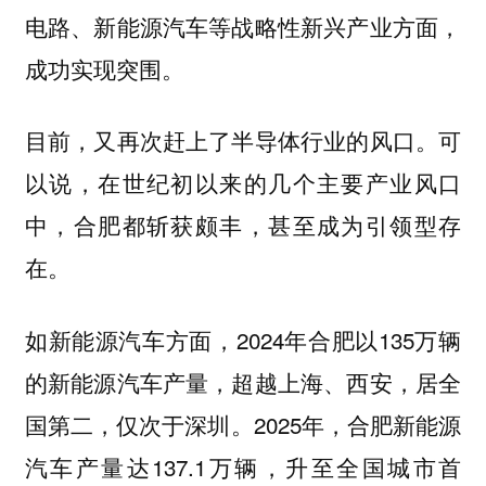
电路、新能源汽车等战略性新兴产业方面，
成功实现突围。
目前，又再次赶上了半导体行业的风口。可
以说，在世纪初以来的几个主要产业风口
中，合肥都斩获颇丰，甚至成为引领型存
在。
如新能源汽车方面，2024年合肥以135万辆
的新能源汽车产量，超越上海、西安，居全
国第二，仅次于深圳。2025年，合肥新能源
汽车产量达137.1万辆，
升至全国城市首