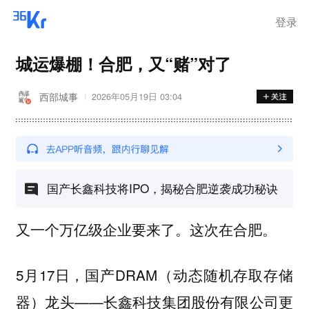
登录
城运爆棚！合肥，又“赌”对了
西部城事
2026年05月19日 03:04
国产长鑫科技将IPO，揭秘合肥逆袭成功秘诀
又一个万亿级企业要来了。这次在合肥。
5月17日，国产DRAM（动态随机存取存储
器）龙头——长鑫科技集团股份有限公司更