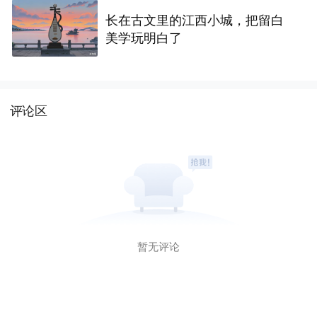
长在古文里的江西小城，把留白
美学玩明白了
评论区
暂无评论