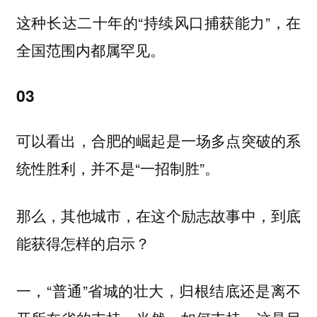
这种长达二十年的“持续风口捕获能力”，在
全国范围内都属罕见。
03
可以看出，合肥的崛起是一场多点突破的系
统性胜利，并不是“一招制胜”。
那么，其他城市，在这个励志故事中，到底
能获得怎样的启示？
一，“普通”省城的壮大，归根结底还是离不