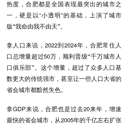
热度，合肥都是全国表现最突出的城市之
一，硬是以“小透明”的基础，
上演了城市
版“我命由我不由天”。
拿人口来说，2022到2024年，合肥常住人
口总增量超过50万，顺利晋级
“千万城市人
这个增量，超过了众多人口基
口俱乐部”。
数更大的传统强市，甚至让一些人口大省的
省会城市都黯然失色。
拿GDP来说，合肥也是过去20来年，增速
最快的省会城市，从2005年的千亿左右扩张