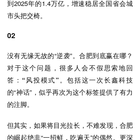
到2025年的1.4万亿，增速稳居全国省会城
市头把交椅。
02
没有无缘无故的“逆袭”。
合肥到底赢在哪？
对于这个问题，很多人会不假思索地回
答：
包括这一次长鑫科技
“风投模式”。
的“神话”，似乎再次为这个标签提供了有力
的注脚。
但其实，如果将目光拉长，不难发现，合肥
的崛起绝非“一招鲜，吃遍天”的偶然。更深