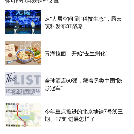
你可能也喜欢这些文章
从“人居空间”到“科技生态”，腾云
筑科发布3T战略
青海拉面，开始“去兰州化”
全球酒店50强，藏着另类中国“隐
形冠军”
今年重点推进的北京地铁7号线三
期、17支 进展怎样了