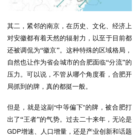
其二，紧邻的南京，在历史、文化、经济上
对安徽都有着天然的辐射力，以至于目前都
还被调侃为
这种特殊的区域格局，
“徽京”。
自然也让作为省会城市的合肥
面临“分流”的
可以说，不管从哪个角度看，合肥开
压力。
局抓到的牌，真的都挺一般。
但是，就是这副“中等偏下”的牌，被合肥
打
过去二十来年，无论是
出了“王者”的气势。
GDP增速、人口增量，还是产业创新和话题