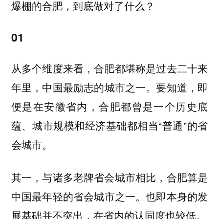
爆棚的合肥，到底做对了什么？
01
从多个维度来看，合肥都堪称是过去二十来
年里，中国
要知道，即
最励志的城市之一。
便是在安徽省内，合肥都曾是一个历史底
蕴、城市规模和经济基础都相当“普通”的省
会城市。
其一，与诸多老牌省会城市相比，合肥算是
中国
也即本身的发
最年轻的省会城市之一。
展基础并不突出，在省内的认同度也较低。