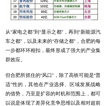
从“家电之都”到“显示之都”，再到“新能源汽
车之都”，以及未来的“存储之都”，合肥的每
一步都环环相扣，最终形成了强大的产业集
群效应。
但合肥所抓住的“风口”，除了高铁可能是“普
适”性的，其他在产业选择、区域发展战略
的借势，乃至是扩容的时机和范围上，都可
以说是
体现了差异化竞争思维以及相对超前