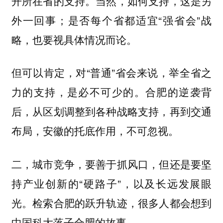
开所在省的支持。当然，如何支持，这是另
外一回事；是否每个省都适宜“强省会”战
略，也要视具体情况而论。
但可以肯定，对“普通”省会来说，举全省之
力的支持，是必不可少的。合肥的逆袭背
后，从区划调整到各种战略支持，再到交通
布局，
安徽的托底作用，不可忽视。
二，城市竞争，要善于抓风口，但还是要坚
持产业创新的“硬路子”，以及长远发展眼
光。检索合肥的跃升轨迹，很多人都会想到
中国科大落子合肥的故事。