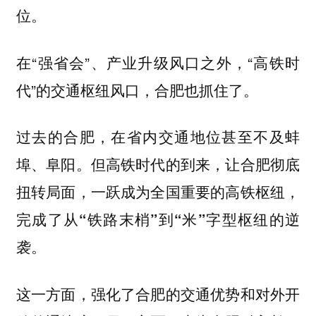
位。
在“强省会”、产业升级风口之外，“高铁时
代”的交通枢纽风口，合肥也抓住了。
过去的合肥，在省内交通地位甚至不及蚌
埠、阜阳。但高铁时代的到来，让合肥彻底
扭转局面，一跃成为全国重要的高铁枢纽，
完成了从“铁路末梢”到“米”字型枢纽的逆
袭。
这一方面，强化了合肥的交通优势和对外开