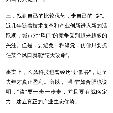
三，找到自己的比较优势，走自己的“路”。
近几年随着技术变革和产业创新进入新的活
跃期，城市对“风口”的竞争受到越来越多的
关注。但是，要避免一种错觉，仿佛只要抓
住某个风口就能“逆天改命”。
事实上，长鑫科技也曾经历过“低谷”，迟至
去年才真正盈利。所以，“强悍”如合肥也说
明，“路”要一步一步走，并且
要有战略定
力，建立真正的产业生态优势。