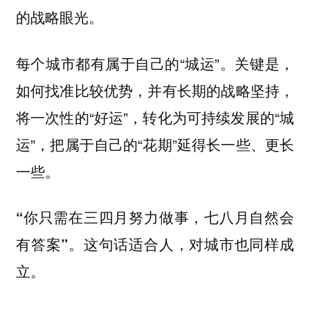
的战略眼光。
每个城市都有属于自己的“城运”。关键是，
如何找准比较优势，并有长期的战略坚持，
将一次性的“好运”，转化为可持续发展的“城
运”，把属于自己的“花期”延得长一些、更长
一些。
“你只需在三四月努力做事，七八月自然会
。这句话适合人，对城市也同样成
有答案”
立。