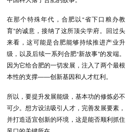
在那个特殊年代，合肥以“省下口粮办教
育”的诚意，接纳了这所顶尖学府。回过头
来看，这可能是合肥能够持续推进产业升
级，以及后续一系列合肥“新故事”的发端。
因为它给合肥的一切发展，注入了两个最根
本性的支撑——
创新基因和人才红利。
所以，要提升发展能级，基本功的修炼必不
可少。想方设法吸引人才，完善发展要素，
并打造适宜创新的环境，这是能否顺利抓住
风口的关键所在。