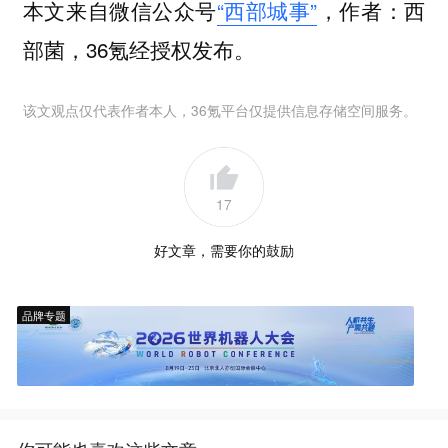
本文来自微信公众号
“西部城事”
，作者：西
部菌，36氪经授权发布。
该文观点仅代表作者本人，36氪平台仅提供信息存储空间服务。
17
好文章，需要你的鼓励
品牌专题