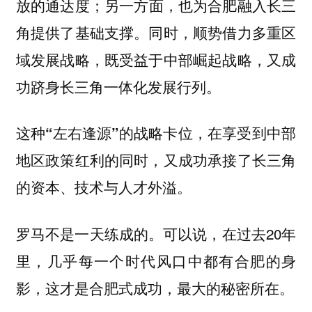
放的通达度；另一方面，也为合肥融入长三
角提供了基础支撑。同时，顺势借力多重区
域发展战略，既受益于中部崛起战略，又成
功跻身长三角一体化发展行列。
这种
，在享受到中部
“左右逢源”的战略卡位
地区政策红利的同时，又成功承接了长三角
的资本、技术与人才外溢。
罗马不是一天练成的。可以说，在过去20年
里，几乎每一个时代风口中都有合肥的身
影，这才是合肥式成功，最大的秘密所在。