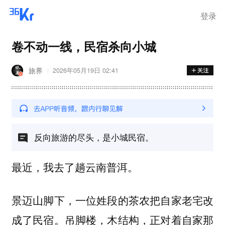
离岗
登录
卷不动一线，民宿杀向小城
旅界
2026年05月19日 02:41
反向旅游的尽头，是小城民宿。
最近，我去了趟云南普洱。
景迈山脚下，一位姓段的茶农把自家老宅改
成了民宿。吊脚楼，木结构，正对着自家那