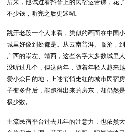
后来，他试过看抖音上的民宿运营课，花了
不少钱，听完之后更迷糊。
跳开老段一个人来看，类似的画面在中国小
城里好像到处都是。从云南普洱、临沧，到
广西的崇左、靖西，这些名字大多数城里人
没听过几个，但这两年，随着年轻人越来越
爱小众目的地，上述悄悄走红的城市民宿房
子变多背后，能跑得出来的房东，却仍然是
极少数。
主流民宿平台过去几年的注意力，也依然大