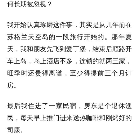
何长期被忽视？
我开始认真琢磨这件事，其实是从几年前在
苏格兰天空岛的一段旅行开始的。那年夏
天，我和朋友先飞到爱丁堡，结束后顺路开
车上岛，岛上酒店不多，连锁的就两三家，
旺季时还贵得离谱，至少得提前三个月订
房。
最后我住进了一家民宿，房东是个退休渔
民，每天早上推门进来送热咖啡和刚烤好的
司康。