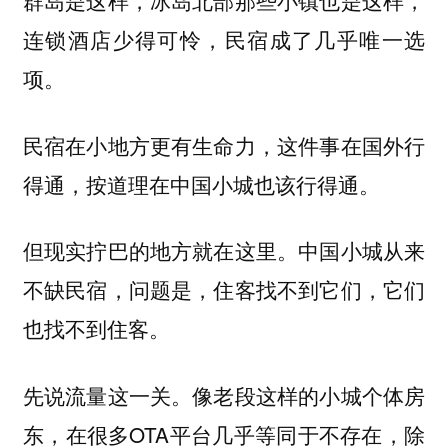
群岛是这样，冰岛北部那些小镇也是这样，
连锁酒店少得可怜，民宿成了几乎唯一选
项。
民宿在小地方更有生命力，这件事在国外行
得通，按道理在中国小城也该行得通。
但现实拧巴的地方就在这里。中国小城从来
不缺民宿，问题是，住客找不到它们，它们
也找不到住客。
先说流量这一关。像老段这样的小城个体房
东，在很多OTA平台几乎等同于不存在，除