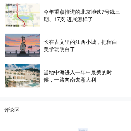
今年重点推进的北京地铁7号线三
期、17支 进展怎样了
长在古文里的江西小城，把留白
美学玩明白了
当地中海进入一年中最美的时
候，一路向南去意大利
评论区