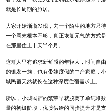
就是长周期的旅居。
大家开始渐渐发现，去一个陌生的地方只待
一个周末根本不够，真正恢复元气的方式是
在那里住上十天半个月。
这群人里有追求新鲜感的年轻人，时间自由
的银发一族，也有带娃度假的中产家庭，小
城民宿天然就长在这种深度住宿需求上。
所以，小城民宿的繁荣早就脱离了单纯堆数
量的初级阶段，优质供给的同步提升才是支