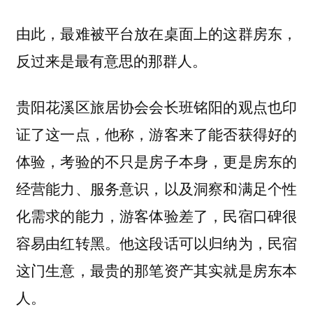
由此，最难被平台放在桌面上的这群房东，
反过来是最有意思的那群人。
贵阳花溪区旅居协会会长班铭阳的观点也印
证了这一点，他称，游客来了能否获得好的
体验，考验的不只是房子本身，更是房东的
经营能力、服务意识，以及洞察和满足个性
化需求的能力，游客体验差了，民宿口碑很
容易由红转黑。他这段话可以归纳为，
民宿
这门生意，最贵的那笔资产其实就是房东本
人。