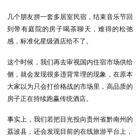
几个朋友拼一套多居室民宿，结束音乐节回
到带有庭院的房子喝茶聊天，难得的松弛
感，标准化星级酒店给不了。
这个时候，我们再去审视国内住宿市场供给
侧，就会发现很多违背常理的现象，在原本
大家以为只会打价格战的市场里，高品质的
房子正在持续跑赢传统酒店。
事实上，我们若把目光投向贵州省黔南州的
荔波县，还会发现目前的在线旅游平台上，