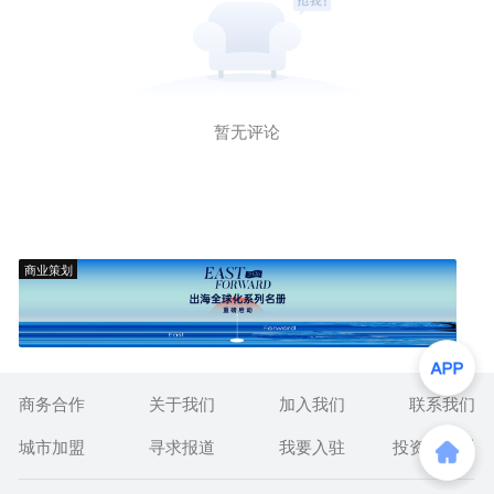
暂无评论
商业策划
商务合作
关于我们
加入我们
联系我们
城市加盟
寻求报道
我要入驻
投资者关系