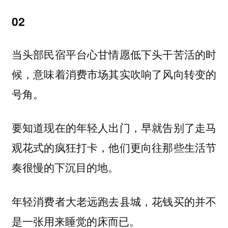
02
当头部民宿平台心甘情愿低下头干苦活的时
候，意味着消费市场其实吹响了风向转变的
号角。
要知道现在的年轻人出门，早就告别了走马
观花式的疯狂打卡，他们更向往那些生活节
奏很慢的下沉目的地。
年轻消费者大老远跑去县城，花钱买的并不
是一张用来睡觉的床而已。