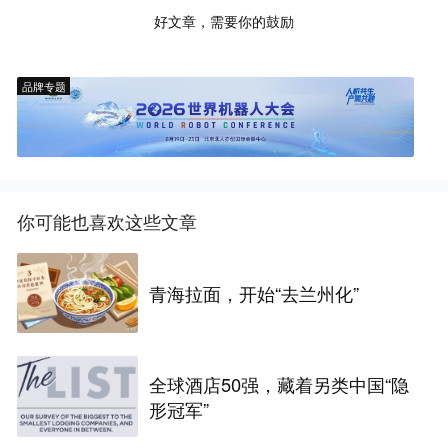
好文章，需要你的鼓励
品牌专题
你可能也喜欢这些文章
青海拉面，开始“去兰州化”
全球酒店50强，藏着另类中国“隐
形冠军”