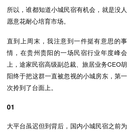
所以，谁都知道小城民宿有机会，就是没人
愿意花耐心培育市场。
直到上周末，我注意到一件挺有意思的事
情，在贵州贵阳的一场民宿行业年度峰会
上，途家民宿高级副总裁、旅居业务CEO胡
阳终于把这群一直被忽视的小城房东，第一
次拎到了台面上。
01
大平台虽迟但到背后，国内小城民宿之前为