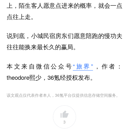
上，陌生客人愿意点进来的概率，就会一点
点往上走。
说到底，小城民宿房东们愿意陪跑的慢功夫
往往能换来最长久的赢局。
本文来自微信公众号
“旅界”
，作者：
theodore熙少，36氪经授权发布。
该文观点仅代表作者本人，36氪平台仅提供信息存储空间服务。
3