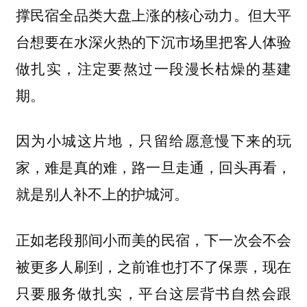
撑民宿全品类大盘上涨的核心动力。但大平
台想要在水深火热的下沉市场里把客人体验
做扎实，注定要熬过一段漫长枯燥的基建
期。
因为小城这片地，只留给愿意慢下来的玩
家，难是真的难，路一旦走通，回头再看，
就是别人补不上的护城河。
正如老段那间小而美的民宿，下一次会不会
被更多人刷到，之前谁也打不了保票，现在
只要服务做扎实，平台这层背书自然会跟