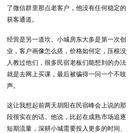
了微信群里那点老客户，他没有任何稳定的
获客通道。
经营是另一道坎。小城房东大多是第一次创
业，客户画像怎么搭，价格如何定，压根没
人教过他们，很多民宿老板们能想到的办法
就是去网上买课，最后被骗得一问一个不吱
声。
这让我想起前两天胡阳在民宿峰会上说的那
段很实在的话。他说，比起在成熟市场追逐
短期流量，深耕小城需要投入更多的时间、