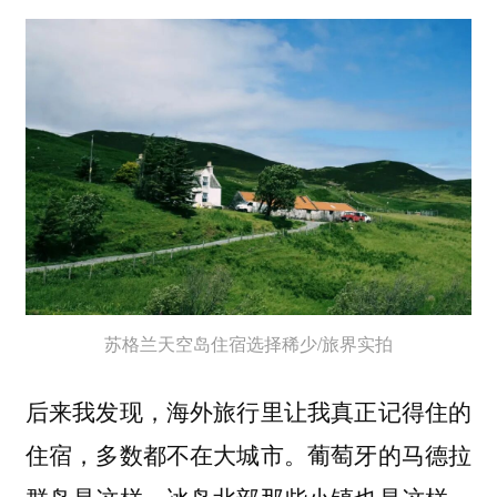
苏格兰天空岛住宿选择稀少/旅界实拍
后来我发现，海外旅行里让我真正记得住的
住宿，多数都不在大城市。葡萄牙的马德拉