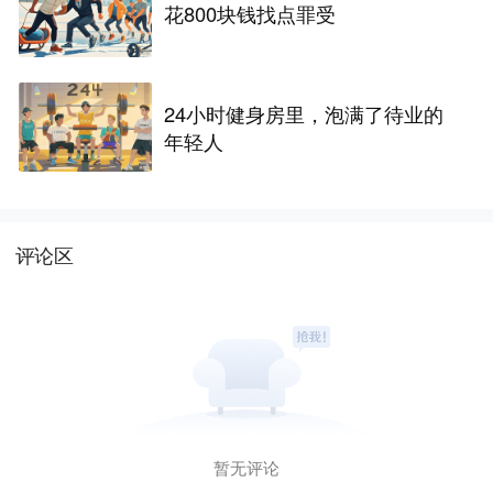
花800块钱找点罪受
24小时健身房里，泡满了待业的
年轻人
评论区
暂无评论