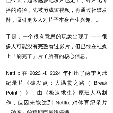
播的路径，先被剪成短视频，再通过社媒发
酵，吸引更多人对片子本身产生兴趣。。
于是，一个很有意思的现象出现了 ——
很
多人可能没有完整看过影片，但已经在社媒
上「刷完了」片子所有的核心信息。
Netflix 在 2023 和 2024 年推出了两季网球
纪录片《破发点：大满贯之路（ Break
Point ）》，由《极速求生》原班人马制
作，但因未能达到 Netflix 对体育纪录片
「破圈」的预期而最终停播。