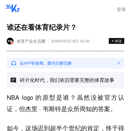
离岗
登录
谁还在看体育纪录片？
体育产业生态圈
2026年05月19日 02:40
碎片化时代，我们依旧需要完整的体育故事
NBA logo 的原型是谁？虽然没被官方认
证，但杰里 · 韦斯特是众所周知的答案。
如今，这场迟到超半个世纪的肯定，终于得