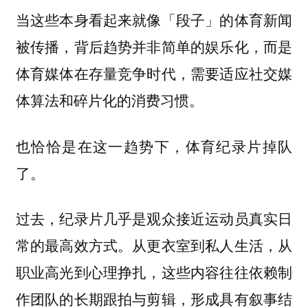
当这些本身看起来就像「段子」的体育新闻
被传播，背后趋势并非简单的娱乐化，而是
体育媒体在存量竞争时代，需要适应社交媒
体算法和碎片化的消费习惯。
也恰恰是在这一趋势下，体育纪录片掉队
了。
过去，纪录片几乎是观众接近运动员真实日
常的最高效方式。从更衣室到私人生活，从
职业高光到心理挣扎，这些内容往往依赖制
作团队的长期跟拍与剪辑，形成具有叙事结