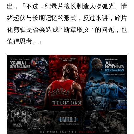
出，「不过，纪录片擅长制造人物弧光、情
绪起伏与长期记忆的形式，反过来讲，碎片
化剪辑是否会造成 ' 断章取义 ' 的问题，也
值得思考。」