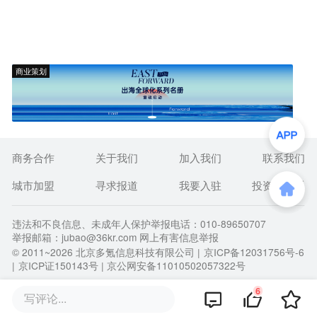
商业策划
商务合作
关于我们
加入我们
联系我们
城市加盟
寻求报道
我要入驻
投资者关系
违法和不良信息、未成年人保护举报电话：010-89650707
举报邮箱：jubao@36kr.com 网上有害信息举报
© 2011~
2026
北京多氪信息科技有限公司 |
京ICP备12031756号-6
|
京ICP证150143号
| 京公网安备11010502057322号
6
写评论...