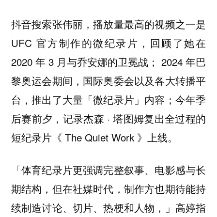
抖音搜索张伟丽，播放量最高的视频之一是
UFC 官方制作的微纪录片，回顾了她在
2020 年 3 月与乔安娜的卫冕战； 2024 年巴
黎奥运会期间，国际奥委会以及各大转播平
台，推出了大量「微纪录片」内容；今年季
后赛前夕，记录杰森 · 塔图姆复出全过程的
短纪录片《 The Quiet Work 》上线。
「体育纪录片更强调完整叙事、电影感与长
期结构，但在社媒时代，制作方也期待能持
高婷指
续制造讨论、切片、热梗和人物，」