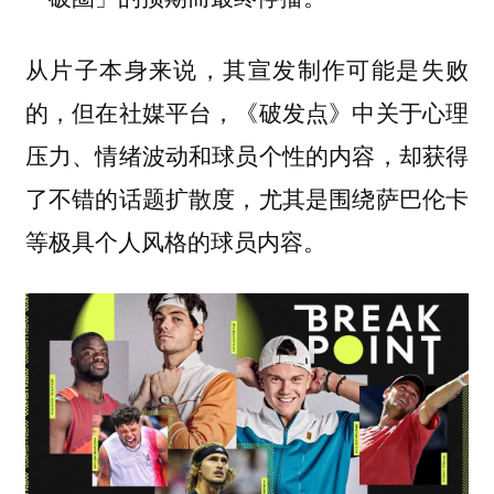
从片子本身来说，其宣发制作可能是失败
的，但在社媒平台，《破发点》中关于心理
压力、情绪波动和球员个性的内容，却获得
了不错的话题扩散度，尤其是围绕萨巴伦卡
等极具个人风格的球员内容。