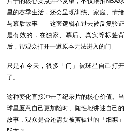
片子的核心卖点并不复杂，不仅跟拍NBA球
星的赛季生活，还会呈现训练、家庭、情绪
与幕后故事——这套逻辑在过去被反复验证
是有效的，在独家、幕后、真实等标签背
后，帮观众打开一道原本无法进入的门。
只是在今天，很多「门」被球星自己打开
了。
这种变化直接冲击了纪录片的核心价值。当
球星愿意自己更加随时、随性地讲述自己的
故事，观众是否还需要被剪辑过的「细糠」
版本？