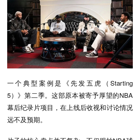
一个典型案例是《先发五虎（Starting
5）》第二季。这部原本被寄予厚望的NBA
幕后纪录片项目，在上线后收视和讨论情况
远不及预期。