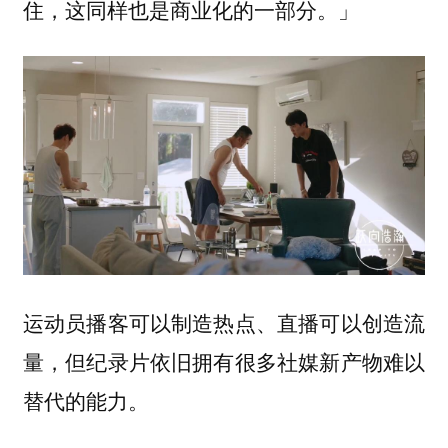
住，这同样也是商业化的一部分。」
运动员播客可以制造热点、直播可以创造流
量，但纪录片依旧拥有很多社媒新产物难以
替代的能力。