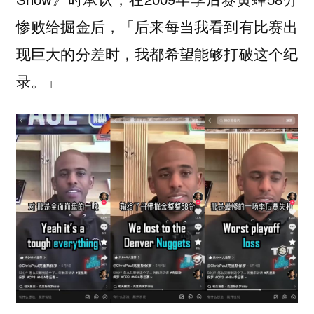
惨败给掘金后，「后来每当我看到有比赛出
现巨大的分差时，我都希望能够打破这个纪
录。」