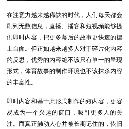
在注意力越来越稀缺的时代，人们每天都会
刷到无数信息，直播、播客和短视频能够提
供即时内容，把更多幕后的故事更快速的摆
上台面。但正如越来越多人对于碎片化内容
的反思，
优秀的内容绝不该只有单一的呈现
形式，体育故事的制作环境也不该抹杀内容
的丰富性。
即时内容和基于此形式制作的短内容，更容
易成为一个兴趣的窗口，吸引更多人的关
注。而真正触动人心并被长期记住的，依旧