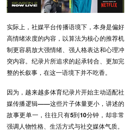
实际上，
社媒平台传播语境下，本身是偏好
高情绪浓度的内容，以算法为核心的推荐机
制更容易放大强情绪、强人格表达和心理冲
纪录片所追求的起承转合、更加完
突内容。
整的长叙事，在这一语境下并不吃香。
因为，
越来越多体育纪录片开始主动适配社
媒传播逻辑——这些片子体量更小，讲述的
故事更单一，往往只有5到10分钟，却非常
强调人物性格、生活方式与社交媒体气质。