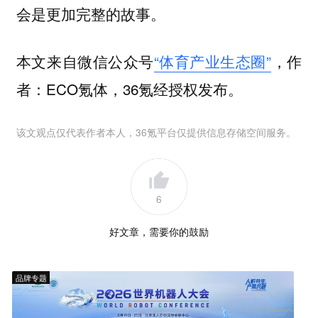
会是更加完整的故事。
本文来自微信公众号
“体育产业生态圈”
，作
者：ECO氪体，36氪经授权发布。
该文观点仅代表作者本人，36氪平台仅提供信息存储空间服务。
6
好文章，需要你的鼓励
品牌专题