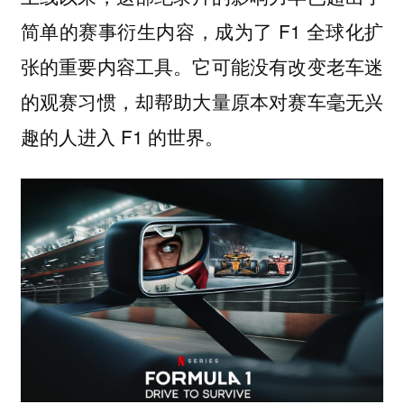
简单的赛事衍生内容，成为了 F1 全球化扩
张的重要内容工具。它可能没有改变老车迷
的观赛习惯，却帮助大量原本对赛车毫无兴
趣的人进入 F1 的世界。