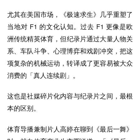
尤其在美国市场，《极速求生》几乎重塑了
当地对 F1 的文化认知。过去 F1 更像是欧
洲传统精英体育，
但纪录片通过大量人物关
系、车队斗争、心理博弈和戏剧冲突，把这
项复杂的机械运动，转译成了更容易被大众
消费的「真人连续剧」。
这也是社媒碎片化内容与纪录片之间，最根
本的区别。
体育导播兼制片人高婷在聊到《最后一舞》