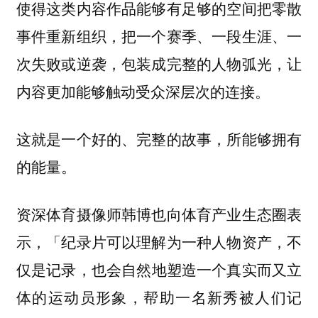
使得这类内容作品能够有足够的空间把零散
事件重新组织，把一个赛季、一段生涯、一
次失败或逆袭，包装成完整的人物弧光，让
内容更加能够触动受众深层次的连接。
这就是一个好的、完整的故事，所能够拥有
的能量。
资深体育摄像师韩博也向体育产业生态圈表
示，「纪录片可以理解为一种人物资产，不
仅是记录，
也会自然地塑造一个真实而又立
体的运动员形象，帮助一名新秀被人们记