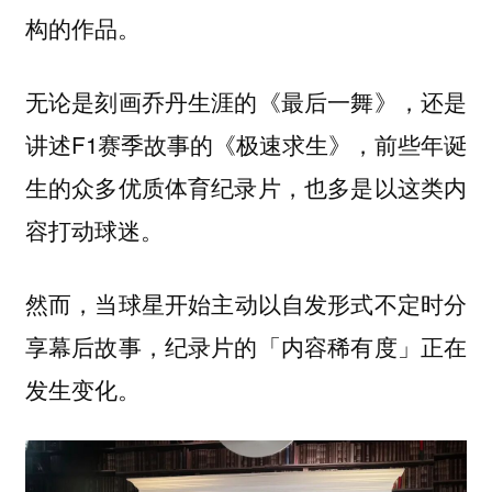
构的作品。
无论是刻画乔丹生涯的《最后一舞》，还是
讲述F1赛季故事的《极速求生》，前些年诞
生的众多优质体育纪录片，也多是以这类内
容打动球迷。
然而，
当球星开始主动以自发形式不定时分
享幕后故事，纪录片的「内容稀有度」正在
发生变化。