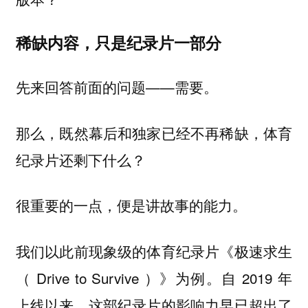
稀缺内容，只是纪录片一部分
先来回答前面的问题——
。
需要
那么，既然幕后和独家已经不再稀缺，体育
纪录片还剩下什么？
很重要的一点，便是
讲故事的能力。
我们以此前现象级的体育纪录片《极速求生
（ Drive to Survive ）》为例。自 2019 年
上线以来，这部纪录片的影响力早已超出了