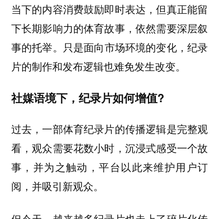
当下的内容消费鼓励即时表达，但真正能留
下长期影响力的体育故事，依然需要深层叙
只是面向市场环境的变化，纪录
事的托举。
片的制作和发布逻辑也难免发生改变。
社媒语境下，纪录片如何增值?
过去，一部体育纪录片的传播逻辑是完整观
看，观众需要花数小时，沉浸式感受一个故
事，并为之触动，平台以此来维护用户订
阅，并吸引新观众。
但今天，越来越多纪录片也走上了碎片化传