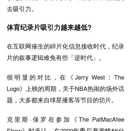
去吸引力。
体育纪录片吸引力越来越低?
在互联网催生的碎片化信息接收时代，纪录
片的叙事逻辑难免有些「逆时代」。
很明显的对比，在《Jerry West：The
Logo》上映的周期，关于NBA热闹的场外话
题，大多都来自球星播客等节目的切片。
克里斯·保罗在参加《The PatMacAfee
Show》时承认，在2009年季后赛黄蜂58分