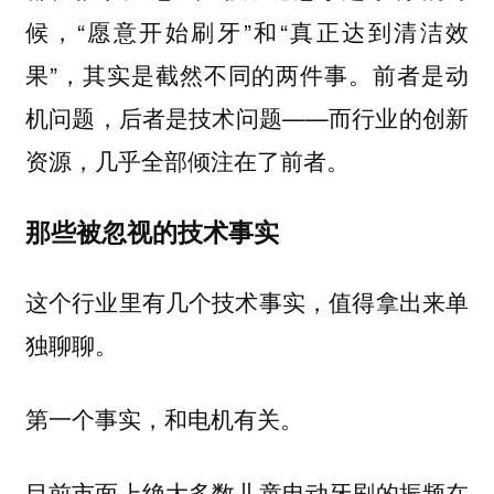
候，“愿意开始刷牙”和“真正达到清洁效
果”，其实是截然不同的两件事。前者是动
机问题，后者是技术问题——而行业的创新
资源，几乎全部倾注在了前者。
那些被忽视的技术事实
这个行业里有几个技术事实，值得拿出来单
独聊聊。
第一个事实，和电机有关。
目前市面上绝大多数儿童电动牙刷的振频在