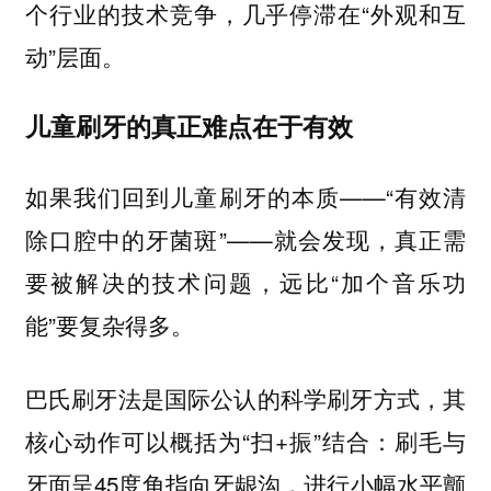
个行业的技术竞争，几乎停滞在“外观和互
动”层面。
儿童刷牙的真正难点在于有效
如果我们回到儿童刷牙的本质——“有效清
除口腔中的牙菌斑”——就会发现，真正需
要被解决的技术问题，远比“加个音乐功
能”要复杂得多。
巴氏刷牙法是国际公认的科学刷牙方式，其
核心动作可以概括为“扫+振”结合：刷毛与
牙面呈45度角指向牙龈沟，进行小幅水平颤