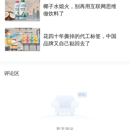
椰子水熄火，别再用互联网思维
做饮料了
花四十年撕掉的代工标签，中国
品牌又自己贴回去了
评论区
暂无评论