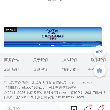
商业策划
商务合作
关于我们
加入我们
联系我们
城市加盟
寻求报道
我要入驻
投资者关系
违法和不良信息、未成年人保护举报电话：010-89650707
举报邮箱：jubao@36kr.com 网上有害信息举报
© 2011~
2026
北京多氪信息科技有限公司 |
京ICP备12031756号-6
|
京ICP证150143号
| 京公网安备11010502057322号
32
2
写评论...