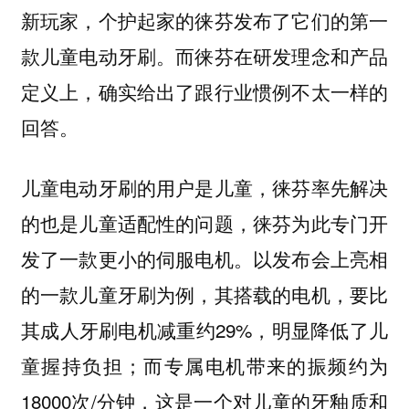
新玩家，个护起家的徕芬发布了它们的第一
款儿童电动牙刷。而徕芬在研发理念和产品
定义上，确实给出了跟行业惯例不太一样的
回答。
儿童电动牙刷的用户是儿童，徕芬率先解决
的也是儿童适配性的问题，徕芬为此专门开
发了一款更小的伺服电机。以发布会上亮相
的一款儿童牙刷为例，其搭载的电机，要比
其成人牙刷电机减重约29%，明显降低了儿
童握持负担；而专属电机带来的振频约为
18000次/分钟，这是一个对儿童的牙釉质和