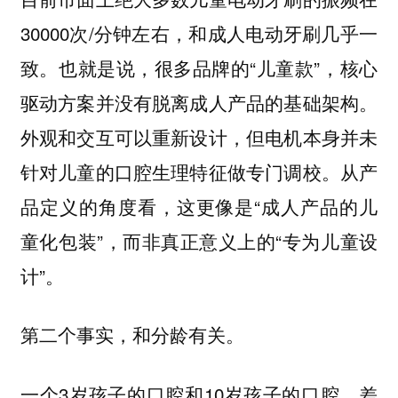
30000次/分钟左右，和成人电动牙刷几乎一
致。也就是说，很多品牌的“儿童款”，核心
驱动方案并没有脱离成人产品的基础架构。
外观和交互可以重新设计，但电机本身并未
针对儿童的口腔生理特征做专门调校。从产
品定义的角度看，这更像是“成人产品的儿
童化包装”，而非真正意义上的“专为儿童设
计”。
第二个事实，和分龄有关。
一个3岁孩子的口腔和10岁孩子的口腔，差