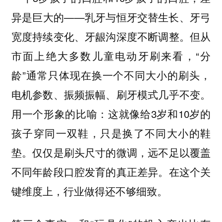
异是巨大的——乳牙与恒牙交替生长、牙弓
宽度持续变化、牙龈沟深度不断调整。但从
市面上绝大多数儿童电动牙刷来看，“分
龄”通常只体现在换一个不同大小的刷头，
电机参数、振频振幅、刷牙模式几乎不变。
用一个形象的比喻：这就像给3岁和10岁的
孩子穿同一双鞋，只是换了不同大小的鞋
垫。仅仅是刷头尺寸的微调，远不足以覆盖
不同年龄段口腔发育的真正差异。在这个关
键维度上，行业做得还不够细致。