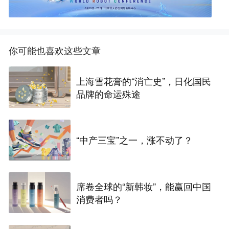
你可能也喜欢这些文章
上海雪花膏的“消亡史”，日化国民
品牌的命运殊途
“中产三宝”之一，涨不动了？
席卷全球的“新韩妆”，能赢回中国
消费者吗？