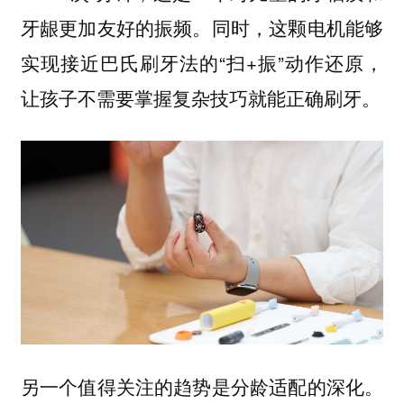
牙龈更加友好的振频。同时，这颗电机能够
实现接近巴氏刷牙法的“扫+振”动作还原，
让孩子不需要掌握复杂技巧就能正确刷牙。
另一个值得关注的趋势是分龄适配的深化。