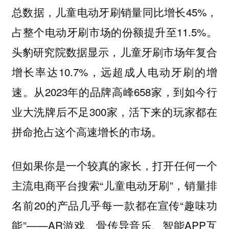
总数据，儿童电动牙刷销量同比增长45%，
占整个电动牙刷市场的份额提升至11.5%。
头豹研究院数据显示，儿童牙刷市场年复合
增长率达10.7%，远超成人电动牙刷的增
速。从2023年的品牌高峰658家，到如今行
业大洗牌后不足300家，活下来的玩家都在
拼命抢占这个高速增长的市场。
但如果你是一个较真的家长，打开任何一个
主流电商平台搜索“儿童电动牙刷”，销量排
名前20的产品几乎每一款都在宣传“趣味功
能”——AR游戏、骨传导音乐、智能APP互