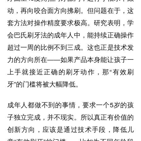
动，再向咬合面方向拂刷。但问题在于，这
套方法对操作精度要求极高。研究表明，学
会巴氏刷牙法的成年人中，能持续正确操作
超过一周的比例不到三成。这也正是技术发
力的方向所在——如果产品本身能让孩子一
上手就接近正确的刷牙动作，那“有效刷
牙”的门槛将被大幅降低。
成年人都做不到的事情，要求一个5岁的孩
子独立完成，并不现实。所以真正有价值的
创新方向，应该是通过技术手段，降低儿