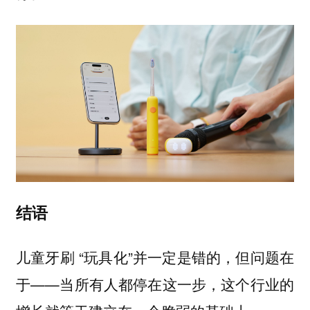
结语
儿童牙刷 “玩具化”并一定是错的，但问题在
于——当所有人都停在这一步，这个行业的