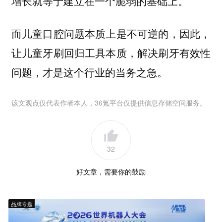
增长就等于建立在一个脆弱的基础上。
而儿童口腔问题本质上是不可逆的，因此，
让儿童牙刷回归工具本质，解决刷牙有效性
问题，才是这个行业的当务之急。
该文观点仅代表作者本人，36氪平台仅提供信息存储空间服务。
32
好文章，需要你的鼓励
品牌专题