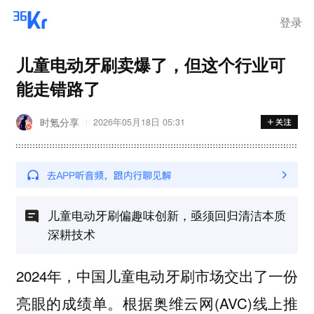
登录
儿童电动牙刷卖爆了，但这个行业可
能走错路了
时氪分享
2026年05月18日 05:31
儿童电动牙刷偏趣味创新，亟须回归清洁本质
深耕技术
2024年，中国儿童电动牙刷市场交出了一份
亮眼的成绩单。根据奥维云网(AVC)线上推