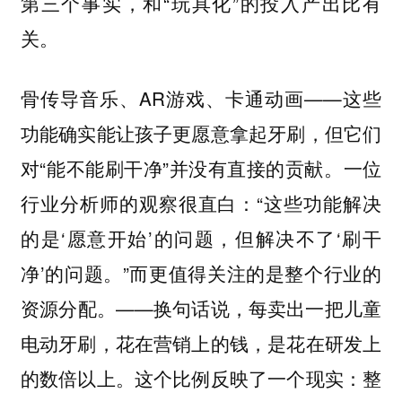
第三个事实，和“玩具化”的投入产出比有
关。
骨传导音乐、AR游戏、卡通动画——这些
功能确实能让孩子更愿意拿起牙刷，但它们
对“能不能刷干净”并没有直接的贡献。一位
行业分析师的观察很直白：“这些功能解决
的是‘愿意开始’的问题，但解决不了‘刷干
净’的问题。”而更值得关注的是整个行业的
资源分配。——换句话说，每卖出一把儿童
电动牙刷，花在营销上的钱，是花在研发上
的数倍以上。这个比例反映了一个现实：整