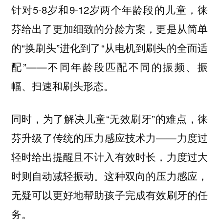
针对5-8岁和9-12岁两个年龄段的儿童，徕
芬给出了更加细致的分龄方案，更是从简单
的“换刷头”进化到了“从电机到刷头的全面适
配”——不同年龄段匹配不同的振频、振
幅、扫速和刷头形态。
同时，为了解决儿童“无效刷牙”的难点，徕
芬升级了传统的压力感应技术力——力度过
轻时给出提醒且不计入有效时长，力度过大
时则自动减轻振动。这种双向的压力感应，
无疑可以更好地帮助孩子完成有效刷牙的任
务。