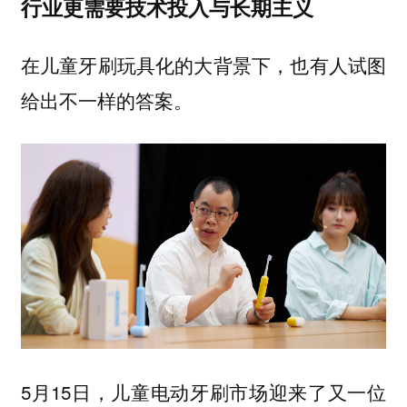
行业更需要技术投入与长期主义
在儿童牙刷玩具化的大背景下，也有人试图
给出不一样的答案。
5月15日，儿童电动牙刷市场迎来了又一位