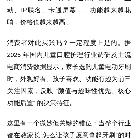
动、IP联名、卡通屏幕……功能越来越花
哨，价格也越来越高。
消费者对此买账吗？一定程度上是的。据
2025 年国内儿童口腔护理行业调研及主流
电商消费数据显示，家长选购儿童电动牙刷
时，外观好看、孩子喜欢、功能有趣为前三
关注因素，反映 “颜值与趣味性优先、核心
功能后置” 的决策特征。
这里有一个微妙但关键的错位：当整个行业
都在教家长“怎么让孩子愿意拿起牙刷”的时