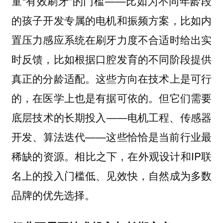
童“有效刷牙”的门槛——比如为不同年龄段
的孩子开发专属的电机和振频方案，比如内
置压力感应系统在刷牙力度不合适时给出实
时反馈，比如根据口腔发育的不同阶段提供
真正的分龄适配。这些方向在技术上是可行
的，在医学上也是有据可依的。但它们需要
底层技术的长期投入——电机工程、传感器
开发、算法迭代——这些恰恰是当前行业最
稀缺的资源。相比之下，在外观设计和IP联
名上的投入门槛低、见效快，自然成为多数
品牌的优先选择。