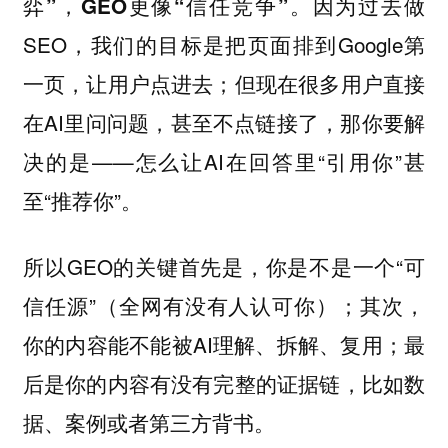
因为过去做
弈”，GEO更像“信任竞争”。
SEO，我们的目标是把页面排到Google第
一页，让用户点进去；但现在很多用户直接
在AI里问问题，甚至不点链接了，那你要解
决的是——怎么让AI在回答里“引用你”甚
至“推荐你”。
所以GEO的关键首先是，你是不是一个“可
信任源”（全网有没有人认可你）；其次，
你的内容能不能被AI理解、拆解、复用；最
后是你的内容有没有完整的证据链，比如数
据、案例或者第三方背书。