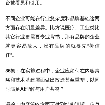
台被看见和引用。
不同企业可能在行业复杂度和品牌基础这两
方面存在明显差异。比方说医疗、工业类比
其它行业更需要专业背书，那有品牌的企业
就更容易放大，没有品牌的就要先“补信
任”。
36氪：在实施过程中，企业应如何在内容策
略和技术基建层面做出改造甚至重塑，以同
时满足AI理解与用户共鸣？
内容策略方面要做到结构清晰，信息
谭莉：