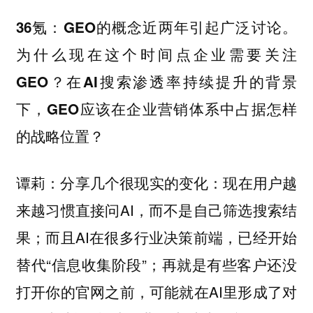
36氪：GEO的概念近两年引起广泛讨论。
为什么现在这个时间点企业需要关注
GEO？在AI搜索渗透率持续提升的背景
下，GEO应该在企业营销体系中占据怎样
的战略位置？
分享几个很现实的变化：现在用户越
谭莉：
来越习惯直接问AI，而不是自己筛选搜索结
果；而且AI在很多行业决策前端，已经开始
替代“信息收集阶段”；再就是有些客户还没
打开你的官网之前，可能就在AI里形成了对