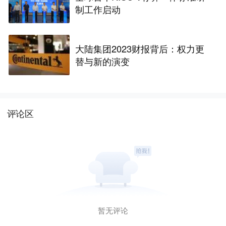
制工作启动
大陆集团2023财报背后：权力更
替与新的演变
评论区
暂无评论