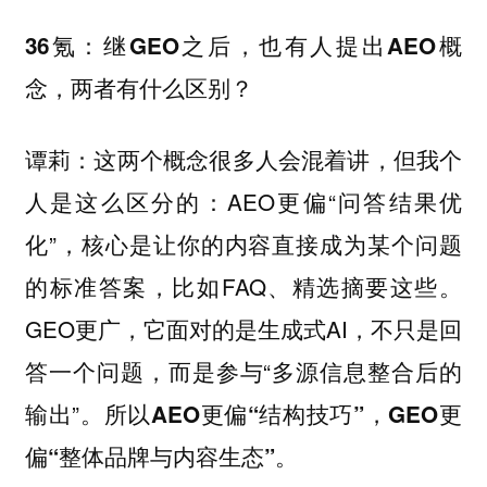
36氪：继GEO之后，也有人提出AEO概
念，两者有什么区别？
这两个概念很多人会混着讲，但我个
谭莉：
人是这么区分的：AEO更偏“问答结果优
化”，核心是让你的内容直接成为某个问题
的标准答案，比如FAQ、精选摘要这些。
GEO更广，它面对的是生成式AI，不只是回
答一个问题，而是参与“多源信息整合后的
输出”。
所以AEO更偏“结构技巧”，GEO更
偏“整体品牌与内容生态”。