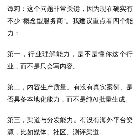
这个问题非常关键，因为现在确实有
谭莉：
不少“概念型服务商”。我建议重点看四个能
力：
第一，行业理解能力，是不是懂你这个行
业，而不是只会写内容。
第二，内容生产质量。有没有真实案例、是
否具备本地化能力，而不是纯AI批量生成。
第三，渠道与分发能力。有没有海外平台资
源，比如媒体、社区、测评渠道。