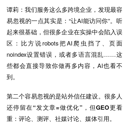
我们服务这么多跨境企业，发现最容
谭莉：
易忽视的一点其实是：“让AI能访问你”。听
起来很基础，但很多企业在实操中会陷入误
区：比方说robots把AI爬虫挡了、页面
noindex设置错误，或者多语言混乱……这
些都会直接导致你做再多内容，AI也看不
到。
第二个容易忽视的是站外信任建设
。很多人
还停留在“发文章=做优化”，但GEO更看
重：评论、测评、社媒讨论、媒体引用。