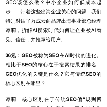
GEO该怎么做？中小企业如何低成本起
步……带着这些出海企业关心的问题，我们
特别对话了万成云商品牌出海事业部总经理
谭莉，拆解AI搜索时代如何让企业被AI看
见、信任，并推荐给用户。
36氪：GEO被称为SEO在AI时代的进化。
相比于SEO的核心在于搜索结果的排名，
GEO优化的关键是什么？它与传统SEO的
核心区别在哪里？
谭莉：核心区别在于传统SEO偏“规则博