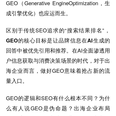
GEO（Generative EngineOptimization，生
成引擎优化）也应运而生。
区别于传统SEO追求的“搜索结果排名”，
GEO的核心目标是让品牌信息在AI生成的
。在AI全面渗透用
回答中被优先引用和推荐
户信息获取与消费决策场景的时代，对于出
海企业而言，做好GEO意味着抢占新的流
量入口。
GEO的逻辑和SEO有什么根本不同？为什
么有人说GEO是伪命题？出海企业布局