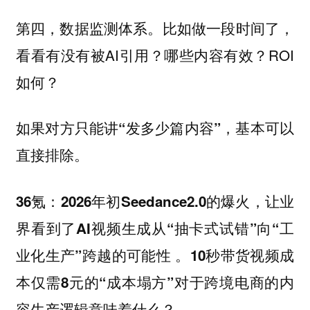
第四，数据监测体系。比如做一段时间了，
看看有没有被AI引用？哪些内容有效？ROI
如何？
如果对方只能讲“发多少篇内容”，基本可以
直接排除。
36氪：2026年初Seedance2.0的爆火，让业
界看到了AI视频生成从“抽卡式试错”向“工
业化生产”跨越的可能性 。10秒带货视频成
本仅需8元的“成本塌方”对于跨境电商的内
容生产逻辑意味着什么？