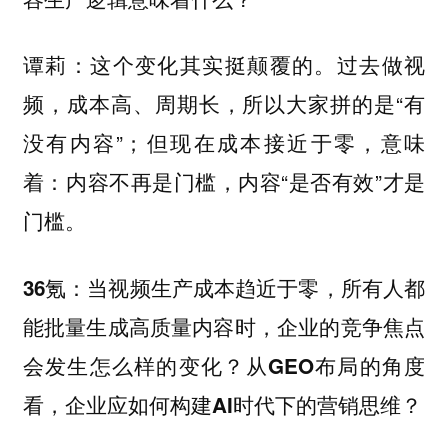
这个变化其实挺颠覆的。过去做视
谭莉：
频，成本高、周期长，所以大家拼的是“有
没有内容”；但现在成本接近于零，意味
着：内容不再是门槛，内容“是否有效”才是
门槛。
36氪：当视频生产成本趋近于零，所有人都
能批量生成高质量内容时，企业的竞争焦点
会发生怎么样的变化？从GEO布局的角度
看，企业应如何构建AI时代下的营销思维？