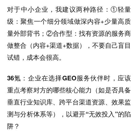
对于中小企业，我建议两种路径：①轻量
级：聚焦一个细分领域做深内容+少量高质
量外部背书；②合作型：找有资源的服务商
做整合（内容+渠道+数据），不要自己盲目
试错，成本会很高。
36氪：企业在选择GEO服务伙伴时，应该
重点考察对方的哪些核心能力（如是否具备
垂直行业知识库、跨平台渠道资源、效果监
测与分析体系等），以避开“无效投入”的陷
阱？