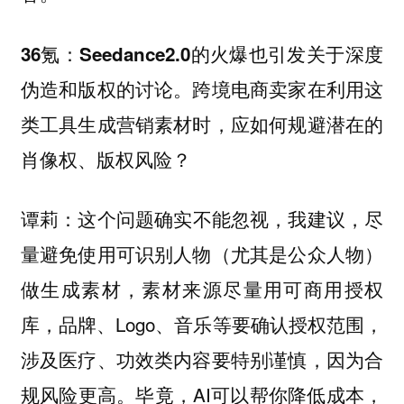
36氪：Seedance2.0的火爆也引发关于深度
伪造和版权的讨论。跨境电商卖家在利用这
类工具生成营销素材时，应如何规避潜在的
肖像权、版权风险？
这个问题确实不能忽视，我建议，尽
谭莉：
量避免使用可识别人物（尤其是公众人物）
做生成素材，素材来源尽量用可商用授权
库，品牌、Logo、音乐等要确认授权范围，
涉及医疗、功效类内容要特别谨慎，因为合
规风险更高。毕竟，AI可以帮你降低成本，