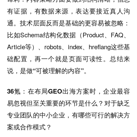
有证据，有数据来源，表达要接近真人沟
通。技术层面反而是基础的更容易被忽略：
比如Schema结构化数据（Product、FAQ、
Article等）、robots、index、hreflang这些基
础配置，再一个就是页面可读性。
总结来
说，是做“可被理解的内容”。
36氪：在布局GEO出海方案时，企业最容
易忽视但至关重要的环节是什么？对于缺乏
专业团队的中小企业，有哪些可行的解决方
案或合作模式？