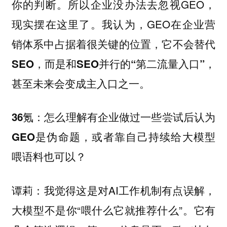
你的判断。所以企业没办法去忽视GEO，
现实摆在这里了。我认为，GEO在企业营
销体系中占据着很关键的位置，
它不会替代
SEO，而是和SEO并行的“第二流量入口”，
甚至未来会变成主入口之一。
36氪：怎么理解有企业做过一些尝试后认为
GEO是伪命题，或者靠自己持续给大模型
喂语料也可以？
我觉得这是对AI工作机制有点误解，
谭莉：
大模型不是你“喂什么它就推荐什么”。它有