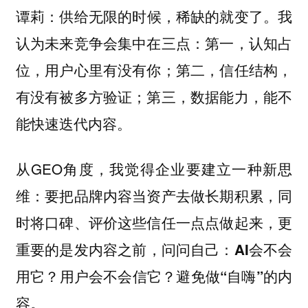
供给无限的时候，稀缺的就变了。我
谭莉：
认为未来竞争会集中在三点：第一，认知占
位，用户心里有没有你；第二，信任结构，
有没有被多方验证；第三，数据能力，能不
能快速迭代内容。
从GEO角度，我觉得企业要建立一种新思
维：要把品牌内容当资产去做长期积累，同
时将口碑、评价这些信任一点点做起来，更
重要的是
发内容之前，问问自己：AI会不会
用它？用户会不会信它？避免做“自嗨”的内
容。