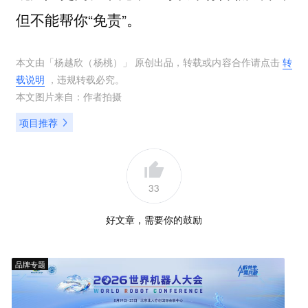
但不能帮你“免责”。
本文由「
杨越欣（杨桃）
」 原创出品，转载或内容合作请点击
转
载说明
，违规转载必究。
本文图片来自：
作者拍摄
项目推荐
33
好文章，需要你的鼓励
品牌专题