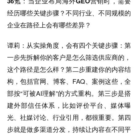
36氪：当企业布局海外GEO营销时，需要
经历哪些关键步骤？不同行业、不同规模的
企业在路径上会有哪些差异？
从实操角度，会有四个关键步骤：第
谭莉：
一步先拆解你的客户是怎么筛选供应商的，
这个路径是怎么样？第二步重建你的内容结
构，包括官网、博客、FAQ、案例这些，全
部按“可被AI理解”的方式重构。第三步是搭
建外部信任体系，比如评价平台、媒体曝
光、社媒讨论、行业引用，都很重要。第四
步就是做多渠道分发，持续让内容在不同平