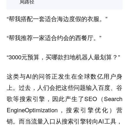
局路径
“帮我搭配一套适合海边度假的衣服。”
“帮我推荐一家适合约会的西餐厅。”
“3000元预算，买哪款扫地机器人最划算？”
这类与AI的问答正发生在全球数亿用户身
上。过去，人们会把这些问题输入百度、谷
歌等搜索引擎，因此产生了SEO（Search
EngineOptimization，搜索引擎优化）营
销。而当流量入口从搜索引擎转向AI工具，