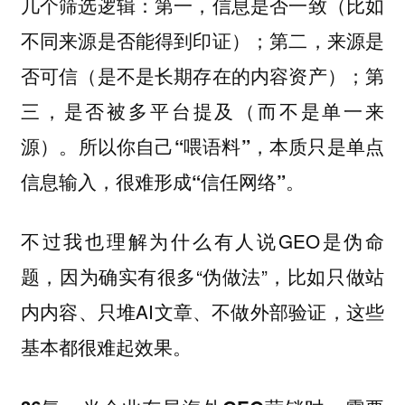
几个筛选逻辑：第一，信息是否一致（比如
不同来源是否能得到印证）；第二，来源是
否可信（是不是长期存在的内容资产）；第
三，是否被多平台提及（而不是单一来
源）。
所以你自己“喂语料”，本质只是单点
信息输入，很难形成“信任网络”。
不过我也理解为什么有人说GEO是伪命
题，因为确实有很多“伪做法”，比如只做站
内内容、只堆AI文章、不做外部验证，这些
基本都很难起效果。