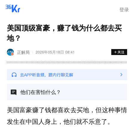
登录
美国顶级富豪，赚了钱为什么都去买
地？
正解局
2026年05月18日 08:41
他们在害怕什么？
美国富豪赚了钱都喜欢去买地，但这种事情
发生在中国人身上，他们就不乐意了。