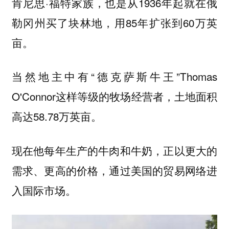
肯尼思·福特家族，也是从1936年起就在俄
勒冈州买了块林地，用85年扩张到60万英
亩。
当然地主中有“德克萨斯牛王”Thomas
O'Connor这样等级的牧场经营者，土地面积
高达58.78万英亩。
现在他每年生产的牛肉和牛奶，正以更大的
需求、更高的价格，通过美国的贸易网络进
入国际市场。