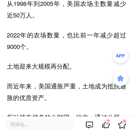
从1998年到2005年，美国农场主数量减少
近50万人。
2022年的农场数量，也比前一年减少超过
9000个。
土地迎来大规模再分配。
而近年来，美国通胀严重，土地成为抵抗通
胀的优质资产。
所以越来越多的大财团、地主，通过公司、
7
3
写评论...
机构，竞标交易购入土地，扩大自己的土地