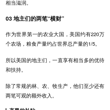
相当滋润。
03 地主们的两笔“横财”
作为世界第一的农业大国，美国约有220万
个农场，粮食产量约占世界总产量的1/5。
所以美国的地主们，一直享有相当多的优待
和扶持。
除了常规的林、农、牧生产，他们至少还有
两笔可观的额外收入。