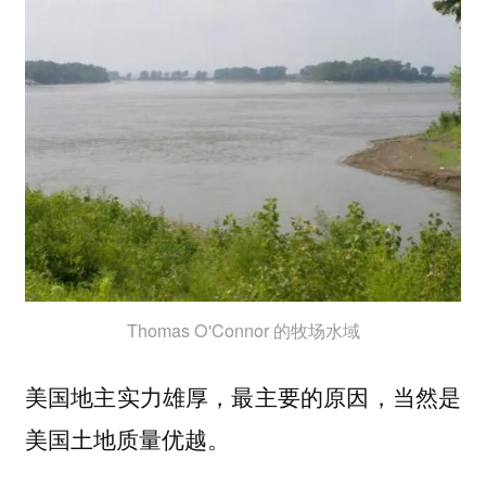
Thomas O'Connor 的牧场水域
美国地主实力雄厚，最主要的原因，当然是
美国土地质量优越。