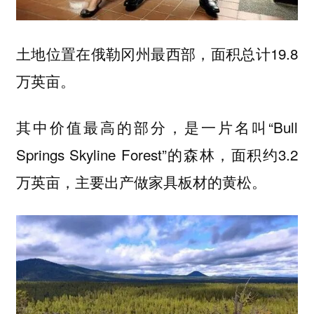
土地位置在俄勒冈州最西部，面积总计19.8
万英亩。
其中价值最高的部分，是一片名叫“Bull
Springs Skyline Forest”的森林，面积约3.2
万英亩，主要出产做家具板材的黄松。