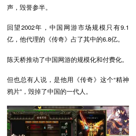
声，毁誉参半。
回望2002年，中国网游市场规模只有9.1
亿，他代理的《传奇》占了其中的6.8亿。
陈天桥推动了中国网游的规模化和付费化。
但也总有人说，是他用《传奇》这个“精神
鸦片”，毁掉了中国的一代人。