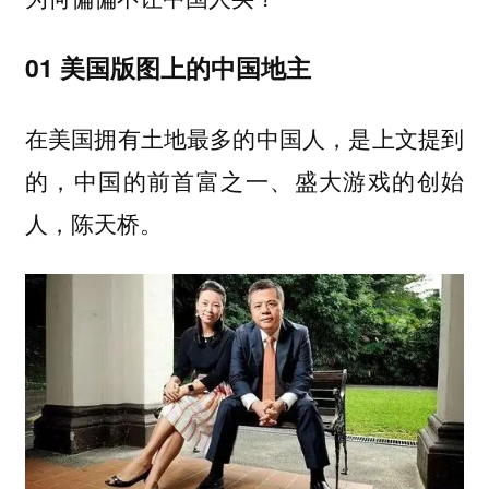
01 美国版图上的中国地主
在美国拥有土地最多的中国人，是上文提到
的，中国的前首富之一、盛大游戏的创始
人，陈天桥。