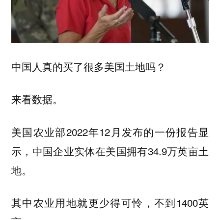
中国人真的买了很多美国土地吗？
来看数据。
美国农业部2022年12月发布的一份报告显
示，中国企业实体在美国拥有34.9万英亩土
地。
其中农业用地就更少得可怜，不到1400英