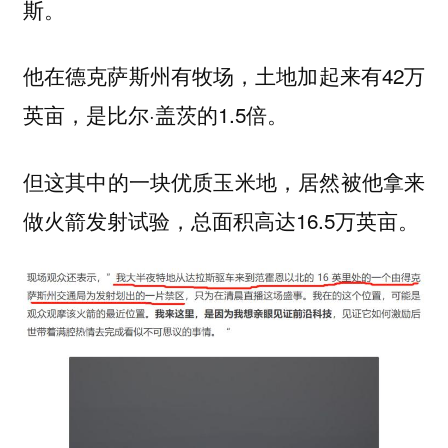
斯。
他在德克萨斯州有牧场，土地加起来有42万
英亩，是比尔·盖茨的1.5倍。
但这其中的一块优质玉米地，居然被他拿来
做火箭发射试验，总面积高达16.5万英亩。