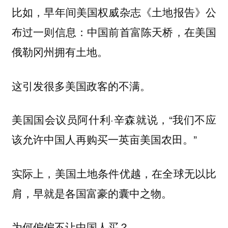
比如，早年间美国权威杂志《土地报告》公
布过一则信息：中国前首富陈天桥，在美国
俄勒冈州拥有土地。
这引发很多美国政客的不满。
美国国会议员阿什利·辛森就说，“我们不应
该允许中国人再购买一英亩美国农田。”
实际上，美国土地条件优越，在全球无以比
肩，早就是各国富豪的囊中之物。
为何偏偏不让中国人买？