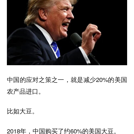
中国的应对之策之一，就是减少20%的美国
农产品进口。
比如大豆。
2018年，中国购买了约60%的美国大豆。