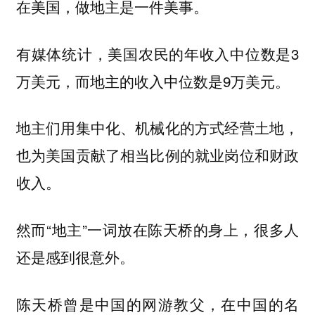
在美国，做地主是一件美事。
有媒体统计，美国农民的年收入中位数是3
万美元，而地主的收入中位数是9万美元。
地主们用集中化、机械化的方式经营土地，
也为美国贡献了相当比例的就业岗位和财政
收入。
然而“地主”一词放在陈天桥的身上，很多人
还是感到很意外。
陈天桥曾是中国的网游教父，在中国的名