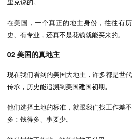
里克说的。
在美国，一个真正的地主身份，往往有历
史、有专业，还真不是花钱就能买来的。
02 美国的真地主
现在我们看到的美国大地主，许多都是世代
传承，历史能追溯到美国建国初期。
他们选择土地的标准，就跟我们找工作差不
多：钱得多、事要少。