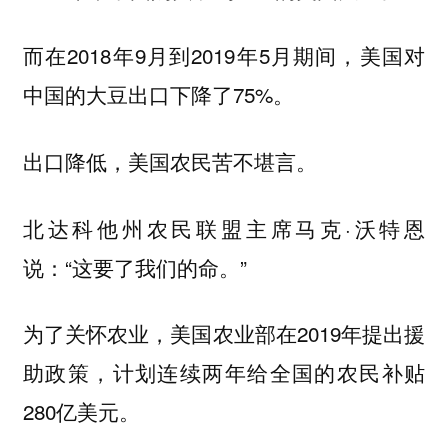
而在2018年9月到2019年5月期间，美国对
中国的大豆出口下降了75%。
出口降低，美国农民苦不堪言。
北达科他州农民联盟主席马克·沃特恩
说：“这要了我们的命。”
为了关怀农业，美国农业部在2019年提出援
助政策，计划连续两年给全国的农民补贴
280亿美元。