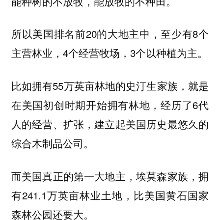
能种树的不放牧，能放牧的不种田。
所以美国排名前20的大地主中，至少有8个
主营林业，4个经营牧场，3个以种植为主。
比如拥有55万英亩林地的史汀生家族，就是
在美国初创时期开始拥有林地，经历了6代
人的经营、扩张，建立起美国历史最悠久的
综合木制品公司。
而美国真正的第一大地主，埃莫森家族，拥
有241.1万英亩林业土地，比美国黄石国家
森林公园还要大。