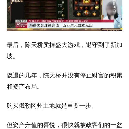
最后，陈天桥卖掉盛大游戏，退守到了新加
坡。
隐退的几年，陈天桥并没有停止财富的积累
和资产布局。
购买俄勒冈州土地就是重要一步。
但资产升值的喜悦，很快就被政客们的一盆