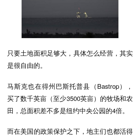
只要土地面积足够大，具体怎么经营，其实
是很自由的。
马斯克也在得州巴斯托普县（Bastrop），
买了数千英亩（至少3500英亩）的牧场和农
田，总面积差不多是纽约中央公园的4倍。
而在美国的政策保护之下，地主们也都活得