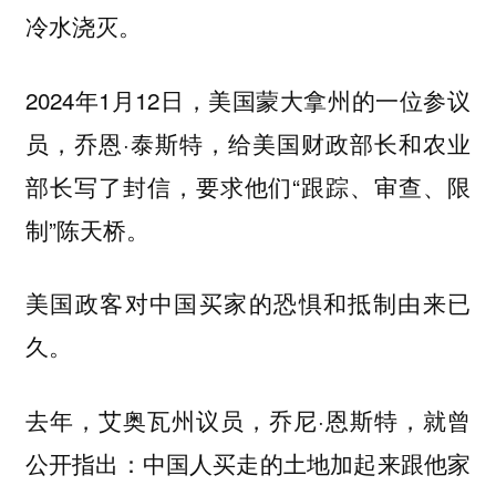
冷水浇灭。
2024年1月12日，美国蒙大拿州的一位参议
员，乔恩·泰斯特，给美国财政部长和农业
部长写了封信，要求他们“跟踪、审查、限
制”陈天桥。
美国政客对中国买家的恐惧和抵制由来已
久。
去年，艾奥瓦州议员，乔尼·恩斯特，就曾
公开指出：中国人买走的土地加起来跟他家