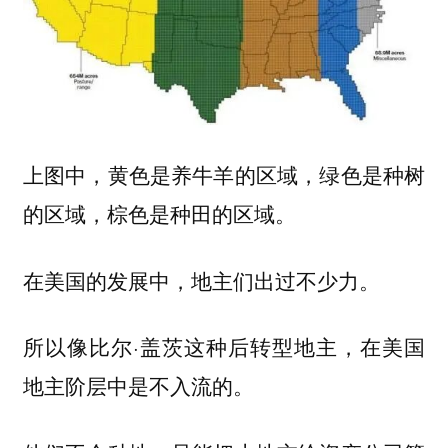
上图中，黄色是养牛羊的区域，绿色是种树
的区域，棕色是种田的区域。
在美国的发展中，地主们出过不少力。
所以像比尔·盖茨这种后转型地主，在美国
地主阶层中是不入流的。