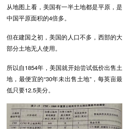
从地图上看，美国有一半土地都是平原，是
中国平原面积的4倍多。
但在建国之初，美国的人口不多，西部的大
部分土地无人使用。
所以自1854年，美国就开始尝试低价出售土
地，最便宜的“30年未出售土地”，每英亩最
低只要12.5美分。