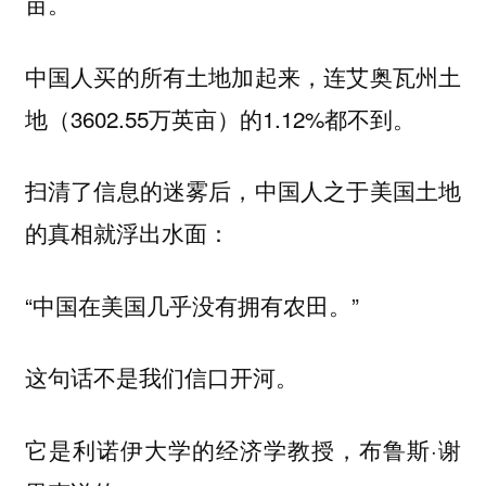
亩。
中国人买的所有土地加起来，连艾奥瓦州土
地（3602.55万英亩）的1.12%都不到。
扫清了信息的迷雾后，中国人之于美国土地
的真相就浮出水面：
“中国在美国几乎没有拥有农田。”
这句话不是我们信口开河。
它是利诺伊大学的经济学教授，布鲁斯·谢