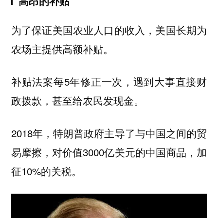
高昂的补贴
为了保证美国农业人口的收入，美国长期为
农场主提供高额补贴。
补贴法案每5年修正一次，遇到大事直接财
政拨款，甚至给农民发现金。
2018年，特朗普政府主导了与中国之间的贸
易摩擦，对价值3000亿美元的中国商品，加
征10%的关税。