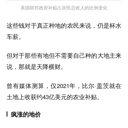
美国联邦政府补贴占农民总收入的比例变化
这些钱对于真正种地的农民来说，仍是杯水
车薪。
但对于那些有地但不需要自己种的大地主来
说，那就是天降横财。
曾有媒体测算，仅2021年，比尔·盖茨就在
土地上收获约43亿美元的农业补贴。
疯涨的地价