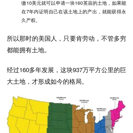
缴10美元就可以申请一块160英亩的土地，如果能
在7年内证明自己在该土地上的产出，就能获得永
久产权。
所以那时的美国人，只要肯劳动，不管多穷
都能拥有土地。
经过160多年发展，这块937万平方公里的巨
大土地，才形成如今的格局。