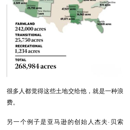
很多人都觉得这些土地交给他，就是一种浪
费。
另一个例子是亚马逊的创始人杰夫·贝索