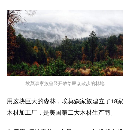
埃莫森家族曾经开放给民众散步的林地
用这块巨大的森林，埃莫森家族建立了18家
木材加工厂，是美国第二大木材生产商。