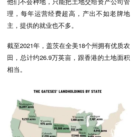
他们不会种地，只能把土地交给资产公司管
理，每年运营经费超高，产出不如老牌地
主，提供的就业也不多。
截至2021年，盖茨在全美18个州拥有优质农
田，总计约26.9万英亩，跟香港的土地面积
相当。