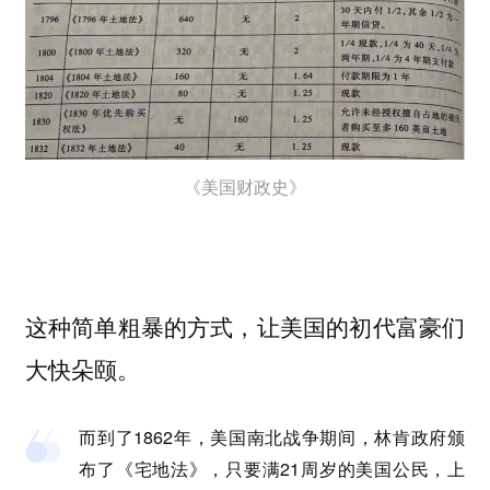
《美国财政史》
这种简单粗暴的方式，让美国的初代富豪们
大快朵颐。
而到了1862年，美国南北战争期间，林肯政府颁
布了《宅地法》，只要满21周岁的美国公民，上