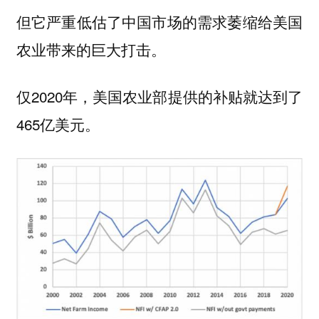
但它严重低估了中国市场的需求萎缩给美国
农业带来的巨大打击。
仅2020年，美国农业部提供的补贴就达到了
465亿美元。