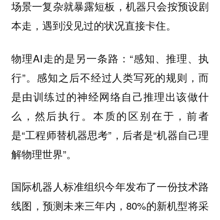
场景一复杂就暴露短板，机器只会按预设剧
本走，遇到没见过的状况直接卡住。
物理AI走的是另一条路：“感知、推理、执
行”。感知之后不经过人类写死的规则，而
是由训练过的神经网络自己推理出该做什
么，然后执行。本质的区别在于，前者
是“工程师替机器思考”，后者是“机器自己理
解物理世界”。
国际机器人标准组织今年发布了一份技术路
线图，预测未来三年内，80%的新机型将采