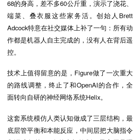
68的身高，差不多60公斤重，演示了浇花、
端菜、叠衣服这些家务活。创始人Brett
Adcock特意在社交媒体上补了一句：所有动
作都是机器人自主完成的，没有人在背后遥
控。
技术上值得留意的是，Figure做了一次重大
的路线调整，终止了和OpenAI的合作，全
面转向自研的神经网络系统Helix。
这套系统模仿人类认知做成了三层结构，最
底层管平衡和本能反应，中间层把大脑指令