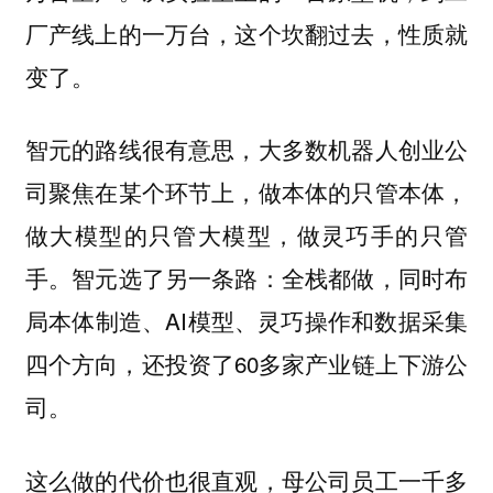
厂产线上的一万台，这个坎翻过去，性质就
变了。
智元的路线很有意思，大多数机器人创业公
司聚焦在某个环节上，做本体的只管本体，
做大模型的只管大模型，做灵巧手的只管
手。智元选了另一条路：全栈都做，同时布
局本体制造、AI模型、灵巧操作和数据采集
四个方向，还投资了60多家产业链上下游公
司。
这么做的代价也很直观，母公司员工一千多