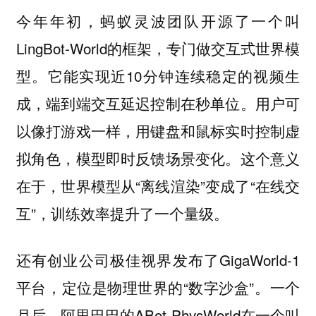
今年年初，蚂蚁灵波团队开源了一个叫
LingBot-World的框架，专门做交互式世界模
型。它能实现近10分钟连续稳定的视频生
成，端到端交互延迟控制在秒单位。用户可
以像打游戏一样，用键盘和鼠标实时控制虚
拟角色，模型即时反馈场景变化。这个意义
在于，世界模型从“离线渲染”变成了“在线交
互”，训练效率提升了一个量级。
还有创业公司极佳视界发布了GigaWorld-1
平台，定位是物理世界的“数字沙盒”。一个
月后，阿里巴巴的ABot-PhysWorld在一个叫