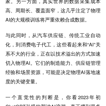
家。另一方面，
真实世界的数据采集成本
，这几乎注定了物理
高、周期长、覆盖面窄
AI的大规模训练将严重依赖合成数据。
与此同时，从汽车供应链、传统工业自动
化，到消费电子代工，这些看起来和“AI”关
系不大的行业，正在以技术溢出的方式加速
切入物理AI。它们的制造能力、供应链管理
经验和场景资源，可能是决定物理AI落地速
度的关键变量。
一个直觉性的判断是，你看2023年初