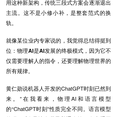
用这种新架构，传统三段式方案会逐渐退出
主流。这不是小修小补，是整套范式的换
轨。
就像某位业内专家说的，我觉得总结得挺到
位：
物理AI是AI发展的终极模式，因为它不
仅需要理解人的指令，还要理解物理世界的
。
所有规律
黄仁勋说机器人开发的ChatGPT时刻已然到
来。”在我看来，物理AI和语言模型
的“ChatGPT时刻”性质完全不同。语言模型