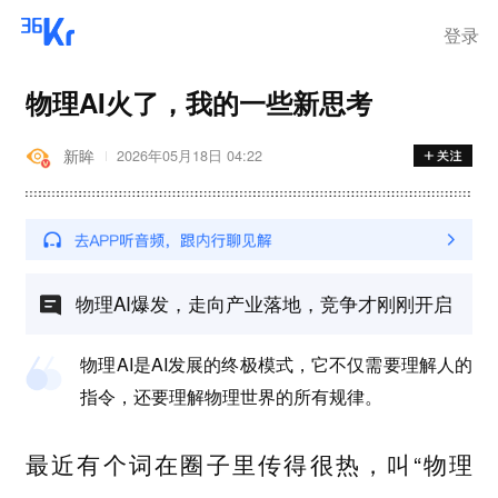
登录
物理AI火了，我的一些新思考
新眸
2026年05月18日 04:22
物理AI爆发，走向产业落地，竞争才刚刚开启
物理AI是AI发展的终极模式，它不仅需要理解人的
指令，还要理解物理世界的所有规律。
最近有个词在圈子里传得很热，叫“物理