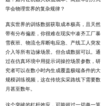
学会物理世界的复杂规律？
真实世界的训练数据获取成本极高，且天然
带有分布偏差，你很难在现实中凑齐工厂暴
雪夜班、物流仓库断电应急、产线工人突发
介入等所有边缘场景。但合成数据可以。通
过在仿真环境中用提示词操控场景参数，研
究者可以在数小时内生成覆盖极端条件的大
规模训练视频，这在传统实采路线下需要数
月甚至数年。
这个突破的杠杆效应，可能超过一切单一算