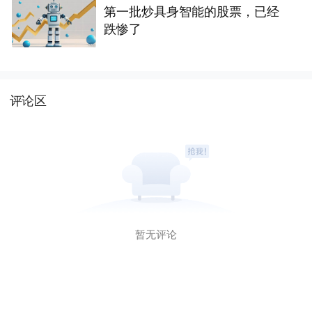
第一批炒具身智能的股票，已经
跌惨了
评论区
暂无评论