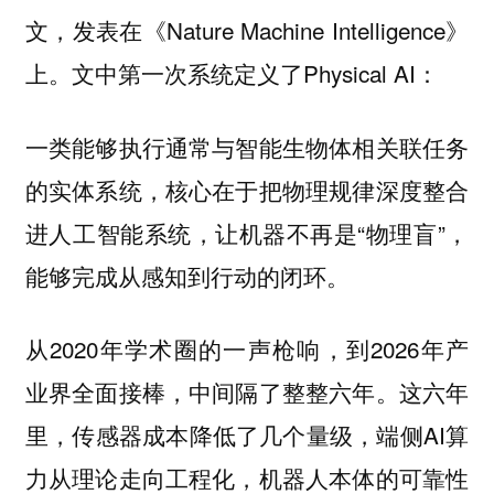
文，发表在《Nature Machine Intelligence》
上。文中第一次系统定义了Physical AI：
一类能够执行通常与智能生物体相关联任务
的实体系统，核心在于把物理规律深度整合
进人工智能系统，让机器不再是“物理盲”，
能够完成从感知到行动的闭环。
从2020年学术圈的一声枪响，到2026年产
业界全面接棒，中间隔了整整六年。这六年
里，传感器成本降低了几个量级，端侧AI算
力从理论走向工程化，机器人本体的可靠性