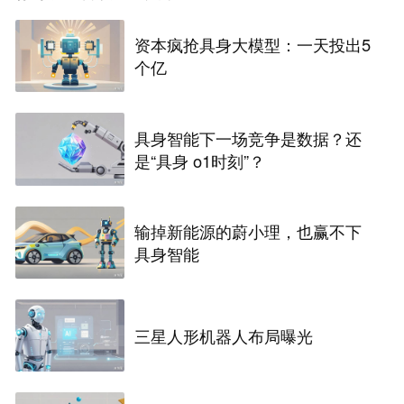
资本疯抢具身大模型：一天投出5
个亿
具身智能下一场竞争是数据？还
是“具身 o1时刻”？
输掉新能源的蔚小理，也赢不下
具身智能
三星人形机器人布局曝光