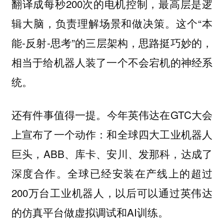
翻译成每秒200次的电机控制，最高层是逻
辑大脑，负责理解场景和做决策。这个“本
能-反射-思考”的三层架构，思路挺巧妙的，
相当于给机器人装了一个不会宕机的神经系
统。
还有件事值得一提。今年英伟达在GTC大会
上宣布了一个动作：和全球四大工业机器人
巨头，ABB、库卡、安川、发那科，达成了
深度合作。全球已经安装在产线上的超过
200万台工业机器人，以后可以通过英伟达
的仿真平台做虚拟调试和AI训练。