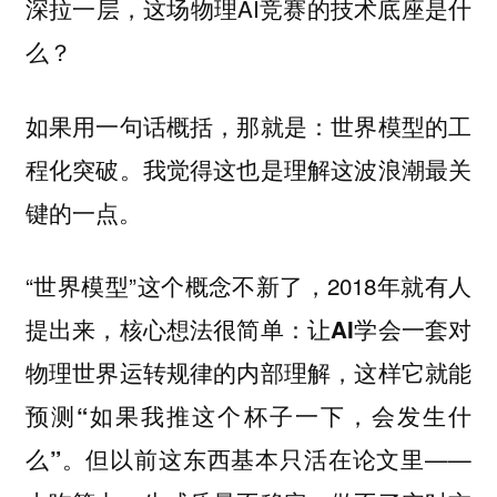
深拉一层，这场物理AI竞赛的技术底座是什
么？
如果用一句话概括，那就是：世界模型的工
程化突破。我觉得这也是理解这波浪潮最关
键的一点。
“世界模型”这个概念不新了，2018年就有人
提出来，核心想法很简单：
让AI学会一套对
物理世界运转规律的内部理解，这样它就能
预测“如果我推这个杯子一下，会发生什
。但以前这东西基本只活在论文里——
么”