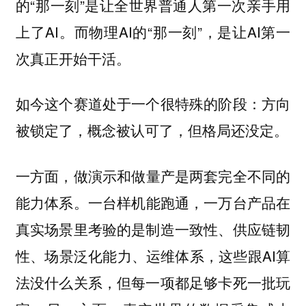
的“那一刻”是让全世界普通人第一次亲手用
上了AI。而物理AI的“那一刻”，是让AI第一
次真正开始干活。
如今这个赛道处于一个很特殊的阶段：方向
被锁定了，概念被认可了，但格局还没定。
一方面，
做演示和做量产是两套完全不同的
。一台样机能跑通，一万台产品在
能力体系
真实场景里考验的是制造一致性、供应链韧
性、场景泛化能力、运维体系，这些跟AI算
法没什么关系，但每一项都足够卡死一批玩