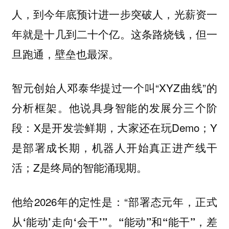
人，到今年底预计进一步突破人，光薪资一
年就是十几到二十个亿。这条路烧钱，但一
旦跑通，壁垒也最深。
智元创始人邓泰华提过一个叫“XYZ曲线”的
分析框架。他说具身智能的发展分三个阶
段：X是开发尝鲜期，大家还在玩Demo；Y
是部署成长期，机器人开始真正进产线干
活；Z是终局的智能涌现期。
他给2026年的定性是：“
部署态元年，正式
从‘能动’走向‘会干’”。“能动”和“能干”，差