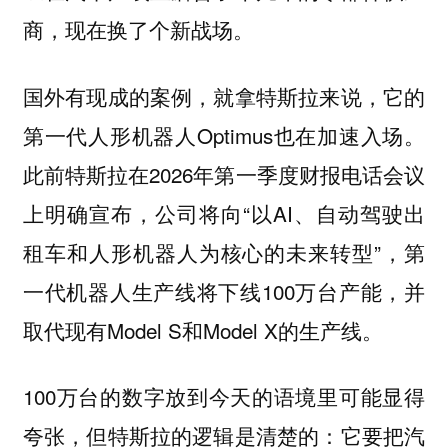
商，现在换了个新战场。
国外有现成的案例，就拿特斯拉来说，它的
第一代人形机器人Optimus也在加速入场。
此前特斯拉在2026年第一季度财报电话会议
上明确宣布，公司将向“以AI、自动驾驶出
租车和人形机器人为核心的未来转型”，第
一代机器人生产线将下线100万台产能，并
取代现有Model S和Model X的生产线。
100万台的数字放到今天的语境里可能显得
夸张，但特斯拉的逻辑是清楚的：
它要把汽