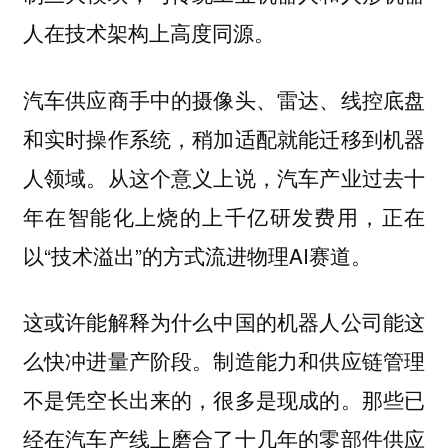
人在技术架构上高度同源。
汽车供应商手中的摄像头、雷达、线控底盘
和实时操作系统，稍加适配就能迁移到机器
人领域。从这个意义上说，汽车产业过去十
年在智能化上烧的上千亿研发费用，正在
以“技术溢出”的方式流进物理AI赛道。
这或许能解释为什么中国的机器人公司能这
么快冲进量产阶段。制造能力和供应链管理
不是凭空长出来的，很多是现成的。那些已
经在汽车产线上磨合了十几年的零部件供应