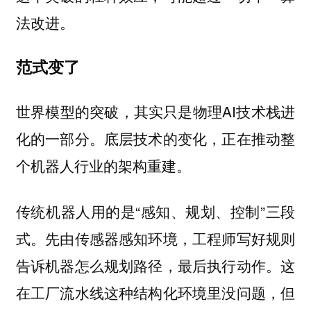
法改进。
范式变了
世界模型的突破，其实只是物理AI技术栈进
化的一部分。底层技术的变化，正在推动整
个机器人行业的架构重建。
传统机器人用的是“感知、规划、控制”三段
式。先由传感器感知环境，工程师写好规则
告诉机器怎么规划路径，最后执行动作。这
在工厂流水线这种结构化环境里没问题，但