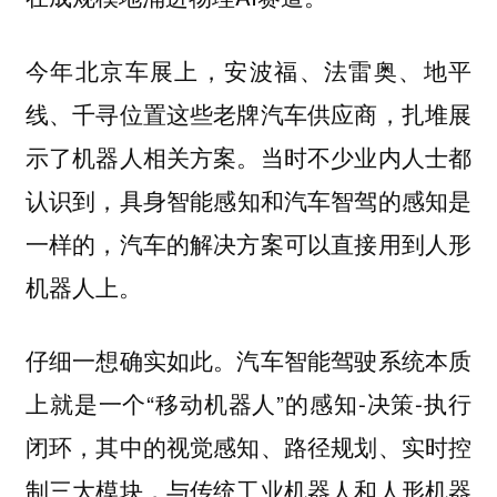
今年北京车展上，安波福、法雷奥、地平
线、千寻位置这些老牌汽车供应商，扎堆展
示了机器人相关方案。当时不少业内人士都
认识到，
具身智能感知和汽车智驾的感知是
一样的，汽车的解决方案可以直接用到人形
。
机器人上
仔细一想确实如此。汽车智能驾驶系统本质
上就是一个“移动机器人”的感知-决策-执行
闭环，其中的视觉感知、路径规划、实时控
制三大模块，与传统工业机器人和人形机器