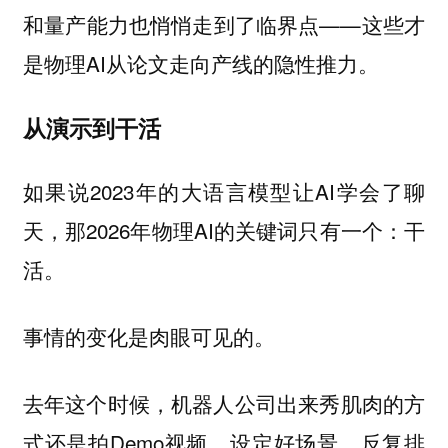
和量产能力也悄悄走到了临界点——这些才
是物理AI从论文走向产线的隐性推力。
从演示到干活
如果说2023年的大语言模型让AI学会了聊
天，那2026年物理AI的关键词只有一个：干
活。
事情的变化是肉眼可见的。
去年这个时候，机器人公司出来秀肌肉的方
式还是拍Demo视频，设定好场景，反复排