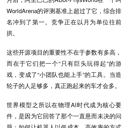
WorldArena的评测基准上超过了它，综合排
名冲到了第一。竞争正在以月为单位往前
拱。
这些开源项目的重要性不在于参数有多高，
而在于它们把一个“只有巨头玩得起”的游
戏，变成了“小团队也能上手”的工具。当造
轮子的人足够多，真正跑起来的车才会多。
世界模型之所以在物理AI时代成为核心要
件，是因为它回答了那个一直悬而未决的问
题：如何让机器人以低成本、高效率的方式