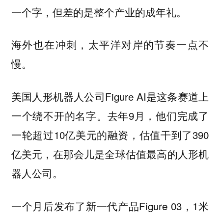
。
一个字，但差的是整个产业的成年礼
海外也在冲刺，太平洋对岸的节奏一点不
慢。
美国人形机器人公司Figure AI是这条赛道上
一个绕不开的名字。去年9月，他们完成了
一轮超过10亿美元的融资，估值干到了390
亿美元，在那会儿是全球估值最高的人形机
器人公司。
一个月后发布了新一代产品Figure 03，1米