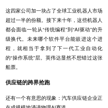
这四家公司加一块占了全球工业机器人市场
超过一半的份额。接下来十年，这些机器人
都会面临一轮从“传统编程”到“AI驱动”的升
级换代。未来哪个软件平台能嵌进这个进
程，就相当于拿到了下一代工业自动化
的“操作系统”层。英伟达显然不想错过这张
船票。
供应链的跨界抢跑
还有一个有意思的现象：汽车供应链企业正
在成规模地涌进物理AI赛道。