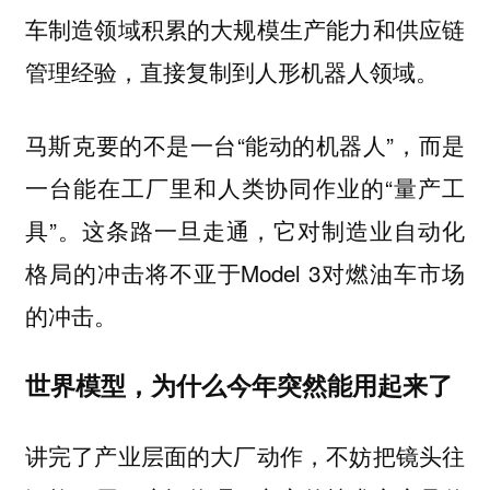
车制造领域积累的大规模生产能力和供应链
。
管理经验，直接复制到人形机器人领域
马斯克要的不是一台“能动的机器人”，而是
一台能在工厂里和人类协同作业的“量产工
具”。这条路一旦走通，它对制造业自动化
格局的冲击将不亚于Model 3对燃油车市场
的冲击。
世界模型，为什么今年突然能用起来了
讲完了产业层面的大厂动作，不妨把镜头往