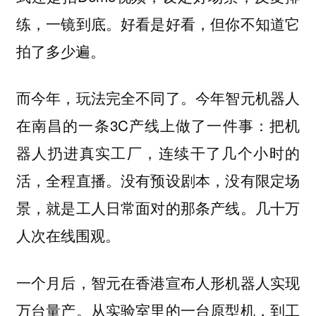
练，一镜到底。好看是好看，但你不知道它
拍了多少遍。
而今年，玩法完全不同了。今年智元机器人
在南昌的一条3C产线上做了一件事：把机
器人扔进真实工厂，连续干了几个小时的
活，全程直播。没有预设剧本，没有限定场
景，就是工人日常面对的那条产线。几十万
人次在线围观。
一个月后，智元在香港宣布人形机器人实现
万台量产。从实验室里的一台原型机，到工