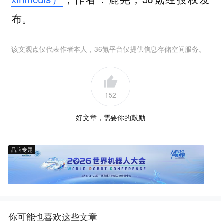
布。
该文观点仅代表作者本人，36氪平台仅提供信息存储空间服务。
152
好文章，需要你的鼓励
品牌专题
你可能也喜欢这些文章