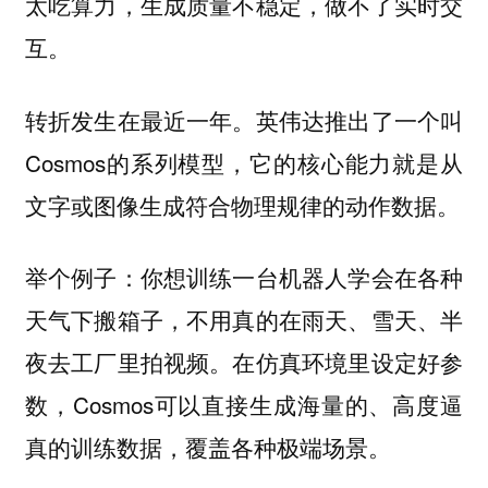
太吃算力，生成质量不稳定，做不了实时交
互。
转折发生在最近一年。英伟达推出了一个叫
Cosmos的系列模型，它的核心能力就是从
文字或图像生成符合物理规律的动作数据。
举个例子：你想训练一台机器人学会在各种
天气下搬箱子，不用真的在雨天、雪天、半
夜去工厂里拍视频。在仿真环境里设定好参
数，Cosmos可以直接生成海量的、高度逼
真的训练数据，覆盖各种极端场景。