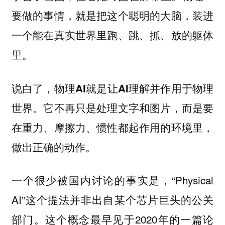
要做的事情，就是把这个聪明的大脑，装进
一个能在真实世界里跑、跳、抓、放的躯体
里。
说白了，物理AI就是让AI理解并作用于物理
世界。它不再只是处理文字和图片，而是要
在重力、摩擦力、惯性都起作用的环境里，
做出正确的动作。
一个很少被国内讨论的事实是，“Physical
AI”这个提法并非出自某个芯片巨头的公关
部门。这个概念最早见于2020年的一篇论