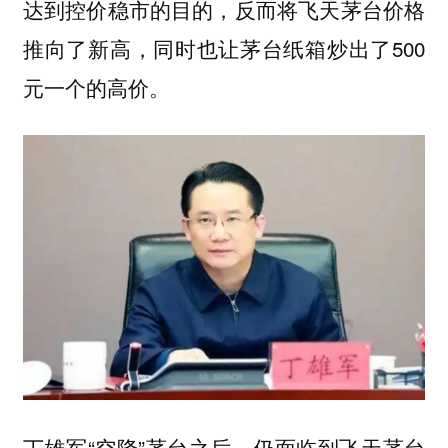
达到控价稳市的目的，反而将飞天茅台价格
推向了新高，同时也让茅台纸箱炒出了500
元一个的高价。
丁雄军“空降”茅台之后，仍面临到飞天茅台