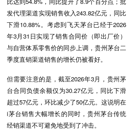
比达到54.8%，同比提升了8.9个百分点；批
发代理渠道实现销售收入243.82亿元，同比
下滑10.88%。考虑到飞天茅台已经于2026
年3月31日实现了销售合同价（即出厂价）
与自营体系零售价的同步上调，贵州茅台二
季度直销渠道销售的增长仍被看好。
但需要注意的是，截至2026年3月，贵州茅
台合同负债余额仅为30.27亿元，同比下滑
超过57亿元，环比减少了50亿元。这说明在
i茅台销售大幅增长的同时，贵州茅台传统
经销渠道不可避免地受到了冲击。