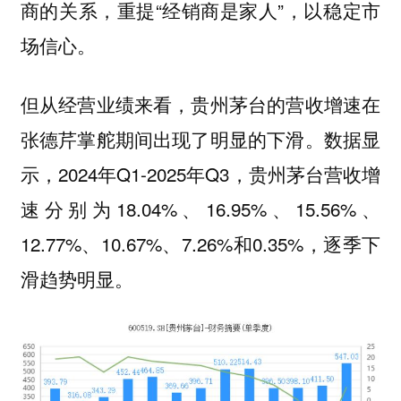
商的关系，重提“经销商是家人”，以稳定市
场信心。
但从经营业绩来看，贵州茅台的营收增速在
张德芹掌舵期间出现了明显的下滑。数据显
示，2024年Q1-2025年Q3，贵州茅台营收增
速分别为18.04%、16.95%、15.56%、
12.77%、10.67%、7.26%和0.35%，逐季下
滑趋势明显。