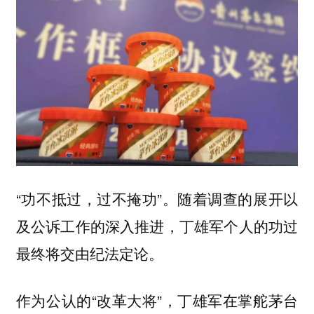
“功不抵过，过不掩功”。随着调查的展开以
及公诉工作的深入推进，丁雄军个人的功过
最终将交由纪法定论。
作为公认的“改革大将”，丁雄军在掌舵茅台