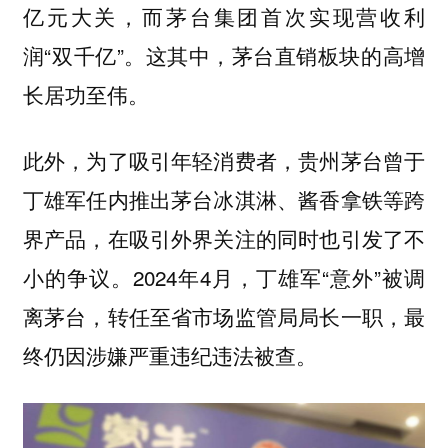
亿元大关，而茅台集团首次实现营收利
润“双千亿”。这其中，茅台直销板块的高增
长居功至伟。
此外，为了吸引年轻消费者，贵州茅台曾于
丁雄军任内推出茅台冰淇淋、酱香拿铁等跨
界产品，在吸引外界关注的同时也引发了不
小的争议。2024年4月，丁雄军“意外”被调
离茅台，转任至省市场监管局局长一职，最
终仍因涉嫌严重违纪违法被查。