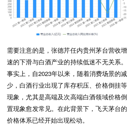
需要注意的是，张德芹任内贵州茅台营收增
速的下滑与白酒产业的持续低迷不无关系。
事实上，自2023年以来，随着消费场景的减
少，白酒行业出现了库存积压、价格倒挂等
现象，尤其是高端及次高端白酒领域价格倒
置现象愈发常见。在此背景下，飞天茅台的
价格体系已经开始出现松动。