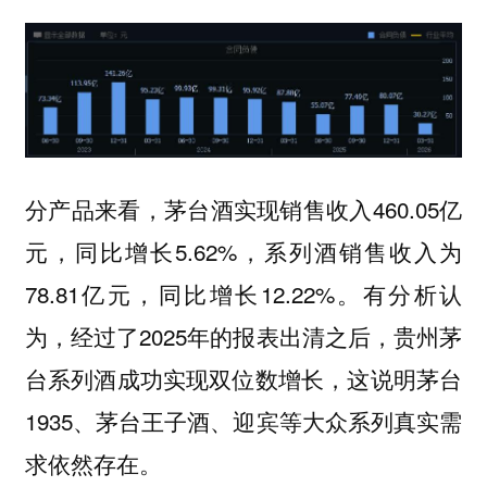
分产品来看，茅台酒实现销售收入460.05亿
元，同比增长5.62%，系列酒销售收入为
78.81亿元，同比增长12.22%。有分析认
为，经过了2025年的报表出清之后，贵州茅
台系列酒成功实现双位数增长，这说明茅台
1935、茅台王子酒、迎宾等大众系列真实需
求依然存在。