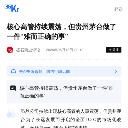
步询价；韩国宣布进入“国家灾
难状态”
登录
核心高管持续震荡，但贵州茅台做了
一件“难而正确的事”
砺石商业评论
2026年05月18日 02:13
核心高管持续震荡，但贵州茅台做了一件“难
而正确的事”
虽然公司持续出现核心高管的人事震荡，但贵州茅
台为了长远发展而开启的全面TO C的市场化改
革，无疑是一件“难而正确”的事情。