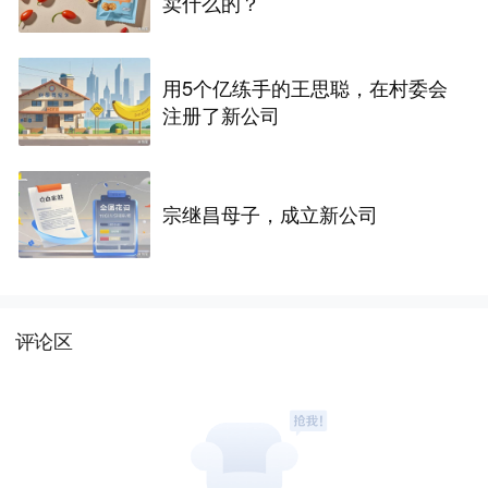
卖什么的？
用5个亿练手的王思聪，在村委会
注册了新公司
宗继昌母子，成立新公司
评论区