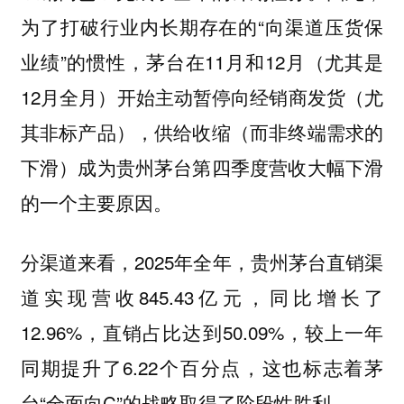
为了打破行业内长期存在的“向渠道压货保
业绩”的惯性，茅台在11月和12月（尤其是
12月全月）开始主动暂停向经销商发货（尤
其非标产品），供给收缩（而非终端需求的
下滑）成为贵州茅台第四季度营收大幅下滑
的一个主要原因。
分渠道来看，2025年全年，贵州茅台直销渠
道实现营收845.43亿元，同比增长了
12.96%，直销占比达到50.09%，较上一年
同期提升了6.22个百分点，这也标志着茅
台“全面向C”的战略取得了阶段性胜利。