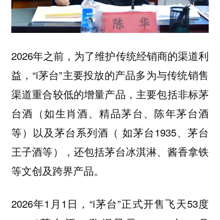
2026年之前，为了维护传统经销商的渠道利
益，“i茅台”主要投放的产品多为与传统销售
渠道重合较低的增量产品，主要包括非标茅
台酒（如生肖酒、精品茅台、陈年茅台酒
等）以及茅台系列酒（ 如茅台1935、茅台
王子酒等），还包括茅台冰淇淋、酱香拿铁
等文创及跨界产品。
2026年1月1日，“i茅台”正式开售飞天53度