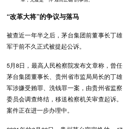
“改革大将”的争议与落马
被查近一年半之后，茅台集团前董事长丁雄
军于前不久正式被提起公诉。
5月8日，最高人民检察院发布文章称，曾任
茅台集团董事长、贵州省市监局局长的丁雄
军涉嫌受贿罪、洗钱罪一案，由贵州省监察
委员会调查终结，移送检察机关审查起诉。
案件正在进一步办理中。