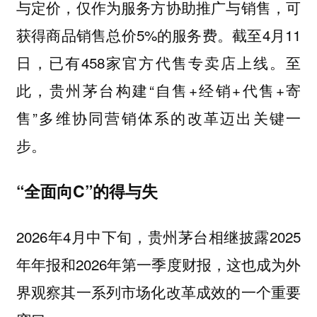
与定价，仅作为服务方协助推广与销售，可
获得商品销售总价5%的服务费。截至4月11
日，已有458家官方代售专卖店上线。至
此，贵州茅台构建“自售+经销+代售+寄
售”多维协同营销体系的改革迈出关键一
步。
“全面向C”的得与失
2026年4月中下旬，贵州茅台相继披露2025
年年报和2026年第一季度财报，这也成为外
界观察其一系列市场化改革成效的一个重要