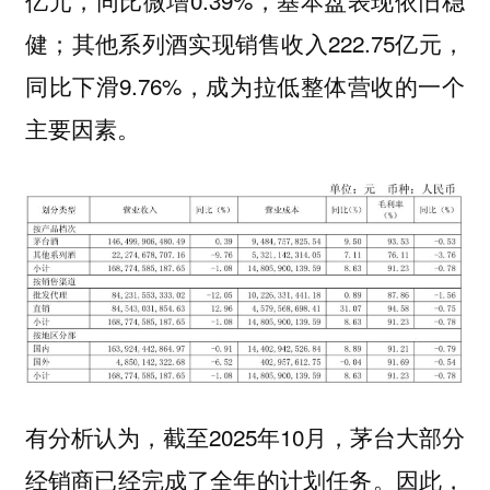
健；其他系列酒实现销售收入222.75亿元，
同比下滑9.76%，成为拉低整体营收的一个
主要因素。
有分析认为，截至2025年10月，茅台大部分
经销商已经完成了全年的计划任务。因此，