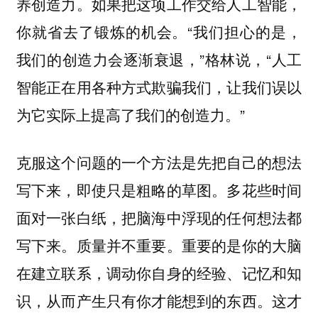
养创造力。如果把这项工作交给人工智能，
你就省去了锻炼的机会。“我们担心的是，
我们的创造力会逐渐衰退，”格林说，“人工
智能正在用各种方式欺骗我们，让我们误以
为它实际上提高了我们的创造力。”
克服这个问题的一个方法是先把自己的想法
写下来，即使只是粗略的草图。多花些时间
面对一张白纸，把脑海中浮现的任何想法都
写下来。质量并不重要。重要的是你的大脑
在建立联系，调动你自身的经验、记忆和知
识，从而产生只有你才能想到的东西。这才