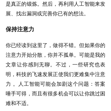
是真正的锻炼。然后，再利用人工智能来发
展、找出漏洞或完善你已有的想法。
保持注意力
你已经读到这里了，做得不错。但如果你的
注意力开始分散，你并不孤单。可能是我的
文章让你感到无聊。不过，一些研究也表
明，科技的飞速发展正使我们更难集中注意
力 。人工智能可能会加剧这个问题：答案
唾手可得，而且有很多机会可以让你跳过困
难和不适。