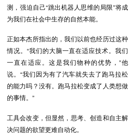
测，强迫自己“跳出机器人思维的局限”将成
为我们在社会中生存的自然本能。
正如本杰所指出的，我们以前也经历过这种
情况。“我们的大脑一直在适应技术。我们
一直在适应。这是我们物种的优势，”他
说。“我们因为有了汽车就失去了跑马拉松
的能力吗？没有。跑马拉松变成了人类想做
的事情。”
工具会改变，但显然，思考、创造和自主解
决问题的欲望更难自动化。