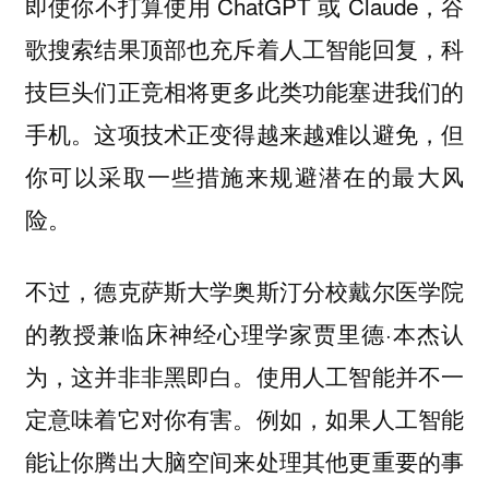
即使你不打算使用 ChatGPT 或 Claude，谷
歌搜索结果顶部也充斥着人工智能回复，科
技巨头们正竞相将更多此类功能塞进我们的
手机。这项技术正变得越来越难以避免，但
你可以采取一些措施来规避潜在的最大风
险。
不过，德克萨斯大学奥斯汀分校戴尔医学院
的教授兼临床神经心理学家贾里德·本杰认
为，这并非非黑即白。使用人工智能并不一
定意味着它对你有害。例如，如果人工智能
能让你腾出大脑空间来处理其他更重要的事