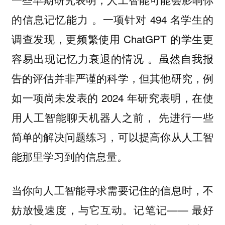
的信息记忆能力 。一项针对 494 名学生的
调查发现，更频繁使用 ChatGPT 的学生更
容易出现记忆力衰退的情况 。虽然自我报
告的评估并非严谨的科学，但其他研究，例
如一项尚未发表的 2024 年研究表明，在使
用人工智能聊天机器人之前， 先进行一些
简单的解决问题练习，可以提高你从人工智
能那里学习到的信息量。
当你向人工智能寻求需要记住的信息时，不
妨放慢速度，与它互动。记笔记—— 最好