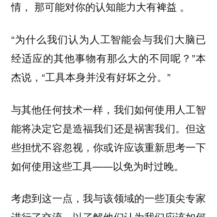
情， 那可能对你的认知能力大有裨益 。
“为什么我们认为人工智能会与我们大脑已
经适应的其他事物有那么大的不同呢？”本
杰说，“工具本身并没有好坏之分。”
与其他任何技术一样，我们如何使用人工智
能将决定它是造福我们还是祸害我们。但这
些担忧不容忽视，你或许应该重新思考一下
如何使用这些工具——以免为时过晚。
考虑到这一点，我与该领域的一些顶尖专家
进行了交流，以了解他们认为我们应该如何