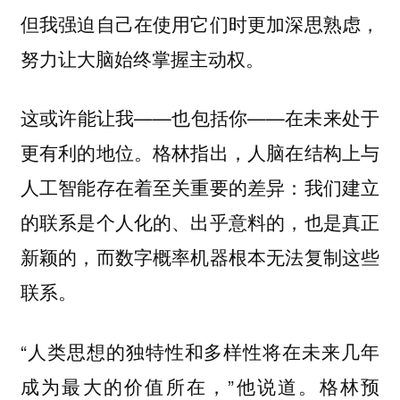
但我强迫自己在使用它们时更加深思熟虑，
努力让大脑始终掌握主动权。
这或许能让我——也包括你——在未来处于
更有利的地位。格林指出，人脑在结构上与
人工智能存在着至关重要的差异：我们建立
的联系是个人化的、出乎意料的，也是真正
新颖的，而数字概率机器根本无法复制这些
联系。
“人类思想的独特性和多样性将在未来几年
成为最大的价值所在，”他说道。格林预