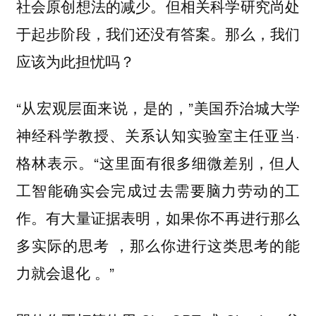
社会原创想法的减少。但相关科学研究尚处
于起步阶段，我们还没有答案。那么，我们
应该为此担忧吗？
“从宏观层面来说，是的，”美国乔治城大学
神经科学教授、关系认知实验室主任亚当·
格林表示。“这里面有很多细微差别，但人
工智能确实会完成过去需要脑力劳动的工
作。有大量证据表明，如果你不再进行那么
多实际的思考 ，那么你进行这类思考的能
力就会退化 。”