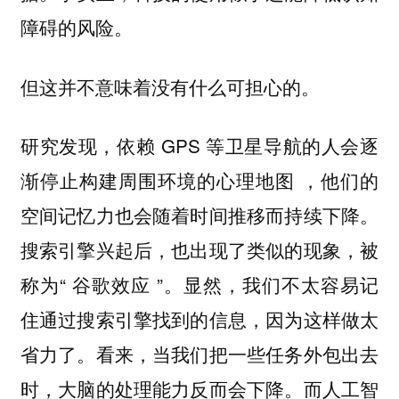
障碍的风险。
但这并不意味着没有什么可担心的。
研究发现，依赖 GPS 等卫星导航的人会逐
渐停止构建周围环境的心理地图 ，他们的
空间记忆力也会随着时间推移而持续下降。
搜索引擎兴起后，也出现了类似的现象，被
称为“ 谷歌效应 ”。显然，我们不太容易记
住通过搜索引擎找到的信息，因为这样做太
省力了。看来，当我们把一些任务外包出去
时，大脑的处理能力反而会下降。而人工智