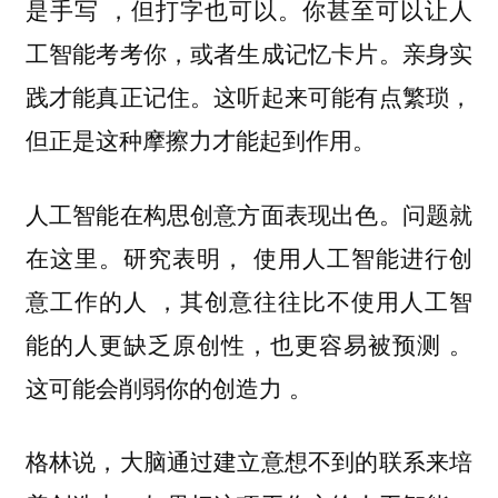
是手写 ，但打字也可以。你甚至可以让人
工智能考考你，或者生成记忆卡片。亲身实
践才能真正记住。这听起来可能有点繁琐，
但正是这种摩擦力才能起到作用。
人工智能在构思创意方面表现出色。问题就
在这里。研究表明， 使用人工智能进行创
意工作的人 ，其创意往往比不使用人工智
能的人更缺乏原创性，也更容易被预测 。
这可能会削弱你的创造力 。
格林说，大脑通过建立意想不到的联系来培