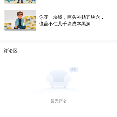
亿美元
你花一块钱，巨头补贴五块六，
也盖不住几千块成本黑洞
评论区
暂无评论