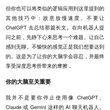
但你也可以将类似的逻辑应用到这里提到的
其他技巧中：故意放慢速度。不要让
ChatGPT 去总结那篇长文。在向机器人提
问之前，先静下心来思考一个难题。让自己
感到无聊。不愉快的感觉正是我们想要达到
的。这是为了让你的大脑学会容忍，并最终
享受深度思考所带来的摩擦 。
你的大脑至关重要
我并不是要你停止使用像 ChatGPT、
Claude 或 Gemini 这样的 AI 聊天机器人。