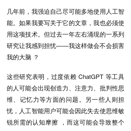
几年前，我强迫自己尽可能多地使用人工智
能。如果我要写关于它的文章，我也必须使
用这项技术。但过去一年左右涌现的一系列
研究让我感到担忧——我这样做会不会损害
我的大脑 ？
这些研究表明，过度依赖 ChatGPT 等工具
的人可能会出现创造力、注意力、批判性思
维、记忆力等方面的问题。另一些人则担
忧，人工智能用户可能会因此失去使思维敏
锐所需的认知摩擦 ，而这可能会导致整个