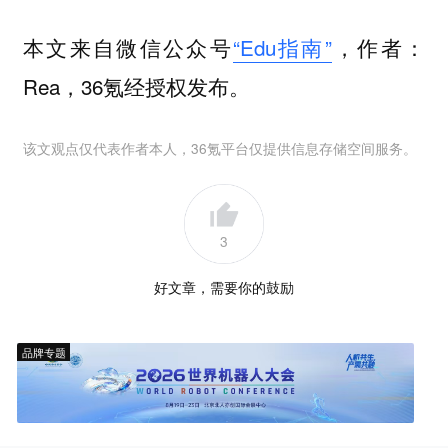
本文来自微信公众号
“Edu指南”
，作者：
Rea，36氪经授权发布。
该文观点仅代表作者本人，36氪平台仅提供信息存储空间服务。
3
好文章，需要你的鼓励
品牌专题