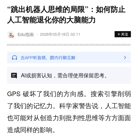
“跳出机器人思维的局限”：如何防止
人工智能退化你的大脑能力
Edu指南
2026年05月18日 02:11
AI或损害认知，需合理使用保留思考。
GPS 破坏了我们的方向感。搜索引擎削弱
了我们的记忆力。科学家警告说，人工智能
也可能对从创造力到批判性思维等方方面面
造成同样的影响。