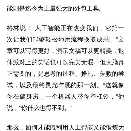
能则是迄今为止最强大的外包工具。
格林说：“人工智能正在改变我们，它第一
次让我们能够轻松地用流程换取成果。”文
章可以写得更好，演示文稿可以更精美，退
休派对上的笑话也可以完美无瑕。但大脑真
正需要的，是思考的过程、挣扎、失败的尝
试，以及最终灵光乍现的那一刻。“这就像
你在健身房，一个机器人替你举杠铃，”他
说，“你什么也得不到。”
那么，如何才能既利用人工智能又能锻炼大