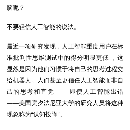
脑呢？
不要轻信人工智能的说法。
最近一项研究发现，人工智能重度用户在标
准批判性思维测试中的得分明显更低 ，这
显然是因为他们习惯于将自己的思考过程交
给机器人。人们甚至更信任人工智能而非自
己的思考和直觉 ——即便人工智能出错
——美国宾夕法尼亚大学的研究人员将这种
现象称为“认知投降”。