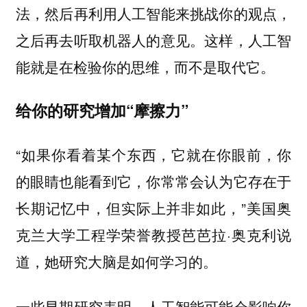
法，然后再利用人工智能来挑战你的观点，
之后再去听取机器人的意见。这样，人工智
能就是在检验你的思维，而不是取代它。
给你的研究增加“摩擦力”
“如果你看着某个东西，它就在你眼前，你
的眼睛也能看到它，你常常会认为它存在于
长期记忆中，但实际上并非如此，”美国奥
克兰大学工程学荣誉教授芭芭拉·奥克利说
道，她研究大脑是如何学习的。
一些早期研究表明，人工智能可能会影响你