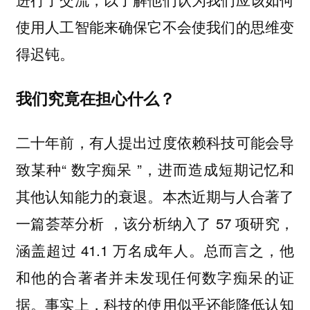
使用人工智能来确保它不会使我们的思维变
得迟钝。
我们究竟在担心什么？
二十年前，有人提出过度依赖科技可能会导
致某种“ 数字痴呆 ”，进而造成短期记忆和
其他认知能力的衰退。本杰近期与人合著了
一篇荟萃分析 ，该分析纳入了 57 项研究，
涵盖超过 41.1 万名成年人。总而言之，他
和他的合著者并未发现任何数字痴呆的证
据。事实上，科技的使用似乎还能降低认知