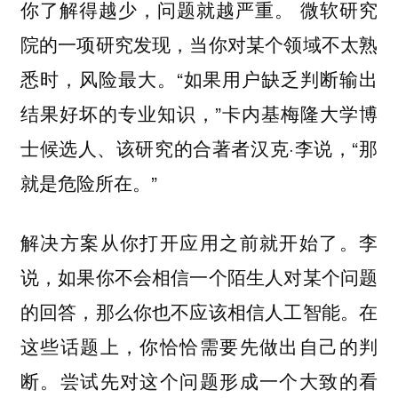
你了解得越少，问题就越严重。 微软研究
院的一项研究发现，当你对某个领域不太熟
悉时，风险最大。“如果用户缺乏判断输出
结果好坏的专业知识，”卡内基梅隆大学博
士候选人、该研究的合著者汉克·李说，“那
就是危险所在。”
解决方案从你打开应用之前就开始了。李
说，如果你不会相信一个陌生人对某个问题
的回答，那么你也不应该相信人工智能。在
这些话题上，你恰恰需要先做出自己的判
断。尝试先对这个问题形成一个大致的看