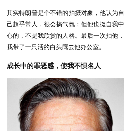
其实特朗普是个不错的拍摄对象，他认为自
己超乎常人，很会搞气氛；但他也挺自我中
心的，不是我欣赏的人格。最后一次拍他，
我带了一只活的白头鹰去他办公室。
成长中的罪恶感，使我不惧名人