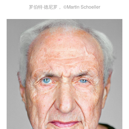
罗伯特·德尼罗， ©Martin Schoeller