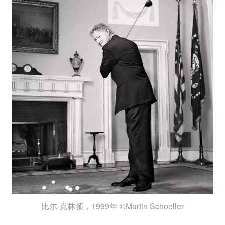
比尔·克林顿，1999年 ©Martin Schoeller