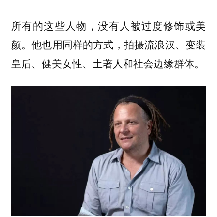
所有的这些人物，没有人被过度修饰或美
颜。他也用同样的方式，拍摄流浪汉、变装
皇后、健美女性、土著人和社会边缘群体。