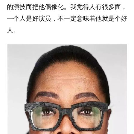
的演技而把他偶像化。我觉得人有很多面，
一个人是好演员，不一定意味着他就是个好
人。