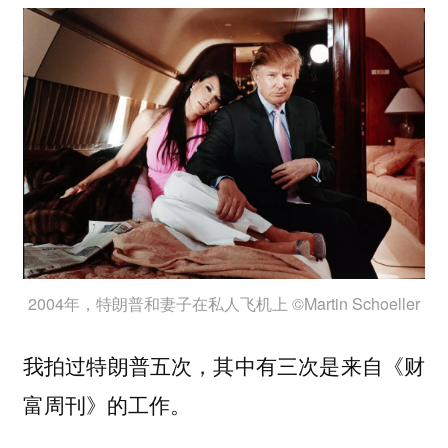
2004年，特朗普和妻子在私人飞机上 ©Martin Schoeller
我拍过特朗普五次，其中有三次是来自《财
富周刊》的工作。