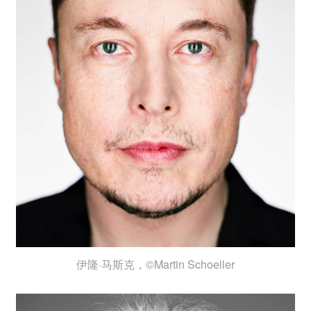
伊隆·马斯克，©Martin Schoeller