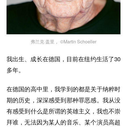
弗兰克·盖里， ©Martin Schoeller
我出生、成长在德国，目前在纽约生活了30
多年。
在德国的高中里，我学到的都是关于纳粹时
期的历史，深深感受到那种罪恶感。我从没
有感受到什么是所谓的英雄主义，我也不崇
拜谁，无法因为某人的音乐、某个演员高超