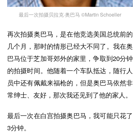
最后一次拍摄贝拉克·奥巴马 ©Martin Schoeller
再次拍摄奥巴马，是在他竞选美国总统前的
几个月，那时的情形已经大不同了。我在奥
巴马位于芝加哥郊外的家里，争取到20分钟
的拍摄时间。他随着一个车队抵达，随行人
员中还有佩戴来福枪的，但是奥巴马依然非
常绅士、友好，那次我还见到了他的家人。
最后一次在白宫拍摄奥巴马，我可能只花了
3分钟。