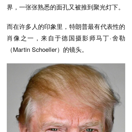
界，一张张熟悉的面孔又被推到聚光灯下。
而在许多人的印象里，特朗普最有代表性的
肖像之一，来自于德国摄影师马丁·舍勒
（Martin Schoeller）的镜头。