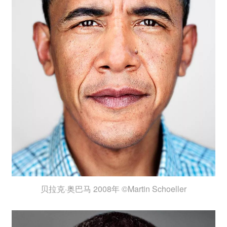
贝拉克·奥巴马 2008年 ©Martin Schoeller