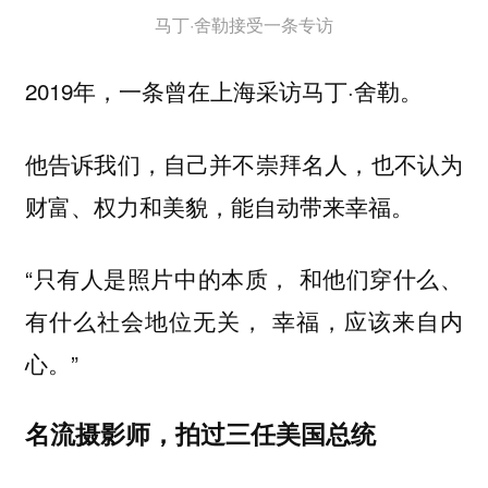
马丁·舍勒接受一条专访
2019年，一条曾在上海采访马丁·舍勒。
他告诉我们，自己并不崇拜名人，也不认为
财富、权力和美貌，能自动带来幸福。
“只有人是照片中的本质， 和他们穿什么、
有什么社会地位无关， 幸福，应该来自内
心。”
名流摄影师，拍过三任美国总统