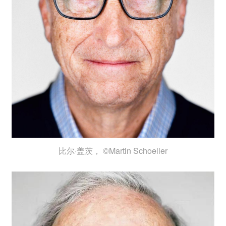
比尔·盖茨， ©Martin Schoeller