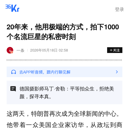
登录
20年来，他用极端的方式，拍下1000
个名流巨星的私密时刻
一条
2026年05月18日 02:58
德国摄影师马丁·舍勒：平等拍众生，拒绝美
颜，探寻本真。
这两天，特朗普再次成为全球新闻的中心。
他带着一众美国企业家访华，从政坛到商