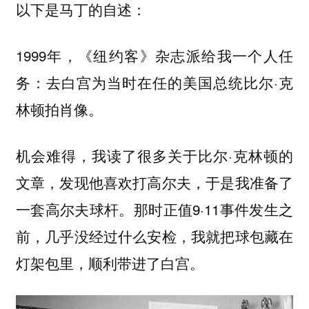
以下是马丁的自述：
1999年，《纽约客》杂志派给我一个人任
务：去白宫为当时在任的美国总统比尔·克
林顿拍肖像。
机会难得，我读了很多关于比尔·克林顿的
文章，发现他喜欢打高尔夫，于是我准备了
一套高尔夫球杆。那时正值9·11事件发生之
前，几乎没经过什么安检，我就把球包藏在
灯架包里，顺利带进了白宫。