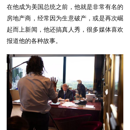
在他成为美国总统之前，他就是非常有名的
房地产商，经常因为生意破产，或是再次崛
起而上新闻，他还搞真人秀，很多媒体喜欢
报道他的各种故事。