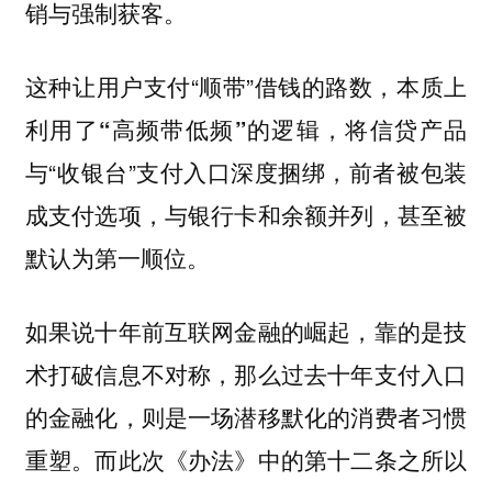
销与强制获客。
这种让用户支付“顺带”借钱的路数，本质上
利用了
的逻辑，将信贷产品
“高频带低频”
与“收银台”支付入口深度捆绑，
前者被包装
成支付选项，与银行卡和余额并列，甚至被
默认为第一顺位。
如果说十年前互联网金融的崛起，靠的是技
术打破信息不对称，那么过去十年支付入口
的金融化，则是一场潜移默化的消费者习惯
重塑。而此次《办法》中的第十二条之所以