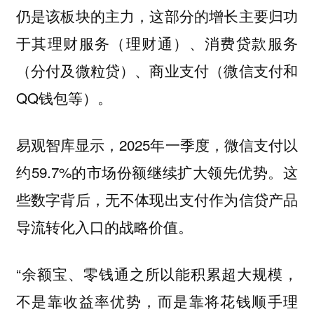
仍是该板块的主力，这部分的增长主要归功
于其理财服务（理财通）、消费贷款服务
（分付及微粒贷）、商业支付（微信支付和
QQ钱包等）。
易观智库显示，2025年一季度，微信支付以
约59.7%的市场份额继续扩大领先优势。这
些数字背后，无不体现出支付作为信贷产品
导流转化入口的战略价值。
“余额宝、零钱通之所以能积累超大规模，
不是靠收益率优势，而是靠将花钱顺手理