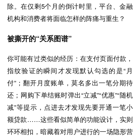
除。在仅剩5个月的倒计时里，平台、金融
机构和消费者将面临怎样的阵痛与重生？
被撕开的“关系图谱”
你可能有过类似的经历：在支付页面付款，
指纹验证的瞬间才发现默认勾选的是“月
付”；翻开月度账单，莫名多出一笔分期待
还；网购下单结账时弹出“立减”“优惠”“随机
减”等提示，点进去才发现先要开通一笔小
额贷款……这些看似简单的功能设计，实则
环环相扣，暗藏着对用户进行的一场隐形营