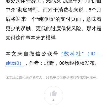
服务实体经济上，完成从“流量中介”到“价值
中介”彻底转型。而对于消费者来说，5个月
后将迎来一个“纯净版”的支付页面，意味着
更少的误触、更低的过度借贷风险。那才是
支付这件事本来的模样。
本文来自微信公众号
“数科社”（ID：
sktxs0）
，作者：北野，36氪经授权发布。
该文观点仅代表作者本人，36氪平台仅提供信息存储空间服务。
4