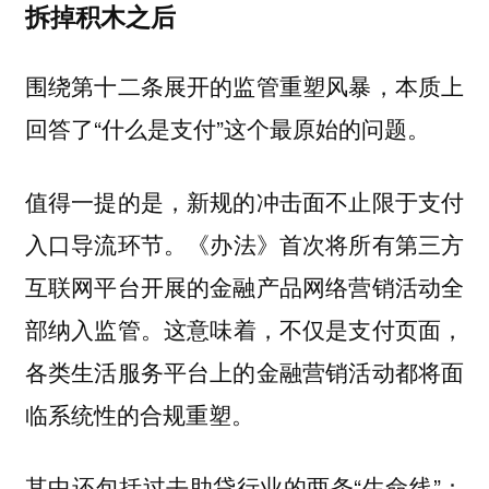
拆掉积木之后
围绕第十二条展开的监管重塑风暴，本质上
回答了“什么是支付”这个最原始的问题。
值得一提的是，新规的冲击面不止限于支付
入口导流环节。
《办法》首次将所有第三方
互联网平台开展的金融产品网络营销活动全
这意味着，不仅是支付页面，
部纳入监管。
各类生活服务平台上的金融营销活动都将面
临系统性的合规重塑。
其中还包括过去助贷行业的两条“生命线”：