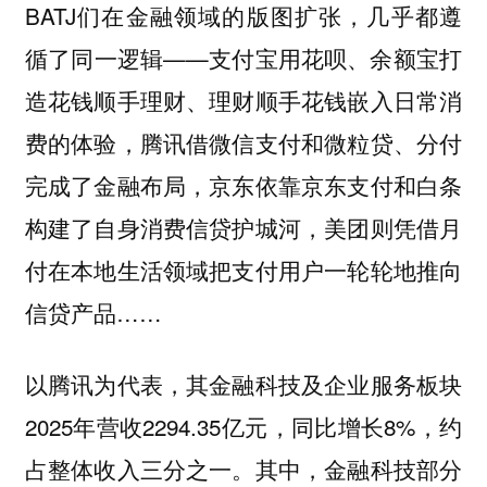
BATJ们在金融领域的版图扩张，几乎都遵
循了同一逻辑——支付宝用花呗、余额宝打
造花钱顺手理财、理财顺手花钱嵌入日常消
费的体验，腾讯借微信支付和微粒贷、分付
完成了金融布局，京东依靠京东支付和白条
构建了自身消费信贷护城河，美团则凭借月
付在本地生活领域把支付用户一轮轮地推向
信贷产品……
以腾讯为代表，其金融科技及企业服务板块
2025年营收2294.35亿元，同比增长8%，约
占整体收入三分之一。其中，金融科技部分