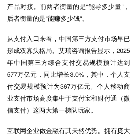
产品对接。前两者衡量的是“能导多少量”，
后者衡量的是“能赚多少钱”。
从支付入口来看，中国第三方支付市场早已
形成双寡头格局。艾瑞咨询报告显示，2025
年中国第三方综合支付交易规模预计达到
577万亿元，同比增长3.0%，其中，个人支
付交易规模预计为367万亿元。个人移动商
业支付市场高度集中于支付宝和财付通（微
信支付）这两大第一梯队玩家。
互联网企业做金融有其天然优势。拥有庞大