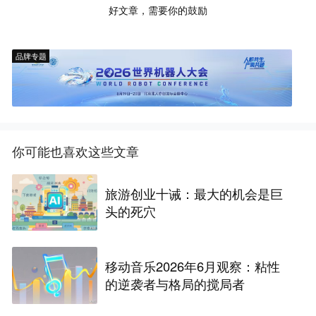
好文章，需要你的鼓励
品牌专题
你可能也喜欢这些文章
旅游创业十诫：最大的机会是巨
头的死穴
移动音乐2026年6月观察：粘性
的逆袭者与格局的搅局者