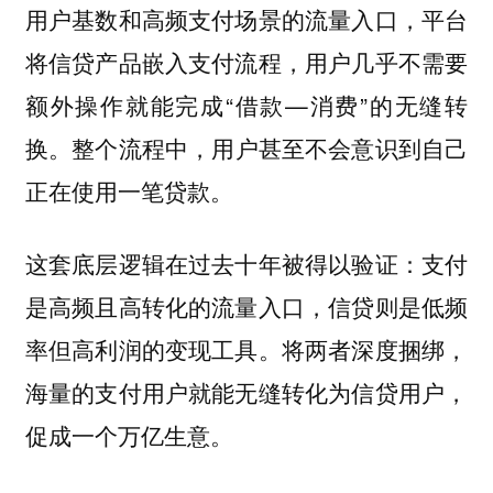
用户基数和高频支付场景的流量入口，平台
将信贷产品嵌入支付流程，用户几乎不需要
额外操作就能完成“借款—消费”的无缝转
换。整个流程中，
用户甚至不会意识到自己
正在使用一笔贷款。
这套底层逻辑在过去十年被得以验证：支付
是高频且高转化的流量入口，信贷则是低频
率但高利润的变现工具。将两者深度捆绑，
海量的支付用户就能无缝转化为信贷用户，
促成一个万亿生意。