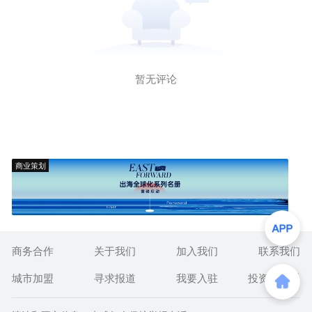
暂无评论
商业策划
商务合作
关于我们
加入我们
联系我们
城市加盟
寻求报道
我要入驻
投资者关系