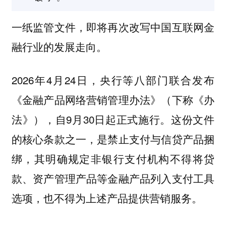
一纸监管文件，即将再次改写中国互联网金
融行业的发展走向。
2026年4月24日，央行等八部门联合发布
《金融产品网络营销管理办法》（下称《办
法》），自9月30日起正式施行。这份文件
的核心条款之一，是禁止支付与信贷产品捆
绑，其明确规定非银行支付机构不得将贷
款、资产管理产品等金融产品列入支付工具
选项，也不得为上述产品提供营销服务。