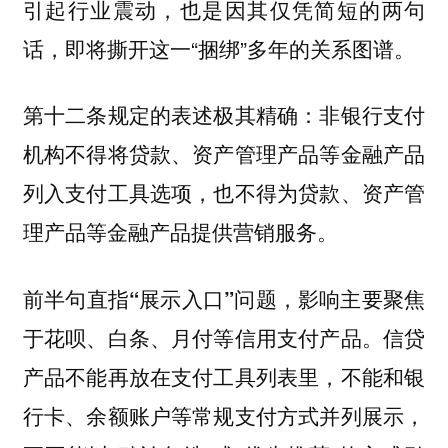
引起行业震动，也是因其仅凭简短的两句
话，即将撕开这一“捆绑”多年的关系图谱。
第十二条规定的表述极其精确：
非银行支付
机构不得将贷款、资产管理产品等金融产品
列入支付工具选项，也不得为贷款、资产管
理产品等金融产品提供营销服务。
前半句直指
问题，影响主要聚焦
“展示入口”
于花呗、白条、月付等信用支付产品。信贷
产品不能再放在支付工具列表里，不能和银
行卡、余额账户等常规支付方式并列展示，