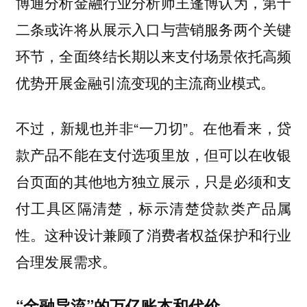
博通分析金融行业分析师王蓬博认为，第十
二条或许将从展示入口与营销服务两个关键
环节，全面终结长期以来支付场景依托高频
优势开展金融引流变现的主流商业模式。
不过，新规也并非“一刀切”。在他看来，
贷
款产品不能在支付选项里放，但可以在收银
台页面的其他地方独立展示，只是必须和支
付工具区隔清楚，标示清楚贷款类产品属
这种设计兼顾了消费者权益保护和行业
性。
合理发展需求。
“金融导流”的万亿账本和代价