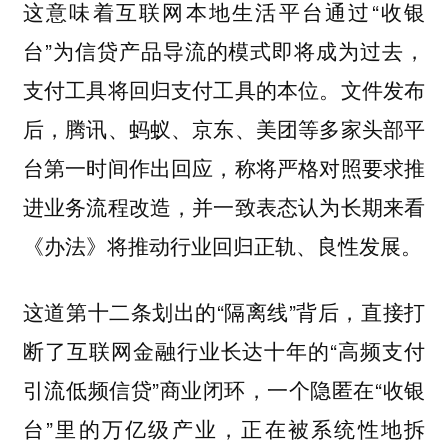
这意味着互联网本地生活平台通过“收银
台”为信贷产品导流的模式即将成为过去，
支付工具将回归支付工具的本位。文件发布
后，腾讯、蚂蚁、京东、美团等多家头部平
台第一时间作出回应，称将严格对照要求推
进业务流程改造，并一致表态认为长期来看
《办法》将推动行业回归正轨、良性发展。
这道第十二条划出的“隔离线”背后，直接打
断了互联网金融行业长达十年的“高频支付
引流低频信贷”商业闭环，一个隐匿在“收银
台”里的万亿级产业，正在被系统性地拆