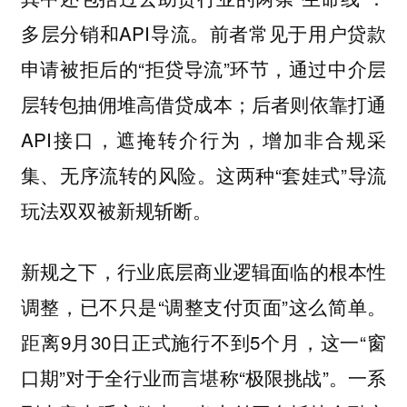
多层分销和API导流。前者常见于用户贷款
申请被拒后的“拒贷导流”环节，通过中介层
层转包抽佣堆高借贷成本；后者则依靠打通
API接口，遮掩转介行为，增加非合规采
集、无序流转的风险。这两种“套娃式”导流
玩法双双被新规斩断。
新规之下，行业底层商业逻辑面临的根本性
调整，已不只是“调整支付页面”这么简单。
距离9月30日正式施行不到5个月，这一“窗
口期”对于全行业而言堪称“极限挑战”。一系