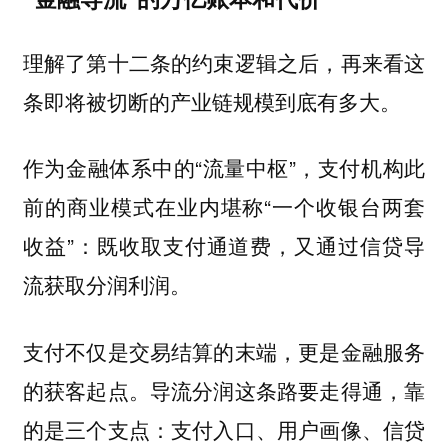
理解了第十二条的约束逻辑之后，再来看这
条即将被切断的产业链规模到底有多大。
作为金融体系中的“流量中枢”，支付机构此
前的商业模式在业内堪称“一个收银台两套
收益”：
既收取支付通道费，又通过信贷导
流获取分润利润。
支付不仅是交易结算的末端，更是金融服务
的获客起点。导流分润这条路要走得通，靠
的是三个支点：支付入口、用户画像、信贷