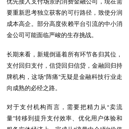
优先接入支付场景的消费金融公司，现在需
要重新思考独立获客的可行路径，致使分润
成本高企。部分高度依赖平台引流的中小消
金公司可能面临严峻的生存挑战。
长期来看，新规倒逼着所有环节各归其位，
支付回归支付，信贷回归信贷，金融回归持
这场“阵痛”无疑是金融科技行业走
牌机构，
向成熟的必经之路。
对于支付机构而言，需要把精力从“卖流
量”转移到提升支付效率、优化用户体验和