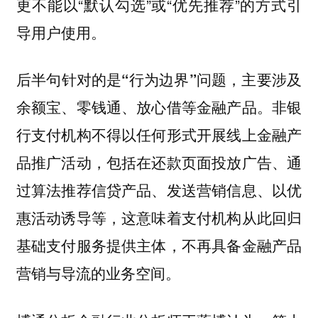
更不能以“默认勾选”或“优先推荐”的方式引
导用户使用。
后半句针对的是
问题，主要涉及
“行为边界”
余额宝、零钱通、放心借等金融产品。非银
行支付机构不得以任何形式开展线上金融产
品推广活动，包括在还款页面投放广告、通
过算法推荐信贷产品、发送营销信息、以优
惠活动诱导等，这意味着支付机构从此回归
基础支付服务提供主体，不再具备金融产品
营销与导流的业务空间。