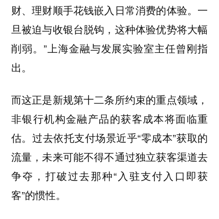
财、理财顺手花钱嵌入日常消费的体验。一
旦被迫与收银台脱钩，这种体验优势将大幅
削弱。”上海金融与发展实验室主任曾刚指
出。
而这正是新规第十二条所约束的重点领域，
非银行机构金融产品的获客成本将面临重
估。过去依托支付场景近乎“零成本”获取的
流量，未来可能不得不通过独立获客渠道去
争夺，打破过去那种“入驻支付入口即获
客”的惯性。