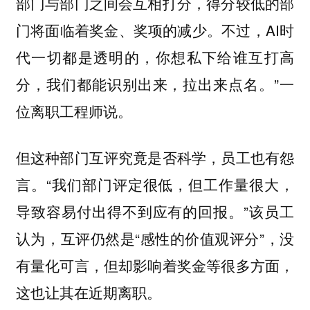
部门与部门之间会互相打分，得分较低的部
不过，AI时
门将面临着奖金、奖项的减少。
代一切都是透明的，你想私下给谁互打高
分，我们都能识别出来，拉出来点名。”一
位离职工程师说。
但这种部门互评究竟是否科学，员工也有怨
言。“我们部门评定很低，但工作量很大，
导致容易付出得不到应有的回报。”该员工
认为，互评仍然是“感性的价值观评分”，没
有量化可言，但却影响着奖金等很多方面，
这也让其在近期离职。