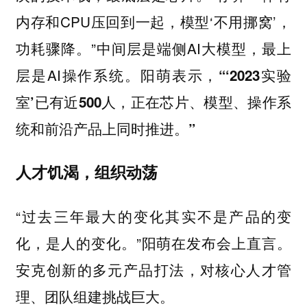
内存和CPU压回到一起，模型‘不用挪窝’，
功耗骤降。”中间层是端侧AI大模型，最上
层是AI操作系统。
阳萌表示，“‘2023实验
室’已有近500人，正在芯片、模型、操作系
统和前沿产品上同时推进。”
人才饥渴，组织动荡
“过去三年最大的变化其实不是产品的变
化，是人的变化。”阳萌在发布会上直言。
安克创新的多元产品打法，对核心人才管
理、团队组建挑战巨大。