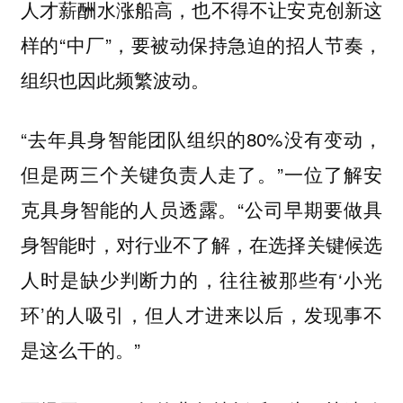
人才薪酬水涨船高，也不得不让安克创新这
样的“中厂”，要被动保持急迫的招人节奏，
组织也因此频繁波动。
“去年具身智能团队组织的80%没有变动，
但是两三个关键负责人走了。”一位了解安
克具身智能的人员透露。“公司早期要做具
身智能时，对行业不了解，在选择关键候选
人时是缺少判断力的，往往被那些有‘小光
环’的人吸引，但人才进来以后，发现事不
是这么干的。”