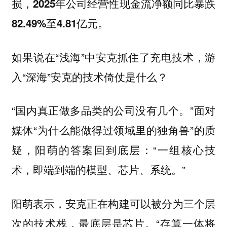
损，2025年公司经营性现金流净额同比暴跌
82.49%至4.81亿元。
如果说在“浅海”中安克抓住了充电技术，游
入“深海”安克的技术倚仗是什么？
“国内真正做多品类的公司没有几个。”面对
媒体“为什么能做得过领域里的独角兽”的质
疑，阳萌的答案回到底层：“一组核心技
术，即端到端的模型、芯片、系统。”
阳萌表示，安克正在构建可以被分为三个层
次的技术栈，最底层是芯片。“存算一体将