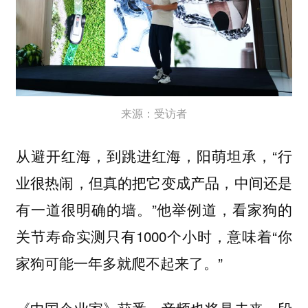
来源：受访者
从避开红海，到跳进红海，阳萌坦承，“行
业很热闹，但真的把它变成产品，中间还是
有一道很明确的墙。”他举例道，看家狗的
关节寿命实测只有1000个小时，意味着“你
家狗可能一年多就爬不起来了。”