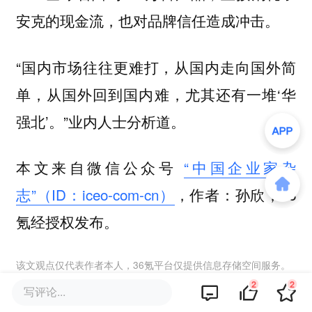
安克的现金流，也对品牌信任造成冲击。
“国内市场往往更难打，从国内走向国外简
单，从国外回到国内难，尤其还有一堆‘华
强北’。”业内人士分析道。
本文来自微信公众号
“中国企业家杂
志”（ID：iceo-com-cn）
，作者：孙欣，36
氪经授权发布。
该文观点仅代表作者本人，36氪平台仅提供信息存储空间服务。
2
2
写评论...