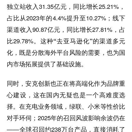
独立站收入31.35亿元，同比增长25.21%，
占比从2023年的4.4%提升至10.27%；线下
渠道收入90.87亿元，同比增长27.81%，占
比29.78%。
这种“去亚马逊化”的渠道多元
化，既是分散海外平台风险的需要，也为国
内市场拓展提供了基础设施。
同时，安克创新也正在将高端化作为品牌重
心建设，这在国内无疑也是一个高难度选
择。在充电业务领域，绿联、小米等性价比
对手环伺；2025年的召回风波影响余波仍在
——全球召回约238万台产品，直接消耗了