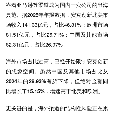
靠着亚马逊等渠道成为国内一众公司的出海
典范。据2025年年报数据，安克创新北美市
场收入141.33亿元，占比46.31%；欧洲市场
81.51亿元，占比26.71%；中国及其他市场
82.31亿元，占比26.97%。
海外市场占比过高，已经开始限制安克创新
的想象空间。虽然中国及其他市场占比从
2024年的28.93%有所下降，但绝对金额同
比增长了15.15%，增速高于北美和欧洲。
更关键的是，海外渠道的结构性风险正在累