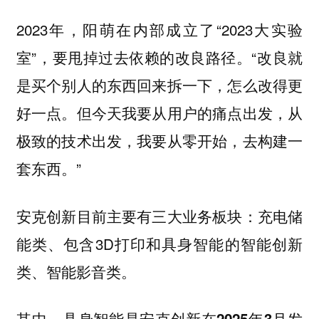
2023年，阳萌在内部成立了“2023大实验
室”，要甩掉过去依赖的改良路径。“改良就
是买个别人的东西回来拆一下，怎么改得更
好一点。但今天我要从用户的痛点出发，从
极致的技术出发，我要从零开始，去构建一
套东西。”
安克创新目前主要有三大业务板块：充电储
能类、包含3D打印和具身智能的智能创新
类、智能影音类。
其中，具身智能是安克创新在2025年3月发