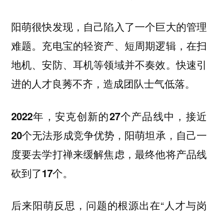
阳萌很快发现，自己陷入了一个巨大的管理
难题。充电宝的轻资产、短周期逻辑，在扫
地机、安防、耳机等领域并不奏效。快速引
进的人才良莠不齐，造成团队士气低落。
2022年，安克创新的27个产品线中，接近
20个无法形成竞争优势，阳萌坦承，自己一
度要去学打禅来缓解焦虑，最终他将产品线
砍到了17个。
后来阳萌反思，问题的根源出在“人才与岗