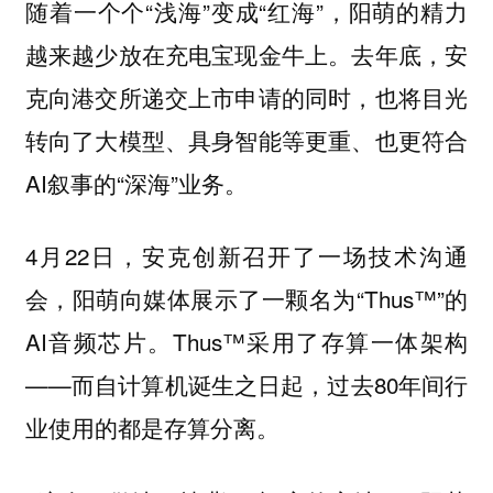
随着一个个“浅海”变成“红海”，阳萌的精力
越来越少放在充电宝现金牛上。去年底，安
克向港交所递交上市申请的同时，也将目光
转向了大模型、具身智能等更重、也更符合
AI叙事的“深海”业务。
4月22日，安克创新召开了一场技术沟通
会，阳萌向媒体展示了一颗名为“Thus™”的
AI音频芯片。Thus™采用了存算一体架构
——而自计算机诞生之日起，过去80年间行
业使用的都是存算分离。