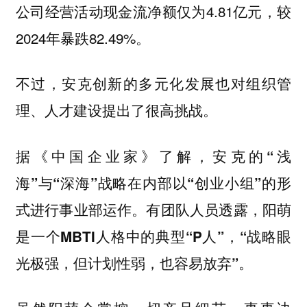
公司经营活动现金流净额仅为4.81亿元，较
2024年暴跌82.49%。
不过，安克创新的多元化发展也对组织管
理、人才建设提出了很高挑战。
据《中国企业家》了解，安克的“浅
海”与“深海”战略在内部以“创业小组”的形
式进行事业部运作。有团队人员透露，阳萌
是一个MBTI人格中的典型“P人”，“战略眼
光极强，但计划性弱，也容易放弃”。