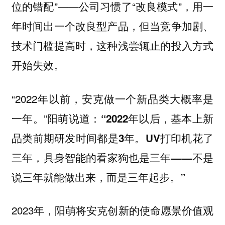
位的错配”——公司习惯了“改良模式”，用一
年时间出一个改良型产品，但当竞争加剧、
技术门槛提高时，这种浅尝辄止的投入方式
开始失效。
“2022年以前，安克做一个新品类大概率是
一年。”阳萌说道：
“2022年以后，基本上新
品类前期研发时间都是3年。UV打印机花了
三年，具身智能的看家狗也是三年——不是
说三年就能做出来，而是三年起步。”
2023年，阳萌将安克创新的使命愿景价值观