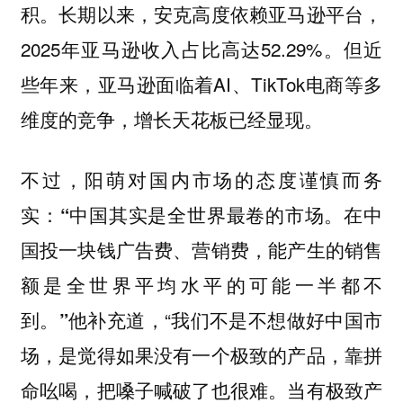
积。长期以来，安克高度依赖亚马逊平台，
2025年亚马逊收入占比高达52.29%。但近
些年来，亚马逊面临着AI、TikTok电商等多
维度的竞争，增长天花板已经显现。
不过，阳萌对国内市场的态度谨慎而务
实：
“中国其实是全世界最卷的市场。在中
国投一块钱广告费、营销费，能产生的销售
额是全世界平均水平的可能一半都不
他补充道，“我们不是不想做好中国市
到。”
场，是觉得如果没有一个极致的产品，靠拼
命吆喝，把嗓子喊破了也很难。当有极致产