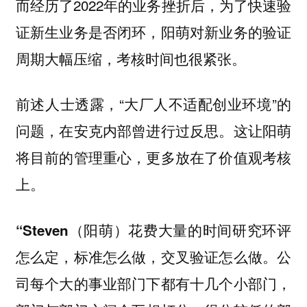
而经历了2022年的业务挫折后，为了快速验
证新生业务是否闭环，阳萌对新业务的验证
周期大幅压缩，考核时间也很紧张。
前述人士透露，“大厂人不适配创业环境”的
问题，在安克内部曾进行过反思。这让阳萌
将目前的管理重心，更多放在了价值观考核
上。
“Steven（阳萌）花费大量的时间研究环评
怎么定，标准怎么做，交叉验证怎么做。公
司每个大的事业部门下都有十几个小部门，