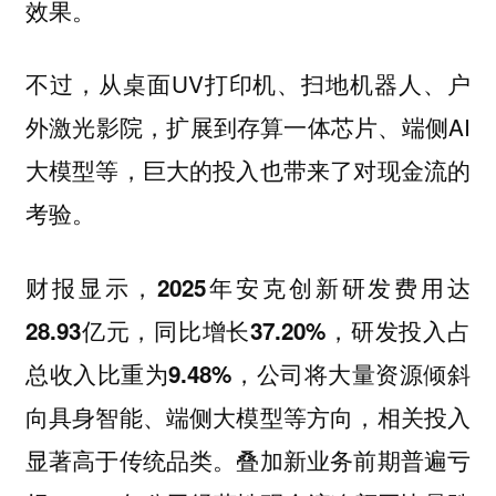
效果。
不过，从桌面UV打印机、扫地机器人、户
外激光影院，扩展到存算一体芯片、端侧AI
大模型等，巨大的投入也带来了对现金流的
考验。
财报显示，2025年安克创新研发费用达
28.93亿元，同比增长37.20%，研发投入占
总收入比重为9.48%，公司将大量资源倾斜
向具身智能、端侧大模型等方向，相关投入
显著高于传统品类。叠加新业务前期普遍亏