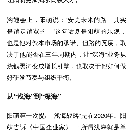
沟通会上，阳萌说：“安克未来的路，其实
是越走越宽的。”这句话既是阳萌的乐观，
也是他对资本市场的承诺。但路的宽度，取
决于他能否在三年周期内，让“深海”业务从
烧钱黑洞变成增长引擎，也取决于他如何做
好研发节奏与组织平衡。
从“浅海”到“深海”
阳萌第一次提出“浅海战略”是在2020年。阳
萌告诉《中国企业家》：“所谓浅海就是单