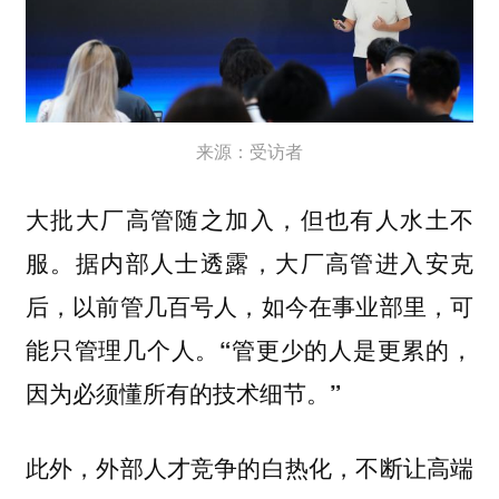
来源：受访者
大批大厂高管随之加入，但也有人水土不
服。
据内部人士透露，大厂高管进入安克
后，以前管几百号人，如今在事业部里，可
能只管理几个人。“管更少的人是更累的，
因为必须懂所有的技术细节。”
此外，外部人才竞争的白热化，不断让高端