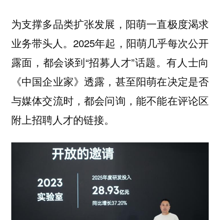
为支撑多品类扩张发展，阳萌一直极度渴求
业务带头人。2025年起，阳萌几乎每次公开
露面，都会谈到“招募人才”话题。有人士向
《中国企业家》透露，甚至阳萌在决定是否
与媒体交流时，都会问询，能不能在评论区
附上招聘人才的链接。