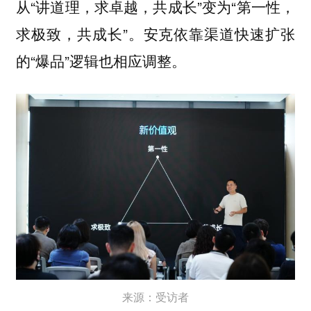
从“讲道理，求卓越，共成长”变为“第一性，
求极致，共成长”。安克依靠渠道快速扩张
的“爆品”逻辑也相应调整。
来源：受访者