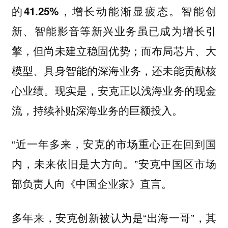
智能创
的41.25%，增长动能渐显疲态。
新、智能影音等新兴业务虽已成为增长引
擎，但尚未建立稳固优势；而布局芯片、大
模型、具身智能的深海业务，还未能贡献核
心业绩。现实是，安克正以浅海业务的现金
流，持续补贴深海业务的巨额投入。
“近一年多来，安克的市场重心正在回到国
内，未来依旧是大方向。”安克中国区市场
部负责人向《中国企业家》直言。
多年来，安克创新被认为是“出海一哥”，其