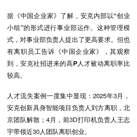
据《中国企业家》了解，安克内部以“创业
小组”的形式进行事业部运作。这种管理模
式，对事业部负责人提出了更高要求。但也
有离职员工告诉《中国企业家》，其观察
到，安克社招进来的高P人才被动离职率比
较高。
人才流失案例一度集中显现：2025年3月，
安克创新具身智能项目负责人刘方离职，北
京团队解散；4月，前3D打印机负责人王志
宇带领近30人团队离职创业。