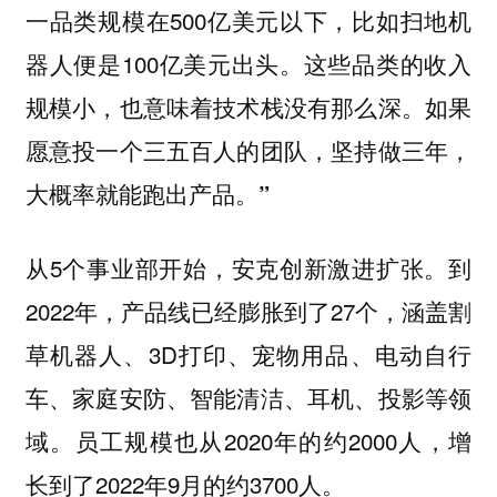
一品类规模在500亿美元以下，比如扫地机
器人便是100亿美元出头。
这些品类的收入
规模小，也意味着技术栈没有那么深。如果
愿意投一个三五百人的团队，坚持做三年，
大概率就能跑出产品。”
从5个事业部开始，安克创新激进扩张。到
2022年，产品线已经膨胀到了27个，涵盖割
草机器人、3D打印、宠物用品、电动自行
车、家庭安防、智能清洁、耳机、投影等领
域。员工规模也从2020年的约2000人，增
长到了2022年9月的约3700人。