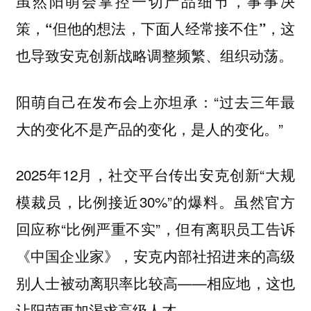
虽然阳萌会掌控一切产品细节，事事决
策，“但他的想法，下面人经常接不住”，这
也导致安克创新战略调整频繁、组织动荡。
阳萌自己在发布会上亦坦承：“过去三年最
大的变化不是产品的变化，是人的变化。”
2025年12月，社交平台传出安克创新“大规
模裁员，比例接近30%”的爆料。虽然官方
回应称“比例严重不实”，但有离职员工告诉
《中国企业家》，安克内部社招进来的高级
别人士被动离职率比较高——相应地，这也
让阳萌更加渴求高级人才。