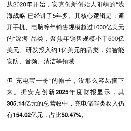
从2020年开始，安克创新创始人阳萌的“浅
海战略”已经讲了5年多。其核心逻辑是：避
开手机、电脑等年销售规模超过1000亿美元
的“深海”品类，聚焦年销售规模小于500亿
美元、研发投入约1亿美元的品类，如智能
安防、音频、清洁等领域。
但“充电宝一哥”的帽子，没那么容易摘下
来。
据安克创新2025年度财报显示，其
305.14亿元的总营收中，充电储能类收入仍
有154.02亿元，占比50.47%。