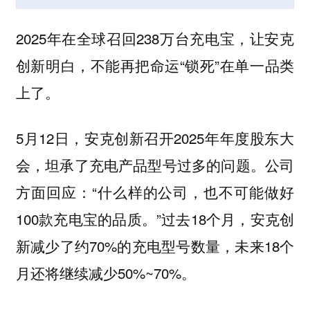
2025年在全球召回238万台充电宝，让安克
创新明白，不能再把命运“锁死”在单一品类
上了。
5月12日，安克创新召开2025年年度股东大
会，坦承了充电产品型号过多的问题。公司
方面回应：“什么样的公司，也不可能做好
100款充电宝的品质。”过去18个月，安克创
新减少了约70%的充电型号数量，未来18个
月还将继续减少50%~70%。