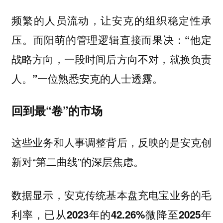
频繁的人员流动，让安克的组织稳定性承
压。而阳萌的管理逻辑直接而果决：
“他定
战略方向，一段时间后方向不对，就换负责
一位熟悉安克的人士透露。
人。”
回到最“卷”的市场
这些业务和人事调整背后，反映的是安克创
新对“第二曲线”的深层焦虑。
数据显示，安克传统基本盘充电宝业务的毛
利率，已从2023年的42.26%微降至2025年