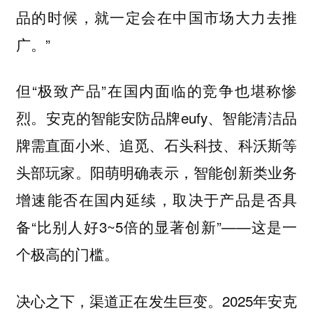
品的时候，就一定会在中国市场大力去推
广。”
但“极致产品”在国内面临的竞争也堪称惨
烈。安克的智能安防品牌eufy、智能清洁品
牌需直面小米、追觅、石头科技、科沃斯等
头部玩家。阳萌明确表示，智能创新类业务
增速能否在国内延续，取决于产品是否具
备“比别人好3~5倍的显著创新”——这是一
个极高的门槛。
决心之下，渠道正在发生巨变。2025年安克