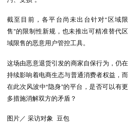
截至目前，各平台尚未出台针对“区域限
售”的限制性新规，也未推出可精准替代区
域限售的恶意用户管控工具。
这场由恶意退货引发的商家自保行为，仍在
持续影响着电商生态与普通消费者权益，而
在此次风波中“隐身”的平台，是否可以有更
多措施消解双方的矛盾？
图片／ 采访对象 豆包