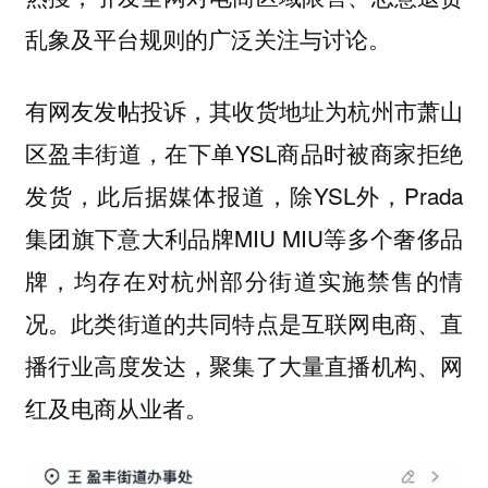
乱象及平台规则的广泛关注与讨论。
有网友发帖投诉，其收货地址为杭州市萧山
区盈丰街道，在下单YSL商品时被商家拒绝
发货，此后据媒体报道，除YSL外，Prada
集团旗下意大利品牌MIU MIU等多个奢侈品
牌，均存在对杭州部分街道实施禁售的情
况。此类街道的共同特点是互联网电商、直
播行业高度发达，聚集了大量直播机构、网
红及电商从业者。