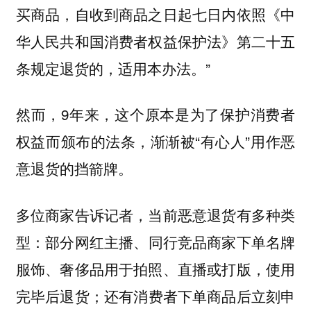
买商品，自收到商品之日起七日内依照《中
华人民共和国消费者权益保护法》第二十五
条规定退货的，适用本办法。”
然而，9年来，这个原本是为了保护消费者
权益而颁布的法条，渐渐被“有心人”用作恶
意退货的挡箭牌。
多位商家告诉记者，当前恶意退货有多种类
型：
部分网红主播、同行竞品商家下单名牌
服饰、奢侈品用于拍照、直播或打版，使用
；还有消费者下单商品后立刻申
完毕后退货