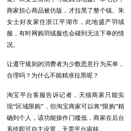
商家担心商品被仿版，才拉黑了整个镇。朱
女士好友家住浙江平湖市，此地盛产羽绒
服，有时网购羽绒服也会碰到无法下单的情
况。
让遵守规则的消费者为少数恶意行为买单，
合理吗？为什么不能精准拉黑呢？
淘宝平台客服告诉记者，天猫商家只能实
现“区域限购”，但淘宝商家可以将“限购”精
确到个人，该功能操作门槛低，商家在后台
系统即可自主设置，无需平台审核。