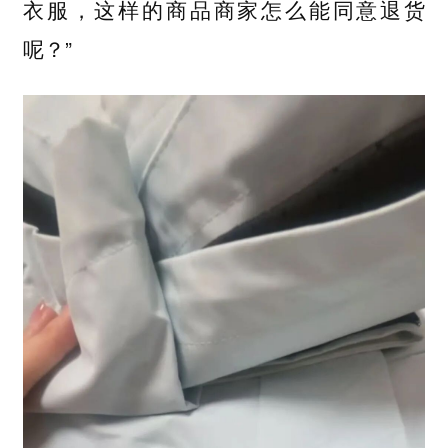
衣服，这样的商品商家怎么能同意退货
呢？”