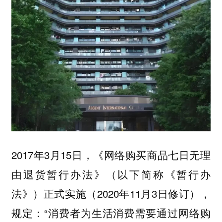
2017年3月15日，《网络购买商品七日无理
由退货暂行办法》（以下简称《暂行办
法》）正式实施（2020年11月3日修订），
规定：“消费者为生活消费需要通过网络购