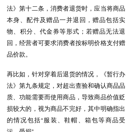
法》第十二条，消费者退货时，应当将商品
本身、配件及赠品一并退回，赠品包括实
物、积分、代金券等形式；若赠品无法退
回，经营者可要求消费者按标明价格支付赠
品价款。
再比如，针对穿着后退货的情况，《暂行办
法》第九条规定，对超出查验和确认商品品
质、功能需要而使用商品，导致商品价值贬
损较大的，视为商品不完好，其中明确指出
的情况包括“服装、鞋帽、箱包等商品受
污、受损”。