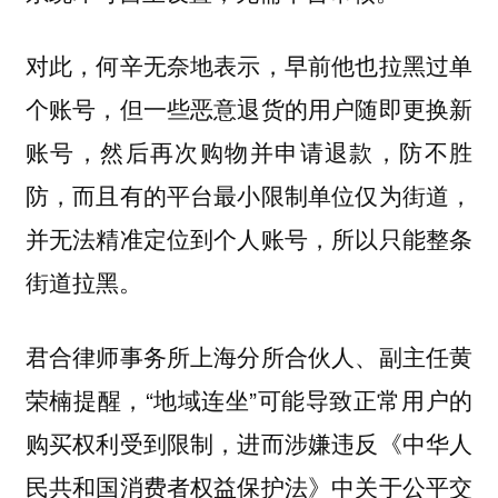
对此，何辛无奈地表示，早前他也拉黑过单
个账号，但一些恶意退货的用户随即更换新
账号，然后再次购物并申请退款，防不胜
防，而且有的平台最小限制单位仅为街道，
并无法精准定位到个人账号，所以只能整条
街道拉黑。
君合律师事务所上海分所合伙人、副主任黄
荣楠提醒，“地域连坐”可能导致正常用户的
购买权利受到限制，进而涉嫌违反《中华人
民共和国消费者权益保护法》中关于公平交