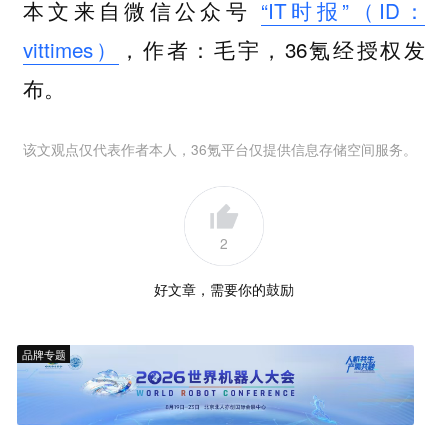
本文来自微信公众号
“IT时报”（ID：
vittimes）
，作者：毛宇，36氪经授权发
布。
该文观点仅代表作者本人，36氪平台仅提供信息存储空间服务。
2
好文章，需要你的鼓励
品牌专题