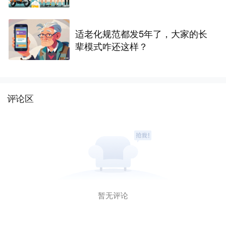
适老化规范都发5年了，大家的长
辈模式咋还这样？
评论区
暂无评论