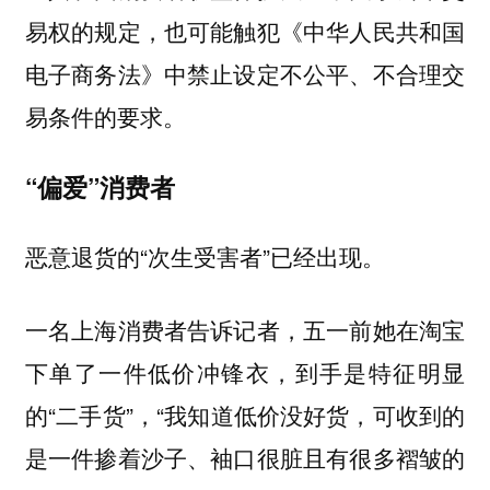
易权的规定，也可能触犯《中华人民共和国
电子商务法》中禁止设定不公平、不合理交
易条件的要求。
“偏爱”消费者
恶意退货的“次生受害者”已经出现。
一名上海消费者告诉记者，五一前她在淘宝
下单了一件低价冲锋衣，到手是特征明显
的“二手货”，“我知道低价没好货，可收到的
是一件掺着沙子、袖口很脏且有很多褶皱的