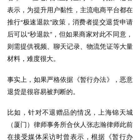
表示，为提升用户黏性，主流电商平台都在
推行“极速退款”政策，消费者提交退货申请
后可以“秒退款”，但如果商家对此不同意，
则需提供视频、聊天记录、物流凭证等大量
材料，难度很大。
事实上，如果严格依据《暂行办法》，恶意
退货是很容易被判断的。
比如，针对不退赠品的情况，上海锦天城
（厦门）律师事务所合伙人张志瀚律师此前
在接受媒体采访时曾表示，根据《暂行办