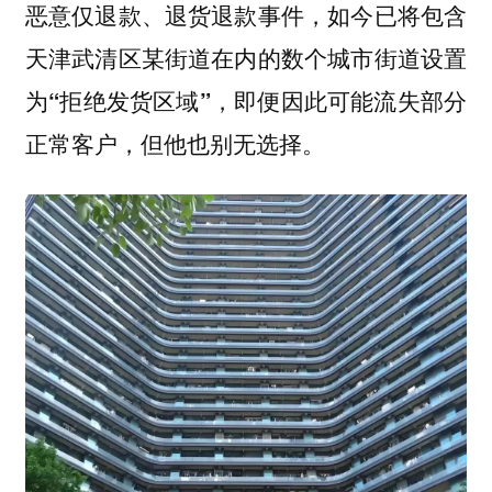
恶意仅退款、退货退款事件，
如今已将包含
天津武清区某街道在内的数个城市街道设置
为“拒绝发货区域”，即便因此可能流失部分
正常客户，但他也别无选择。