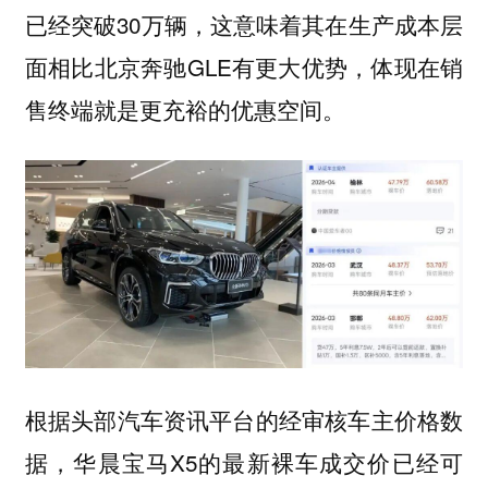
已经突破30万辆，这意味着其在生产成本层
面相比北京奔驰GLE有更大优势，体现在销
售终端就是更充裕的优惠空间。
根据头部汽车资讯平台的经审核车主价格数
据，华晨宝马X5的最新裸车成交价已经可