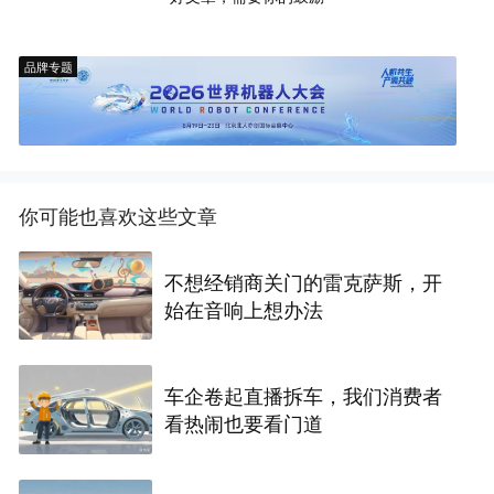
品牌专题
你可能也喜欢这些文章
不想经销商关门的雷克萨斯，开
始在音响上想办法
车企卷起直播拆车，我们消费者
看热闹也要看门道