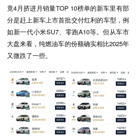
竟4月挤进月销量TOP 10榜单的新车里有部
分是赶上新车上市首批交付红利的车型，例
如新一代小米SU7、零跑A10等。但从车市
大盘来看，纯燃油车的份额确实相比2025年
又微跌了一些。