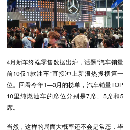
4月新车终端零售数据出炉，话题“汽车销量
前10仅1款油车”直接冲上新浪热搜榜第一
位。回看今年1—3月的榜单，汽车销量TOP
10里纯燃油车的席位分别是7席、5席和5
席。
当然，这样的局面大概率还不会是常态，毕