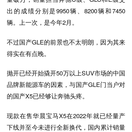
出的成绩分别是9950辆、8200辆和7450
辆。上一次，是今年2月。
不过国产GLE的前景也不太明朗，因为其来
得实在有点晚。
抛开已经开始撬开50万以上SUV市场的中国
品牌新能源车的因素，与国产GLE门当户对
的国产X5已经够让奔驰头疼。
现款在售华晨宝马X5在2022年就已经量产
下线并至今未进行全新换代，国内累计销量