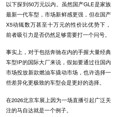
以下探到50万元以内。虽然国产GLE是家族
最新一代车型，市场新鲜感更强，但在国产
X5动辄数万甚至十万元的性价比优势下，
前者吸引力是否仍然足够需要打一个问号。
事实上，对于包括奔驰在内的手握大量经典
车型IP的国际大厂来说，假如要通过往国内
市场投放新款燃油车撬动市场，也许选择一
些差异化更极致的车型会是更好的选择。
在2026北京车展上因为一场直播引起广泛关
注的马自达就是一个例子。