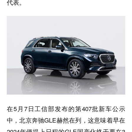
代表。
在5月7日工信部发布的第407批新车公示
中，北京奔驰GLE赫然在列，这意味着早在
2024年便提上日程的GLE国产化终于要在3