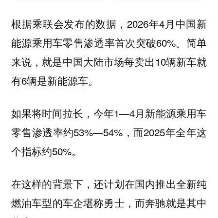
根据乘联会发布的数据，2026年4月中国新
能源乘用车零售渗透率首次突破60%。简单
来说，就是中国大陆市场每卖出10辆新车就
有6辆是新能源车。
如果将时间拉长，今年1—4月新能源乘用车
零售渗透率约53%—54%，而2025年全年这
个指标约50%。
在这样的背景下，还计划在国内推出全新纯
燃油车型的车企堪称勇士，而奔驰就是其中