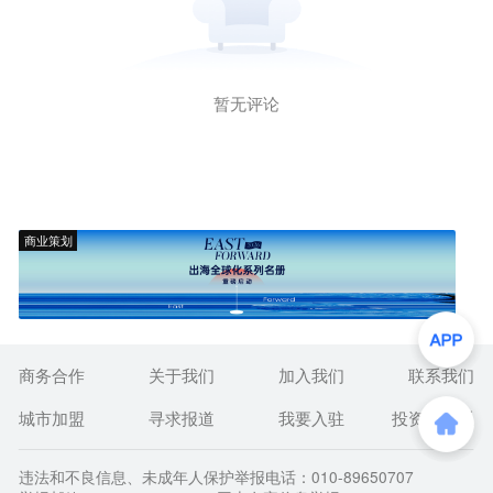
暂无评论
商业策划
商务合作
关于我们
加入我们
联系我们
城市加盟
寻求报道
我要入驻
投资者关系
违法和不良信息、未成年人保护举报电话：010-89650707