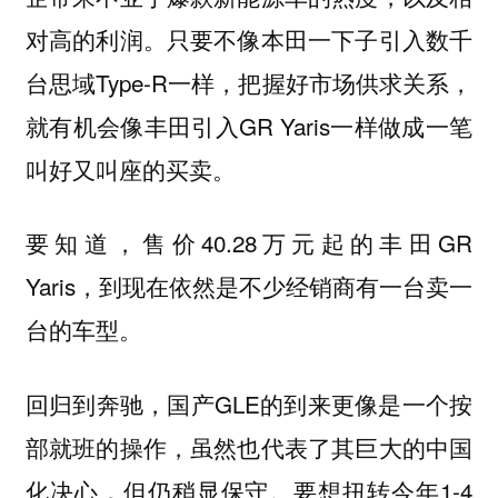
对高的利润。只要不像本田一下子引入数千
台思域Type-R一样，把握好市场供求关系，
就有机会像丰田引入GR Yaris一样做成一笔
叫好又叫座的买卖。
要知道，售价40.28万元起的丰田GR
Yaris，到现在依然是不少经销商有一台卖一
台的车型。
回归到奔驰，国产GLE的到来更像是一个按
部就班的操作，虽然也代表了其巨大的中国
化决心，但仍稍显保守。要想扭转今年1-4