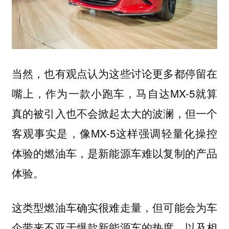
当然，也有观点认为这些讨论更多都停留在
嘴上，作为一款小跑车，马自达MX-5就算
真的被引入也不会掀起太大的波澜，但一个
客观事实是，像MX-5这样强调轻量化操控
体验的燃油车，是新能源车难以复制的产品
体验。
这类型燃油车确实很难走量，但可能会为车
企带来不亚于爆款新能源车的热度，以及相