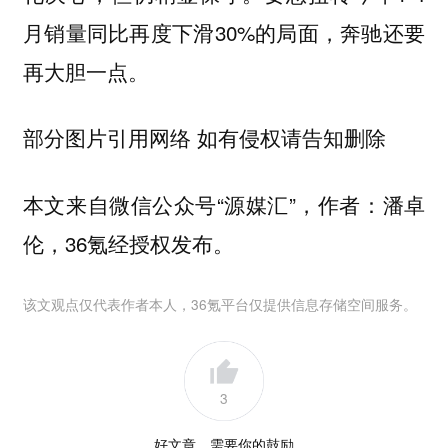
月销量同比再度下滑30%的局面，奔驰还要
再大胆一点。
部分图片引用网络 如有侵权请告知删除
本文来自微信公众号“源媒汇”，作者：潘卓
伦，36氪经授权发布。
该文观点仅代表作者本人，36氪平台仅提供信息存储空间服务。
3
好文章，需要你的鼓励