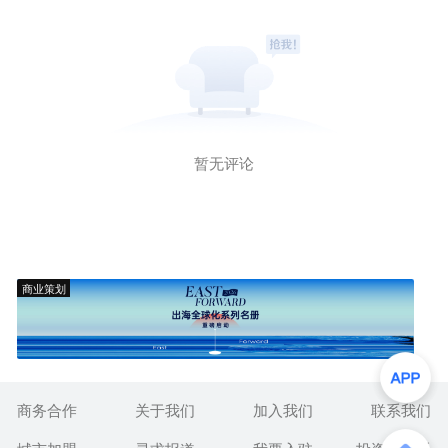
暂无评论
商业策划
商务合作
关于我们
加入我们
联系我们