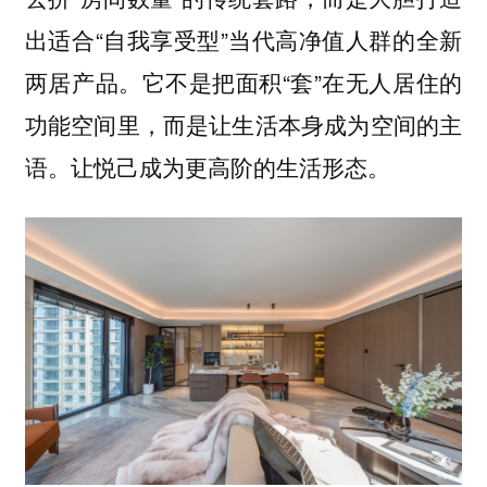
出适合“自我享受型”当代高净值人群的全新
两居产品。它不是把面积“套”在无人居住的
功能空间里，而是让生活本身成为空间的主
语。让悦己成为更高阶的生活形态。