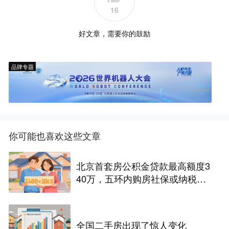
16
好文章，需要你的鼓励
品牌专题
你可能也喜欢这些文章
北京首套房公积金贷款最高额度3
40万，五环内购房社保或纳税满
一年即可！
全国二手房出现了惊人变化