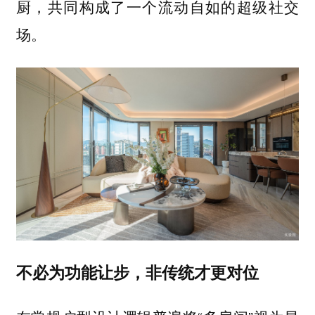
厨，共同构成了一个流动自如的超级社交
场。
不必为功能让步，非传统才更对位