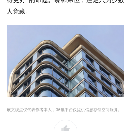
人竞藏。
该文观点仅代表作者本人，36氪平台仅提供信息存储空间服务。