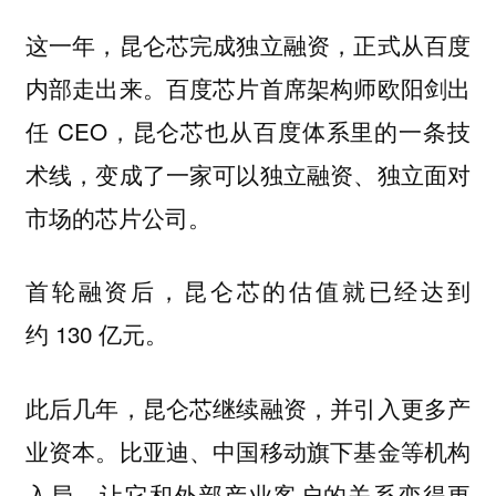
这一年，昆仑芯完成独立融资，正式从百度
内部走出来。百度芯片首席架构师欧阳剑出
任 CEO，昆仑芯也从百度体系里的一条技
术线，变成了一家可以独立融资、独立面对
市场的芯片公司。
首轮融资后，昆仑芯的估值就已经达到
约 130 亿元。
此后几年，昆仑芯继续融资，并引入更多产
业资本。比亚迪、中国移动旗下基金等机构
入局，让它和外部产业客户的关系变得更