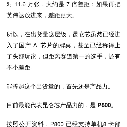
对 11.6 万张，大约是 7 倍差距；如果再把
英伟达放进来，差距更大。
所以，在出货量这层级，昆仑芯虽然已经进
入了国产 AI 芯片的牌桌，甚至已经称得上
了头部玩家，但距离赛道第一的选手，还有
不小差距。
能撑起这个出货量的，首先还是产品力。
目前最能代表昆仑芯产品力的，
是 P800。
按照公开资料，P800 已经支持单机8 卡部