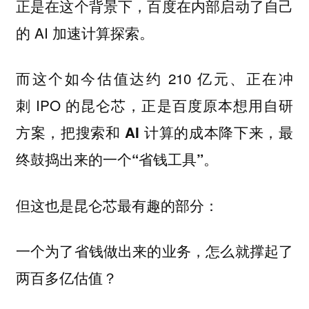
正是在这个背景下，百度在内部启动了自己
的 AI 加速计算探索。
而这个如今估值达约 210 亿元、正在冲
刺 IPO 的昆仑芯，
正是百度原本想用自研
方案，把搜索和 AI 计算的成本降下来，最
终鼓捣出来的一个“省钱工具”。
但这也是昆仑芯最有趣的部分：
一个为了省钱做出来的业务，怎么就撑起了
两百多亿估值？