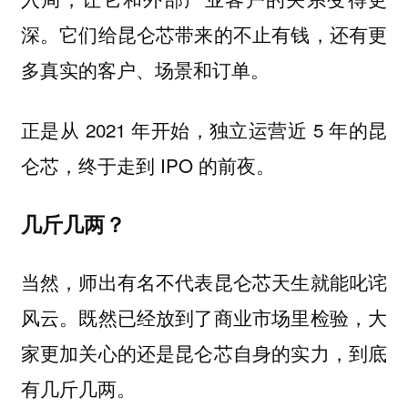
深。它们给昆仑芯带来的不止有钱，还有更
多真实的客户、场景和订单。
正是从 2021 年开始，独立运营近 5 年的昆
仑芯，终于走到 IPO 的前夜。
几斤几两？
当然，师出有名不代表昆仑芯天生就能叱诧
风云。既然已经放到了商业市场里检验，大
家更加关心的还是昆仑芯自身的实力，到底
有几斤几两。