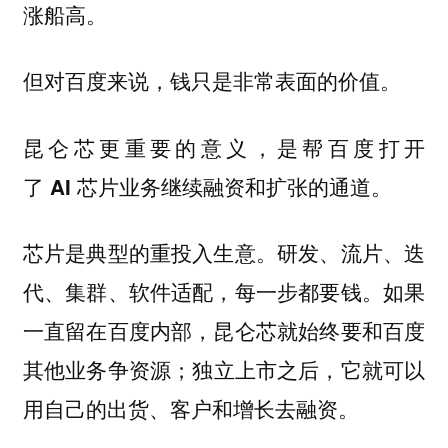
涨船高。
但对百度来说，钱只是非常表面的价值。
昆仑芯更重要的意义，是帮百度打开
了 AI 芯片业务继续融资和扩张的通道。
芯片是典型的重投入生意。研发、流片、迭
代、集群、软件适配，每一步都要钱。如果
一直留在百度内部，昆仑芯就始终要和百度
其他业务争资源；独立上市之后，它就可以
用自己的出货、客户和增长去融资。