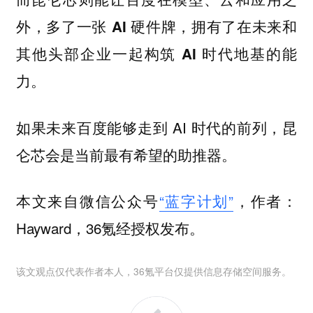
外，多了一张 AI 硬件牌，拥有了在未来和
其他头部企业一起构筑 AI 时代地基的能
力。
如果未来百度能够走到 AI 时代的前列，昆
仑芯会是当前最有希望的助推器。
本文来自微信公众号
“蓝字计划”
，作者：
Hayward，36氪经授权发布。
该文观点仅代表作者本人，36氪平台仅提供信息存储空间服务。