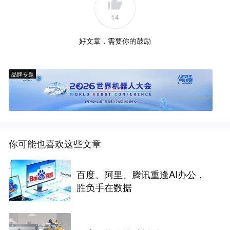
14
好文章，需要你的鼓励
品牌专题
你可能也喜欢这些文章
百度、阿里、腾讯重逢AI办公，
胜负手在数据