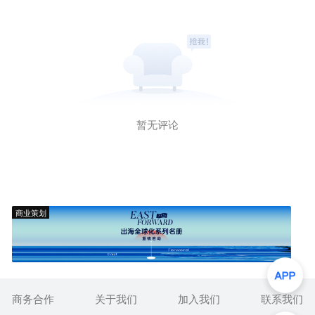
暂无评论
商业策划
商务合作
关于我们
加入我们
联系我们