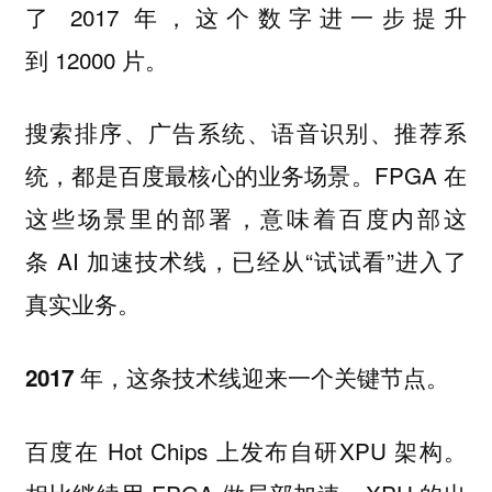
了 2017 年，这个数字进一步提升
到 12000 片。
搜索排序、广告系统、语音识别、推荐系
统，都是百度最核心的业务场景。FPGA 在
这些场景里的部署，意味着百度内部这
条 AI 加速技术线，已经从“试试看”进入了
真实业务。
2017 年，这条技术线迎来一个关键节点。
百度在 Hot Chips 上发布自研XPU 架构。