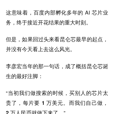
这意味着，百度内部孵化多年的 AI 芯片业
务，终于接近开花结果的重大时刻。
但是，如果回过头来看昆仑芯最早的起点，
并没有今天看上去这么风光。
李彦宏当年的那一句话，成了概括昆仑芯诞
生的最好注脚：
“
当初我们做搜索的时候，买别人的芯片太
贵了，每片要 1 万美元。而我们自己做，
”
2 万人民币就做下来了。