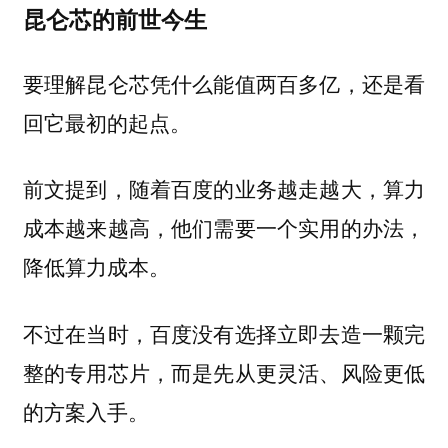
昆仑芯的前世今生
要理解昆仑芯凭什么能值两百多亿，还是看
回它最初的起点。
前文提到，随着百度的业务越走越大，算力
成本越来越高，他们需要一个实用的办法，
降低算力成本。
不过在当时，百度没有选择立即去造一颗完
整的专用芯片，而是先从更灵活、风险更低
的方案入手。