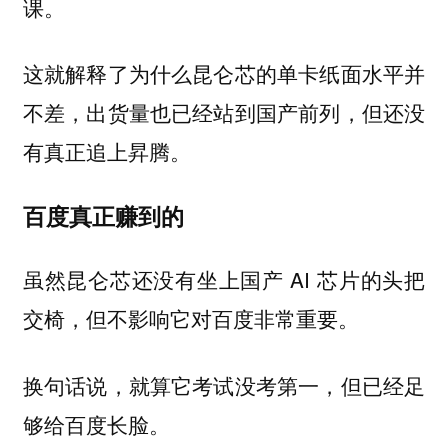
课。
这就解释了为什么昆仑芯的单卡纸面水平并
不差，出货量也已经站到国产前列，但还没
有真正追上昇腾。
百度真正赚到的
虽然昆仑芯还没有坐上国产 AI 芯片的头把
交椅，但不影响它对百度非常重要。
换句话说，就算它考试没考第一，但已经足
够给百度长脸。