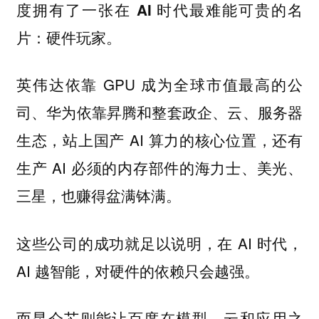
度拥有了一张在 AI 时代最难能可贵的名
片：硬件玩家。
英伟达依靠 GPU 成为全球市值最高的公
司、华为依靠昇腾和整套政企、云、服务器
生态，站上国产 AI 算力的核心位置，还有
生产 AI 必须的内存部件的海力士、美光、
三星，也赚得盆满钵满。
这些公司的成功就足以说明，在 AI 时代，
AI 越智能，对硬件的依赖只会越强。
而昆仑芯则能让百度在模型、云和应用之