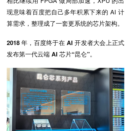
相比继续用 FPGA 做局部加速，XPU 的出
现意味着百度把自己多年积累下来的 AI 计
算需求，整理成了一套更系统的芯片架构。
2018 年，百度终于在 AI 开发者大会上正式
发布第一代云端 AI 芯片“昆仑”。