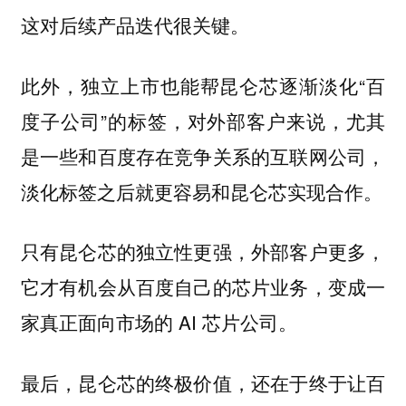
这对后续产品迭代很关键。
此外，独立上市也能帮昆仑芯逐渐淡化“百
度子公司”的标签，对外部客户来说，尤其
是一些和百度存在竞争关系的互联网公司，
淡化标签之后就更容易和昆仑芯实现合作。
只有昆仑芯的独立性更强，外部客户更多，
它才有机会从百度自己的芯片业务，变成一
家真正面向市场的 AI 芯片公司。
最后，昆仑芯的终极价值，还在于终于让百