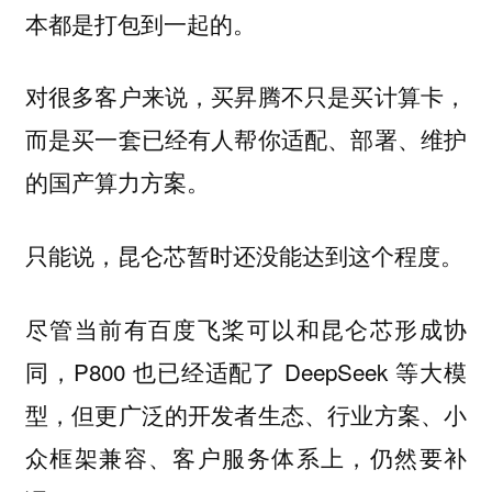
本都是打包到一起的。
对很多客户来说，买昇腾不只是买计算卡，
而是买一套已经有人帮你适配、部署、维护
的国产算力方案。
只能说，昆仑芯暂时还没能达到这个程度。
尽管当前有百度飞桨可以和昆仑芯形成协
同，P800 也已经适配了 DeepSeek 等大模
型，但更广泛的开发者生态、行业方案、小
众框架兼容、客户服务体系上，仍然要补