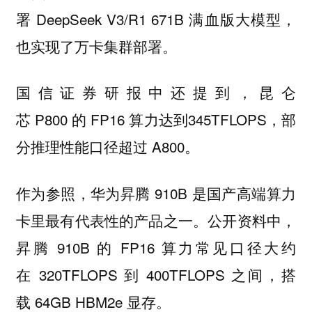
署 DeepSeek V3/R1 671B 满血版大模型，
也实现了万卡集群部署。
国信证券研报中还提到，昆仑
芯 P800 的 FP16 算力达到345TFLOPS，部
分推理性能口径超过 A800。
作为参照，华为昇腾 910B 是国产高端算力
卡里最有代表性的产品之一。公开资料中，
昇腾 910B 的 FP16 算力常见口径大约
在 320TFLOPS 到 400TFLOPS 之间，搭
载 64GB HBM2e 显存。