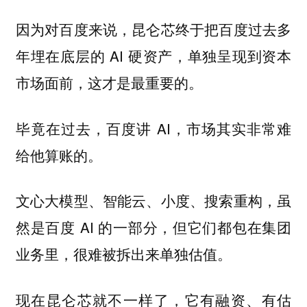
因为对百度来说，昆仑芯终于把百度过去多
年埋在底层的 AI 硬资产，单独呈现到资本
市场面前，这才是最重要的。
毕竟在过去，百度讲 AI，市场其实非常难
给他算账的。
文心大模型、智能云、小度、搜索重构，虽
然是百度 AI 的一部分，但它们都包在集团
业务里，很难被拆出来单独估值。
现在昆仑芯就不一样了，它有融资、有估