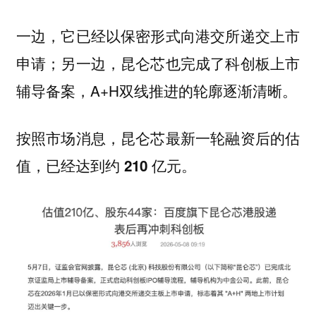
一边，它已经以保密形式向港交所递交上市
申请；另一边，昆仑芯也完成了科创板上市
辅导备案，A+H双线推进的轮廓逐渐清晰。
按照市场消息，昆仑芯最新一轮融资后的估
值，
已经达到约 210 亿元。