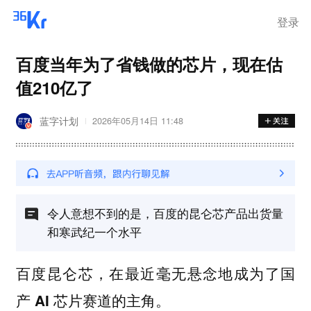
登录
百度当年为了省钱做的芯片，现在估
值210亿了
蓝字计划
2026年05月14日 11:48
令人意想不到的是，百度的昆仑芯产品出货量
和寒武纪一个水平
百度昆仑芯，在最近毫无悬念地成为了国
产 AI 芯片赛道的主角。