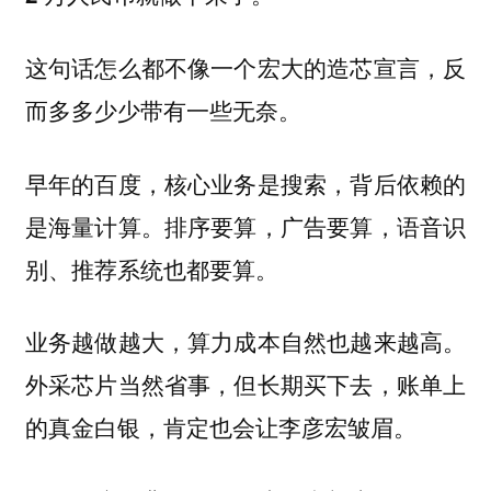
这句话怎么都不像一个宏大的造芯宣言，反
而多多少少带有一些无奈。
早年的百度，核心业务是搜索，背后依赖的
是海量计算。排序要算，广告要算，语音识
别、推荐系统也都要算。
业务越做越大，算力成本自然也越来越高。
外采芯片当然省事，但长期买下去，账单上
的真金白银，肯定也会让李彦宏皱眉。