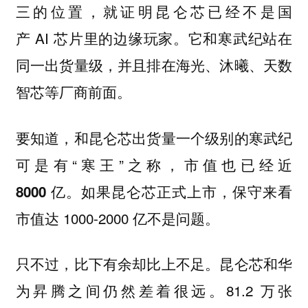
三的位置，就证明昆仑芯已经不是国
产 AI 芯片里的边缘玩家。它和寒武纪站在
同一出货量级，并且排在海光、沐曦、天数
智芯等厂商前面。
要知道，和昆仑芯出货量一个级别的寒武纪
可是有“寒王”之称，
市值也已经近
。如果昆仑芯正式上市，保守来看
8000 亿
市值达 1000-2000 亿不是问题。
只不过，比下有余却比上不足。昆仑芯和华
为昇腾之间仍然差着很远。81.2 万张