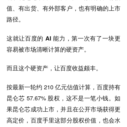
值、有出货、有外部客户，也有明确的上市
路径。
这就让百度的 AI 能力，第一次有了一块更
容易被市场清晰计算的硬资产。
而且这个硬资产，让百度收益颇丰。
按最新一轮约 210 亿元估值计算，百度持有
昆仑芯 57.67% 股权，这不是一笔小钱。如
果昆仑芯成功上市，并且在公开市场获得更
高定价，百度手里这部分股权价值，也会水