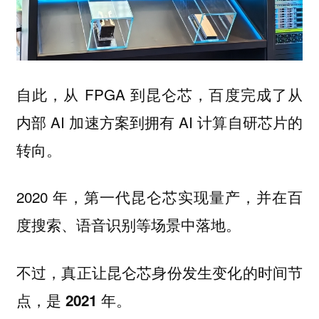
自此，从 FPGA 到昆仑芯，百度完成了从
内部 AI 加速方案到拥有 AI 计算自研芯片的
转向。
2020 年，第一代昆仑芯实现量产，并在百
度搜索、语音识别等场景中落地。
不过，真正让昆仑芯身份发生变化的时间节
点，是 2021 年。