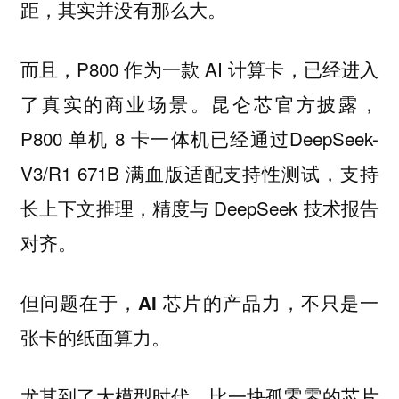
距，其实并没有那么大。
而且，P800 作为一款 AI 计算卡，已经进入
了真实的商业场景。昆仑芯官方披露，
P800 单机 8 卡一体机已经通过DeepSeek-
V3/R1 671B 满血版适配支持性测试，支持
长上下文推理，精度与 DeepSeek 技术报告
对齐。
但问题在于，AI 芯片的产品力，不只是一
张卡的纸面算力。
尤其到了大模型时代，比一块孤零零的芯片