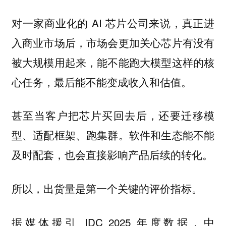
对一家商业化的 AI 芯片公司来说，真正进
入商业市场后，市场会更加关心芯片有没有
被大规模用起来，能不能跑大模型这样的核
心任务，最后能不能变成收入和估值。
甚至当客户把芯片买回去后，还要迁移模
型、适配框架、跑集群。软件和生态能不能
及时配套，也会直接影响产品后续的转化。
所以，出货量是第一个关键的评价指标。
据媒体援引 IDC 2025 年度数据，中