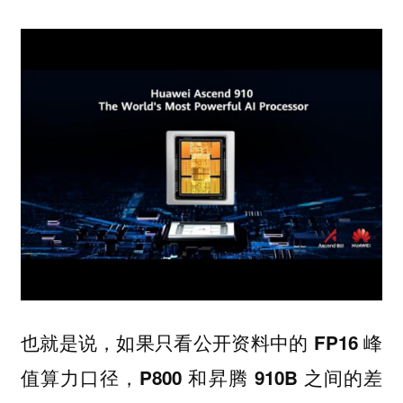
也就是说，如果只看公开资料中的 FP16 峰
值算力口径，P800 和昇腾 910B 之间的差