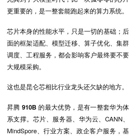
更重要的，是一整套能跑起来的算力系统。
芯片本身的性能水平，只是一切的基础；后
面的框架适配、模型迁移、算子优化、集群
调度、工程服务，都会影响客户最终要不要
大规模采购。
这也是昆仑芯相比行业龙头还欠缺的地方。
昇腾 910B 的最大优势，是有一整套华为体
芯片、服务器、华为云、CANN、
系支撑。
MindSpore、行业方案、政企客户服务，基