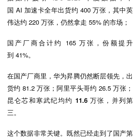
国 AI 加速卡全年出货约 400 万张，其中英
伟达约 220 万张，仍然拿走 55% 的市场；
国产厂商合计约 165 万张，份额提升
到 41%。
在国产厂商里，华为昇腾仍然断层领先，出
货约 81.2 万张；阿里平头哥约 26.5 万张；
昆仑芯和寒武纪均约 11.6 万张，并列第
三。
这个数据非常关键。既然已经走到了国产第