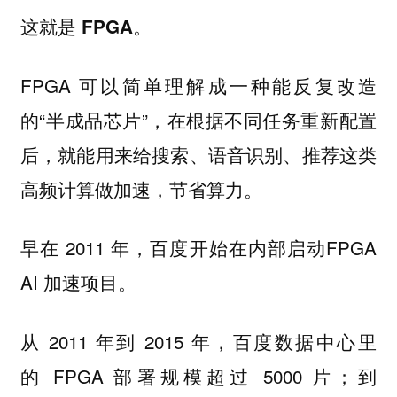
这就是 FPGA。
FPGA 可以简单理解成一种能反复改造
的“半成品芯片”，在根据不同任务重新配置
后，
就能用来给搜索、语音识别、推荐这类
高频计算做加速，节省算力。
早在 2011 年，百度开始在内部启动FPGA
AI 加速项目。
从 2011 年到 2015 年，百度数据中心里
的 FPGA 部署规模超过 5000 片；到