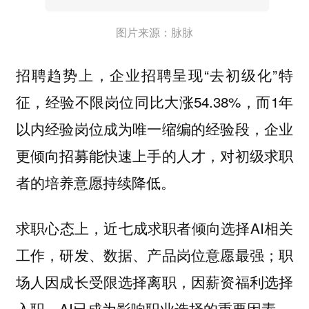
图片来源：脉脉
招聘趋势上，企业招聘呈现“去初级化”特
征，经验不限岗位同比大涨54.38%，而1年
以内经验岗位成为唯一缩编的经验段，企业
更倾向招募能快速上手的人才，对初级求职
者的培养意愿持续降低。
求职心态上，近七成求职者倾向选择AI相关
工作，研发、数据、产品岗位意愿最强；职
场人因成长受限选择离职，因薪资福利选择
入职，AI已成为影响职业选择的重要因素。