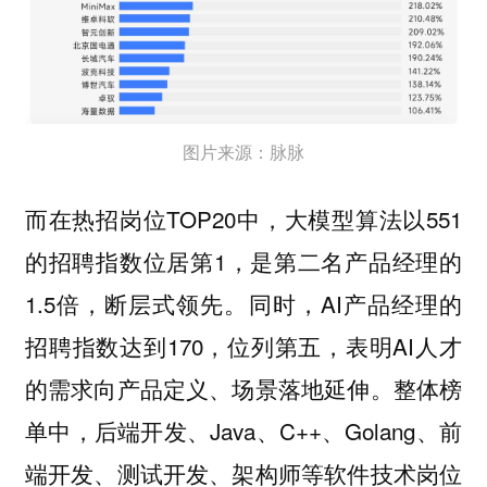
图片来源：脉脉
而在热招岗位TOP20中，⼤模型算法以551
的招聘指数位居第1，是第⼆名产品经理的
1.5倍，断层式领先。同时，AI产品经理的
招聘指数达到170，位列第五，表明AI⼈才
的需求向产品定义、场景落地延伸。整体榜
单中，后端开发、Java、C++、Golang、前
端开发、测试开发、架构师等软件技术岗位