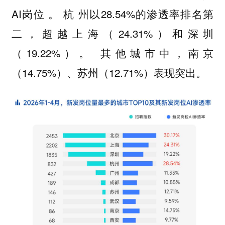
AI岗位 。 杭 州以28.54%的渗透率排名第
⼆，超越上海（24.31%）和深圳
（19.22%）。 其他城市中，南京
（14.75%）、苏州（12.71%）表现突出。