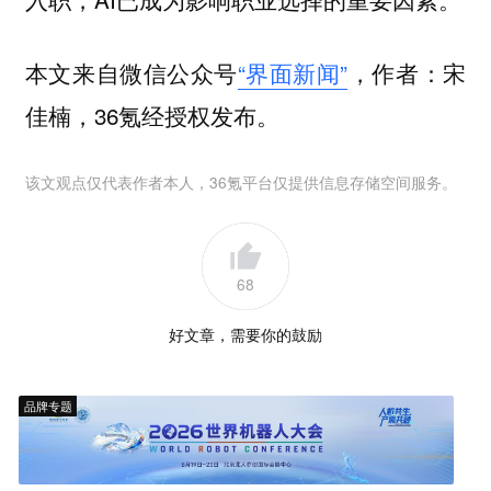
本文来自微信公众号
“界面新闻”
，作者：宋
佳楠，36氪经授权发布。
该文观点仅代表作者本人，36氪平台仅提供信息存储空间服务。
68
好文章，需要你的鼓励
品牌专题