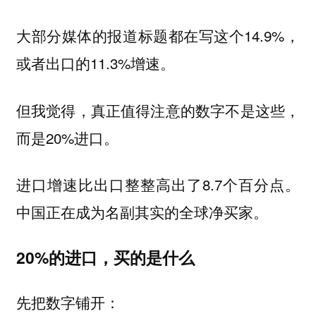
大部分媒体的报道标题都在写这个14.9%，
或者出口的11.3%增速。
但我觉得，真正值得注意的数字不是这些，
而是20%进口。
进口增速比出口整整高出了8.7个百分点。
中国正在成为名副其实的全球净买家。
20%的进口，买的是什么
先把数字铺开：