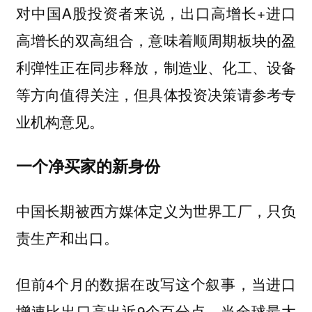
对中国A股投资者来说，出口高增长+进口
高增长的双高组合，意味着顺周期板块的盈
利弹性正在同步释放，制造业、化工、设备
等方向值得关注，但具体投资决策请参考专
业机构意见。
一个净买家的新身份
中国长期被西方媒体定义为世界工厂，只负
责生产和出口。
但前4个月的数据在改写这个叙事，当进口
增速比出口高出近9个百分点，当全球最大