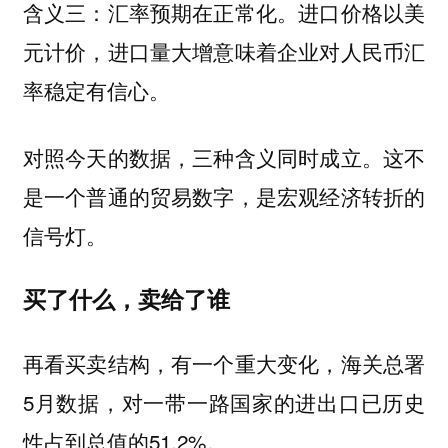
含义三：汇率预期在正常化。进口价格以美
元计价，进口量大增意味着企业对人民币汇
率稳定有信心。
对照今天的数据，三种含义同时成立。这不
是一个普通的贸易数字，是宏观经济转折的
信号灯。
买了什么，卖给了谁
再看买卖结构，有一个重大变化，海关总署
5月数据，对一带一路国家的进出口已历史
性占到总值的51.2%。