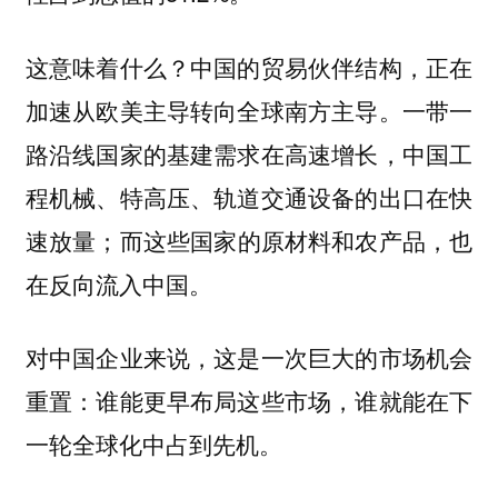
这意味着什么？中国的贸易伙伴结构，正在
加速从欧美主导转向全球南方主导。一带一
路沿线国家的基建需求在高速增长，中国工
程机械、特高压、轨道交通设备的出口在快
速放量；而这些国家的原材料和农产品，也
在反向流入中国。
对中国企业来说，这是一次巨大的市场机会
重置：谁能更早布局这些市场，谁就能在下
一轮全球化中占到先机。