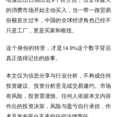
的消费市场开始主动买入，当一带一路贸易
份额首次过半，中国的全球经济角色已经不
只是工厂，更是买家和枢纽。
这个身份的转变，才是14.9%这个数字背后
真正值得记住的故事。
本文仅为信息分享与行业分析，不构成任何
投资建议、投资分析意见或交易邀约。市场
有风险，投资需谨慎。任何人依据本文内容
作出的投资决策，风险与盈亏自行承担，作
者及发布平台不承担任何法律责任。