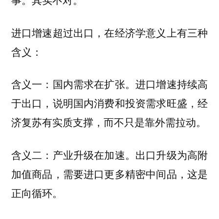
进口增速超过出口，在经济学意义上有三种
含义：
含义一：国内需求在扩张。进口增速持续高
于出口，说明国内消费和投资需求旺盛，经
济复苏有实质支撑，而不只是靠外需拉动。
含义二：产业升级在加速。出口升级为高附
加值商品，需要进口更多精密中间品，这是
正向循环。