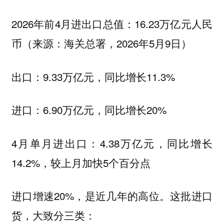
2026年前4月进出口总值：16.23万亿元人民
币（来源：海关总署，2026年5月9日）
出口：9.33万亿元，同比增长11.3%
进口：6.90万亿元，同比增长20%
4月单月进出口：4.38万亿元，同比增长
14.2%，较上月加快5个百分点
进口增速20%，是近几年的高位。这批进口
货，大致分三类：