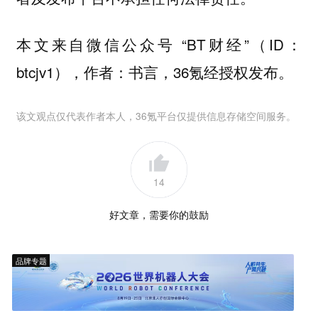
本文来自微信公众号 “BT财经”（ID：
btcjv1），作者：书言，36氪经授权发布。
该文观点仅代表作者本人，36氪平台仅提供信息存储空间服务。
14
好文章，需要你的鼓励
品牌专题