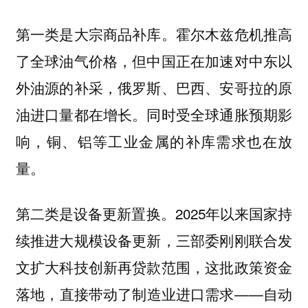
第一类是大宗商品补库。霍尔木兹危机推高
了全球油气价格，但中国正在加速对中东以
外油源的补采，俄罗斯、巴西、安哥拉的原
油进口量都在增长。同时受全球通胀预期影
响，铜、铝等工业金属的补库需求也在放
量。
第二类是设备更新置换。2025年以来国家持
续推进大规模设备更新，三部委刚刚联合发
文扩大科技创新再贷款范围，这批政策资金
落地，直接带动了制造业进口需求——自动