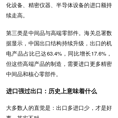
化设备、精密仪器、半导体设备的进口额持
续走高。
第三类是中间品与高端零部件。海关总署数
据显示，中国出口结构持续升级，出口的机
电产品占比已达63.4%，同比增长17.6%，
但这些高端产品的制造，需要进口更多精密
中间品和核心零部件。
进口强过出口：历史上意味着什么
大多数人的直觉是：出口多进口少，才是好
事。其实不对。