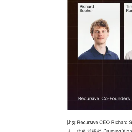
比如Recursive CEO Richar
人。他的老搭档 Caiming Xi