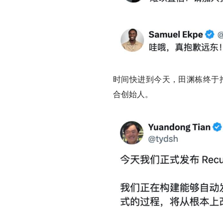
时间快进到今天，田渊栋终于掏出了一张
合创始人。