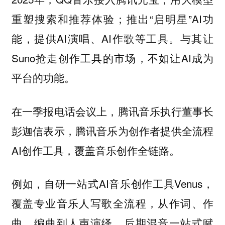
重塑搜索和推荐体验；推出“启明星”AI功
能，提供AI演唱、AI作歌等工具。与其让
Suno抢走创作工具的市场，不如让AI成为
平台的功能。
在一季报电话会议上，腾讯音乐执行董事长
彭迦信表示，腾讯音乐为创作者提供全流程
AI创作工具，覆盖音乐创作全链路。
例如，自研一站式AI音乐创作工具Venus，
覆盖专业音乐人写歌全流程，从作词、作
曲、编曲到人声演绎、后期混音一站式赋