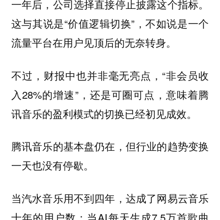
一年后，公司选择直接停止披露这个指标。
这与其说是“价值逻辑切换”，不如说是一个
流量平台在用户见顶后的无奈转身。
不过，财报中也并非毫无亮点，“非会员收
入28%的增速”，还是可圈可点，意味着腾
讯音乐的盈利模式的切换已经初见成效。
腾讯音乐的基本盘仍在，但行业的趋势变换
一天也没有停歇。
当汽水音乐用不到四年，达成了网易云音乐
十年的用户数；当AI每天生成7.5万首歌曲