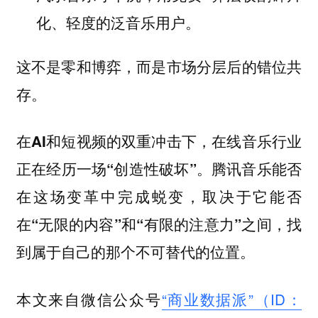
化、轻度的泛音乐用户。
这不是零和博弈，而是市场分层后的错位共
存。
在AI和短视频的双重冲击下，在线音乐行业
正在经历一场“创造性破坏”。腾讯音乐能否
在这场变革中完成蜕变，取决于它能否
在“无限的内容”和“有限的注意力”之间，找
到属于自己的那个不可替代的位置。
本文来自微信公众号
“商业数据派”（ID：