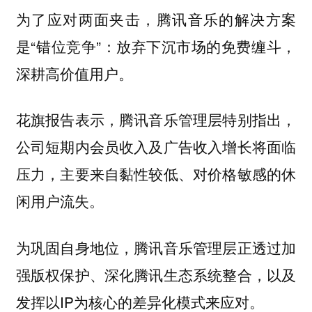
为了应对两面夹击，腾讯音乐的解决方案
是“错位竞争”：放弃下沉市场的免费缠斗，
深耕高价值用户。
花旗报告表示，腾讯音乐管理层特别指出，
公司短期内会员收入及广告收入增长将面临
压力，主要来自黏性较低、对价格敏感的休
闲用户流失。
为巩固自身地位，腾讯音乐管理层正透过加
强版权保护、深化腾讯生态系统整合，以及
发挥以IP为核心的差异化模式来应对。