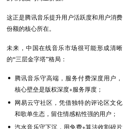
这正是腾讯音乐提升用户活跃度和用户消费
份额的核心所在。
未来，中国在线音乐市场很可能形成清晰
的“三层金字塔”格局：
腾讯音乐守高端，服务付费深度用户，
核心壁垒是版权深度+服务厚度；
网易云守社区，凭借独特的评论区文化
和歌单生态，留住情感粘性强的用户；
汽水音乐守下沉，用免费+算法收割碎片