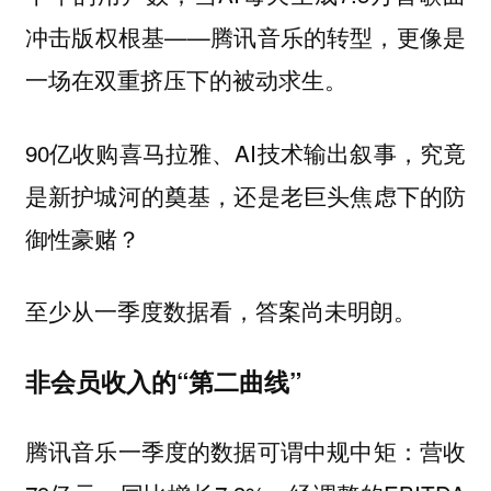
冲击版权根基——腾讯音乐的转型，更像是
一场在双重挤压下的被动求生。
90亿收购喜马拉雅、AI技术输出叙事，究竟
是新护城河的奠基，还是老巨头焦虑下的防
御性豪赌？
至少从一季度数据看，答案尚未明朗。
非会员收入的“第二曲线”
腾讯音乐一季度的数据可谓中规中矩：营收