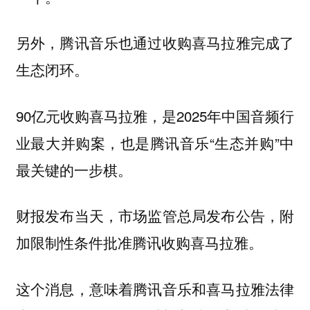
另外，腾讯音乐也通过收购喜马拉雅完成了
生态闭环。
90亿元收购喜马拉雅，是2025年中国音频行
业最大并购案，也是腾讯音乐“生态并购”中
最关键的一步棋。
财报发布当天，市场监管总局发布公告，附
加限制性条件批准腾讯收购喜马拉雅。
这个消息，意味着腾讯音乐和喜马拉雅法律