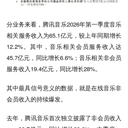
分业务来看，腾讯音乐2026年第一季度音乐
相关服务收入为65.1亿元，较上年同期增长
12.2%。其中，音乐相关会员服务收入达
45.7亿元，同比增长6.6%；音乐相关非会员
服务收入19.4亿元，同比增长28%。
其中最具信号意义的数据，就是在线音乐非
会员收入的持续爆发。
去年，腾讯音乐首次独立披露了非会员收入