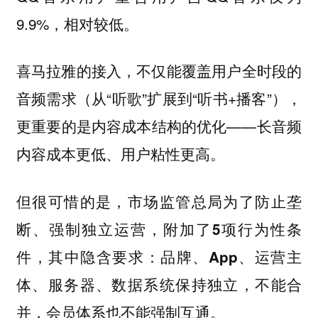
9.9%，相对较低。
喜马拉雅的接入，不仅能覆盖用户全时段的
音频需求（从“听歌”扩展到“听书+播客”），
更重要的是内容成本结构的优化——长音频
内容成本更低、用户粘性更高。
但很可惜的是，市场监管总局为了防止垄
断、强制独立运营，附加了5项行为性条
件，其中隐含要求：品牌、App、运营主
体、服务器、数据系统保持独立，不能合
并，会员体系也不能强制互通。