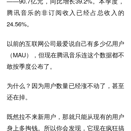
——90.7亿元，同比增长39.2%。本季度，
腾讯音乐的非订阅收入已经占总收入的
24.56%。
以前的互联网公司最爱说自己有多少亿用户
（MAU），但现在腾讯音乐连这个数据都不
敢按季度公布了。
为什么？因为用户数量已经涨不动了，甚至
还在掉。
既然拉不来新用户，那就只能从现有的用户
身上多掏钱。所以你会发现，它现在疯狂搞