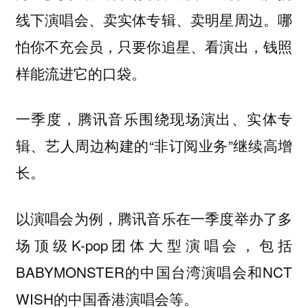
线下演唱会、卖实体专辑、卖明星周边。哪
怕你不充会员，只要你追星、看演出，钱照
样能流进它的口袋。
一季度，腾讯音乐围绕现场演出、实体专
辑、艺人周边构建的“非订阅业务”继续高增
长。
以演唱会为例，腾讯音乐在一季度举办了多
场顶级K-pop团体大型演唱会，包括
BABYMONSTER的中国台湾演唱会和NCT
WISH的中国香港演唱会等。