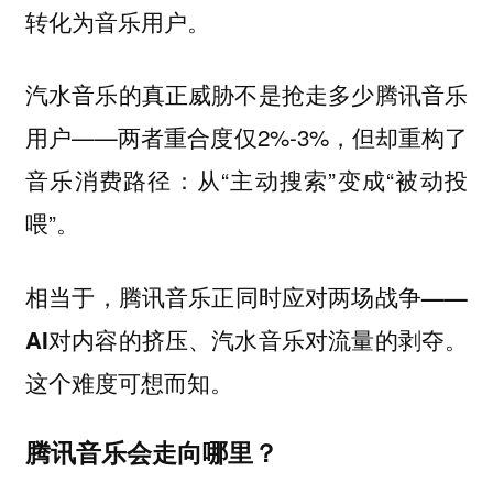
转化为音乐用户。
汽水音乐的真正威胁不是抢走多少腾讯音乐
用户——两者重合度仅2%-3%，但却重构了
音乐消费路径：从“主动搜索”变成“被动投
喂”。
相当于，腾讯音乐正同时应对两场战争——
AI对内容的挤压、汽水音乐对流量的剥夺。
这个难度可想而知。
腾讯音乐会走向哪里？