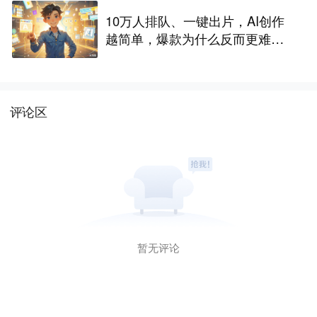
10万人排队、一键出片，AI创作
越简单，爆款为什么反而更难做
了
评论区
暂无评论