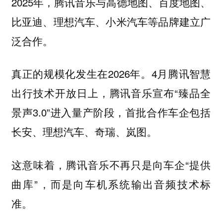
2025年，腾讯音乐与高德地图、百度地图、
比亚迪、理想汽车、小米汽车等品牌建立广
泛合作。
真正的规模化发生在2026年。4月腾讯智慧
出行技术开放日上，腾讯音乐宣布“臻品全
景声3.0”进入量产阶段，首批合作车企包括
长安、理想汽车、奇瑞、岚图。
这意味着，腾讯音乐不再只是向车企“提供
曲库”，而是向车机系统输出音频技术标
准。