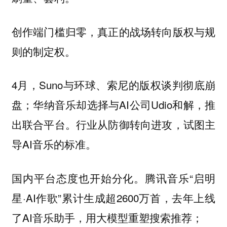
创作端门槛归零，真正的战场转向版权与规
则的制定权。
4月，Suno与环球、索尼的版权谈判彻底崩
盘；华纳音乐却选择与AI公司Udio和解，推
出联合平台。行业从防御转向进攻，试图主
导AI音乐的标准。
国内平台态度也开始分化。腾讯音乐“启明
星·AI作歌”累计生成超2600万首，去年上线
了AI音乐助手，用大模型重塑搜索推荐；