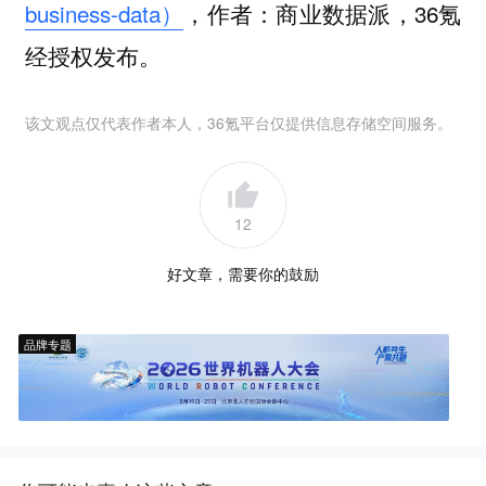
business-data）
，作者：商业数据派，36氪
经授权发布。
该文观点仅代表作者本人，36氪平台仅提供信息存储空间服务。
12
好文章，需要你的鼓励
品牌专题