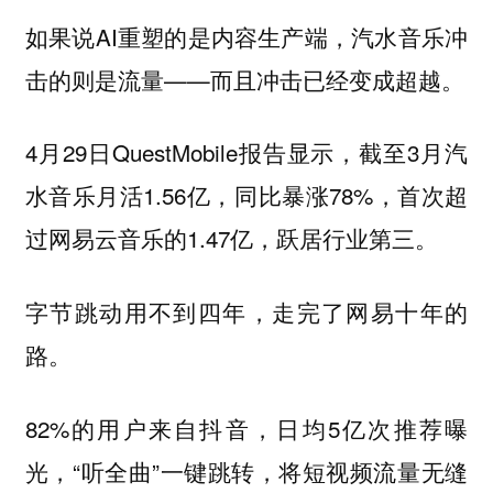
如果说AI重塑的是内容生产端，汽水音乐冲
击的则是流量——而且冲击已经变成超越。
4月29日QuestMobile报告显示，截至3月汽
水音乐月活1.56亿，同比暴涨78%，首次超
过网易云音乐的1.47亿，跃居行业第三。
字节跳动用不到四年，走完了网易十年的
路。
82%的用户来自抖音，日均5亿次推荐曝
光，“听全曲”一键跳转，将短视频流量无缝