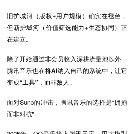
旧护城河（版权+用户规模）确实在褪色，
但新护城河（价值筛选能力+生态协同）正
在建立。
除了开始通过非会员收入深耕流量池以外，
腾讯音乐也在将AI纳入自己的系统中，让它
变成“工具”，而非敌人。
面对Suno的冲击，腾讯音乐的选择是“拥抱
而非对抗”。
2025年，QQ音乐接入腾讯元宝，用大模型