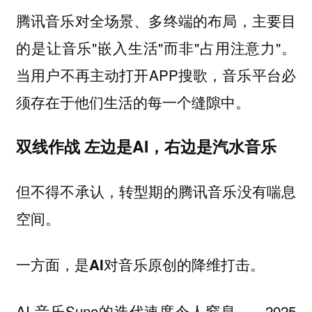
腾讯音乐对全场景、多终端的布局，主要目
的是让音乐"嵌入生活"而非"占用注意力"。
当用户不再主动打开APP搜歌，音乐平台必
须存在于他们生活的每一个缝隙中。
双线作战 左边是AI，右边是汽水音乐
但不得不承认，转型期的腾讯音乐没有喘息
空间。
一方面，是AI对音乐原创的降维打击。
AI 音乐Suno的迭代速度令人窒息——2025