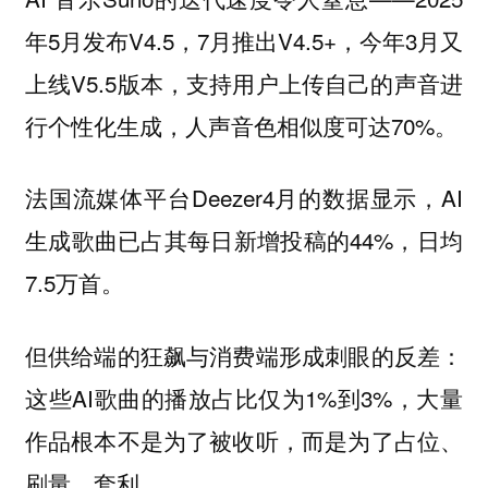
年5月发布V4.5，7月推出V4.5+，今年3月又
上线V5.5版本，支持用户上传自己的声音进
行个性化生成，人声音色相似度可达70%。
法国流媒体平台Deezer4月的数据显示，AI
生成歌曲已占其每日新增投稿的44%，日均
7.5万首。
但供给端的狂飙与消费端形成刺眼的反差：
这些AI歌曲的播放占比仅为1%到3%，大量
作品根本不是为了被收听，而是为了占位、
刷量、套利。