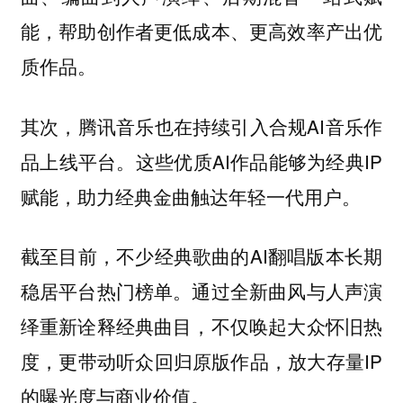
能，帮助创作者更低成本、更高效率产出优
质作品。
其次，腾讯音乐也在持续引入合规AI音乐作
品上线平台。这些优质AI作品能够为经典IP
赋能，助力经典金曲触达年轻一代用户。
截至目前，不少经典歌曲的AI翻唱版本长期
稳居平台热门榜单。通过全新曲风与人声演
绎重新诠释经典曲目，不仅唤起大众怀旧热
度，更带动听众回归原版作品，放大存量IP
的曝光度与商业价值。