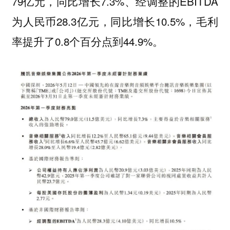
79亿元，同比增长7.3%、经调整的EBITDA
为人民币28.3亿元，同比增长10.5%，毛利
率提升了0.8个百分点到44.9%。