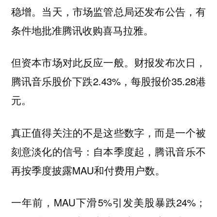
稳增。当天，市场监管总局还发布公告，有
条件地批准腾讯收购喜马拉雅。
但资本市场对此反应一般。财报发布次日，
腾讯音乐股价下跌2.43%，每股报价35.28港
元。
真正值得关注的不是这些数字，而是一个被
刻意淡化的信号：自本季度起，腾讯音乐不
再按季度披露MAU和付费用户数。
一年前，MAU下滑5%引发美股暴跌24%；