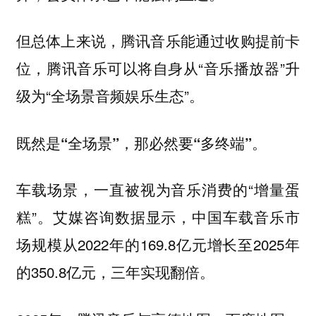
但总体上来说，腾讯音乐能通过收购提前卡
位，腾讯音乐可以将自身从“音乐播放器”升
级为“全场景音频娱乐生态”。
既然是“全场景”，那必然要“多终端”。
车载场景，一直被视为音乐消费的“增量蛋
糕”。艾媒咨询数据显示，中国车载音乐市
场规模从2022年的169.8亿元增长至2025年
的350.8亿元，三年实现翻倍。