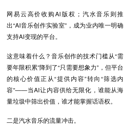
网易云高价收购AI版权；汽水音乐则推
出“AI音乐创作实验室”，成为业内唯一明确
支持AI变现的平台。
这意味着什么？音乐创作的技术门槛从“需
要年限积累”降到了“只需要想象力”，但平台
的核心价值正从“提供内容”转向“筛选内
容”——当AI让内容供给无限化，谁能从海
量垃圾中筛出价值，谁才能掌握话语权。
二是汽水音乐的流量冲击。