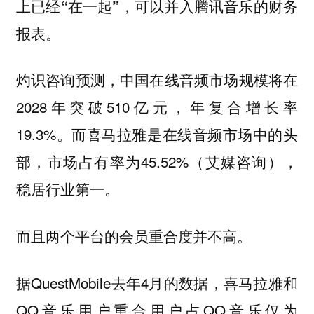
上已经“在一起”，可以并入腾讯音乐的财务
报表。
灼识咨询预测，中国在线音频市场规模将在
2028年突破510亿元，年复合增长率
19.3%。而喜马拉雅是在线音频市场中的头
部，市场占有率为45.52%（艾媒咨询），
稳居行业第一。
而且两个平台的会员重合度并不高。
据QuestMobile去年4月的数据，喜马拉雅和
QQ音乐用户重合用户占QQ音乐仅为