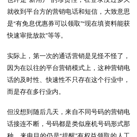
就收到平台方的营销电话和短信，大致意思
是“有免息优惠券可以领取”“现在填资料能获
快速审批放款”等等。
实际上，第一次的通话营销是见怪不怪了，
因为在以往的平台营销模式上，这种营销电
话的及时性、快速性不只存在这个行业中，
而是存在多行业内。
但没想到随后几天，来自不同号码的营销电
话接连不断，号码都是类似座机号码形式那
种，来电目的仍是“提醒”有权益领取的人工