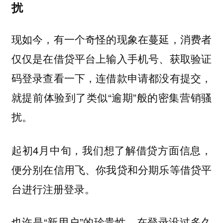
扰
现如今，有一个奇怪的现象在蔓延，消费者
仅仅是在借贷平台上输入手机号、获取验证
码登录查看一下，连借款申请都没有提交，
就提前体验到了类似“逾期”般的密集营销骚
扰。
起初4月中旬，我们想了解借贷方面信息，
便分别在信用飞、你我贷和分期乐等借贷平
台进行注册登录。
也许是“新用户”的珍贵性，在登录没过多久