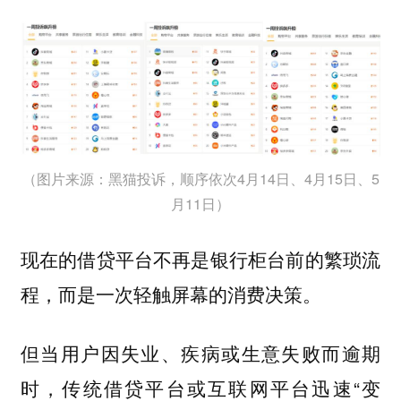
（图片来源：黑猫投诉，顺序依次4月14日、4月15日、5
月11日）
现在的借贷平台不再是银行柜台前的繁琐流
程，而是一次轻触屏幕的消费决策。
但当用户因失业、疾病或生意失败而逾期
时，传统借贷平台或互联网平台迅速“变