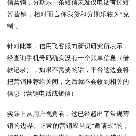
信营销，分期乐一条短信未发仅电话有过短
暂营销，相对而言你我贷和分期乐较为“克
制”。
针对此事，信用飞客服向新识研究所表示，
经查询手机号码确实没有一个账单信息（借
款记录），如果不需要的话，平台这边会将
把营销推荐给关闭，之后就不会收到相关的
信息（营销电话或短信）。
实际上从用户视角看，这已经超出了常规营
销的边界。正常的营销应当是“邀请式”的，