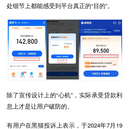
处细节上都能感受到平台真正的“目的”。
除了宣传设计上的“心机”，实际承受贷款利
息上才是让用户破防的。
有用户在黑猫投诉上表示，于2024年7月19