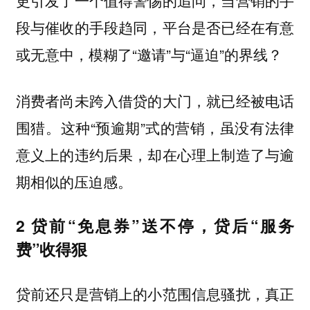
更引发了一个值得警惕的追问，当营销的手
段与催收的手段趋同，平台是否已经在有意
或无意中，模糊了“邀请”与“逼迫”的界线？
消费者尚未跨入借贷的大门，就已经被电话
围猎。这种“预逾期”式的营销，虽没有法律
意义上的违约后果，却在心理上制造了与逾
期相似的压迫感。
2 贷前“免息券”送不停，贷后“服务
费”收得狠
贷前还只是营销上的小范围信息骚扰，真正