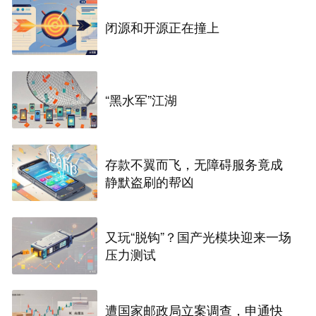
闭源和开源正在撞上
“黑水军”江湖
存款不翼而飞，无障碍服务竟成
静默盗刷的帮凶
又玩“脱钩”？国产光模块迎来一场
压力测试
遭国家邮政局立案调查，申通快