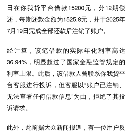
日在你我贷平台借款15200元，分12期偿
还，每期还款金额为1525.8元，并于2025年
7月19日完成全部还款后注销了账户。
经计算，该笔借款的实际年化利率高达
36.94%，明显超过了国家金融监管规定的
利率上限。此后，该借款人曾联系你我贷平
台客服进行投诉，但客服以“账户已注销、
无法查看任何借款信息”为由，拒绝了其投
诉请求。
此外，此前据大众新闻报道，有一位用户反