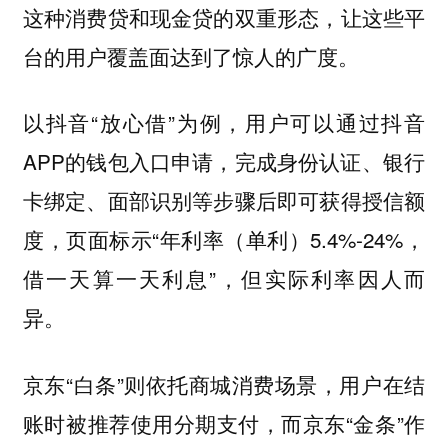
这种消费贷和现金贷的双重形态，让这些平
台的用户覆盖面达到了惊人的广度。
以抖音“放心借”为例，用户可以通过抖音
APP的钱包入口申请，完成身份认证、银行
卡绑定、面部识别等步骤后即可获得授信额
度，页面标示“年利率（单利）5.4%-24%，
借一天算一天利息”，但实际利率因人而
异。
京东“白条”则依托商城消费场景，用户在结
账时被推荐使用分期支付，而京东“金条”作