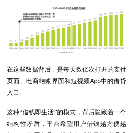
在这些数据背后，是每天数亿次打开的支付
页面、电商结账界面和短视频App中的借贷
入口。
这种“借钱即生活”的模式，背后隐藏着一个
结构性矛盾，平台希望用户借钱越方便越