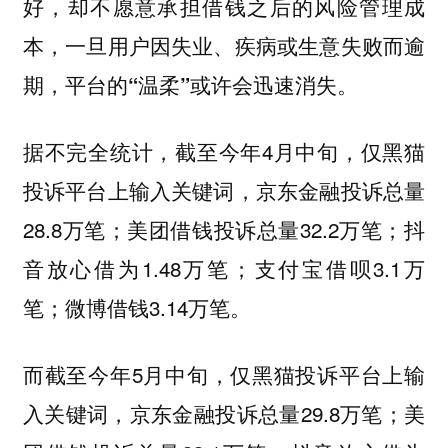
好，却不愿意承担借钱之后的风险管理成
本，一旦用户因失业、疾病或生意失败而逾
期，平台的“温柔”或许会迅速消失。
据不完全统计，截至今年4月中旬，仅黑猫
投诉平台上输入关键词，京东金融投诉总量
28.8万笔；美团借钱投诉总量32.2万笔；抖
音放心借为1.48万笔；支付宝借呗3.1万
笔；微博借钱3.14万笔。
而截至今年5月中旬，仅黑猫投诉平台上输
入关键词，京东金融投诉总量29.8万笔；美