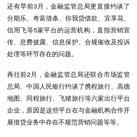
还有早前3月，金融监管总局更直接约谈了
分期乐、奇富借条、你我贷借款、宜享花、
信用飞等5家平台的运营机构，直指营销宣
传、息费披露、信息保护、合规催收及投诉
处理等环节存在的问题。
再往前2月，金融监管总局还联合市场监管
总局、中国人民银行约谈了携程旅行、高德
地图、同程旅行、飞猪旅行等六家出行平台
企业，原因是这些平台在与金融机构合作开
展借贷业务中存在不规范营销问题等等。