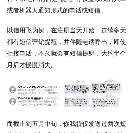
或者机器人通知形式的电话或短信。
以信用飞为例，在注册当天开始，连续多天
都有短信营销提醒，并伴随电话呼出，即使
拒接电话，不久就会有短信提醒，大约半个
月后才慢慢消失。
而截止到五月中旬，你我贷仅发送过两次短