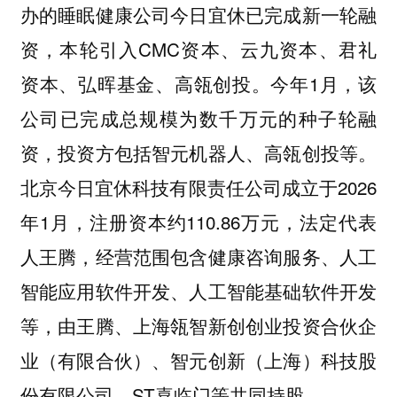
办的睡眠健康公司今日宜休已完成新一轮融
资，本轮引入CMC资本、云九资本、君礼
资本、弘晖基金、高瓴创投。今年1月，该
公司已完成总规模为数千万元的种子轮融
资，投资方包括智元机器人、高瓴创投等。
北京今日宜休科技有限责任公司成立于2026
年1月，注册资本约110.86万元，法定代表
人王腾，经营范围包含健康咨询服务、人工
智能应用软件开发、人工智能基础软件开发
等，由王腾、上海瓴智新创创业投资合伙企
业（有限合伙）、智元创新（上海）科技股
份有限公司、ST喜临门等共同持股。