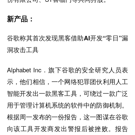
新产品：
谷歌称其首次发现黑客借助AI开发“零日”漏
洞攻击工具
Alphabet Inc．旗下谷歌的安全研究人员表
示，他们相信，一个网络犯罪团伙利用人工
智能开发出一款黑客工具，可绕过一款广泛
用于管理计算机系统的软件中的防御机制。
根据周一发布的一份报告，这一图谋在谷歌
向该工具开发商发出警报后被挫败。报告