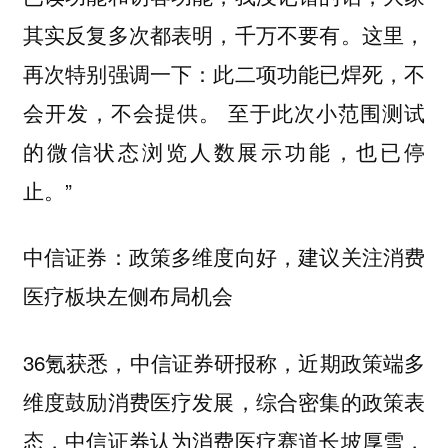
其实反复多次都表明，千万不要有。这里，
再次特别强调一下：此二项功能已焊死，不
会开发，不会提供。 至于此次小范围测试
的微信状态浏览人数展示功能，也已停
止。”
中信证券：政策多维度向好，建议关注消费
医疗板块左侧布局机会
36氪获悉，中信证券研报称，近期政策端多
维度鼓励消费医疗发展，综合密集的政策表
态，中信证券认为消费医疗赛道长坡厚雪，