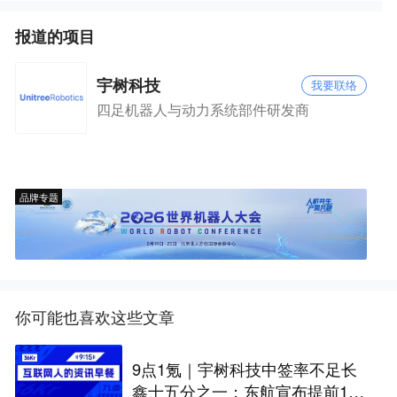
报道的项目
宇树科技
我要联络
四足机器人与动力系统部件研发商
品牌专题
你可能也喜欢这些文章
9点1氪｜宇树科技中签率不足长
鑫十五分之一；东航宣布提前14