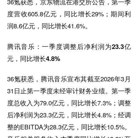
36氪获悉，京东物流在港交所公告，第一季
度营收605.8亿元，同比增长29%；期间利
润8.6亿元，同比增长41.6%。
腾讯音乐：一季度调整后净利润为23.3亿
元，同比增长4.8%
36氪获悉，腾讯音乐宣布其截至2026年3月
31日止第一季度未经审计财务业绩。第一季
度总收入为79.0亿元，同比增长7.3%；调整
后净利润为23.3亿元，同比增长4.8%；经调
整的EBITDA为28.3亿元，同比增长10.5%。