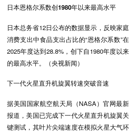
日本恩格尔系数创1980年以来最高水平
日本总务省12日公布的数据显示，反映家庭
消费支出中食品支出占比的“恩格尔系数”在
2025年度达到28.8%，创下自1980年度以来
的最高水平。（央视新闻）
下一代火星直升机旋翼转速突破音速
据美国国家航空航天局（NASA）官网最新
报道，美国已完成下一代火星直升机旋翼关
键测试，其叶片尖端速度在模拟火星大气环