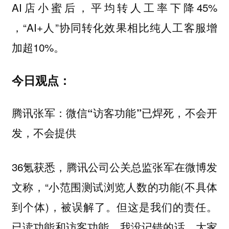
AI店小蜜后，平均转人工率下降45%
，“AI+人”协同转化效果相比纯人工客服增
加超10%。
今日观点：
腾讯张军：微信“访客功能”已焊死，不会开
发，不会提供
36氪获悉，腾讯公司公关总监张军在微博发
文称，“小范围测试浏览人数的功能(不具体
到个体)，被误解了。但这是我们的责任。
已读功能和访客功能，我没记错的话，大家