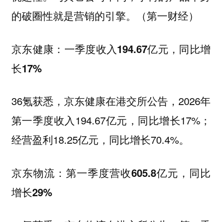
的破圈性就是营销的引擎。（第一财经）
京东健康：一季度收入194.67亿元，同比增
长17%
36氪获悉，京东健康在港交所公告，2026年
第一季度收入194.67亿元，同比增长17%；
经营盈利18.25亿元，同比增长70.4%。
京东物流：第一季度营收605.8亿元，同比
增长29%