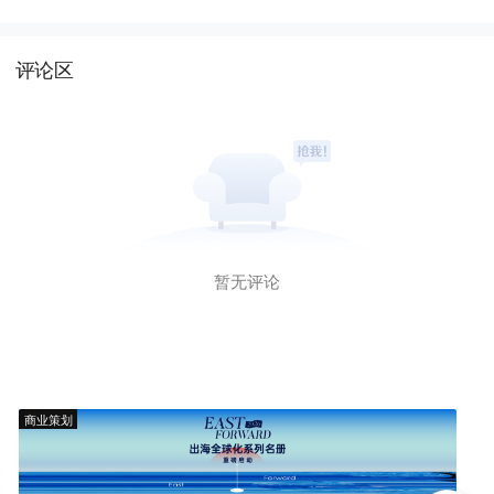
高或涨价超千元
评论区
暂无评论
商业策划