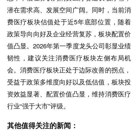
潜在需求高、发展空间广阔。同时，当前消
费医疗板块估值处于近5年底部位置，随着
政策导向向好及企业经营复苏，板块配置价
值凸显。2026年第一季度龙头公司彰显业绩
韧性，建议关注消费医疗板块左侧布局机
会。消费医疗板块正处于边际改善的拐点，
受益于政策多维度向好以及低估值，板块投
资效益显著、配置价值凸显，维持消费医疗
行业“强于大市”评级。
其他值得关注的新闻：