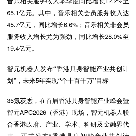
音乐相关服务收入本季度同比增长12.2%至
65.1亿元。其中，音乐相关会员服务收入达
45.7亿元，同比增长6.6%；音乐相关非会员
服务收入增长尤为强劲，同比增长28.0%至
19.4亿元。
智元机器人发布“香港具身智能产业共创计
划”，未来5年实现“个十百千万”目标
36氪获悉，在首届香港具身智能产业峰会暨
智元APC2026（香港）现场，智元机器人联
合香港政府、产业、学术、科研及金融界代
表，正式发布“香港具身智能产业共创计