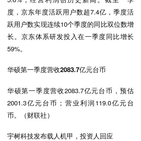
度，京东年度活跃用户数超7.4亿，季度活
跃用户数实现连续10个季度的同比双位数增
长。京东体系研发投入在一季度同比增长
59%。
华硕第一季度营收2083.7亿元台币
华硕第一季度营收2083.7亿元台币，预估
2001.3亿元台币；营业利润119.0亿元台
币。（财联社）
宇树科技发布载人机甲，投资人回应