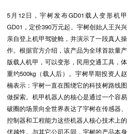
5月12日，宇树发布GD01载人变形机甲
GD01，定价390万元起。宇树创始人王兴兴
亲自登上机甲驾驶舱，并演示了一段真人操
作。根据官方介绍，该产品为全球首款量产
版载人机甲，可以变形，民用交通工具，体
重约500kg（载人后）。宇树早期投资人赵
楠表示：宇树一直在围绕它的科技树路线图
做探索。机甲机器人的核心是通过一个容易
破圈的场景向全世界表达了宇树在传感器、
控制器和工程能力这些机器人核心技术上的
优越性。与其它公司不同，宇树的产品本身