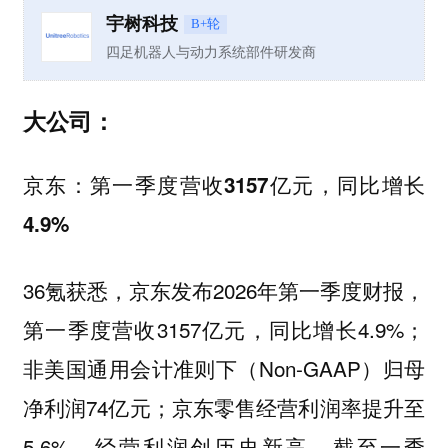
宇树科技
B+轮
四足机器人与动力系统部件研发商
大公司：
京东：第一季度营收3157亿元，同比增长
4.9%
36氪获悉，京东发布2026年第一季度财报，
第一季度营收3157亿元，同比增长4.9%；
非美国通用会计准则下（Non-GAAP）归母
净利润74亿元；京东零售经营利润率提升至
5.6%，经营利润创历史新高。截至一季