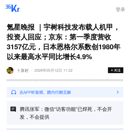
登录
氪星晚报 ｜宇树科技发布载人机甲，
投资人回应；京东：第一季度营收
3157亿元，日本恩格尔系数创1980年
以来最高水平同比增长4.9%
卜算籽
2026年05月12日 11:22
腾讯张军：微信“访客功能”已焊死，不会开
发，不会提供