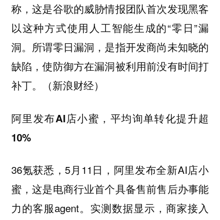
称，这是谷歌的威胁情报团队首次发现黑客
以这种方式使用人工智能生成的“零日”漏
洞。所谓零日漏洞，是指开发商尚未知晓的
缺陷，使防御方在漏洞被利用前没有时间打
补丁。（新浪财经）
阿里发布AI店小蜜，平均询单转化提升超
10%
36氪获悉，5月11日，阿里发布全新AI店小
蜜，这是电商行业首个具备售前售后办事能
力的客服agent。实测数据显示，商家接入