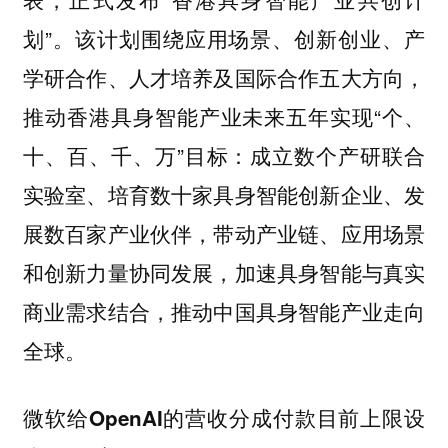
划”。该计划围绕应用场景、创新创业、产
学研合作、人才培养及国际合作五大方向，
推动香港具身智能产业未来五年实现“个、
十、百、千、万”目标：成立数个产研联合
实验室、培育数十家具身智能创新企业、发
展数百家产业伙伴，带动产业链、应用场景
和创新力量协同发展，加速具身智能与真实
商业需求结合，推动中国具身智能产业走向
全球。
微软给OpenAI的营收分成付款目前上限设