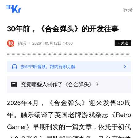
登录
30年前，《合金弹头》的开发往事
触乐
2026年05月12日 14:00
究竟哪些人制作了《合金弹头》？
2026年4月，《合金弹头》迎来发售30周
年。触乐编译了英国老牌游戏杂志《Retro
Gamer》早期刊发的一篇文章，依托于初代