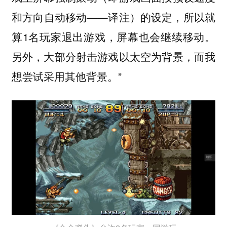
和方向自动移动——译注）的设定，所以就
算1名玩家退出游戏，屏幕也会继续移动。
另外，大部分射击游戏以太空为背景，而我
想尝试采用其他背景。”