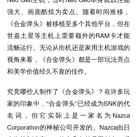
强大、画面酷炫为卖点。随着时间推移，
《合金弹头》被移植至多个其他平台，但在
世嘉土星等主机上需要额外的RAM卡才能
流畅运行。无论从街机还是家用主机游戏的
视角来看，《合金弹头》都是一部玩法亮点
和美学价值经久不衰的佳作。
究竟哪些人制作了《合金弹头》？在许多玩
家的印象中，“合金弹头”已经成为SNK的代
名词，但它实际上是一家名为Nazca
Corporation的神秘公司开发的。Nazca由日