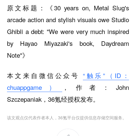
原文标题：《30 years on, Metal Slug's
arcade action and stylish visuals owe Studio
Ghibli a debt: "We were very much inspired
by Hayao Miyazaki's book, Daydream
Note"》
本文来自微信公众号
“触乐”（ID：
chuappgame）
，作者：John
Szczepaniak，36氪经授权发布。
该文观点仅代表作者本人，36氪平台仅提供信息存储空间服务。