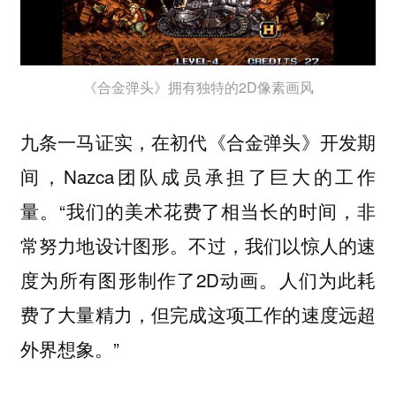
《合金弹头》拥有独特的2D像素画风
九条一马证实，在初代《合金弹头》开发期
间，Nazca团队成员承担了巨大的工作
量。“我们的美术花费了相当长的时间，非
常努力地设计图形。不过，我们以惊人的速
度为所有图形制作了2D动画。人们为此耗
费了大量精力，但完成这项工作的速度远超
外界想象。”