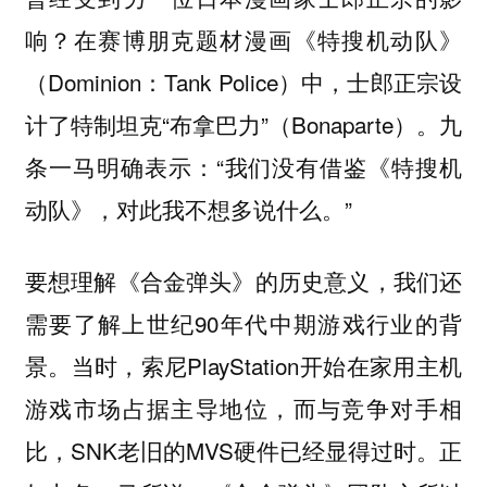
响？在赛博朋克题材漫画《特搜机动队》
（Dominion：Tank Police）中，士郎正宗设
计了特制坦克“布拿巴力”（Bonaparte）。九
条一马明确表示：“我们没有借鉴《特搜机
动队》，对此我不想多说什么。”
要想理解《合金弹头》的历史意义，我们还
需要了解上世纪90年代中期游戏行业的背
景。当时，索尼PlayStation开始在家用主机
游戏市场占据主导地位，而与竞争对手相
比，SNK老旧的MVS硬件已经显得过时。正