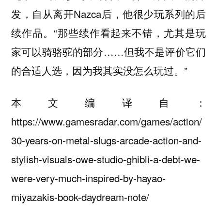
发，自从离开Nazca后，他很少玩系列的后
续作品。“那些续作看起来不错，尤其是玩
家可以骑骆驼的部分……但我不是评价它们
的合适人选，因为我其实没怎么玩过。”
本文编译自：
https://www.gamesradar.com/games/action/
30-years-on-metal-slugs-arcade-action-and-
stylish-visuals-owe-studio-ghibli-a-debt-we-
were-very-much-inspired-by-hayao-
miyazakis-book-daydream-note/