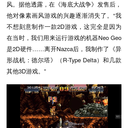
风。据他透露，在《海底大战争》发售后，
他对像素画风游戏的兴趣逐渐消失了。“我
不想刻意制作一款2D游戏，这完全是因为
在当时，我们用来运行游戏的机器Neo Geo
是2D硬件……离开Nazca后，我制作了《异
形战机：德尔塔》（R-Type Delta）和几款
其他3D游戏。”