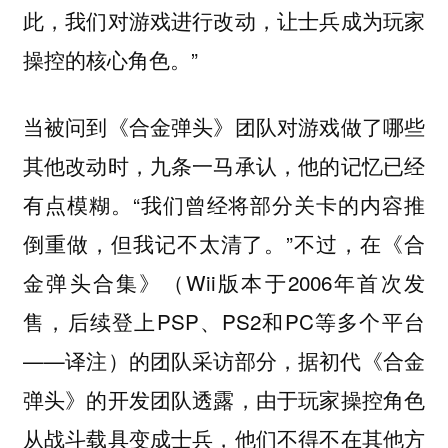
此，我们对游戏进行改动，让士兵成为玩家
操控的核心角色。”
当被问到《合金弹头》团队对游戏做了哪些
其他改动时，九条一马承认，他的记忆已经
有点模糊。“我们曾经将部分关卡的内容推
倒重做，但我记不太清了。”不过，在《合
金弹头合集》（Wii版本于2006年首次发
售，后续登上PSP、PS2和PC等多个平台
——译注）的团队采访部分，据初代《合金
弹头》的开发团队透露，由于玩家操控角色
从战斗载具变成士兵，他们不得不在其他方