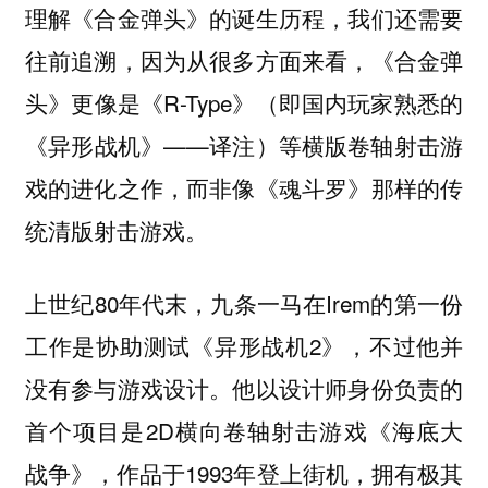
理解《合金弹头》的诞生历程，我们还需要
往前追溯，因为从很多方面来看，《合金弹
头》更像是《R-Type》（即国内玩家熟悉的
《异形战机》——译注）等横版卷轴射击游
戏的进化之作，而非像《魂斗罗》那样的传
统清版射击游戏。
上世纪80年代末，九条一马在Irem的第一份
工作是协助测试《异形战机2》，不过他并
没有参与游戏设计。他以设计师身份负责的
首个项目是2D横向卷轴射击游戏《海底大
战争》，作品于1993年登上街机，拥有极其