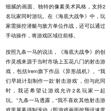
细腻的画面、独特的像素美术风格，支持2
名玩家同时游玩。在《海底大战争》中，玩
家需操控潜艇与敌方单位作战，还可以通过
手动操作，将游戏区域往前移。
按照九条一马的说法，《海底大战争》的创
作灵感来源于当时市场上五花八门的射击游
戏，包括Irem旗下作品《异形战机》。“我
们早就计划制作一款‘射击游戏’，但与此同
时，我还希望让游戏允许2名玩家一起
玩。”九条一马透露，“我不喜欢其他射击游
戏里屏幕强制滚动（即游戏画面按预设速度