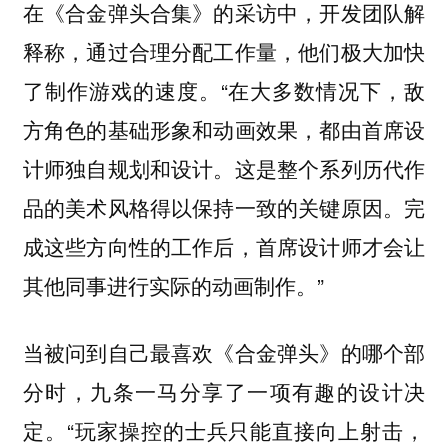
在《合金弹头合集》的采访中，开发团队解
释称，通过合理分配工作量，他们极大加快
了制作游戏的速度。“在大多数情况下，敌
方角色的基础形象和动画效果，都由首席设
计师独自规划和设计。这是整个系列历代作
品的美术风格得以保持一致的关键原因。完
成这些方向性的工作后，首席设计师才会让
其他同事进行实际的动画制作。”
当被问到自己最喜欢《合金弹头》的哪个部
分时，九条一马分享了一项有趣的设计决
定。“玩家操控的士兵只能直接向上射击，