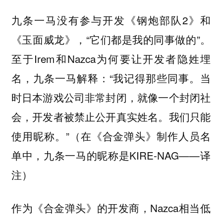
九条一马没有参与开发《钢炮部队2》和
《玉面威龙》，“它们都是我的同事做的”。
至于Irem和Nazca为何要让开发者隐姓埋
名，九条一马解释：“我记得那些同事。当
时日本游戏公司非常封闭，就像一个封闭社
会，开发者被禁止公开真实姓名。我们只能
使用昵称。”（在《合金弹头》制作人员名
单中，九条一马的昵称是KIRE-NAG——译
注）
作为《合金弹头》的开发商，Nazca相当低