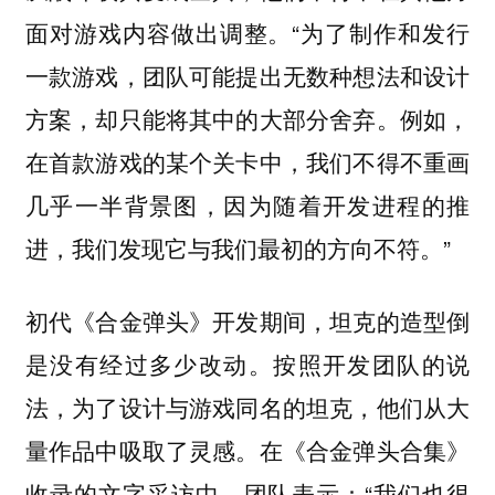
面对游戏内容做出调整。“为了制作和发行
一款游戏，团队可能提出无数种想法和设计
方案，却只能将其中的大部分舍弃。例如，
在首款游戏的某个关卡中，我们不得不重画
几乎一半背景图，因为随着开发进程的推
进，我们发现它与我们最初的方向不符。”
初代《合金弹头》开发期间，坦克的造型倒
是没有经过多少改动。按照开发团队的说
法，为了设计与游戏同名的坦克，他们从大
量作品中吸取了灵感。在《合金弹头合集》
收录的文字采访中，团队表示：“我们也很