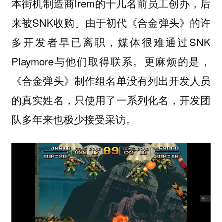
本街机制造商Irem的十几名前员工创办，后
来被SNK收购。由于初代《合金弹头》的许
多开发者早已离职，媒体很难通过SNK
Playmore与他们取得联系。更麻烦的是，
《合金弹头》制作组名单没有列出开发人员
的真实姓名，只使用了一系列化名，开发团
队多年来也极少接受采访。