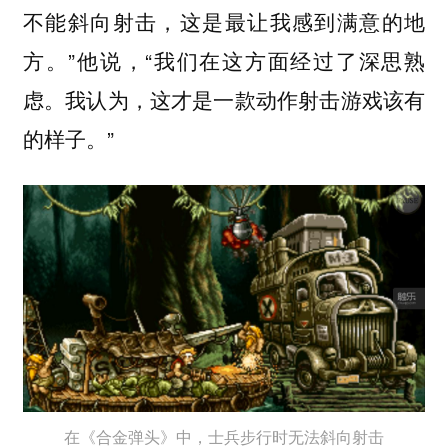
不能斜向射击，这是最让我感到满意的地
方。”他说，“我们在这方面经过了深思熟
虑。我认为，这才是一款动作射击游戏该有
的样子。”
在《合金弹头》中，士兵步行时无法斜向射击