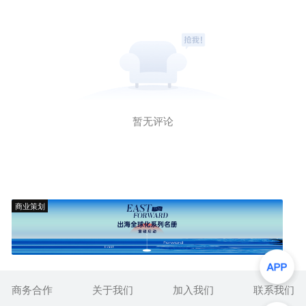
暂无评论
商业策划
商务合作
关于我们
加入我们
联系我们