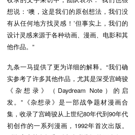
想说：‘噢，这是我们的原创想法，我们没
有从任何地方找灵感！’但事实上，我们的
设计灵感来源于各种动画、漫画、电影和其
他作品。”
九条一马提供了更为详细的解释。“我们确
实参考了许多其他作品，尤其是深受宫崎骏
《杂想录》（Daydream Note）的启
发。”《杂想录》是一部战争题材漫画合
集，收录了宫崎骏从上世纪80年代到90年代
初创作的一系列漫画，1992年首次出版。