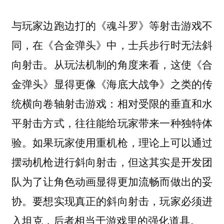
与玩家边跑边打的《魂斗罗》等射击游戏不
同，在《合金弹头》中，士兵步行时无法斜
向射击。从玩法机制的角度来看，这使《合
金弹头》显得更像《海底大战争》之类的传
统横向卷轴射击游戏：相对受限的垂直和水
平射击方式，往往能给玩家带来一种独特体
验。如果玩家使用重机枪，理论上可以通过
摆动机枪进行斜向射击，但这其实是开发团
队为了让角色动画显得更加流畅而做出的妥
协。要想实现真正的斜向射击，玩家必须进
入坦克，后者相当于游戏里的强化道具。