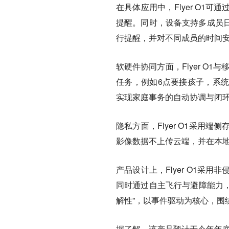
在具体应用中，Flyer O
提醒。同时，设备支持多成员
行提醒，并对不同成员的时间
软硬件协同方面，Flyer O
任务，例如6点要接孩子，系
实现家庭事务的自动协调与闭环
隐私方面，Flyer O1采
影像数据不上传云端，并在本
产品设计上，Flyer O1
同时通过自主飞行与避障能力，
解性”，以事件驱动为核心，围
据了解，该产品预计于今年年底