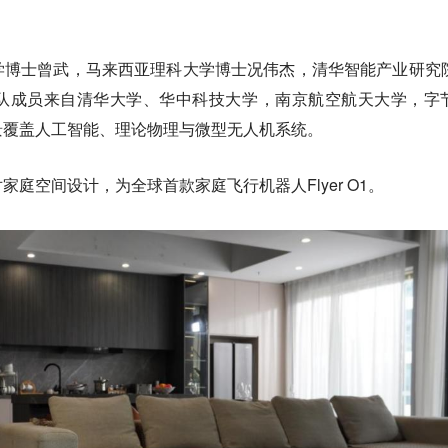
学博士曾武，马来西亚理科大学博士况伟杰，清华智能产业研究
队成员来自清华大学、华中科技大学，南京航空航天大学，字
景覆盖人工智能、理论物理与微型无人机系统。
庭空间设计，为全球首款家庭飞行机器人Flyer O1。